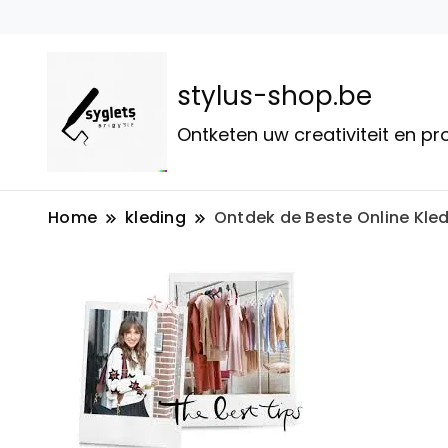
stylus-shop.be
Ontketen uw creativiteit en p
Home
kleding
Ontdek de Beste Online Kled