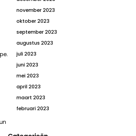
november 2023
oktober 2023
september 2023
augustus 2023
pe.
juli 2023
juni 2023
mei 2023
april 2023
maart 2023
februari 2023
hun