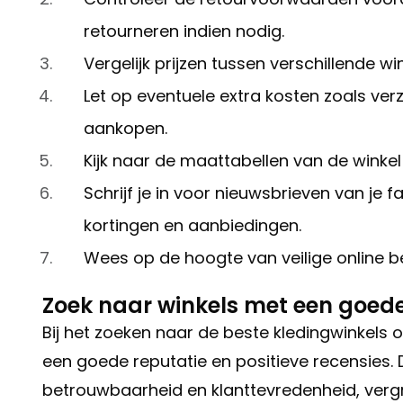
retourneren indien nodig.
Vergelijk prijzen tussen verschillende w
Let op eventuele extra kosten zoals ver
aankopen.
Kijk naar de maattabellen van de winkel
Schrijf je in voor nieuwsbrieven van je 
kortingen en aanbiedingen.
Wees op de hoogte van veilige online b
Zoek naar winkels met een goede 
Bij het zoeken naar de beste kledingwinkels o
een goede reputatie en positieve recensies.
betrouwbaarheid en klanttevredenheid, vergr