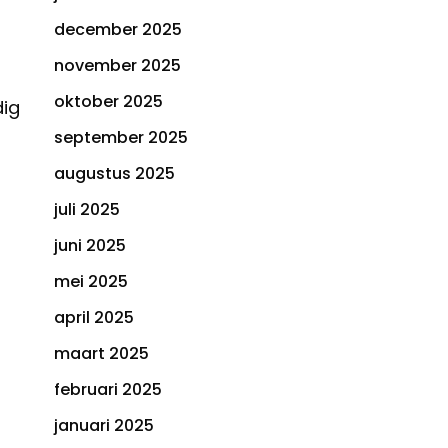
december 2025
november 2025
oktober 2025
dig
september 2025
augustus 2025
juli 2025
juni 2025
mei 2025
april 2025
maart 2025
februari 2025
januari 2025