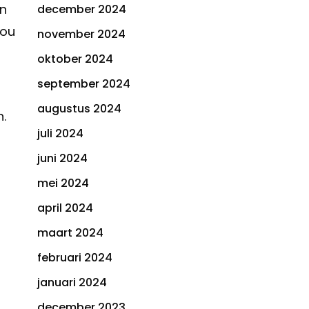
an
december 2024
You
november 2024
oktober 2024
september 2024
augustus 2024
.
juli 2024
juni 2024
mei 2024
april 2024
maart 2024
februari 2024
januari 2024
december 2023