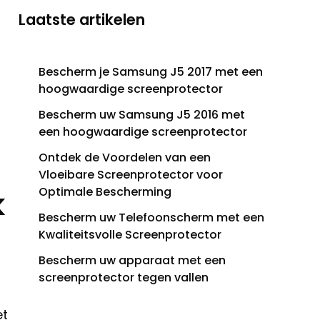
Laatste artikelen
Bescherm je Samsung J5 2017 met een
hoogwaardige screenprotector
Bescherm uw Samsung J5 2016 met
een hoogwaardige screenprotector
Ontdek de Voordelen van een
Vloeibare Screenprotector voor
Optimale Bescherming
k
Bescherm uw Telefoonscherm met een
Kwaliteitsvolle Screenprotector
Bescherm uw apparaat met een
screenprotector tegen vallen
et