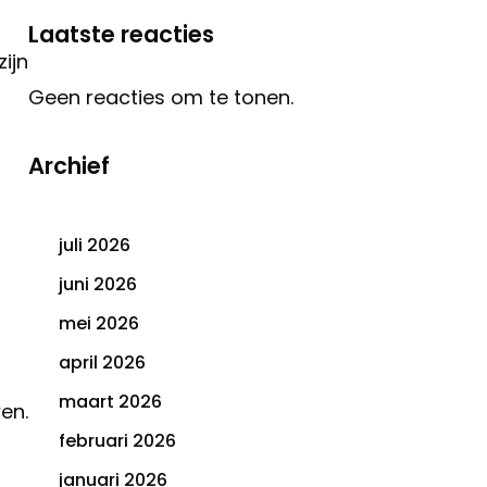
Laatste reacties
zijn
Geen reacties om te tonen.
Archief
juli 2026
juni 2026
mei 2026
april 2026
maart 2026
en.
februari 2026
januari 2026