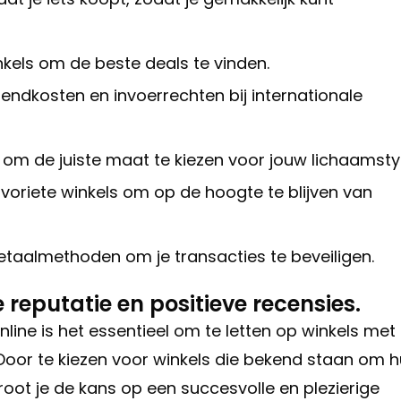
inkels om de beste deals te vinden.
zendkosten en invoerrechten bij internationale
 om de juiste maat te kiezen voor jouw lichaamsty
favoriete winkels om op de hoogte te blijven van
etaalmethoden om je transacties te beveiligen.
reputatie en positieve recensies.
nline is het essentieel om te letten op winkels met
 Door te kiezen voor winkels die bekend staan om 
oot je de kans op een succesvolle en plezierige