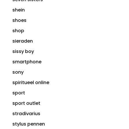
shein
shoes
shop
sieraden
sissy boy
smartphone
sony
spiritueel online
sport
sport outlet
stradivarius
stylus pennen