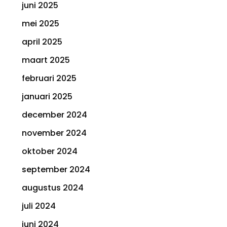
juni 2025
mei 2025
april 2025
maart 2025
februari 2025
januari 2025
december 2024
november 2024
oktober 2024
september 2024
augustus 2024
juli 2024
juni 2024