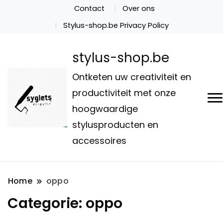
Contact
Over ons
Stylus-shop.be Privacy Policy
stylus-shop.be
Ontketen uw creativiteit en
productiviteit met onze
hoogwaardige
stylusproducten en
accessoires
Home
oppo
Categorie:
oppo