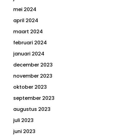
mei 2024
april 2024
maart 2024
februari 2024
januari 2024
december 2023
november 2023
oktober 2023
september 2023
augustus 2023
juli 2023
juni 2023