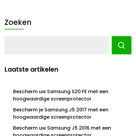
Zoeken
Laatste artikelen
Bescherm uw Samsung S20 FE met een
hoogwaardige screenprotector
Bescherm je Samsung J5 2017 met een
hoogwaardige screenprotector
Bescherm uw Samsung J5 2016 met een
hoogwaardige screenprotector