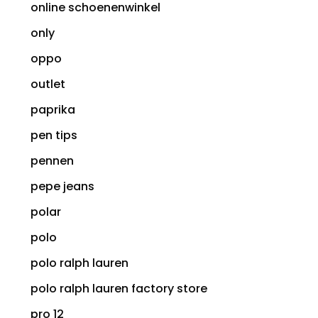
online schoenenwinkel
only
oppo
outlet
paprika
pen tips
pennen
pepe jeans
polar
polo
polo ralph lauren
polo ralph lauren factory store
pro 12