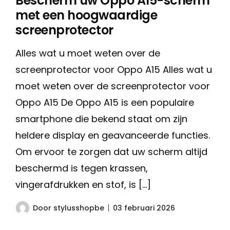
Bescherm uw Oppo A15-scherm
met een hoogwaardige
screenprotector
Alles wat u moet weten over de
screenprotector voor Oppo A15 Alles wat u
moet weten over de screenprotector voor
Oppo A15 De Oppo A15 is een populaire
smartphone die bekend staat om zijn
heldere display en geavanceerde functies.
Om ervoor te zorgen dat uw scherm altijd
beschermd is tegen krassen,
vingerafdrukken en stof, is […]
Door
stylusshopbe
03 februari 2026