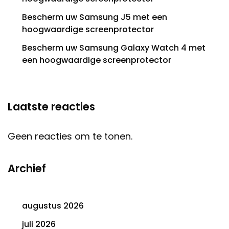
Bescherm uw Samsung J5 met een
hoogwaardige screenprotector
Bescherm uw Samsung Galaxy Watch 4 met
een hoogwaardige screenprotector
Laatste reacties
Geen reacties om te tonen.
Archief
augustus 2026
juli 2026