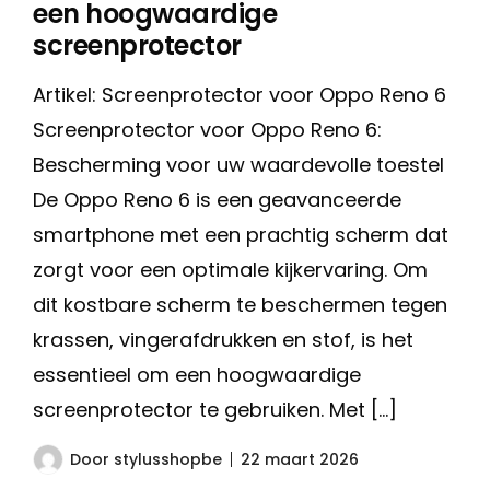
een hoogwaardige
screenprotector
Artikel: Screenprotector voor Oppo Reno 6
Screenprotector voor Oppo Reno 6:
Bescherming voor uw waardevolle toestel
De Oppo Reno 6 is een geavanceerde
smartphone met een prachtig scherm dat
zorgt voor een optimale kijkervaring. Om
dit kostbare scherm te beschermen tegen
krassen, vingerafdrukken en stof, is het
essentieel om een hoogwaardige
screenprotector te gebruiken. Met […]
Door
stylusshopbe
22 maart 2026