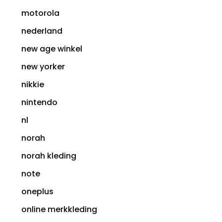
motorola
nederland
new age winkel
new yorker
nikkie
nintendo
nl
norah
norah kleding
note
oneplus
online merkkleding