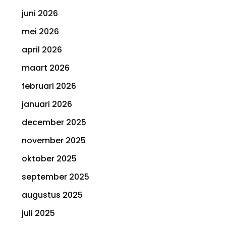
juni 2026
mei 2026
april 2026
maart 2026
februari 2026
januari 2026
december 2025
november 2025
oktober 2025
september 2025
augustus 2025
juli 2025