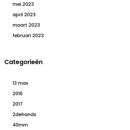
mei 2023
april 2023
maart 2023
februari 2023
Categorieën
13 max
2016
2017
2dehands
40mm