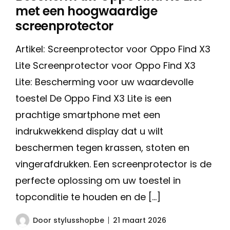
met een hoogwaardige
screenprotector
Artikel: Screenprotector voor Oppo Find X3
Lite Screenprotector voor Oppo Find X3
Lite: Bescherming voor uw waardevolle
toestel De Oppo Find X3 Lite is een
prachtige smartphone met een
indrukwekkend display dat u wilt
beschermen tegen krassen, stoten en
vingerafdrukken. Een screenprotector is de
perfecte oplossing om uw toestel in
topconditie te houden en de […]
Door
stylusshopbe
21 maart 2026