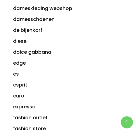
dameskleding webshop
damesschoenen
de bijenkorf
diesel
dolce gabbana
edge
es
esprit
euro
expresso
fashion outlet
fashion store