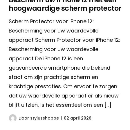
hoogwaardige scherm protector
Scherm Protector voor iPhone 12:
Bescherming voor uw waardevolle
apparaat Scherm Protector voor iPhone 12:
Bescherming voor uw waardevolle
apparaat De iPhone 12 is een
geavanceerde smartphone die bekend
staat om zijn prachtige scherm en
krachtige prestaties. Om ervoor te zorgen
dat uw waardevolle apparaat er als nieuw
blijft uitzien, is het essentieel om een […]
Door
stylusshopbe
02 april 2026