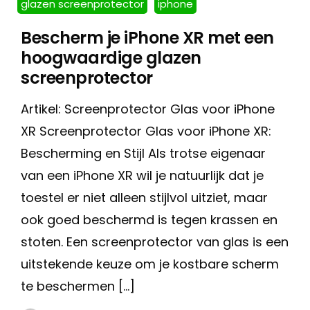
glazen screenprotector
iphone
Bescherm je iPhone XR met een
hoogwaardige glazen
screenprotector
Artikel: Screenprotector Glas voor iPhone
XR Screenprotector Glas voor iPhone XR:
Bescherming en Stijl Als trotse eigenaar
van een iPhone XR wil je natuurlijk dat je
toestel er niet alleen stijlvol uitziet, maar
ook goed beschermd is tegen krassen en
stoten. Een screenprotector van glas is een
uitstekende keuze om je kostbare scherm
te beschermen […]