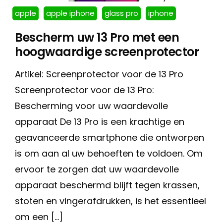
apple
apple iphone
glass pro
iphone
Bescherm uw 13 Pro met een
hoogwaardige screenprotector
Artikel: Screenprotector voor de 13 Pro
Screenprotector voor de 13 Pro:
Bescherming voor uw waardevolle
apparaat De 13 Pro is een krachtige en
geavanceerde smartphone die ontworpen
is om aan al uw behoeften te voldoen. Om
ervoor te zorgen dat uw waardevolle
apparaat beschermd blijft tegen krassen,
stoten en vingerafdrukken, is het essentieel
om een […]