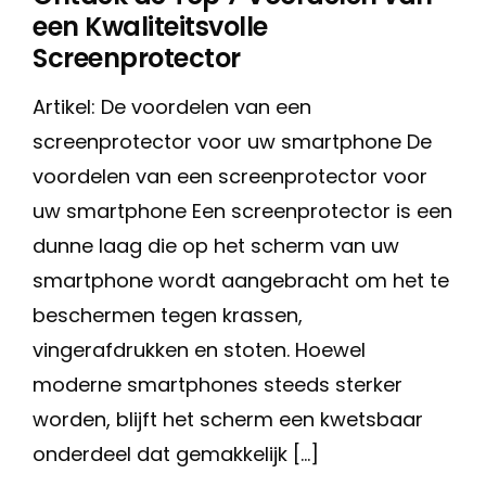
een Kwaliteitsvolle
Screenprotector
Artikel: De voordelen van een
screenprotector voor uw smartphone De
voordelen van een screenprotector voor
uw smartphone Een screenprotector is een
dunne laag die op het scherm van uw
smartphone wordt aangebracht om het te
beschermen tegen krassen,
vingerafdrukken en stoten. Hoewel
moderne smartphones steeds sterker
worden, blijft het scherm een kwetsbaar
onderdeel dat gemakkelijk […]