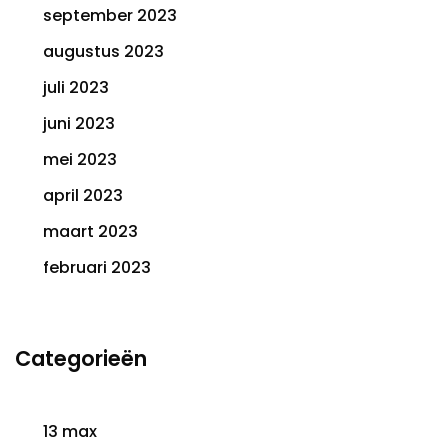
september 2023
augustus 2023
juli 2023
juni 2023
mei 2023
april 2023
maart 2023
februari 2023
Categorieën
13 max