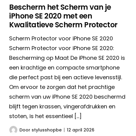
Bescherm het Scherm van je
iPhone SE 2020 met een
Kwalitatieve Scherm Protector
Scherm Protector voor iPhone SE 2020
Scherm Protector voor iPhone SE 2020:
Bescherming op Maat De iPhone SE 2020 is
een krachtige en compacte smartphone
die perfect past bij een actieve levensstijl.
Om ervoor te zorgen dat het prachtige
scherm van uw iPhone SE 2020 beschermd
blijft tegen krassen, vingerafdrukken en
stoten, is het essentieel […]
Door
stylusshopbe
12 april 2026