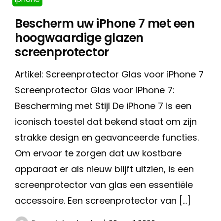
Bescherm uw iPhone 7 met een
hoogwaardige glazen
screenprotector
Artikel: Screenprotector Glas voor iPhone 7
Screenprotector Glas voor iPhone 7:
Bescherming met Stijl De iPhone 7 is een
iconisch toestel dat bekend staat om zijn
strakke design en geavanceerde functies.
Om ervoor te zorgen dat uw kostbare
apparaat er als nieuw blijft uitzien, is een
screenprotector van glas een essentiële
accessoire. Een screenprotector van […]