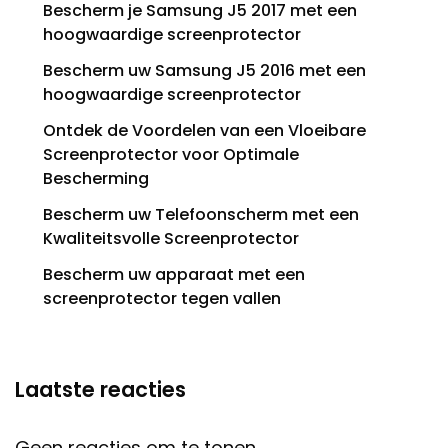
Bescherm je Samsung J5 2017 met een
hoogwaardige screenprotector
Bescherm uw Samsung J5 2016 met een
hoogwaardige screenprotector
Ontdek de Voordelen van een Vloeibare
Screenprotector voor Optimale
Bescherming
Bescherm uw Telefoonscherm met een
Kwaliteitsvolle Screenprotector
Bescherm uw apparaat met een
screenprotector tegen vallen
Laatste reacties
Geen reacties om te tonen.