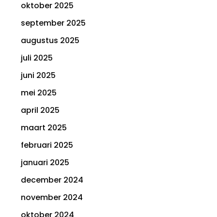
oktober 2025
september 2025
augustus 2025
juli 2025
juni 2025
mei 2025
april 2025
maart 2025
februari 2025
januari 2025
december 2024
november 2024
oktober 2024