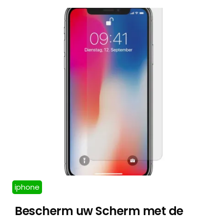
iphone
Bescherm uw Scherm met de