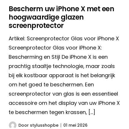
Bescherm uw iPhone X met een
hoogwaardige glazen
screenprotector
Artikel: Screenprotector Glas voor iPhone X
Screenprotector Glas voor iPhone X:
Bescherming en Stijl De iPhone X is een
prachtig staaltje technologie, maar zoals
bij elk kostbaar apparaat is het belangrijk
om het goed te beschermen. Een
screenprotector van glas is een essentieel
accessoire om het display van uw iPhone X
te beschermen tegen krassen, […]
Door
stylusshopbe
01 mei 2026