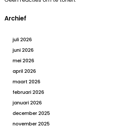
Archief
juli 2026
juni 2026
mei 2026
april 2026
maart 2026
februari 2026
januari 2026
december 2025
november 2025