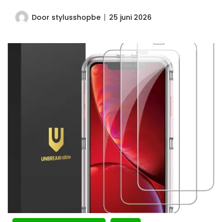
Door
stylusshopbe
25 juni 2026