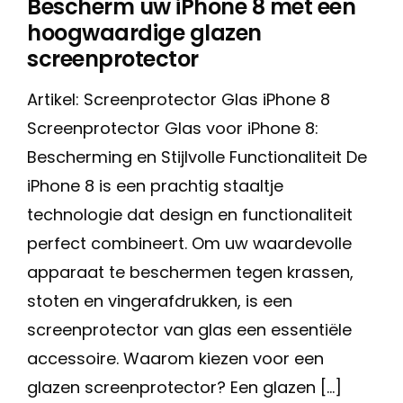
Bescherm uw iPhone 8 met een
hoogwaardige glazen
screenprotector
Artikel: Screenprotector Glas iPhone 8
Screenprotector Glas voor iPhone 8:
Bescherming en Stijlvolle Functionaliteit De
iPhone 8 is een prachtig staaltje
technologie dat design en functionaliteit
perfect combineert. Om uw waardevolle
apparaat te beschermen tegen krassen,
stoten en vingerafdrukken, is een
screenprotector van glas een essentiële
accessoire. Waarom kiezen voor een
glazen screenprotector? Een glazen […]