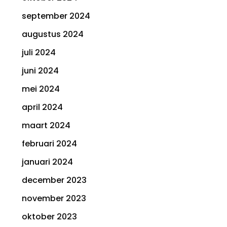
september 2024
augustus 2024
juli 2024
juni 2024
mei 2024
april 2024
maart 2024
februari 2024
januari 2024
december 2023
november 2023
oktober 2023