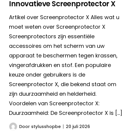
Innovatieve Screenprotector X
Artikel over Screenprotector X Alles wat u
moet weten over Screenprotector X
Screenprotectors zijn essentiële
accessoires om het scherm van uw
apparaat te beschermen tegen krassen,
vingerafdrukken en stof. Een populaire
keuze onder gebruikers is de
Screenprotector X, die bekend staat om
zijn duurzaamheid en helderheid.
Voordelen van Screenprotector X:
Duurzaamheid: De Screenprotector X is […]
Door
stylusshopbe
20 juli 2026