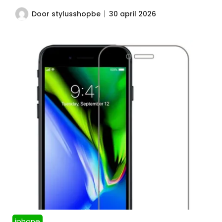
Door
stylusshopbe
30 april 2026
iphone