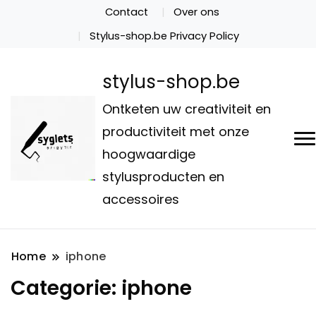
Contact
Over ons
Stylus-shop.be Privacy Policy
stylus-shop.be
Ontketen uw creativiteit en
productiviteit met onze
hoogwaardige
stylusproducten en
accessoires
Home
iphone
Categorie:
iphone