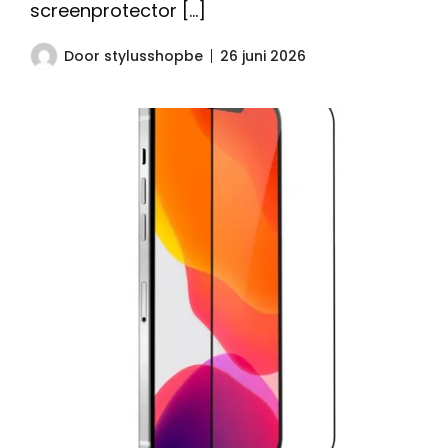
screenprotector […]
Door
stylusshopbe
26 juni 2026