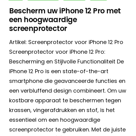
Bescherm uw iPhone 12 Pro met
een hoogwaardige
screenprotector
Artikel: Screenprotector voor iPhone 12 Pro
Screenprotector voor iPhone 12 Pro:
Bescherming en Stijlvolle Functionaliteit De
iPhone 12 Pro is een state-of-the-art
smartphone die geavanceerde functies en
een verbluffend design combineert. Om uw
kostbare apparaat te beschermen tegen
krassen, vingerafdrukken en stof, is het
essentieel om een hoogwaardige
screenprotector te gebruiken. Met de juiste