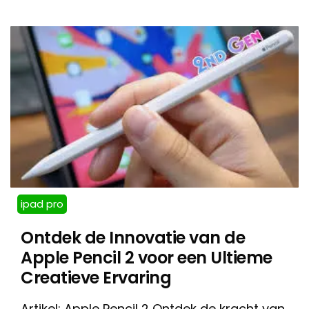
ipad pro
Ontdek de Innovatie van de
Apple Pencil 2 voor een Ultieme
Creatieve Ervaring
Artikel: Apple Pencil 2 Ontdek de kracht van