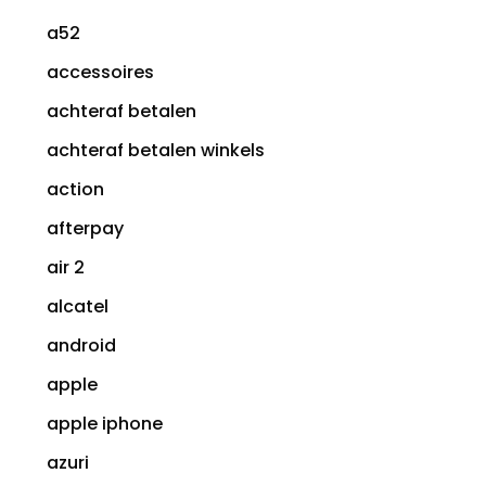
a52
accessoires
achteraf betalen
achteraf betalen winkels
action
afterpay
air 2
alcatel
android
apple
apple iphone
azuri