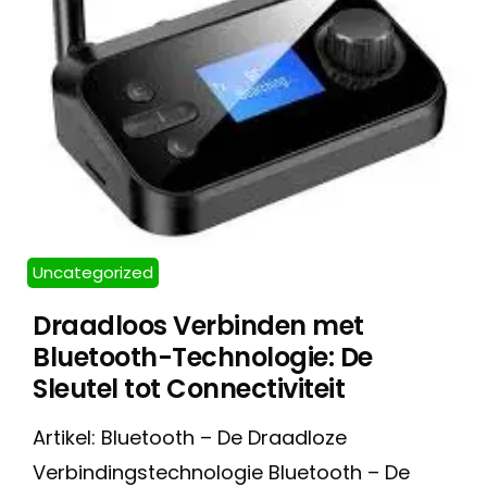
Uncategorized
Draadloos Verbinden met
Bluetooth-Technologie: De
Sleutel tot Connectiviteit
Artikel: Bluetooth – De Draadloze
Verbindingstechnologie Bluetooth – De