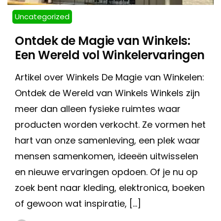
Uncategorized
Ontdek de Magie van Winkels:
Een Wereld vol Winkelervaringen
Artikel over Winkels De Magie van Winkelen:
Ontdek de Wereld van Winkels Winkels zijn
meer dan alleen fysieke ruimtes waar
producten worden verkocht. Ze vormen het
hart van onze samenleving, een plek waar
mensen samenkomen, ideeën uitwisselen
en nieuwe ervaringen opdoen. Of je nu op
zoek bent naar kleding, elektronica, boeken
of gewoon wat inspiratie, […]