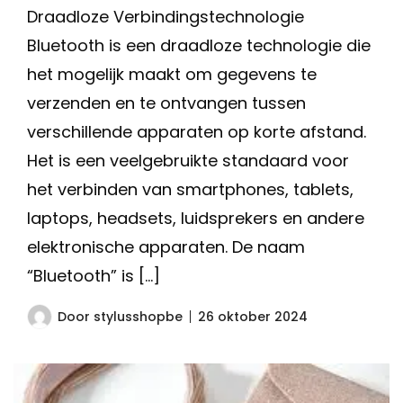
Draadloze Verbindingstechnologie
Bluetooth is een draadloze technologie die
het mogelijk maakt om gegevens te
verzenden en te ontvangen tussen
verschillende apparaten op korte afstand.
Het is een veelgebruikte standaard voor
het verbinden van smartphones, tablets,
laptops, headsets, luidsprekers en andere
elektronische apparaten. De naam
“Bluetooth” is […]
Door
stylusshopbe
26 oktober 2024