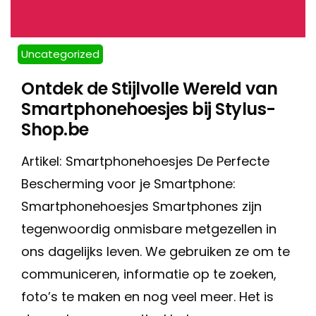
Uncategorized
Ontdek de Stijlvolle Wereld van
Smartphonehoesjes bij Stylus-
Shop.be
Artikel: Smartphonehoesjes De Perfecte
Bescherming voor je Smartphone:
Smartphonehoesjes Smartphones zijn
tegenwoordig onmisbare metgezellen in
ons dagelijks leven. We gebruiken ze om te
communiceren, informatie op te zoeken,
foto’s te maken en nog veel meer. Het is