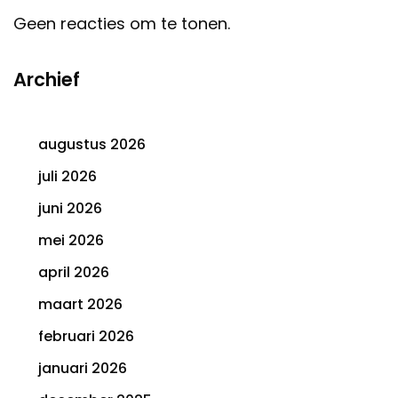
Geen reacties om te tonen.
Archief
augustus 2026
juli 2026
juni 2026
mei 2026
april 2026
maart 2026
februari 2026
januari 2026