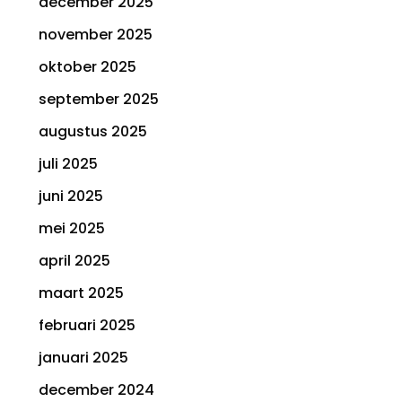
december 2025
november 2025
oktober 2025
september 2025
augustus 2025
juli 2025
juni 2025
mei 2025
april 2025
maart 2025
februari 2025
januari 2025
december 2024