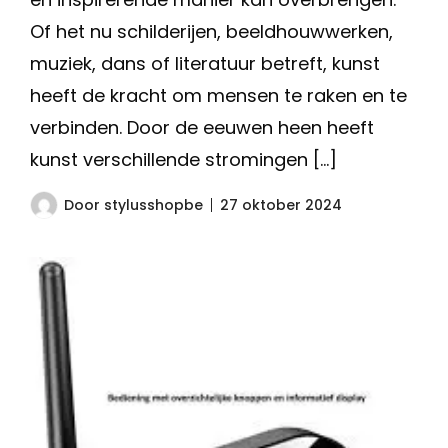
Of het nu schilderijen, beeldhouwwerken,
muziek, dans of literatuur betreft, kunst
heeft de kracht om mensen te raken en te
verbinden. Door de eeuwen heen heeft
kunst verschillende stromingen […]
Door
stylusshopbe
27 oktober 2024