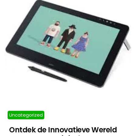
Uncategorized
Ontdek de Innovatieve Wereld