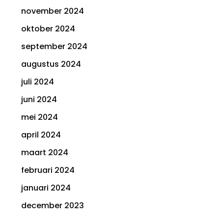
november 2024
oktober 2024
september 2024
augustus 2024
juli 2024
juni 2024
mei 2024
april 2024
maart 2024
februari 2024
januari 2024
december 2023