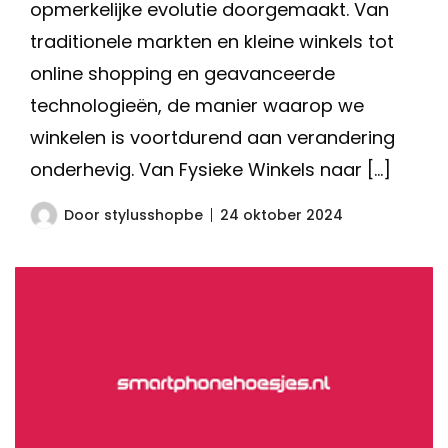
opmerkelijke evolutie doorgemaakt. Van
traditionele markten en kleine winkels tot
online shopping en geavanceerde
technologieën, de manier waarop we
winkelen is voortdurend aan verandering
onderhevig. Van Fysieke Winkels naar […]
Door
stylusshopbe
24 oktober 2024