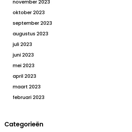
november 2023
oktober 2023
september 2023
augustus 2023
juli 2023
juni 2023
mei 2023
april 2023
maart 2023
februari 2023
Categorieën