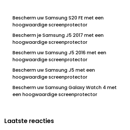
Bescherm uw Samsung S20 FE met een
hoogwaardige screenprotector
Bescherm je Samsung J5 2017 met een
hoogwaardige screenprotector
Bescherm uw Samsung J5 2016 met een
hoogwaardige screenprotector
Bescherm uw Samsung J5 met een
hoogwaardige screenprotector
Bescherm uw Samsung Galaxy Watch 4 met
een hoogwaardige screenprotector
Laatste reacties