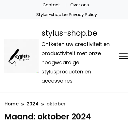
Contact
Over ons
Stylus-shop.be Privacy Policy
stylus-shop.be
Ontketen uw creativiteit en
productiviteit met onze
hoogwaardige
stylusproducten en
accessoires
Home
2024
oktober
Maand:
oktober 2024