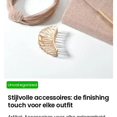
Uncategorized
Stijlvolle accessoires: de finishing
touch voor elke outfit
Artikel: Accessoires voor elke gelegenheid