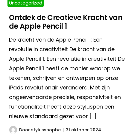
Uncategorized
Ontdek de Creatieve Kracht van
de Apple Pencil 1
De kracht van de Apple Pencil 1: Een
revolutie in creativiteit De kracht van de
Apple Pencil 1: Een revolutie in creativiteit De
Apple Pencil 1 heeft de manier waarop we
tekenen, schrijven en ontwerpen op onze
iPads revolutionair veranderd. Met zijn
ongeëvenaarde precisie, responsiviteit en
functionaliteit heeft deze styluspen een
nieuwe standaard gezet voor […]
Door
stylusshopbe
31 oktober 2024