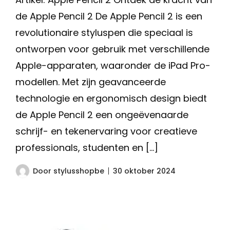
de Apple Pencil 2 De Apple Pencil 2 is een
revolutionaire styluspen die speciaal is
ontworpen voor gebruik met verschillende
Apple-apparaten, waaronder de iPad Pro-
modellen. Met zijn geavanceerde
technologie en ergonomisch design biedt
de Apple Pencil 2 een ongeëvenaarde
schrijf- en tekenervaring voor creatieve
professionals, studenten en […]
Door
stylusshopbe
30 oktober 2024