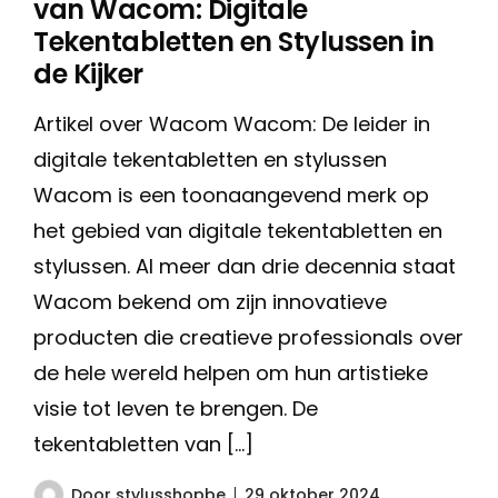
van Wacom: Digitale
Tekentabletten en Stylussen in
de Kijker
Artikel over Wacom Wacom: De leider in
digitale tekentabletten en stylussen
Wacom is een toonaangevend merk op
het gebied van digitale tekentabletten en
stylussen. Al meer dan drie decennia staat
Wacom bekend om zijn innovatieve
producten die creatieve professionals over
de hele wereld helpen om hun artistieke
visie tot leven te brengen. De
tekentabletten van […]
Door
stylusshopbe
29 oktober 2024