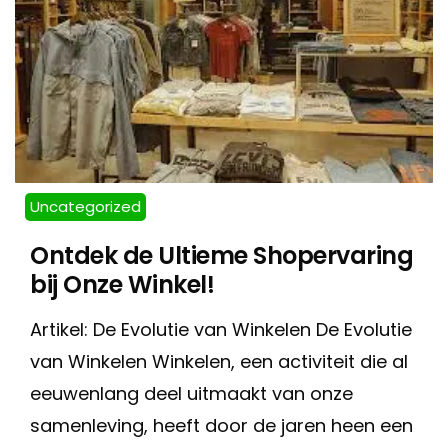
Uncategorized
Ontdek de Ultieme Shopervaring
bij Onze Winkel!
Artikel: De Evolutie van Winkelen De Evolutie
van Winkelen Winkelen, een activiteit die al
eeuwenlang deel uitmaakt van onze
samenleving, heeft door de jaren heen een