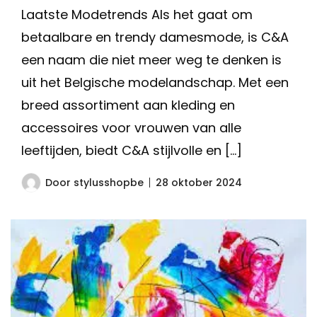
Laatste Modetrends Als het gaat om
betaalbare en trendy damesmode, is C&A
een naam die niet meer weg te denken is
uit het Belgische modelandschap. Met een
breed assortiment aan kleding en
accessoires voor vrouwen van alle
leeftijden, biedt C&A stijlvolle en […]
Door
stylusshopbe
28 oktober 2024