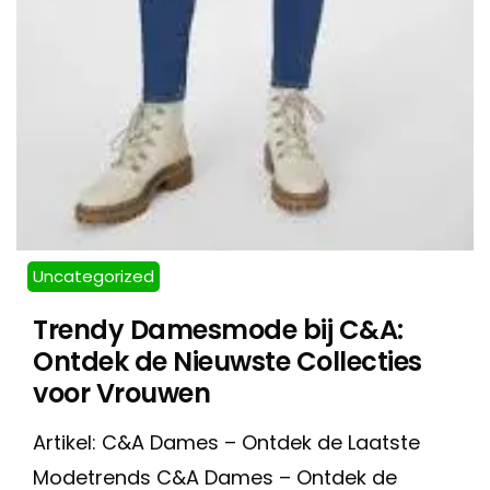
Uncategorized
Trendy Damesmode bij C&A:
Ontdek de Nieuwste Collecties
voor Vrouwen
Artikel: C&A Dames – Ontdek de Laatste
Modetrends C&A Dames – Ontdek de