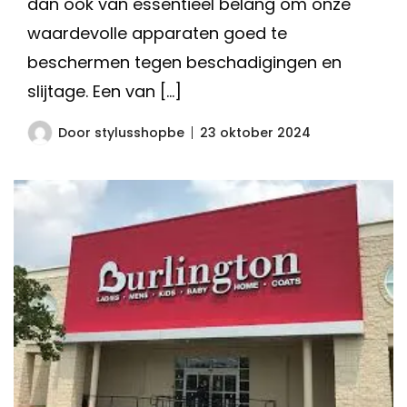
dan ook van essentieel belang om onze
waardevolle apparaten goed te
beschermen tegen beschadigingen en
slijtage. Een van […]
Door
stylusshopbe
23 oktober 2024