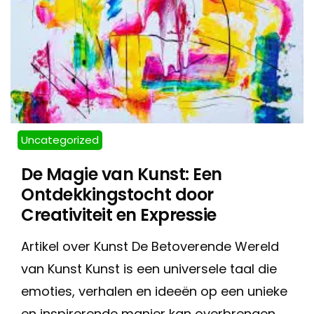
Uncategorized
De Magie van Kunst: Een
Ontdekkingstocht door
Creativiteit en Expressie
Artikel over Kunst De Betoverende Wereld
van Kunst Kunst is een universele taal die
emoties, verhalen en ideeën op een unieke
en inspirerende manier kan overbrengen.