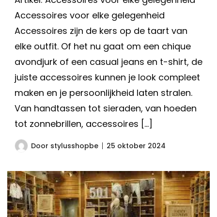
Accessoires voor elke gelegenheid
Accessoires zijn de kers op de taart van
elke outfit. Of het nu gaat om een chique
avondjurk of een casual jeans en t-shirt, de
juiste accessoires kunnen je look compleet
maken en je persoonlijkheid laten stralen.
Van handtassen tot sieraden, van hoeden
tot zonnebrillen, accessoires […]
Door
stylusshopbe
25 oktober 2024