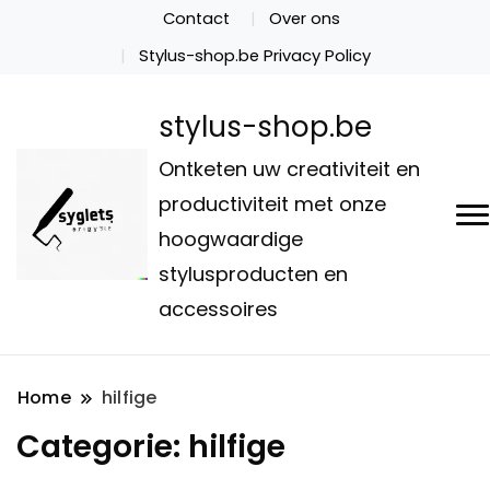
Contact
Over ons
Stylus-shop.be Privacy Policy
stylus-shop.be
Ontketen uw creativiteit en
productiviteit met onze
hoogwaardige
stylusproducten en
accessoires
Home
hilfige
Categorie:
hilfige