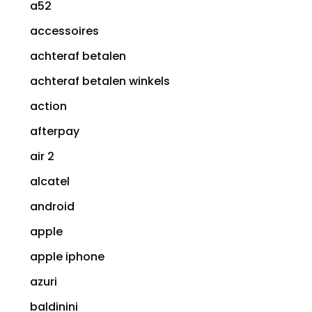
a52
accessoires
achteraf betalen
achteraf betalen winkels
action
afterpay
air 2
alcatel
android
apple
apple iphone
azuri
baldinini