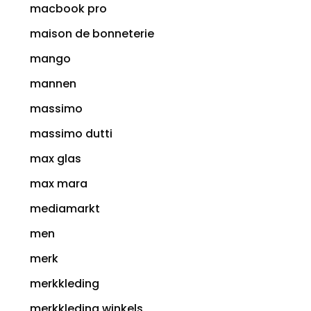
macbook pro
maison de bonneterie
mango
mannen
massimo
massimo dutti
max glas
max mara
mediamarkt
men
merk
merkkleding
merkkleding winkels