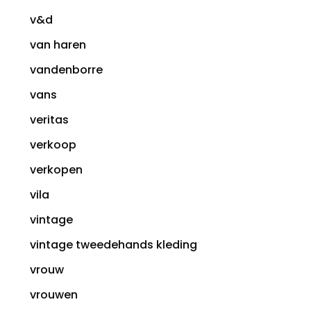
v&d
van haren
vandenborre
vans
veritas
verkoop
verkopen
vila
vintage
vintage tweedehands kleding
vrouw
vrouwen