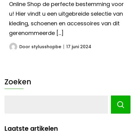
Online Shop de perfecte bestemming voor
u! Hier vindt u een uitgebreide selectie van
kleding, schoenen en accessoires van dit
gerenommeerde […]
Door
stylusshopbe
17 juni 2024
Zoeken
Laatste artikelen