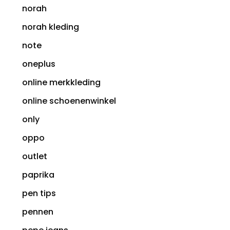
norah
norah kleding
note
oneplus
online merkkleding
online schoenenwinkel
only
oppo
outlet
paprika
pen tips
pennen