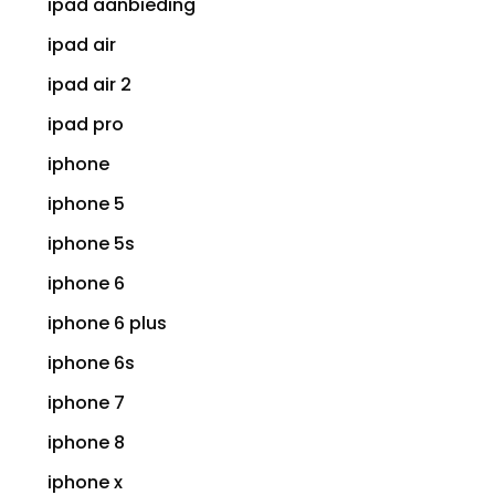
ipad aanbieding
ipad air
ipad air 2
ipad pro
iphone
iphone 5
iphone 5s
iphone 6
iphone 6 plus
iphone 6s
iphone 7
iphone 8
iphone x