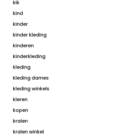
kik
kind
kinder
kinder kleding
kinderen
kinderkleding
kleding
kleding dames
kleding winkels
kleren
kopen
kralen
kralen winkel