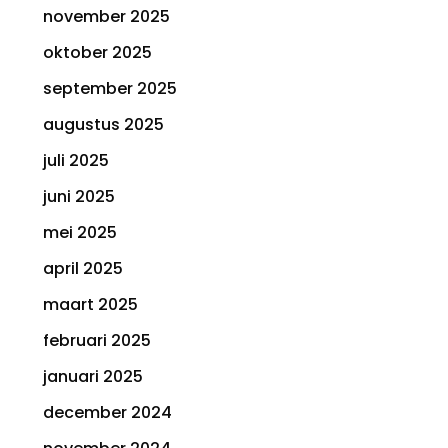
november 2025
oktober 2025
september 2025
augustus 2025
juli 2025
juni 2025
mei 2025
april 2025
maart 2025
februari 2025
januari 2025
december 2024