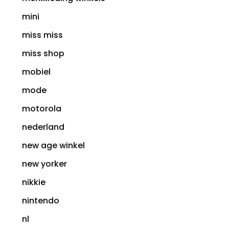
mini
miss miss
miss shop
mobiel
mode
motorola
nederland
new age winkel
new yorker
nikkie
nintendo
nl