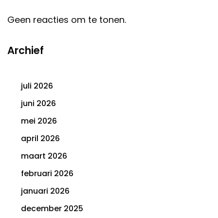
Geen reacties om te tonen.
Archief
juli 2026
juni 2026
mei 2026
april 2026
maart 2026
februari 2026
januari 2026
december 2025