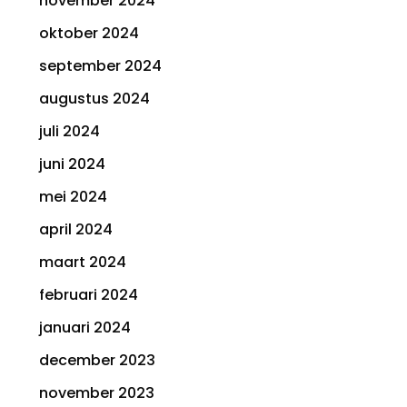
november 2024
oktober 2024
september 2024
augustus 2024
juli 2024
juni 2024
mei 2024
april 2024
maart 2024
februari 2024
januari 2024
december 2023
november 2023