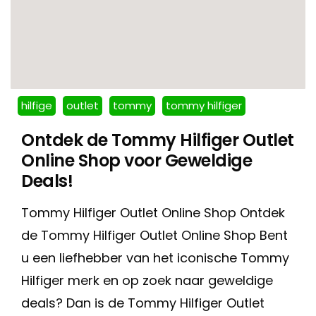
hilfige
outlet
tommy
tommy hilfiger
Ontdek de Tommy Hilfiger Outlet
Online Shop voor Geweldige
Deals!
Tommy Hilfiger Outlet Online Shop Ontdek
de Tommy Hilfiger Outlet Online Shop Bent
u een liefhebber van het iconische Tommy
Hilfiger merk en op zoek naar geweldige
deals? Dan is de Tommy Hilfiger Outlet