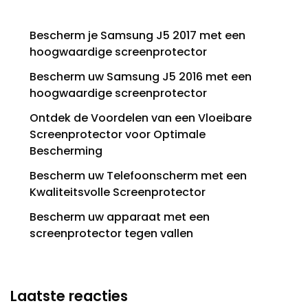
Bescherm je Samsung J5 2017 met een
hoogwaardige screenprotector
Bescherm uw Samsung J5 2016 met een
hoogwaardige screenprotector
Ontdek de Voordelen van een Vloeibare
Screenprotector voor Optimale
Bescherming
Bescherm uw Telefoonscherm met een
Kwaliteitsvolle Screenprotector
Bescherm uw apparaat met een
screenprotector tegen vallen
Laatste reacties