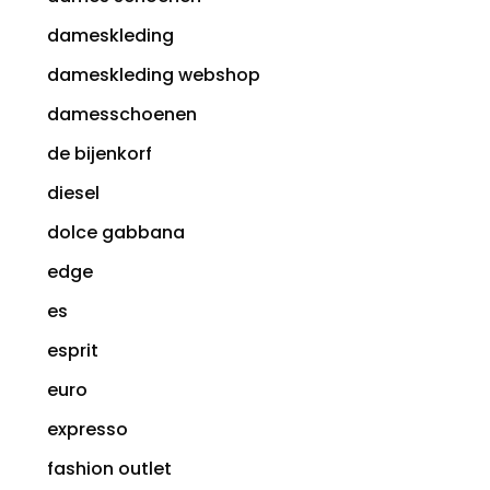
dameskleding
dameskleding webshop
damesschoenen
de bijenkorf
diesel
dolce gabbana
edge
es
esprit
euro
expresso
fashion outlet