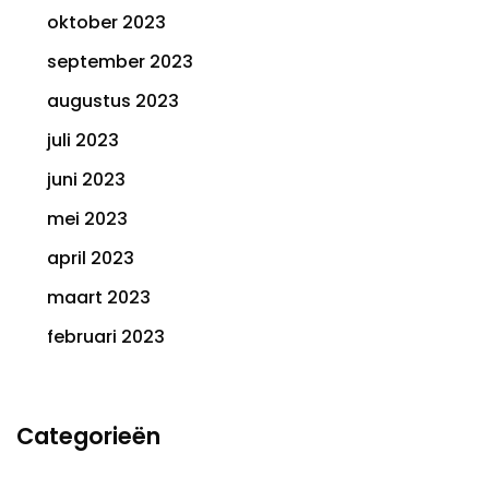
oktober 2023
september 2023
augustus 2023
juli 2023
juni 2023
mei 2023
april 2023
maart 2023
februari 2023
Categorieën