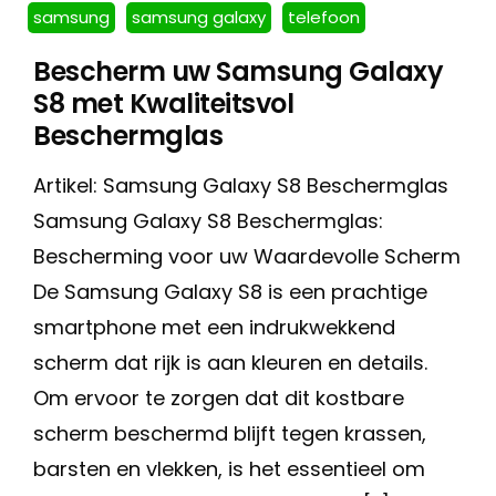
samsung
samsung galaxy
telefoon
Bescherm uw Samsung Galaxy
S8 met Kwaliteitsvol
Beschermglas
Artikel: Samsung Galaxy S8 Beschermglas
Samsung Galaxy S8 Beschermglas:
Bescherming voor uw Waardevolle Scherm
De Samsung Galaxy S8 is een prachtige
smartphone met een indrukwekkend
scherm dat rijk is aan kleuren en details.
Om ervoor te zorgen dat dit kostbare
scherm beschermd blijft tegen krassen,
barsten en vlekken, is het essentieel om