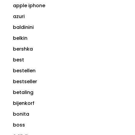
apple iphone
azuri
baldinini
belkin
bershka
best
bestellen
bestseller
betaling
bijenkorf
bonita
boss