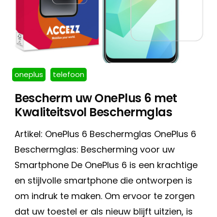
oneplus
telefoon
Bescherm uw OnePlus 6 met
Kwaliteitsvol Beschermglas
Artikel: OnePlus 6 Beschermglas OnePlus 6
Beschermglas: Bescherming voor uw
Smartphone De OnePlus 6 is een krachtige
en stijlvolle smartphone die ontworpen is
om indruk te maken. Om ervoor te zorgen
dat uw toestel er als nieuw blijft uitzien, is