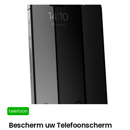
telefoon
Bescherm uw Telefoonscherm