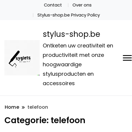
Contact
Over ons
Stylus-shop.be Privacy Policy
stylus-shop.be
Ontketen uw creativiteit en
productiviteit met onze
hoogwaardige
stylusproducten en
accessoires
Home
telefoon
Categorie:
telefoon