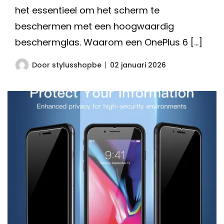
het essentieel om het scherm te
beschermen met een hoogwaardig
beschermglas. Waarom een OnePlus 6 […]
Door
stylusshopbe
02 januari 2026