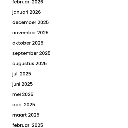
februari 2026
januari 2026
december 2025
november 2025
oktober 2025
september 2025
augustus 2025
juli 2025
juni 2025
mei 2025
april 2025
maart 2025
februari 2025