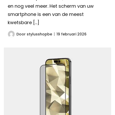
en nog veel meer. Het scherm van uw
smartphone is een van de meest
kwetsbare […]
Door
stylusshopbe
19 februari 2026