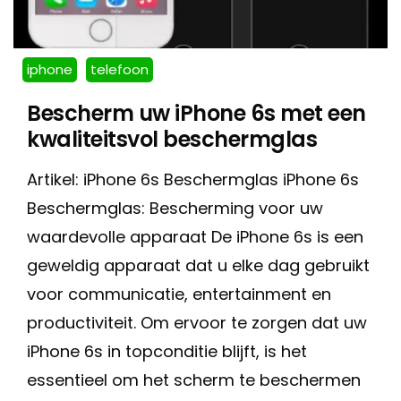
iphone
telefoon
Bescherm uw iPhone 6s met een
kwaliteitsvol beschermglas
Artikel: iPhone 6s Beschermglas iPhone 6s
Beschermglas: Bescherming voor uw
waardevolle apparaat De iPhone 6s is een
geweldig apparaat dat u elke dag gebruikt
voor communicatie, entertainment en
productiviteit. Om ervoor te zorgen dat uw
iPhone 6s in topconditie blijft, is het
essentieel om het scherm te beschermen