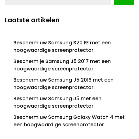
Laatste artikelen
Bescherm uw Samsung S20 FE met een
hoogwaardige screenprotector
Bescherm je Samsung J5 2017 met een
hoogwaardige screenprotector
Bescherm uw Samsung J5 2016 met een
hoogwaardige screenprotector
Bescherm uw Samsung J5 met een
hoogwaardige screenprotector
Bescherm uw Samsung Galaxy Watch 4 met
een hoogwaardige screenprotector