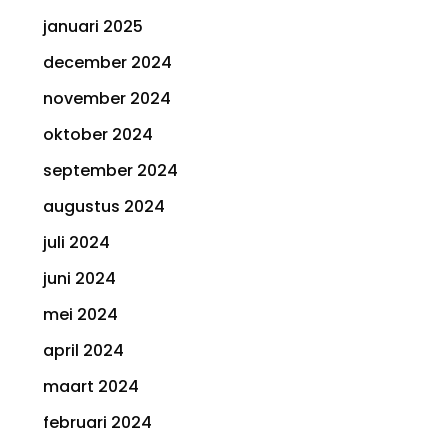
januari 2025
december 2024
november 2024
oktober 2024
september 2024
augustus 2024
juli 2024
juni 2024
mei 2024
april 2024
maart 2024
februari 2024