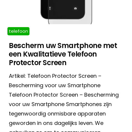
telefoon
Bescherm uw Smartphone met
een Kwalitatieve Telefoon
Protector Screen
Artikel: Telefoon Protector Screen –
Bescherming voor uw Smartphone
Telefoon Protector Screen – Bescherming
voor uw Smartphone Smartphones zijn
tegenwoordig onmisbare apparaten
geworden in ons dagelijks leven. We