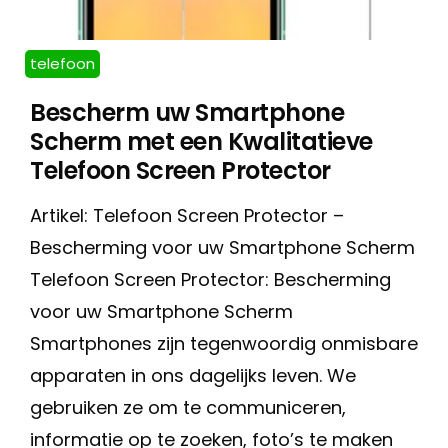
telefoon
Bescherm uw Smartphone
Scherm met een Kwalitatieve
Telefoon Screen Protector
Artikel: Telefoon Screen Protector –
Bescherming voor uw Smartphone Scherm
Telefoon Screen Protector: Bescherming
voor uw Smartphone Scherm
Smartphones zijn tegenwoordig onmisbare
apparaten in ons dagelijks leven. We
gebruiken ze om te communiceren,
informatie op te zoeken, foto’s te maken