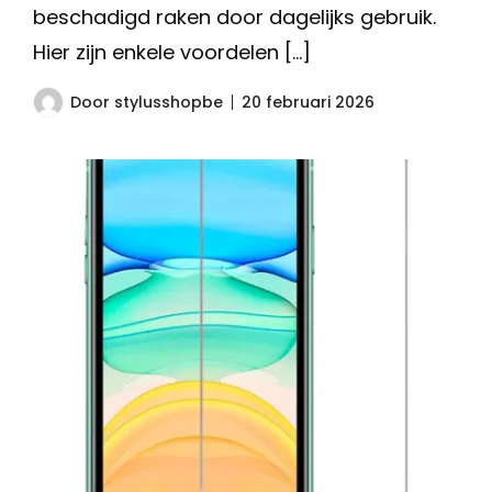
beschadigd raken door dagelijks gebruik.
Hier zijn enkele voordelen […]
Door
stylusshopbe
20 februari 2026