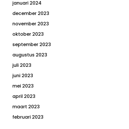
januari 2024
december 2023
november 2023
oktober 2023
september 2023
augustus 2023
juli 2023
juni 2023
mei 2023
april 2023
maart 2023
februari 2023