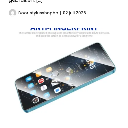
Door
stylusshopbe
02 juli 2026