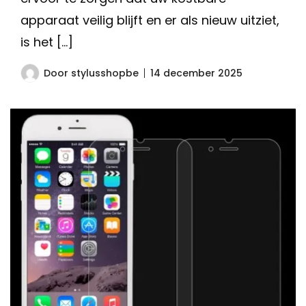
apparaat veilig blijft en er als nieuw uitziet,
is het […]
Door
stylusshopbe
14 december 2025