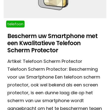
telefoon
Bescherm uw Smartphone met
een Kwalitatieve Telefoon
Scherm Protector
Artikel: Telefoon Scherm Protector
Telefoon Scherm Protector: Bescherming
voor uw Smartphone Een telefoon scherm
protector, ook wel bekend als een screen
protector, is een dunne laag die op het
scherm van uw smartphone wordt
aangebracht om het te beschermen tegen