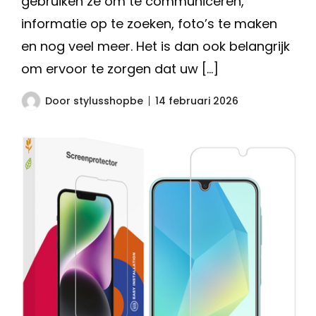
gebruiken ze om te communiceren,
informatie op te zoeken, foto’s te maken
en nog veel meer. Het is dan ook belangrijk
om ervoor te zorgen dat uw […]
Door
stylusshopbe
14 februari 2026