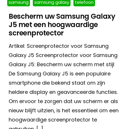
samsung
samsung galaxy
telefoon
Bescherm uw Samsung Galaxy
J5 met een hoogwaardige
screenprotector
Artikel: Screenprotector voor Samsung
Galaxy J5 Screenprotector voor Samsung
Galaxy J5: Bescherm uw scherm met stijl
De Samsung Galaxy J5 is een populaire
smartphone die bekend staat om zijn
heldere display en geavanceerde functies.
Om ervoor te zorgen dat uw scherm er als
nieuw blijft uitzien, is het essentieel om een
hoogwaardige screenprotector te
gebruiken. […]