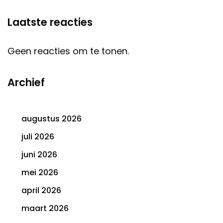
Laatste reacties
Geen reacties om te tonen.
Archief
augustus 2026
juli 2026
juni 2026
mei 2026
april 2026
maart 2026