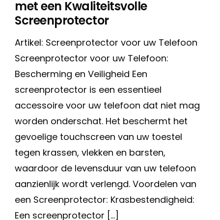
met een Kwaliteitsvolle
Screenprotector
Artikel: Screenprotector voor uw Telefoon
Screenprotector voor uw Telefoon:
Bescherming en Veiligheid Een
screenprotector is een essentieel
accessoire voor uw telefoon dat niet mag
worden onderschat. Het beschermt het
gevoelige touchscreen van uw toestel
tegen krassen, vlekken en barsten,
waardoor de levensduur van uw telefoon
aanzienlijk wordt verlengd. Voordelen van
een Screenprotector: Krasbestendigheid:
Een screenprotector […]