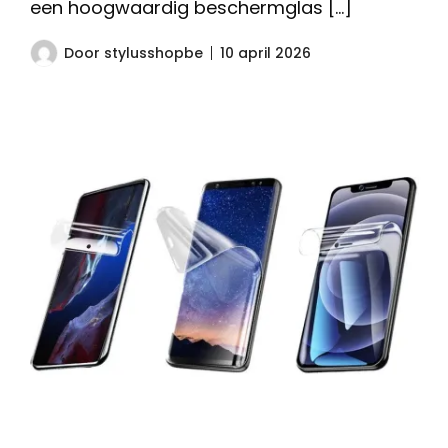
een hoogwaardig beschermglas […]
Door
stylusshopbe
10 april 2026