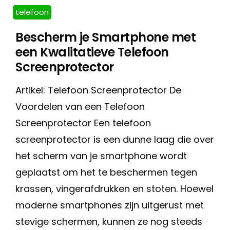
telefoon
Bescherm je Smartphone met
een Kwalitatieve Telefoon
Screenprotector
Artikel: Telefoon Screenprotector De
Voordelen van een Telefoon
Screenprotector Een telefoon
screenprotector is een dunne laag die over
het scherm van je smartphone wordt
geplaatst om het te beschermen tegen
krassen, vingerafdrukken en stoten. Hoewel
moderne smartphones zijn uitgerust met
stevige schermen, kunnen ze nog steeds