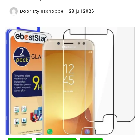
Door
stylusshopbe
23 juli 2026