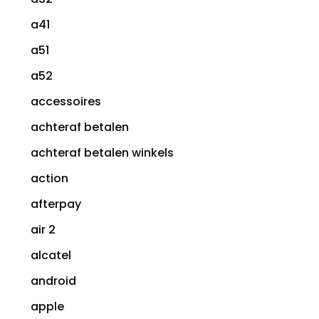
a41
a51
a52
accessoires
achteraf betalen
achteraf betalen winkels
action
afterpay
air 2
alcatel
android
apple