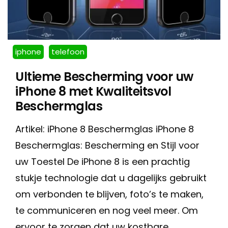
iphone
telefoon
Ultieme Bescherming voor uw
iPhone 8 met Kwaliteitsvol
Beschermglas
Artikel: iPhone 8 Beschermglas iPhone 8
Beschermglas: Bescherming en Stijl voor
uw Toestel De iPhone 8 is een prachtig
stukje technologie dat u dagelijks gebruikt
om verbonden te blijven, foto’s te maken,
te communiceren en nog veel meer. Om
ervoor te zorgen dat uw kostbare