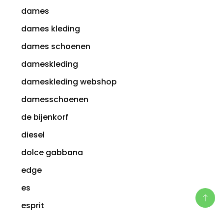
dames
dames kleding
dames schoenen
dameskleding
dameskleding webshop
damesschoenen
de bijenkorf
diesel
dolce gabbana
edge
es
esprit