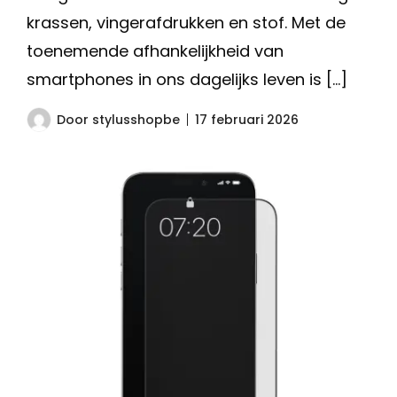
krassen, vingerafdrukken en stof. Met de
toenemende afhankelijkheid van
smartphones in ons dagelijks leven is […]
Door
stylusshopbe
17 februari 2026