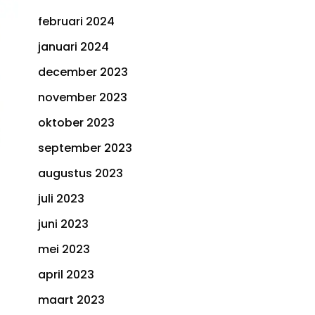
februari 2024
januari 2024
december 2023
november 2023
oktober 2023
september 2023
augustus 2023
juli 2023
juni 2023
mei 2023
april 2023
maart 2023