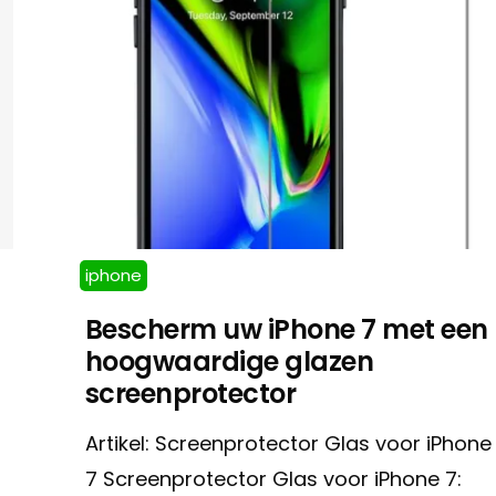
iphone
Bescherm uw iPhone 7 met een
hoogwaardige glazen
screenprotector
Artikel: Screenprotector Glas voor iPhone
7 Screenprotector Glas voor iPhone 7: