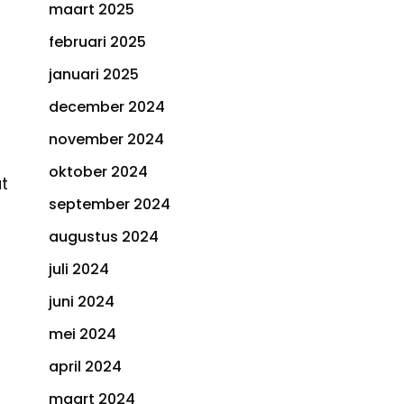
maart 2025
februari 2025
januari 2025
december 2024
november 2024
oktober 2024
t
september 2024
augustus 2024
juli 2024
juni 2024
mei 2024
april 2024
maart 2024