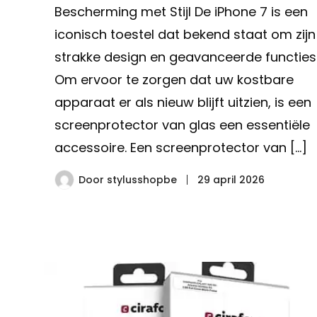
Bescherming met Stijl De iPhone 7 is een
iconisch toestel dat bekend staat om zijn
strakke design en geavanceerde functies
Om ervoor te zorgen dat uw kostbare
apparaat er als nieuw blijft uitzien, is een
screenprotector van glas een essentiële
accessoire. Een screenprotector van […]
Door
stylusshopbe
29 april 2026