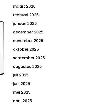
maart 2026
februari 2026
januari 2026
december 2025
november 2025
oktober 2025
september 2025
augustus 2025
juli 2025
juni 2025
mei 2025
april 2025