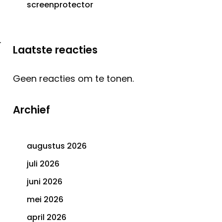
screenprotector
.
Laatste reacties
Geen reacties om te tonen.
Archief
augustus 2026
juli 2026
juni 2026
mei 2026
april 2026