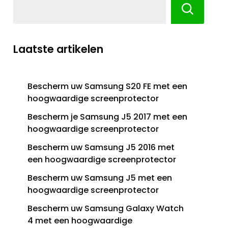
Laatste artikelen
Bescherm uw Samsung S20 FE met een
hoogwaardige screenprotector
Bescherm je Samsung J5 2017 met een
hoogwaardige screenprotector
Bescherm uw Samsung J5 2016 met
een hoogwaardige screenprotector
Bescherm uw Samsung J5 met een
hoogwaardige screenprotector
Bescherm uw Samsung Galaxy Watch
4 met een hoogwaardige