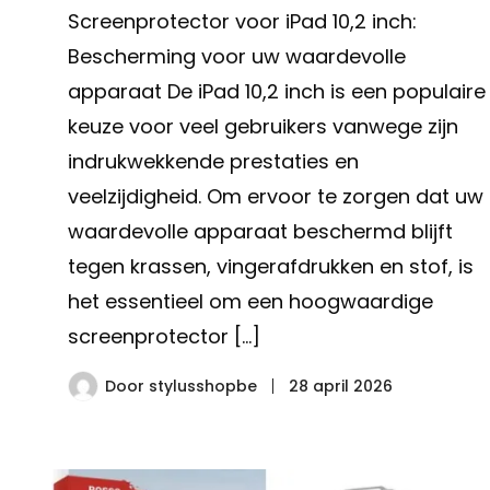
Screenprotector voor iPad 10,2 inch:
Bescherming voor uw waardevolle
apparaat De iPad 10,2 inch is een populaire
keuze voor veel gebruikers vanwege zijn
indrukwekkende prestaties en
veelzijdigheid. Om ervoor te zorgen dat uw
waardevolle apparaat beschermd blijft
tegen krassen, vingerafdrukken en stof, is
het essentieel om een hoogwaardige
screenprotector […]
Door
stylusshopbe
28 april 2026