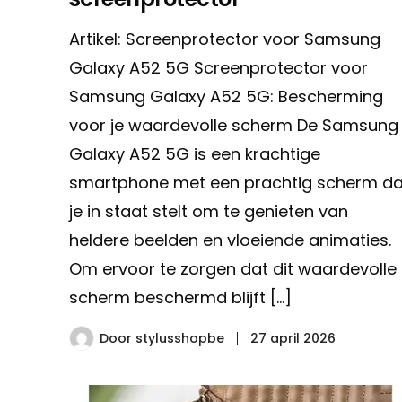
Artikel: Screenprotector voor Samsung
Galaxy A52 5G Screenprotector voor
Samsung Galaxy A52 5G: Bescherming
voor je waardevolle scherm De Samsung
Galaxy A52 5G is een krachtige
smartphone met een prachtig scherm da
je in staat stelt om te genieten van
heldere beelden en vloeiende animaties.
Om ervoor te zorgen dat dit waardevolle
scherm beschermd blijft […]
Door
stylusshopbe
27 april 2026