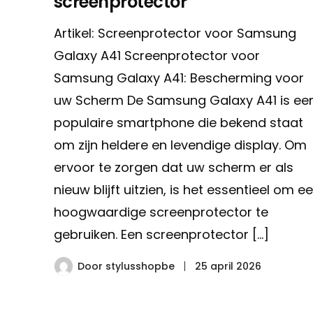
screenprotector
Artikel: Screenprotector voor Samsung
Galaxy A41 Screenprotector voor
Samsung Galaxy A41: Bescherming voor
uw Scherm De Samsung Galaxy A41 is ee
populaire smartphone die bekend staat
om zijn heldere en levendige display. Om
ervoor te zorgen dat uw scherm er als
nieuw blijft uitzien, is het essentieel om e
hoogwaardige screenprotector te
gebruiken. Een screenprotector […]
Door
stylusshopbe
25 april 2026