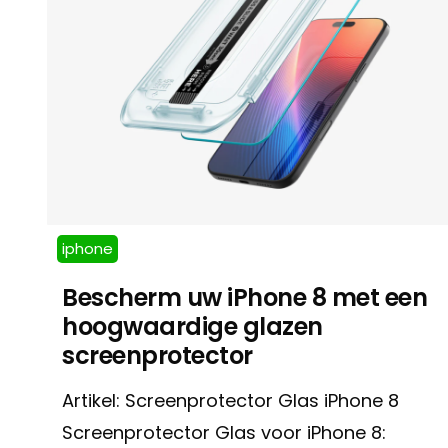
iphone
Bescherm uw iPhone 8 met een
hoogwaardige glazen
screenprotector
Artikel: Screenprotector Glas iPhone 8
Screenprotector Glas voor iPhone 8: