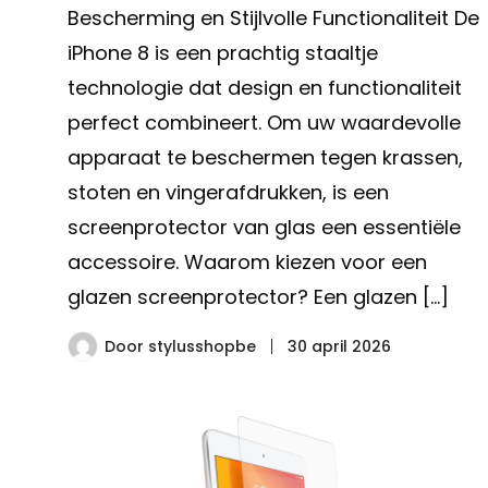
Bescherming en Stijlvolle Functionaliteit De
iPhone 8 is een prachtig staaltje
technologie dat design en functionaliteit
perfect combineert. Om uw waardevolle
apparaat te beschermen tegen krassen,
stoten en vingerafdrukken, is een
screenprotector van glas een essentiële
accessoire. Waarom kiezen voor een
glazen screenprotector? Een glazen […]
Door
stylusshopbe
30 april 2026