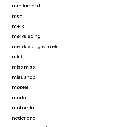
mediamarkt
men
merk
merkkleding
merkkleding winkels
mini
miss miss
miss shop
mobiel
mode
motorola
nederland