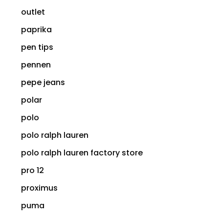
outlet
paprika
pen tips
pennen
pepe jeans
polar
polo
polo ralph lauren
polo ralph lauren factory store
pro 12
proximus
puma