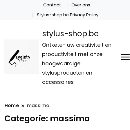
Contact
Over ons
Stylus-shop.be Privacy Policy
stylus-shop.be
Ontketen uw creativiteit en
productiviteit met onze
hoogwaardige
stylusproducten en
accessoires
Home
massimo
Categorie:
massimo