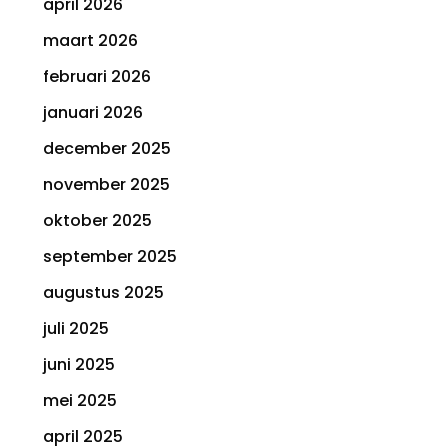
april 2026
maart 2026
februari 2026
januari 2026
december 2025
november 2025
oktober 2025
september 2025
augustus 2025
juli 2025
juni 2025
mei 2025
april 2025