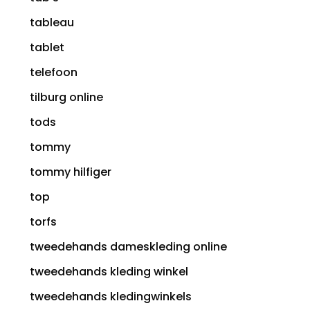
tableau
tablet
telefoon
tilburg online
tods
tommy
tommy hilfiger
top
torfs
tweedehands dameskleding online
tweedehands kleding winkel
tweedehands kledingwinkels