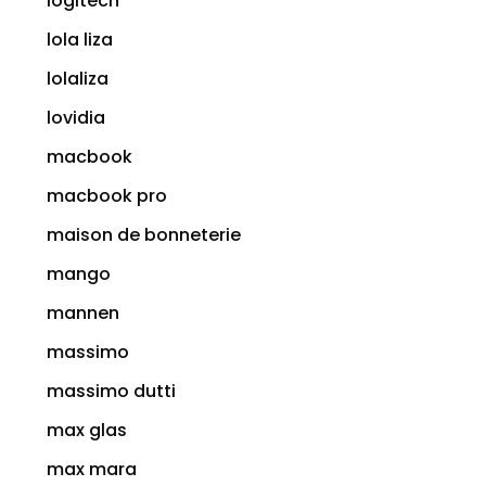
logitech
lola liza
lolaliza
lovidia
macbook
macbook pro
maison de bonneterie
mango
mannen
massimo
massimo dutti
max glas
max mara