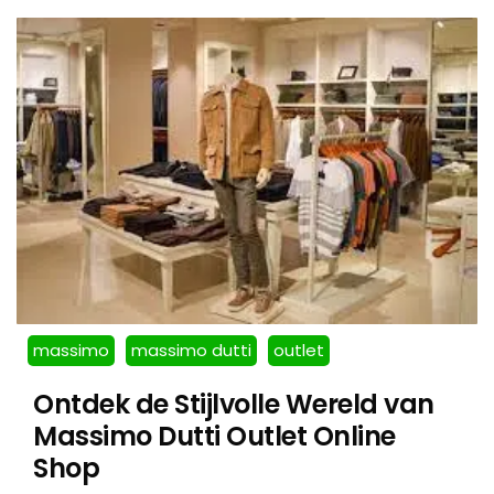
massimo
massimo dutti
outlet
Ontdek de Stijlvolle Wereld van
Massimo Dutti Outlet Online
Shop