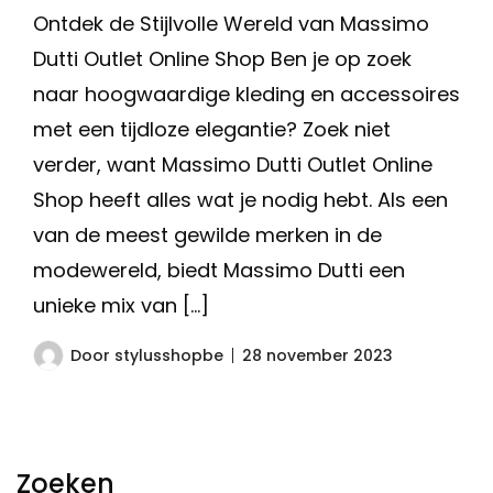
Ontdek de Stijlvolle Wereld van Massimo
Dutti Outlet Online Shop Ben je op zoek
naar hoogwaardige kleding en accessoires
met een tijdloze elegantie? Zoek niet
verder, want Massimo Dutti Outlet Online
Shop heeft alles wat je nodig hebt. Als een
van de meest gewilde merken in de
modewereld, biedt Massimo Dutti een
unieke mix van […]
Door
stylusshopbe
28 november 2023
Zoeken