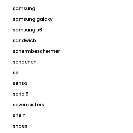
samsung
samsung galaxy
samsung s6
sandwich
schermbeschermer
schoenen
se
senso
serie 6
seven sisters
shein
shoes