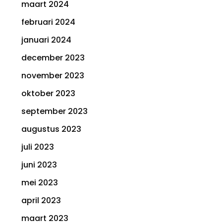
maart 2024
februari 2024
januari 2024
december 2023
november 2023
oktober 2023
september 2023
augustus 2023
juli 2023
juni 2023
mei 2023
april 2023
maart 2023