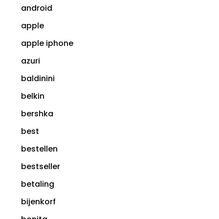
android
apple
apple iphone
azuri
baldinini
belkin
bershka
best
bestellen
bestseller
betaling
bijenkorf