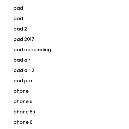
ipad
ipad 1
ipad 2
ipad 2017
ipad aanbieding
ipad air
ipad air 2
ipad pro
iphone
iphone 5
iphone 5s
iphone 6