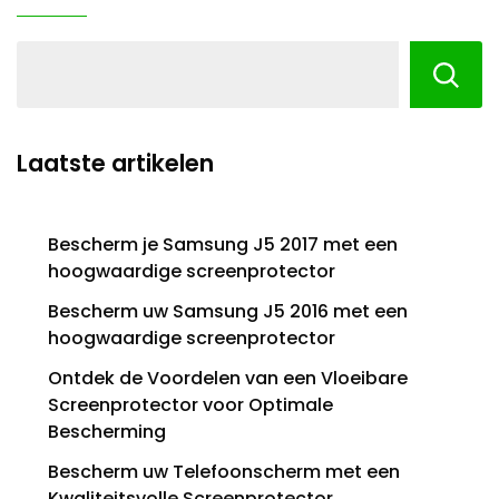
Laatste artikelen
Bescherm je Samsung J5 2017 met een
hoogwaardige screenprotector
Bescherm uw Samsung J5 2016 met een
hoogwaardige screenprotector
Ontdek de Voordelen van een Vloeibare
Screenprotector voor Optimale
Bescherming
Bescherm uw Telefoonscherm met een
Kwaliteitsvolle Screenprotector