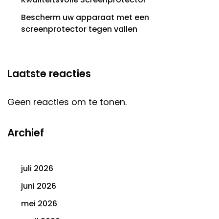
Bescherm uw apparaat met een
screenprotector tegen vallen
Laatste reacties
Geen reacties om te tonen.
Archief
juli 2026
juni 2026
mei 2026