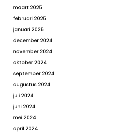
maart 2025
februari 2025
januari 2025
december 2024
november 2024
oktober 2024
september 2024
augustus 2024
juli 2024
juni 2024
mei 2024
april 2024