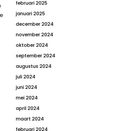
februari 2025
e
januari 2025
e
december 2024
november 2024
oktober 2024
september 2024
augustus 2024
juli 2024
juni 2024
mei 2024
april 2024
maart 2024
februari 2024