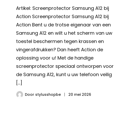
Artikel: Screenprotector Samsung A12 bij
Action Screenprotector Samsung A12 bij
Action Bent u de trotse eigenaar van een
Samsung A12 en wilt u het scherm van uw
toestel beschermen tegen krassen en
vingerafdrukken? Dan heeft Action de
oplossing voor u! Met de handige
screenprotector speciaal ontworpen voor
de Samsung A12, kunt u uw telefoon veilig
[…]
Door
stylusshopbe
20 mei 2026