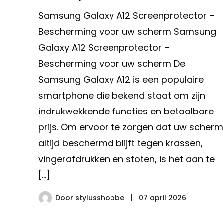
Samsung Galaxy A12 Screenprotector –
Bescherming voor uw scherm Samsung
Galaxy A12 Screenprotector –
Bescherming voor uw scherm De
Samsung Galaxy A12 is een populaire
smartphone die bekend staat om zijn
indrukwekkende functies en betaalbare
prijs. Om ervoor te zorgen dat uw scherm
altijd beschermd blijft tegen krassen,
vingerafdrukken en stoten, is het aan te
[…]
Door
stylusshopbe
07 april 2026