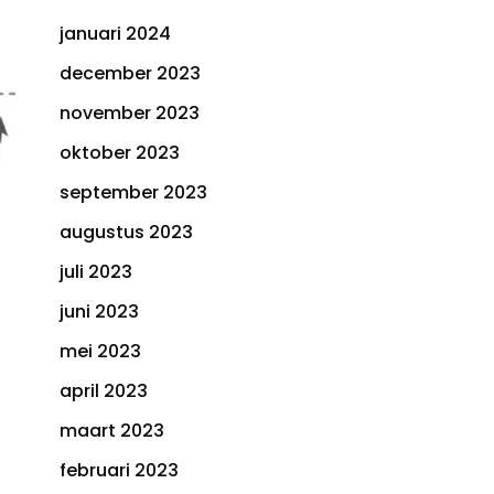
januari 2024
december 2023
november 2023
oktober 2023
september 2023
augustus 2023
juli 2023
juni 2023
mei 2023
april 2023
maart 2023
februari 2023