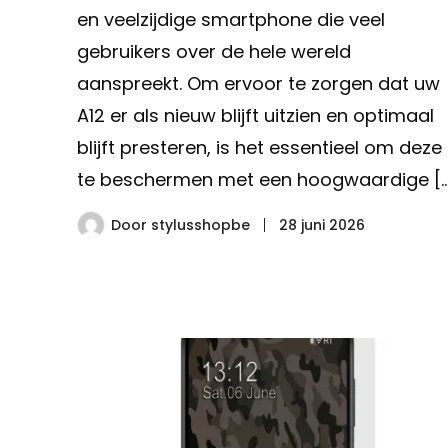
en veelzijdige smartphone die veel
gebruikers over de hele wereld
aanspreekt. Om ervoor te zorgen dat uw
A12 er als nieuw blijft uitzien en optimaal
blijft presteren, is het essentieel om deze
te beschermen met een hoogwaardige […
Door
stylusshopbe
28 juni 2026