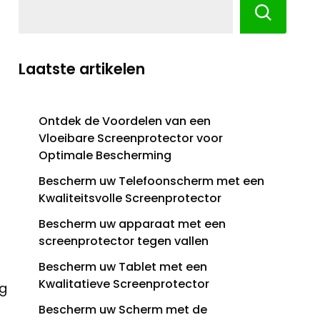
Laatste artikelen
Ontdek de Voordelen van een
Vloeibare Screenprotector voor
Optimale Bescherming
Bescherm uw Telefoonscherm met een
Kwaliteitsvolle Screenprotector
Bescherm uw apparaat met een
screenprotector tegen vallen
Bescherm uw Tablet met een
Kwalitatieve Screenprotector
g
Bescherm uw Scherm met de