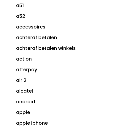
a51
a52
accessoires
achteraf betalen
achteraf betalen winkels
action
afterpay
air 2
alcatel
android
apple
apple iphone