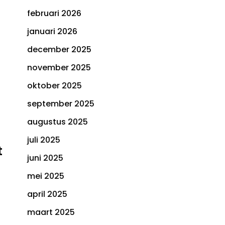
februari 2026
januari 2026
december 2025
november 2025
oktober 2025
september 2025
augustus 2025
juli 2025
t
juni 2025
mei 2025
april 2025
maart 2025