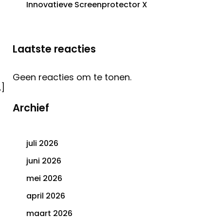
Innovatieve Screenprotector X
Laatste reacties
Geen reacties om te tonen.
]
Archief
juli 2026
juni 2026
mei 2026
april 2026
maart 2026