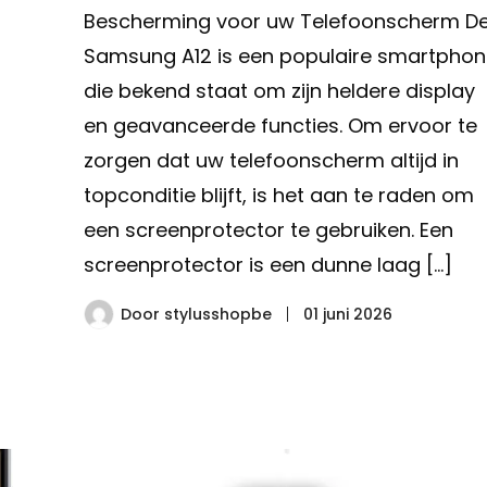
Bescherming voor uw Telefoonscherm D
Samsung A12 is een populaire smartphon
die bekend staat om zijn heldere display
en geavanceerde functies. Om ervoor te
zorgen dat uw telefoonscherm altijd in
topconditie blijft, is het aan te raden om
een screenprotector te gebruiken. Een
screenprotector is een dunne laag […]
Door
stylusshopbe
01 juni 2026