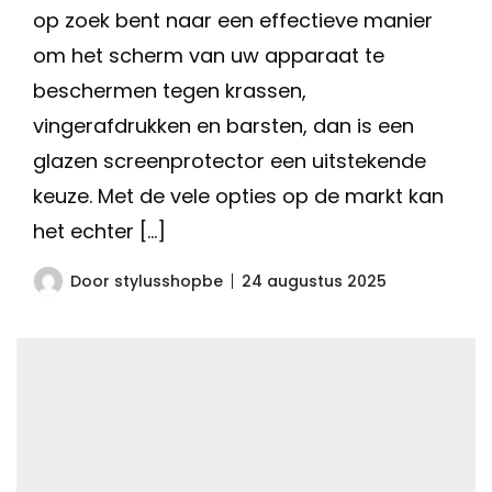
op zoek bent naar een effectieve manier
om het scherm van uw apparaat te
beschermen tegen krassen,
vingerafdrukken en barsten, dan is een
glazen screenprotector een uitstekende
keuze. Met de vele opties op de markt kan
het echter […]
Door
stylusshopbe
24 augustus 2025