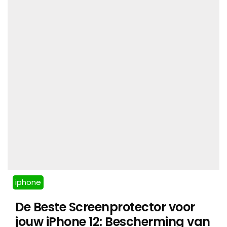
iphone
De Beste Screenprotector voor
jouw iPhone 12: Bescherming van