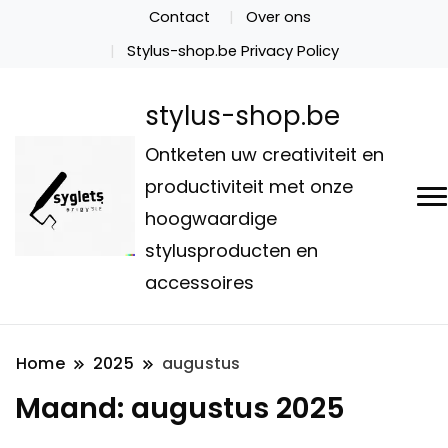
Contact
Over ons
Stylus-shop.be Privacy Policy
stylus-shop.be
Ontketen uw creativiteit en
productiviteit met onze
hoogwaardige
stylusproducten en
accessoires
Home
2025
augustus
Maand:
augustus 2025