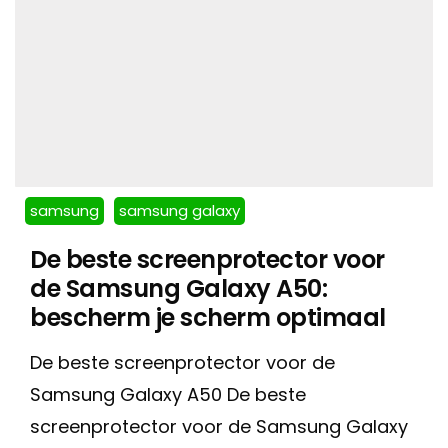
samsung
samsung galaxy
De beste screenprotector voor
de Samsung Galaxy A50:
bescherm je scherm optimaal
De beste screenprotector voor de
Samsung Galaxy A50 De beste
screenprotector voor de Samsung Galaxy