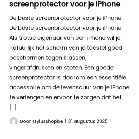
screenprotector voor je iPhone
De beste screenprotector voor je iPhone
De beste screenprotector voor je iPhone
Als trotse eigenaar van een iPhone wil je
natuurlijk het scherm van je toestel goed
beschermen tegen krassen,
vingerafdrukken en stoten. Een goede
screenprotector is daarom een essentiële
accessoire om de levensduur van je iPhone
te verlengen en ervoor te zorgen dat het
[…]
Door
stylusshopbe
31 augustus 2025