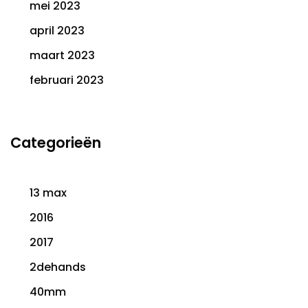
mei 2023
april 2023
maart 2023
februari 2023
Categorieën
13 max
2016
2017
2dehands
40mm