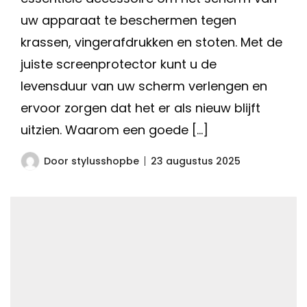
uw apparaat te beschermen tegen
krassen, vingerafdrukken en stoten. Met de
juiste screenprotector kunt u de
levensduur van uw scherm verlengen en
ervoor zorgen dat het er als nieuw blijft
uitzien. Waarom een goede […]
Door
stylusshopbe
23 augustus 2025