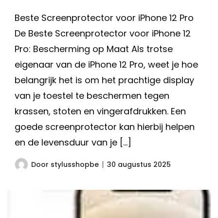
Beste Screenprotector voor iPhone 12 Pro
De Beste Screenprotector voor iPhone 12
Pro: Bescherming op Maat Als trotse
eigenaar van de iPhone 12 Pro, weet je hoe
belangrijk het is om het prachtige display
van je toestel te beschermen tegen
krassen, stoten en vingerafdrukken. Een
goede screenprotector kan hierbij helpen
en de levensduur van je […]
Door
stylusshopbe
30 augustus 2025