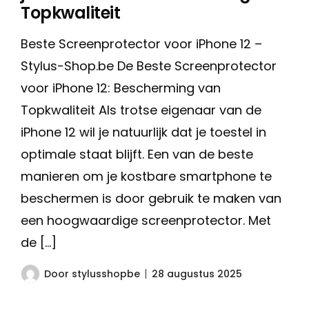
Topkwaliteit
Beste Screenprotector voor iPhone 12 –
Stylus-Shop.be De Beste Screenprotector
voor iPhone 12: Bescherming van
Topkwaliteit Als trotse eigenaar van de
iPhone 12 wil je natuurlijk dat je toestel in
optimale staat blijft. Een van de beste
manieren om je kostbare smartphone te
beschermen is door gebruik te maken van
een hoogwaardige screenprotector. Met
de […]
Door
stylusshopbe
28 augustus 2025