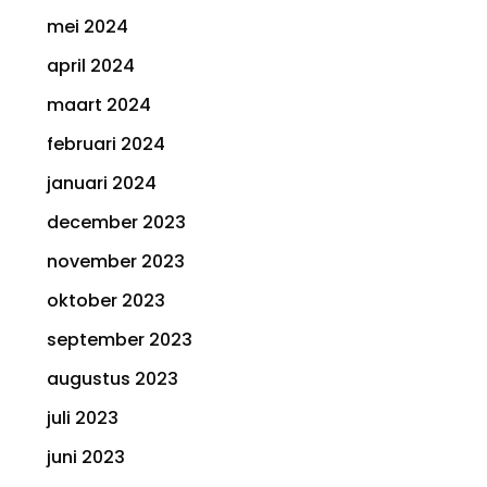
mei 2024
april 2024
maart 2024
februari 2024
januari 2024
december 2023
november 2023
oktober 2023
september 2023
augustus 2023
juli 2023
juni 2023