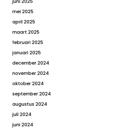
juni 2025
mei 2025
april 2025
maart 2025
februari 2025
januari 2025
december 2024
november 2024
oktober 2024
september 2024
augustus 2024
juli 2024
juni 2024