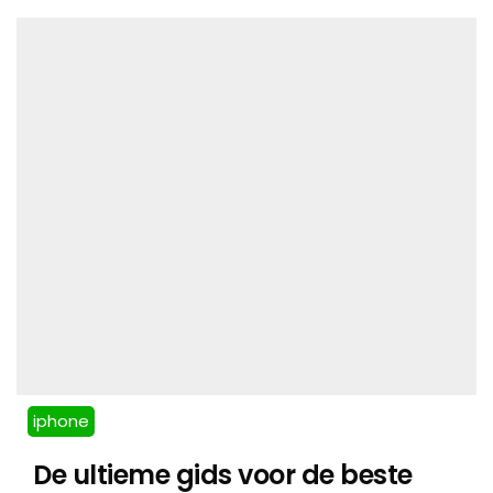
iphone
De ultieme gids voor de beste