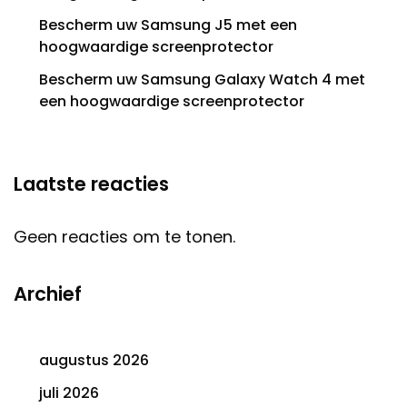
Bescherm uw Samsung J5 met een
hoogwaardige screenprotector
Bescherm uw Samsung Galaxy Watch 4 met
een hoogwaardige screenprotector
Laatste reacties
Geen reacties om te tonen.
Archief
augustus 2026
juli 2026