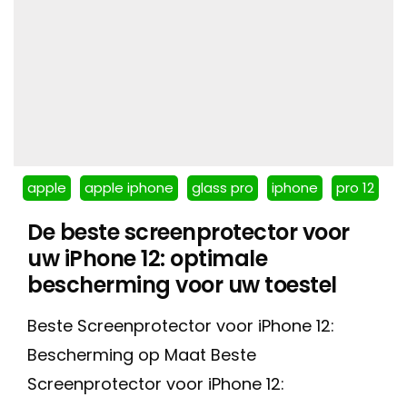
apple
apple iphone
glass pro
iphone
pro 12
De beste screenprotector voor
uw iPhone 12: optimale
bescherming voor uw toestel
Beste Screenprotector voor iPhone 12:
Bescherming op Maat Beste
Screenprotector voor iPhone 12: