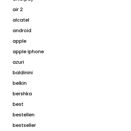
air 2
alcatel
android
apple
apple iphone
azuri
baldinini
belkin
bershka
best
bestellen
bestseller