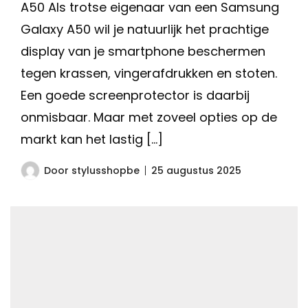
A50 Als trotse eigenaar van een Samsung
Galaxy A50 wil je natuurlijk het prachtige
display van je smartphone beschermen
tegen krassen, vingerafdrukken en stoten.
Een goede screenprotector is daarbij
onmisbaar. Maar met zoveel opties op de
markt kan het lastig […]
Door
stylusshopbe
25 augustus 2025