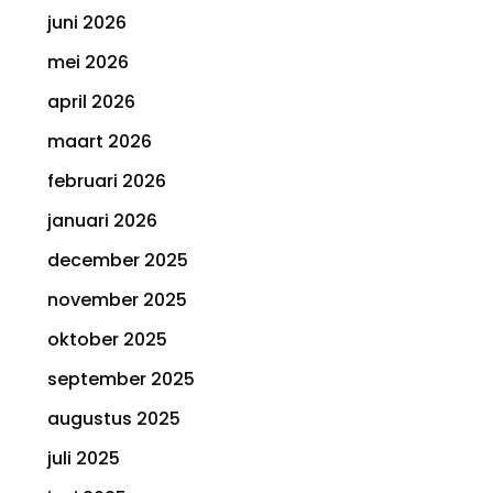
juni 2026
mei 2026
april 2026
maart 2026
februari 2026
januari 2026
december 2025
november 2025
oktober 2025
september 2025
augustus 2025
juli 2025