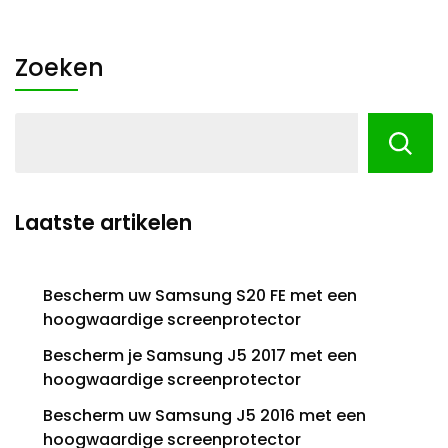
Zoeken
Laatste artikelen
Bescherm uw Samsung S20 FE met een
hoogwaardige screenprotector
Bescherm je Samsung J5 2017 met een
hoogwaardige screenprotector
Bescherm uw Samsung J5 2016 met een
hoogwaardige screenprotector