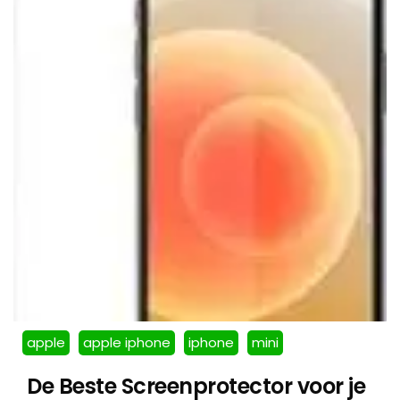
apple
apple iphone
iphone
mini
De Beste Screenprotector voor je