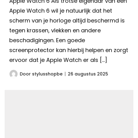
Apple Watch 6 Als trotse eigenaar van een
Apple Watch 6 wil je natuurlijk dat het
scherm van je horloge altijd beschermd is
tegen krassen, vlekken en andere
beschadigingen. Een goede
screenprotector kan hierbij helpen en zorgt
ervoor dat je Apple Watch er als […]
Door
stylusshopbe
26 augustus 2025