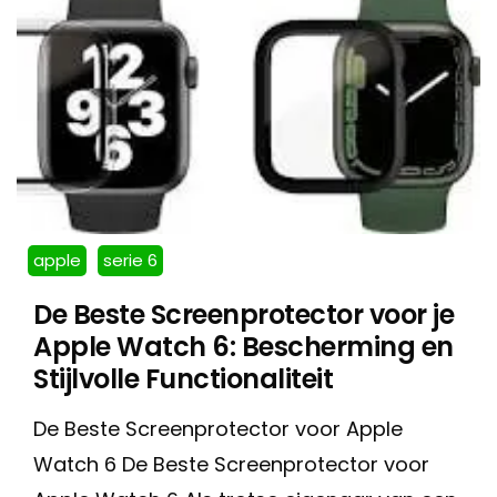
apple
serie 6
De Beste Screenprotector voor je
Apple Watch 6: Bescherming en
Stijlvolle Functionaliteit
De Beste Screenprotector voor Apple
Watch 6 De Beste Screenprotector voor