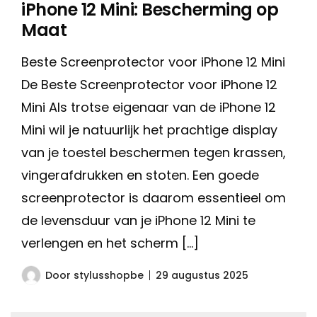
iPhone 12 Mini: Bescherming op
Maat
Beste Screenprotector voor iPhone 12 Mini
De Beste Screenprotector voor iPhone 12
Mini Als trotse eigenaar van de iPhone 12
Mini wil je natuurlijk het prachtige display
van je toestel beschermen tegen krassen,
vingerafdrukken en stoten. Een goede
screenprotector is daarom essentieel om
de levensduur van je iPhone 12 Mini te
verlengen en het scherm […]
Door
stylusshopbe
29 augustus 2025