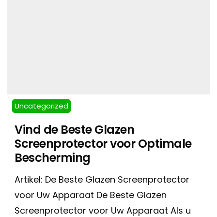
Uncategorized
Vind de Beste Glazen
Screenprotector voor Optimale
Bescherming
Artikel: De Beste Glazen Screenprotector
voor Uw Apparaat De Beste Glazen
Screenprotector voor Uw Apparaat Als u