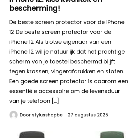
bescherming!
De beste screen protector voor de iPhone
12 De beste screen protector voor de
iPhone 12 Als trotse eigenaar van een
iPhone 12 wil je natuurlijk dat het prachtige
scherm van je toestel beschermd blijft
tegen krassen, vingerafdrukken en stoten.
Een goede screen protector is daarom een
essentiële accessoire om de levensduur
van je telefoon […]
Door
stylusshopbe
27 augustus 2025