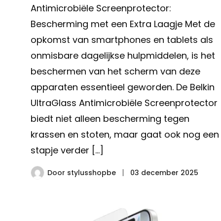
Antimicrobiële Screenprotector:
Bescherming met een Extra Laagje Met de
opkomst van smartphones en tablets als
onmisbare dagelijkse hulpmiddelen, is het
beschermen van het scherm van deze
apparaten essentieel geworden. De Belkin
UltraGlass Antimicrobiële Screenprotector
biedt niet alleen bescherming tegen
krassen en stoten, maar gaat ook nog een
stapje verder […]
Door
stylusshopbe
03 december 2025