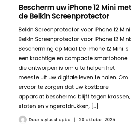
Bescherm uw iPhone 12 Mini met
de Belkin Screenprotector
Belkin Screenprotector voor iPhone 12 Mini
Belkin Screenprotector voor iPhone 12 Mini:
Bescherming op Maat De iPhone 12 Mini is
een krachtige en compacte smartphone
die ontworpen is om u te helpen het
meeste uit uw digitale leven te halen. Om
ervoor te zorgen dat uw kostbare
apparaat beschermd blijft tegen krassen,
stoten en vingerafdrukken, […]
Door
stylusshopbe
20 oktober 2025