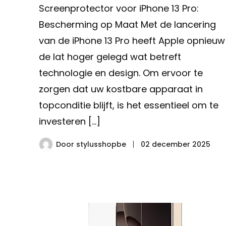
Screenprotector voor iPhone 13 Pro:
Bescherming op Maat Met de lancering
van de iPhone 13 Pro heeft Apple opnieuw
de lat hoger gelegd wat betreft
technologie en design. Om ervoor te
zorgen dat uw kostbare apparaat in
topconditie blijft, is het essentieel om te
investeren […]
Door
stylusshopbe
02 december 2025