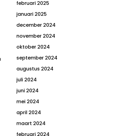
februari 2025
:
januari 2025
december 2024
november 2024
oktober 2024
september 2024
n
augustus 2024
juli 2024
juni 2024
mei 2024
april 2024
maart 2024
februari 2024