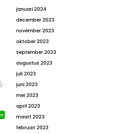
januari 2024
december 2023
november 2023
oktober 2023
september 2023
augustus 2023
juli 2023
juni 2023
mei 2023
april 2023
ne
maart 2023
februari 2023