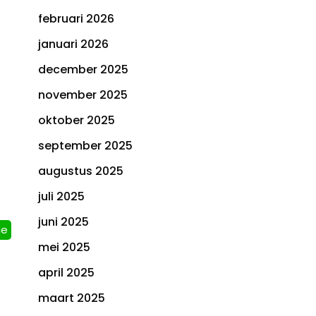
februari 2026
januari 2026
december 2025
november 2025
oktober 2025
september 2025
augustus 2025
juli 2025
juni 2025
ne
mei 2025
april 2025
maart 2025