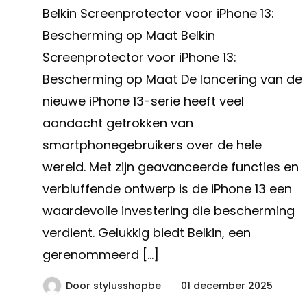
Belkin Screenprotector voor iPhone 13:
Bescherming op Maat Belkin
Screenprotector voor iPhone 13:
Bescherming op Maat De lancering van de
nieuwe iPhone 13-serie heeft veel
aandacht getrokken van
smartphonegebruikers over de hele
wereld. Met zijn geavanceerde functies en
verbluffende ontwerp is de iPhone 13 een
waardevolle investering die bescherming
verdient. Gelukkig biedt Belkin, een
gerenommeerd […]
Door
stylusshopbe
01 december 2025