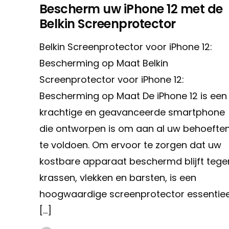
Bescherm uw iPhone 12 met de
Belkin Screenprotector
Belkin Screenprotector voor iPhone 12:
Bescherming op Maat Belkin
Screenprotector voor iPhone 12:
Bescherming op Maat De iPhone 12 is een
krachtige en geavanceerde smartphone
die ontworpen is om aan al uw behoefte
te voldoen. Om ervoor te zorgen dat uw
kostbare apparaat beschermd blijft tege
krassen, vlekken en barsten, is een
hoogwaardige screenprotector essentiee
[…]