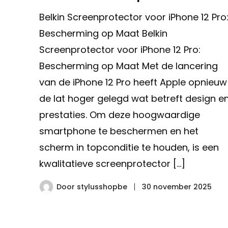
Belkin Screenprotector voor iPhone 12 Pro
Bescherming op Maat Belkin
Screenprotector voor iPhone 12 Pro:
Bescherming op Maat Met de lancering
van de iPhone 12 Pro heeft Apple opnieuw
de lat hoger gelegd wat betreft design e
prestaties. Om deze hoogwaardige
smartphone te beschermen en het
scherm in topconditie te houden, is een
kwalitatieve screenprotector […]
Door
stylusshopbe
30 november 2025