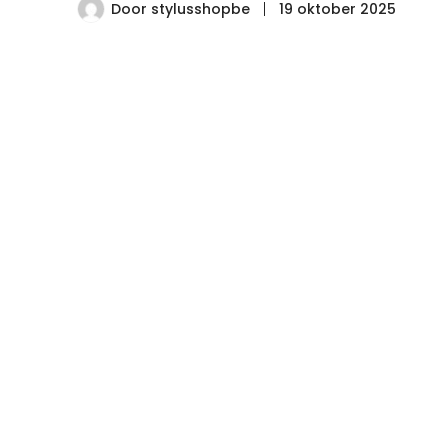
Door
stylusshopbe
19 oktober 2025