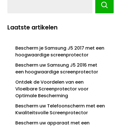
Laatste artikelen
Bescherm je Samsung J5 2017 met een
hoogwaardige screenprotector
Bescherm uw Samsung J5 2016 met
een hoogwaardige screenprotector
Ontdek de Voordelen van een
Vloeibare Screenprotector voor
Optimale Bescherming
Bescherm uw Telefoonscherm met een
Kwaliteitsvolle Screenprotector
:
Bescherm uw apparaat met een