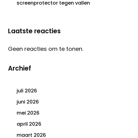
screenprotector tegen vallen
Laatste reacties
Geen reacties om te tonen.
Archief
juli 2026
juni 2026
mei 2026
april 2026
maart 2026