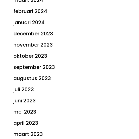
maart 2024
februari 2024
januari 2024
december 2023
november 2023
oktober 2023
september 2023
augustus 2023
juli 2023
juni 2023
mei 2023
april 2023
maart 2023