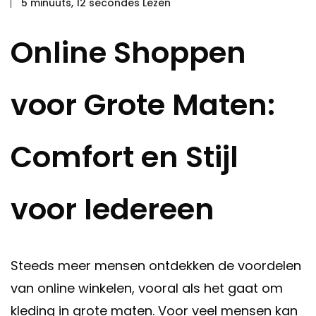
5 minuuts, 12 secondes Lezen
Online Shoppen
voor Grote Maten:
Comfort en Stijl
voor Iedereen
Steeds meer mensen ontdekken de voordelen
van online winkelen, vooral als het gaat om
kleding in grote maten. Voor veel mensen kan