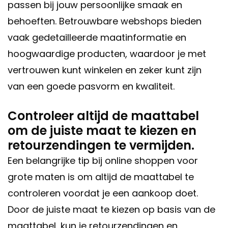
passen bij jouw persoonlijke smaak en
behoeften. Betrouwbare webshops bieden
vaak gedetailleerde maatinformatie en
hoogwaardige producten, waardoor je met
vertrouwen kunt winkelen en zeker kunt zijn
van een goede pasvorm en kwaliteit.
Controleer altijd de maattabel
om de juiste maat te kiezen en
retourzendingen te vermijden.
Een belangrijke tip bij online shoppen voor
grote maten is om altijd de maattabel te
controleren voordat je een aankoop doet.
Door de juiste maat te kiezen op basis van de
maattabel, kun je retourzendingen en