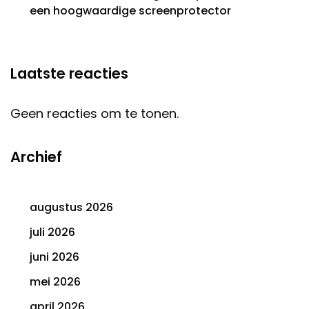
een hoogwaardige screenprotector
Laatste reacties
Geen reacties om te tonen.
Archief
augustus 2026
juli 2026
juni 2026
mei 2026
april 2026