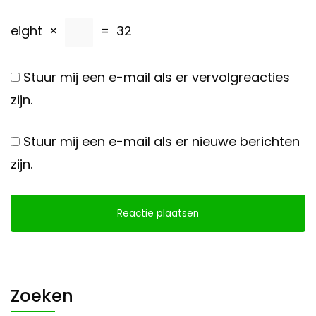
eight
×
=
32
Stuur mij een e-mail als er vervolgreacties
zijn.
Stuur mij een e-mail als er nieuwe berichten
zijn.
Zoeken