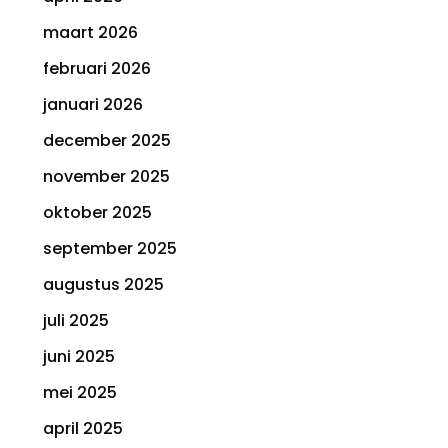
maart 2026
februari 2026
januari 2026
december 2025
november 2025
oktober 2025
september 2025
augustus 2025
juli 2025
juni 2025
mei 2025
april 2025