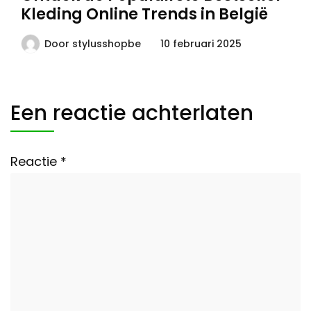
Kleding Online Trends in België
Door
stylusshopbe
10 februari 2025
Een reactie achterlaten
Reactie
*