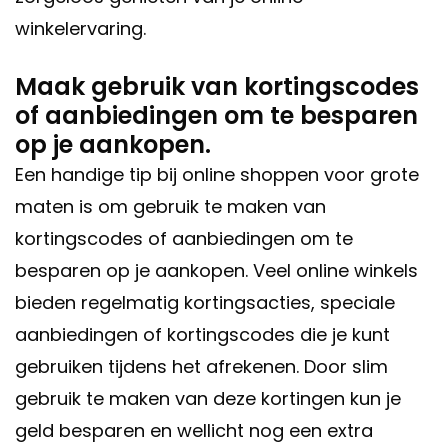
winkelervaring.
Maak gebruik van kortingscodes
of aanbiedingen om te besparen
op je aankopen.
Een handige tip bij online shoppen voor grote
maten is om gebruik te maken van
kortingscodes of aanbiedingen om te
besparen op je aankopen. Veel online winkels
bieden regelmatig kortingsacties, speciale
aanbiedingen of kortingscodes die je kunt
gebruiken tijdens het afrekenen. Door slim
gebruik te maken van deze kortingen kun je
geld besparen en wellicht nog een extra