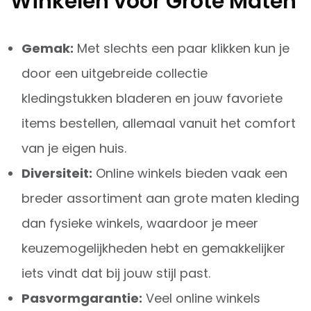
Winkelen voor Grote Maten
Gemak:
Met slechts een paar klikken kun je
door een uitgebreide collectie
kledingstukken bladeren en jouw favoriete
items bestellen, allemaal vanuit het comfort
van je eigen huis.
Diversiteit:
Online winkels bieden vaak een
breder assortiment aan grote maten kleding
dan fysieke winkels, waardoor je meer
keuzemogelijkheden hebt en gemakkelijker
iets vindt dat bij jouw stijl past.
Pasvormgarantie:
Veel online winkels