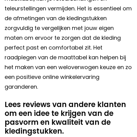
teleurstellingen vermijden. Het is essentieel om
de afmetingen van de kledingstukken
zorgvuldig te vergelijken met jouw eigen
maten om ervoor te zorgen dat de kleding
perfect past en comfortabel zit. Het
raadplegen van de maattabel kan helpen bij
het maken van een weloverwogen keuze en zo
een positieve online winkelervaring
garanderen.
Lees reviews van andere klanten
om een idee te krijgen van de
pasvorm en kwaliteit van de
kledingstukken.