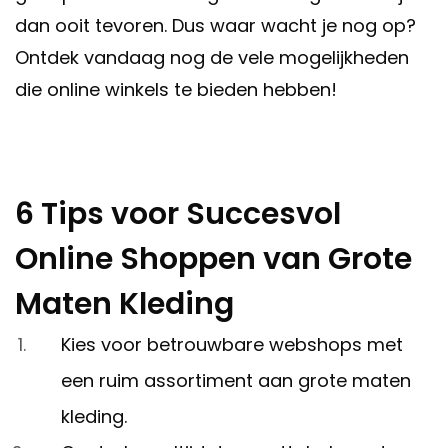
dan ooit tevoren. Dus waar wacht je nog op?
Ontdek vandaag nog de vele mogelijkheden
die online winkels te bieden hebben!
6 Tips voor Succesvol
Online Shoppen van Grote
Maten Kleding
Kies voor betrouwbare webshops met
een ruim assortiment aan grote maten
kleding.