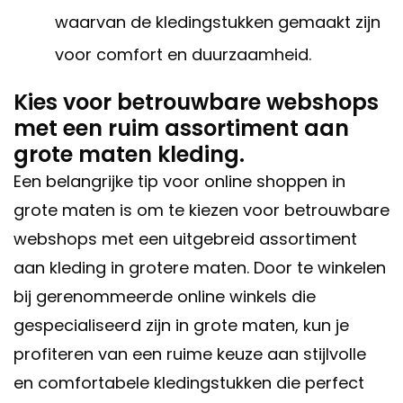
waarvan de kledingstukken gemaakt zijn
voor comfort en duurzaamheid.
Kies voor betrouwbare webshops
met een ruim assortiment aan
grote maten kleding.
Een belangrijke tip voor online shoppen in
grote maten is om te kiezen voor betrouwbare
webshops met een uitgebreid assortiment
aan kleding in grotere maten. Door te winkelen
bij gerenommeerde online winkels die
gespecialiseerd zijn in grote maten, kun je
profiteren van een ruime keuze aan stijlvolle
en comfortabele kledingstukken die perfect