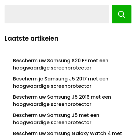
Laatste artikelen
Bescherm uw Samsung S20 FE met een
hoogwaardige screenprotector
Bescherm je Samsung J5 2017 met een
hoogwaardige screenprotector
Bescherm uw Samsung J5 2016 met een
hoogwaardige screenprotector
Bescherm uw Samsung J5 met een
hoogwaardige screenprotector
Bescherm uw Samsung Galaxy Watch 4 met