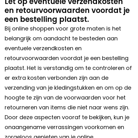
Let op eventuele verzendkosten
en retourvoorwaarden voordat je
een bestelling plaatst.
Bij online shoppen voor grote maten is het
belangrijk om aandacht te besteden aan
eventuele verzendkosten en
retourvoorwaarden voordat je een bestelling
plaatst. Het is verstandig om te controleren of
er extra kosten verbonden zijn aan de
verzending van je kledingstukken en om op de
hoogte te zijn van de voorwaarden voor het
retourneren van items die niet naar wens zijn.
Door deze aspecten vooraf te bekijken, kun je
onaangename verrassingen voorkomen en
zorgeloos genieten van je online