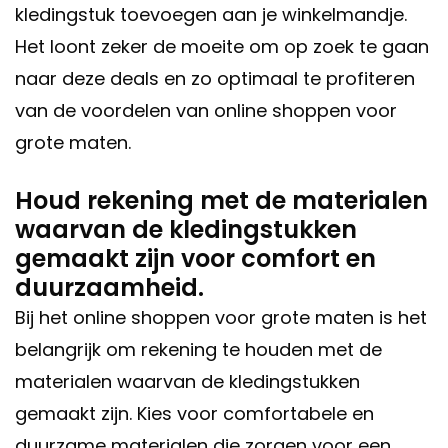
kledingstuk toevoegen aan je winkelmandje.
Het loont zeker de moeite om op zoek te gaan
naar deze deals en zo optimaal te profiteren
van de voordelen van online shoppen voor
grote maten.
Houd rekening met de materialen
waarvan de kledingstukken
gemaakt zijn voor comfort en
duurzaamheid.
Bij het online shoppen voor grote maten is het
belangrijk om rekening te houden met de
materialen waarvan de kledingstukken
gemaakt zijn. Kies voor comfortabele en
duurzame materialen die zorgen voor een