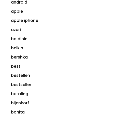
android
apple
apple iphone
azuri
baldinini
belkin
bershka
best
bestellen
bestseller
betaling
bijenkorf
bonita