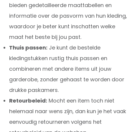
bieden gedetailleerde maattabellen en
informatie over de pasvorm van hun kleding,
waardoor je beter kunt inschatten welke
maat het beste bij jou past.
Thuis passen:
Je kunt de bestelde
kledingstukken rustig thuis passen en
combineren met andere items uit jouw
garderobe, zonder gehaast te worden door
drukke paskamers.
Retourbeleid:
Mocht een item toch niet
helemaal naar wens zijn, dan kun je het vaak
eenvoudig retourneren volgens het