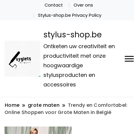
Contact
Over ons
Stylus-shop.be Privacy Policy
stylus-shop.be
Ontketen uw creativiteit en
productiviteit met onze
hoogwaardige
stylusproducten en
accessoires
Home
grote maten
Trendy en Comfortabel:
Online Shoppen voor Grote Maten in België