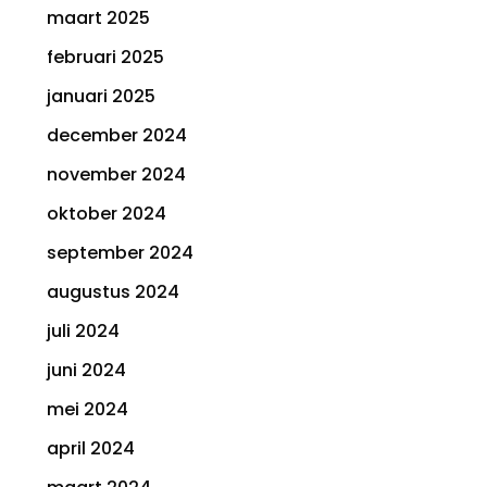
maart 2025
februari 2025
januari 2025
december 2024
november 2024
oktober 2024
september 2024
augustus 2024
juli 2024
juni 2024
mei 2024
april 2024