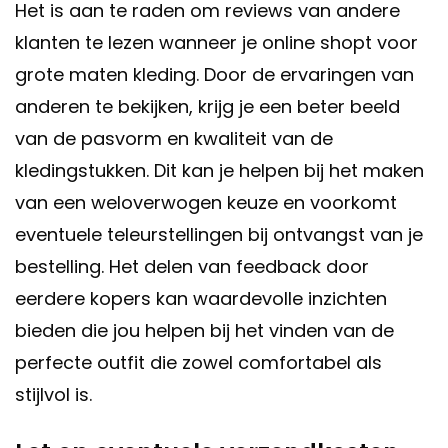
Het is aan te raden om reviews van andere
klanten te lezen wanneer je online shopt voor
grote maten kleding. Door de ervaringen van
anderen te bekijken, krijg je een beter beeld
van de pasvorm en kwaliteit van de
kledingstukken. Dit kan je helpen bij het maken
van een weloverwogen keuze en voorkomt
eventuele teleurstellingen bij ontvangst van je
bestelling. Het delen van feedback door
eerdere kopers kan waardevolle inzichten
bieden die jou helpen bij het vinden van de
perfecte outfit die zowel comfortabel als
stijlvol is.