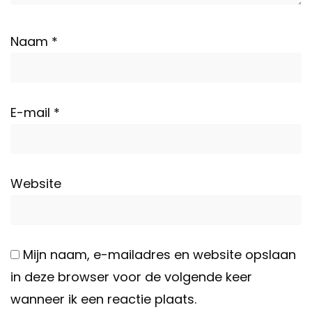
Naam
*
E-mail
*
Website
Mijn naam, e-mailadres en website opslaan
in deze browser voor de volgende keer
wanneer ik een reactie plaats.