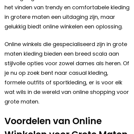
het vinden van trendy en comfortabele kleding
in grotere maten een uitdaging zijn, maar
gelukkig biedt online winkelen een oplossing.
Online winkels die gespecialiseerd zijn in grote
maten kleding bieden een breed scala aan
stijlvolle opties voor zowel dames als heren. Of
je nu op zoek bent naar casual kleding,
formele outfits of sportkleding, er is voor elk
wat wils in de wereld van online shopping voor
grote maten.
Voordelen van Online