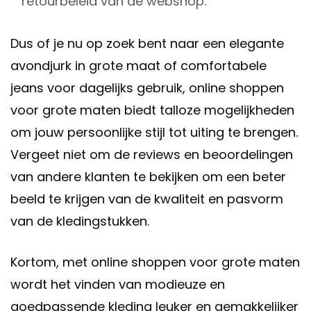
retourbeleid van de webshop.
Dus of je nu op zoek bent naar een elegante
avondjurk in grote maat of comfortabele
jeans voor dagelijks gebruik, online shoppen
voor grote maten biedt talloze mogelijkheden
om jouw persoonlijke stijl tot uiting te brengen.
Vergeet niet om de reviews en beoordelingen
van andere klanten te bekijken om een beter
beeld te krijgen van de kwaliteit en pasvorm
van de kledingstukken.
Kortom, met online shoppen voor grote maten
wordt het vinden van modieuze en
goedpassende kleding leuker en gemakkelijker