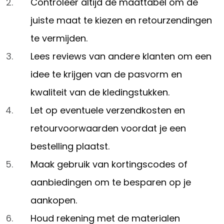
Controleer altijd de maattabel om de
juiste maat te kiezen en retourzendingen
te vermijden.
Lees reviews van andere klanten om een
idee te krijgen van de pasvorm en
kwaliteit van de kledingstukken.
Let op eventuele verzendkosten en
retourvoorwaarden voordat je een
bestelling plaatst.
Maak gebruik van kortingscodes of
aanbiedingen om te besparen op je
aankopen.
Houd rekening met de materialen