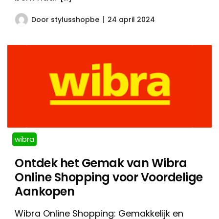
Door
stylusshopbe
24 april 2024
wibra
Ontdek het Gemak van Wibra
Online Shopping voor Voordelige
Aankopen
Wibra Online Shopping: Gemakkelijk en