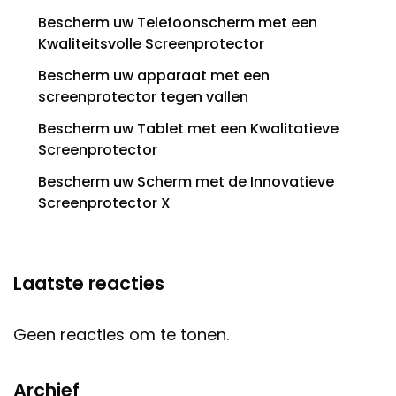
Bescherm uw Telefoonscherm met een
Kwaliteitsvolle Screenprotector
Bescherm uw apparaat met een
screenprotector tegen vallen
Bescherm uw Tablet met een Kwalitatieve
Screenprotector
Bescherm uw Scherm met de Innovatieve
Screenprotector X
Laatste reacties
Geen reacties om te tonen.
Archief