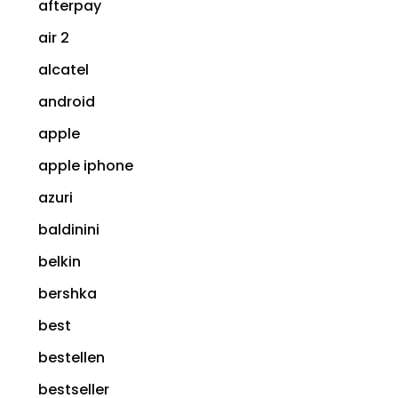
afterpay
air 2
alcatel
android
apple
apple iphone
azuri
baldinini
belkin
bershka
best
bestellen
bestseller