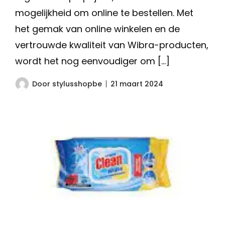
mogelijkheid om online te bestellen. Met
het gemak van online winkelen en de
vertrouwde kwaliteit van Wibra-producten,
wordt het nog eenvoudiger om […]
Door
stylusshopbe
21 maart 2024