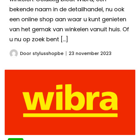
bekende naam in de detailhandel, nu ook
een online shop aan waar u kunt genieten
van het gemak van winkelen vanuit huis. Of
u nu op zoek bent […]
Door
stylusshopbe
23 november 2023