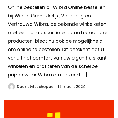
Online bestellen bij Wibra Online bestellen
bij Wibra: Gemakkelijk, Voordelig en
Vertrouwd Wibra, de bekende winkelketen
met een ruim assortiment aan betaalbare
producten, biedt nu ook de mogelijkheid
om online te bestellen. Dit betekent dat u
vanuit het comfort van uw eigen huis kunt
winkelen en profiteren van de scherpe
prijzen waar Wibra om bekend […]
Door
stylusshopbe
15 maart 2024