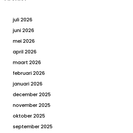
juli 2026
juni 2026
mei 2026
april 2026
maart 2026
februari 2026
januari 2026
december 2025
november 2025
oktober 2025
september 2025