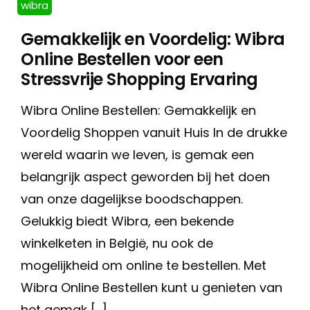
wibra
Gemakkelijk en Voordelig: Wibra
Online Bestellen voor een
Stressvrije Shopping Ervaring
Wibra Online Bestellen: Gemakkelijk en
Voordelig Shoppen vanuit Huis In de drukke
wereld waarin we leven, is gemak een
belangrijk aspect geworden bij het doen
van onze dagelijkse boodschappen.
Gelukkig biedt Wibra, een bekende
winkelketen in België, nu ook de
mogelijkheid om online te bestellen. Met
Wibra Online Bestellen kunt u genieten van
het gemak […]