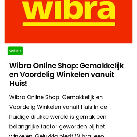
wibra
Wibra Online Shop: Gemakkelijk
en Voordelig Winkelen vanuit
Huis!
Wibra Online Shop: Gemakkelijk en
Voordelig Winkelen vanuit Huis In de
huidige drukke wereld is gemak een
belangrijke factor geworden bij het
winkelen. Gelukkig biedt Wibra, een