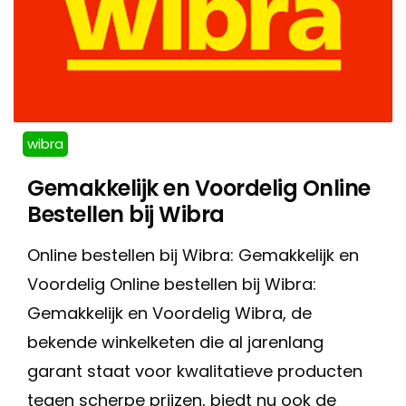
wibra
Gemakkelijk en Voordelig Online
Bestellen bij Wibra
Online bestellen bij Wibra: Gemakkelijk en
Voordelig Online bestellen bij Wibra:
Gemakkelijk en Voordelig Wibra, de
bekende winkelketen die al jarenlang
garant staat voor kwalitatieve producten
tegen scherpe prijzen, biedt nu ook de