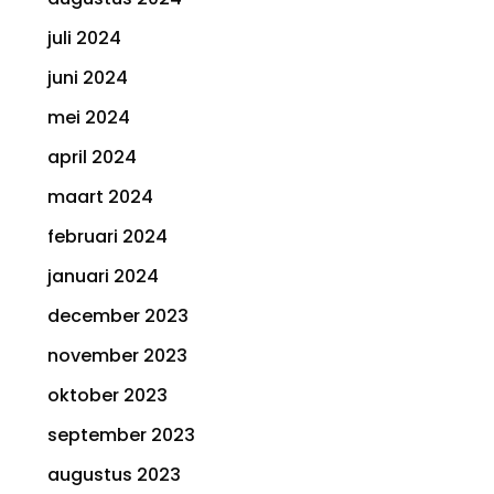
juli 2024
juni 2024
mei 2024
april 2024
maart 2024
februari 2024
januari 2024
december 2023
november 2023
oktober 2023
september 2023
augustus 2023