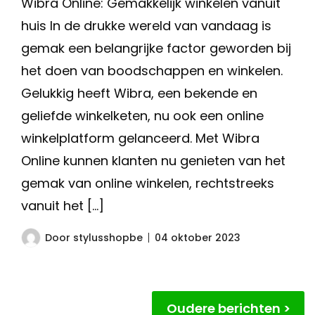
Wibra Online: Gemakkelijk winkelen vanuit
huis In de drukke wereld van vandaag is
gemak een belangrijke factor geworden bij
het doen van boodschappen en winkelen.
Gelukkig heeft Wibra, een bekende en
geliefde winkelketen, nu ook een online
winkelplatform gelanceerd. Met Wibra
Online kunnen klanten nu genieten van het
gemak van online winkelen, rechtstreeks
vanuit het […]
Door
stylusshopbe
04 oktober 2023
Berichtnavigatie
Oudere berichten