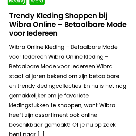
kleding
wibra
Trendy Kleding Shoppen bij
Wibra Online – Betaalbare Mode
voor Iedereen
Wibra Online Kleding – Betaalbare Mode
voor Iedereen Wibra Online Kleding –
Betaalbare Mode voor Iedereen Wibra
staat al jaren bekend om zijn betaalbare
en trendy kledingcollecties. En nu is het nog
gemakkelijker om je favoriete
kledingstukken te shoppen, want Wibra
heeft zijn assortiment ook online
beschikbaar gemaakt! Of je nu op zoek
bent naar […]