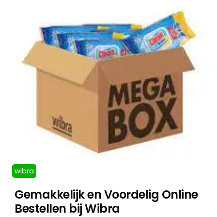
wibra
Gemakkelijk en Voordelig Online
Bestellen bij Wibra