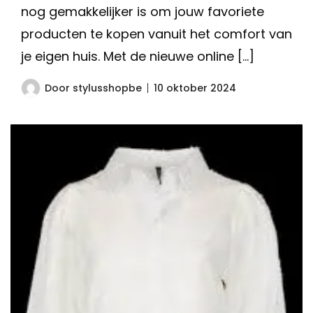
nog gemakkelijker is om jouw favoriete
producten te kopen vanuit het comfort van
je eigen huis. Met de nieuwe online […]
Door
stylusshopbe
10 oktober 2024