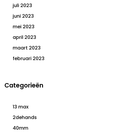
juli 2023
juni 2023
mei 2023
april 2023
maart 2023
februari 2023
Categorieën
13 max
2dehands
40mm