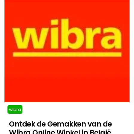
wibra
Ontdek de Gemakken van de
Wibra Online Winkel in België