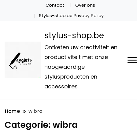
Contact
Over ons
Stylus-shop.be Privacy Policy
stylus-shop.be
Ontketen uw creativiteit en
productiviteit met onze
hoogwaardige
stylusproducten en
accessoires
Home
wibra
Categorie:
wibra