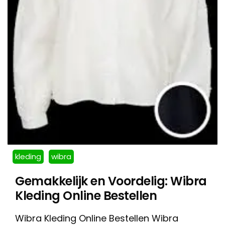
kleding
wibra
Gemakkelijk en Voordelig: Wibra
Kleding Online Bestellen
Wibra Kleding Online Bestellen Wibra