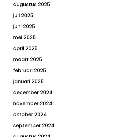
augustus 2025
juli 2025
juni 2025
mei 2025
april 2025
maart 2025
februari 2025
januari 2025
december 2024
november 2024
oktober 2024
september 2024
augustus 2024