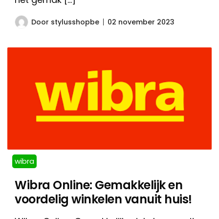
Door
stylusshopbe
02 november 2023
wibra
Wibra Online: Gemakkelijk en
voordelig winkelen vanuit huis!