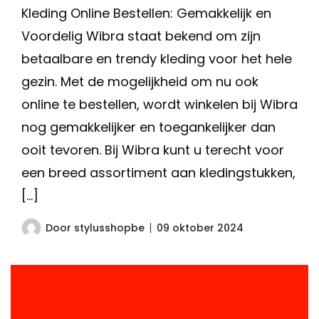
Kleding Online Bestellen: Gemakkelijk en
Voordelig Wibra staat bekend om zijn
betaalbare en trendy kleding voor het hele
gezin. Met de mogelijkheid om nu ook
online te bestellen, wordt winkelen bij Wibra
nog gemakkelijker en toegankelijker dan
ooit tevoren. Bij Wibra kunt u terecht voor
een breed assortiment aan kledingstukken,
[…]
Door
stylusshopbe
09 oktober 2024