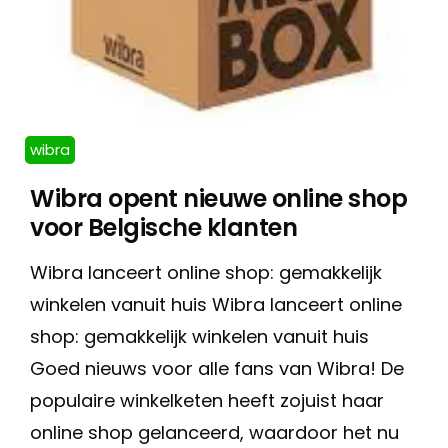
wibra
Wibra opent nieuwe online shop
voor Belgische klanten
Wibra lanceert online shop: gemakkelijk
winkelen vanuit huis Wibra lanceert online
shop: gemakkelijk winkelen vanuit huis
Goed nieuws voor alle fans van Wibra! De
populaire winkelketen heeft zojuist haar
online shop gelanceerd, waardoor het nu