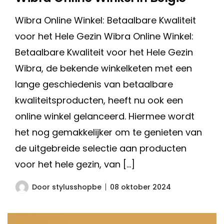
Wibra Online Winkel: Betaalbare Kwaliteit
voor het Hele Gezin Wibra Online Winkel:
Betaalbare Kwaliteit voor het Hele Gezin
Wibra, de bekende winkelketen met een
lange geschiedenis van betaalbare
kwaliteitsproducten, heeft nu ook een
online winkel gelanceerd. Hiermee wordt
het nog gemakkelijker om te genieten van
de uitgebreide selectie aan producten
voor het hele gezin, van […]
Door
stylusshopbe
08 oktober 2024