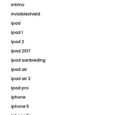
intimo
invisibleshield
ipad
ipad 1
ipad 2
ipad 2017
ipad aanbieding
ipad air
ipad air 2
ipad pro
iphone
iphone 5