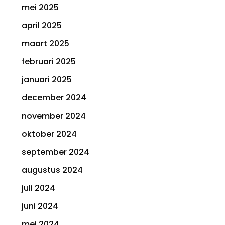
mei 2025
april 2025
maart 2025
februari 2025
januari 2025
december 2024
november 2024
oktober 2024
september 2024
augustus 2024
juli 2024
juni 2024
mei 2024