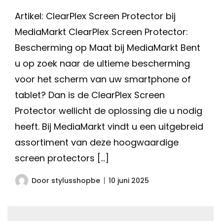
Artikel: ClearPlex Screen Protector bij
MediaMarkt ClearPlex Screen Protector:
Bescherming op Maat bij MediaMarkt Bent
u op zoek naar de ultieme bescherming
voor het scherm van uw smartphone of
tablet? Dan is de ClearPlex Screen
Protector wellicht de oplossing die u nodig
heeft. Bij MediaMarkt vindt u een uitgebreid
assortiment van deze hoogwaardige
screen protectors […]
Door
stylusshopbe
10 juni 2025