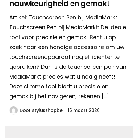
nauwkeurigheid en gemak!
Artikel: Touchscreen Pen bij MediaMarkt
Touchscreen Pen bij MediaMarkt: De ideale
tool voor precisie en gemak! Bent u op
zoek naar een handige accessoire om uw
touchscreenapparaat nog efficiënter te
gebruiken? Dan is de touchscreen pen van
MediaMarkt precies wat u nodig heeft!
Deze slimme tool biedt u precisie en
gemak bij het navigeren, tekenen […]
Door
stylusshopbe
15 maart 2026