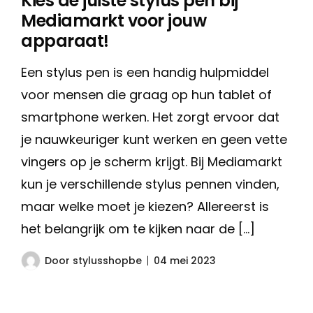
Kies de juiste stylus pen bij
Mediamarkt voor jouw
apparaat!
Een stylus pen is een handig hulpmiddel
voor mensen die graag op hun tablet of
smartphone werken. Het zorgt ervoor dat
je nauwkeuriger kunt werken en geen vette
vingers op je scherm krijgt. Bij Mediamarkt
kun je verschillende stylus pennen vinden,
maar welke moet je kiezen? Allereerst is
het belangrijk om te kijken naar de […]
Door
stylusshopbe
04 mei 2023