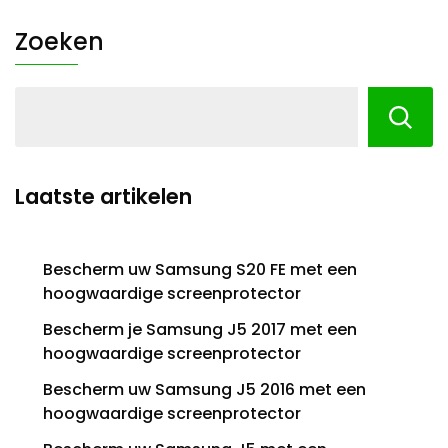
Zoeken
Laatste artikelen
Bescherm uw Samsung S20 FE met een
hoogwaardige screenprotector
Bescherm je Samsung J5 2017 met een
hoogwaardige screenprotector
Bescherm uw Samsung J5 2016 met een
hoogwaardige screenprotector