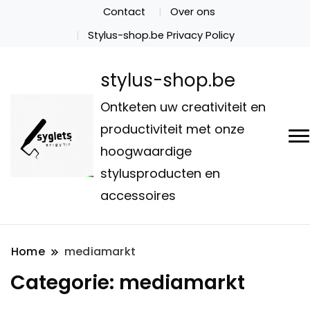
Contact
Over ons
Stylus-shop.be Privacy Policy
stylus-shop.be
Ontketen uw creativiteit en
productiviteit met onze
hoogwaardige
stylusproducten en
accessoires
Home
mediamarkt
Categorie:
mediamarkt