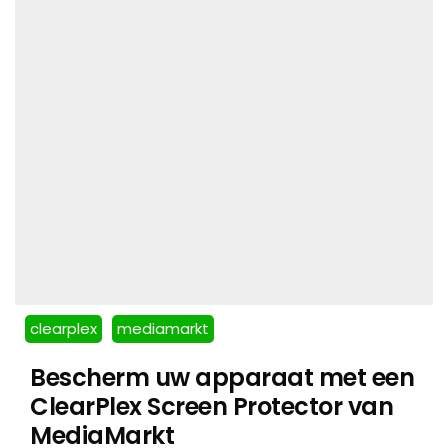
clearplex
mediamarkt
Bescherm uw apparaat met een
ClearPlex Screen Protector van
MediaMarkt