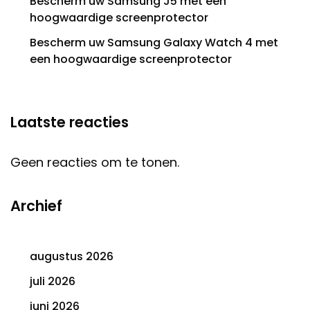
Bescherm uw Samsung J5 met een
hoogwaardige screenprotector
Bescherm uw Samsung Galaxy Watch 4 met
een hoogwaardige screenprotector
Laatste reacties
Geen reacties om te tonen.
Archief
augustus 2026
juli 2026
juni 2026