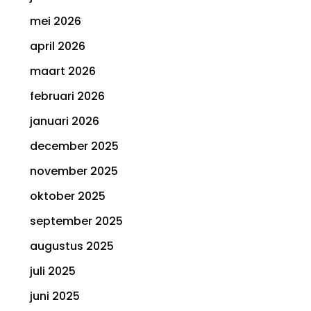
mei 2026
april 2026
maart 2026
februari 2026
januari 2026
december 2025
november 2025
oktober 2025
september 2025
augustus 2025
juli 2025
juni 2025