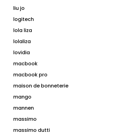
liu jo
logitech
lola liza
lolaliza
lovidia
macbook
macbook pro
maison de bonneterie
mango
mannen
massimo
massimo dutti