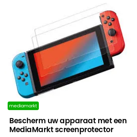
mediamarkt
Bescherm uw apparaat met een
MediaMarkt screenprotector