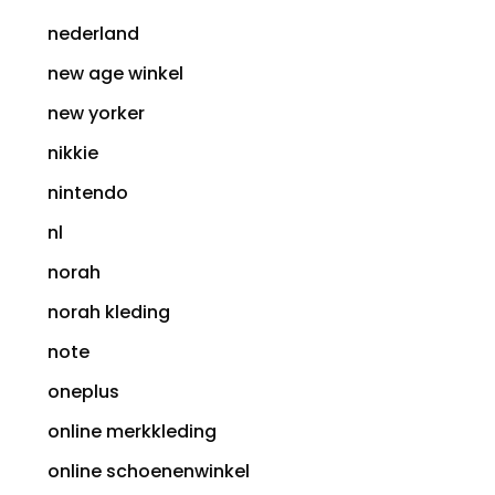
nederland
new age winkel
new yorker
nikkie
nintendo
nl
norah
norah kleding
note
oneplus
online merkkleding
online schoenenwinkel