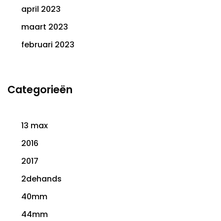
april 2023
maart 2023
februari 2023
Categorieën
13 max
2016
2017
2dehands
40mm
44mm