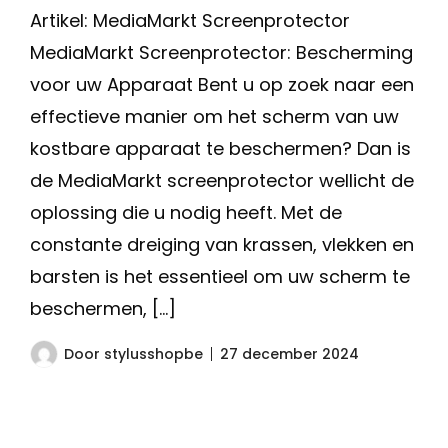
Artikel: MediaMarkt Screenprotector
MediaMarkt Screenprotector: Bescherming
voor uw Apparaat Bent u op zoek naar een
effectieve manier om het scherm van uw
kostbare apparaat te beschermen? Dan is
de MediaMarkt screenprotector wellicht de
oplossing die u nodig heeft. Met de
constante dreiging van krassen, vlekken en
barsten is het essentieel om uw scherm te
beschermen, […]
Door
stylusshopbe
27 december 2024