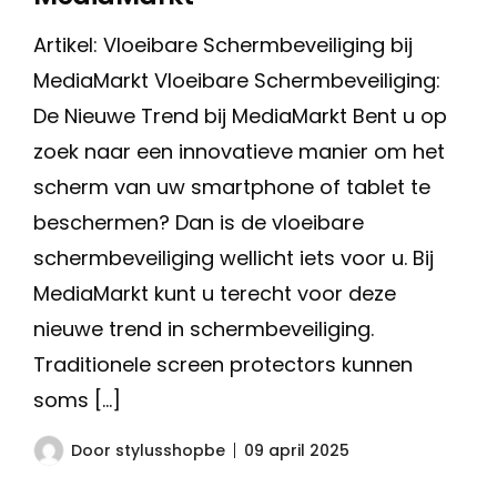
Artikel: Vloeibare Schermbeveiliging bij
MediaMarkt Vloeibare Schermbeveiliging:
De Nieuwe Trend bij MediaMarkt Bent u op
zoek naar een innovatieve manier om het
scherm van uw smartphone of tablet te
beschermen? Dan is de vloeibare
schermbeveiliging wellicht iets voor u. Bij
MediaMarkt kunt u terecht voor deze
nieuwe trend in schermbeveiliging.
Traditionele screen protectors kunnen
soms […]
Door
stylusshopbe
09 april 2025