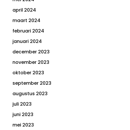
april 2024
maart 2024
februari 2024
januari 2024
december 2023
november 2023
oktober 2023
september 2023
augustus 2023
juli 2023
juni 2023
mei 2023