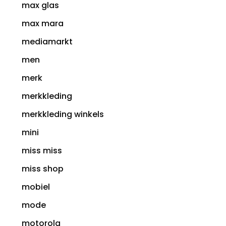
max glas
max mara
mediamarkt
men
merk
merkkleding
merkkleding winkels
mini
miss miss
miss shop
mobiel
mode
motorola