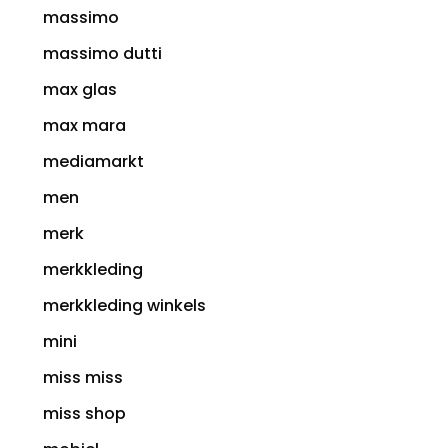
massimo
massimo dutti
max glas
max mara
mediamarkt
men
merk
merkkleding
merkkleding winkels
mini
miss miss
miss shop