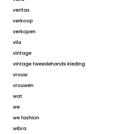
veritas
verkoop
verkopen
vila
vintage
vintage tweedehands kleding
vrouw
vrouwen
wat
we
we fashion
wibra