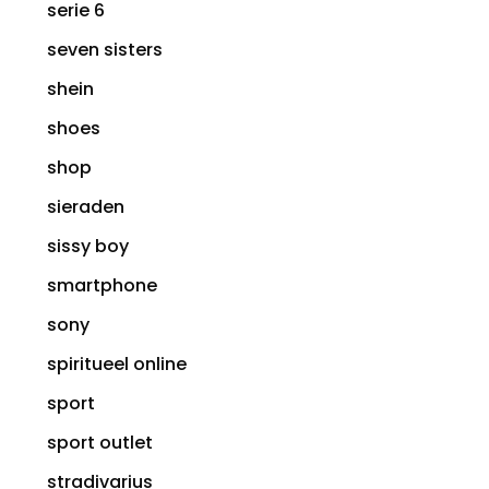
serie 6
seven sisters
shein
shoes
shop
sieraden
sissy boy
smartphone
sony
spiritueel online
sport
sport outlet
stradivarius