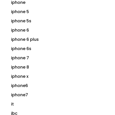
iphone
iphone 5
iphone 5s
iphone 6
iphone 6 plus
iphone 6s
iphone 7
iphone 8
iphone x
iphone6
iphone7
it
jbc