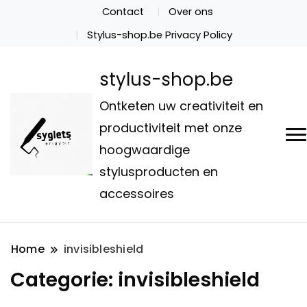
Contact
Over ons
Stylus-shop.be Privacy Policy
stylus-shop.be
Ontketen uw creativiteit en
productiviteit met onze
hoogwaardige
stylusproducten en
accessoires
Home
invisibleshield
Categorie:
invisibleshield