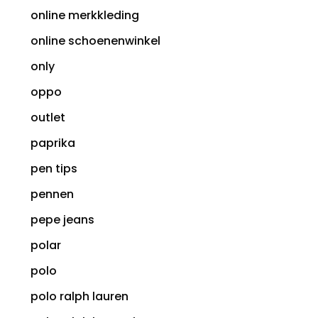
online merkkleding
online schoenenwinkel
only
oppo
outlet
paprika
pen tips
pennen
pepe jeans
polar
polo
polo ralph lauren