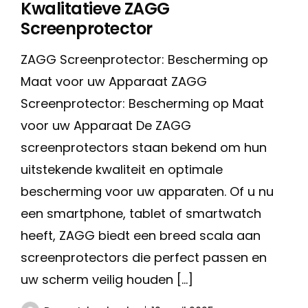
Kwalitatieve ZAGG
Screenprotector
ZAGG Screenprotector: Bescherming op
Maat voor uw Apparaat ZAGG
Screenprotector: Bescherming op Maat
voor uw Apparaat De ZAGG
screenprotectors staan bekend om hun
uitstekende kwaliteit en optimale
bescherming voor uw apparaten. Of u nu
een smartphone, tablet of smartwatch
heeft, ZAGG biedt een breed scala aan
screenprotectors die perfect passen en
uw scherm veilig houden […]