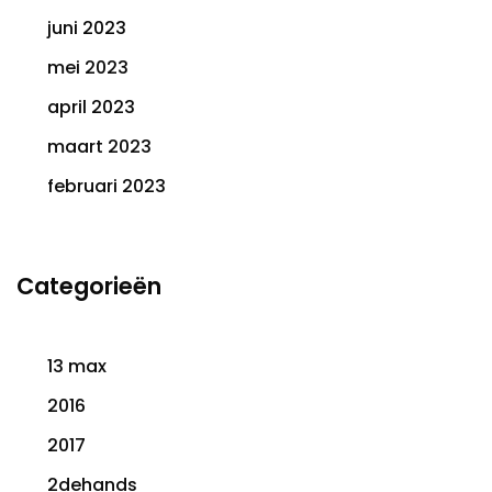
juni 2023
mei 2023
april 2023
maart 2023
februari 2023
Categorieën
13 max
2016
2017
2dehands