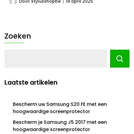
Door
stylusshopbe
19 april 2025
Zoeken
Laatste artikelen
Bescherm uw Samsung S20 FE met een
hoogwaardige screenprotector
Bescherm je Samsung J5 2017 met een
hoogwaardige screenprotector