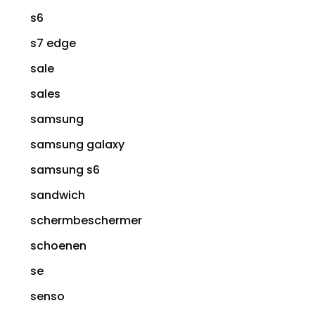
s6
s7 edge
sale
sales
samsung
samsung galaxy
samsung s6
sandwich
schermbeschermer
schoenen
se
senso