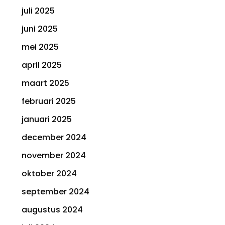
juli 2025
juni 2025
mei 2025
april 2025
maart 2025
februari 2025
januari 2025
december 2024
november 2024
oktober 2024
september 2024
augustus 2024