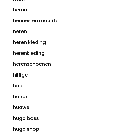
hema
hennes en mauritz
heren
heren kleding
herenkleding
herenschoenen
hilfige
hoe
honor
huawei
hugo boss
hugo shop