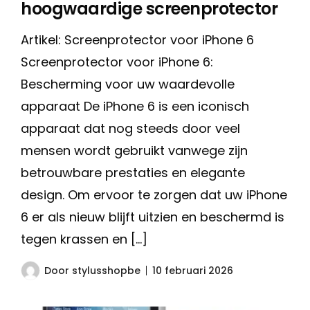
hoogwaardige screenprotector
Artikel: Screenprotector voor iPhone 6
Screenprotector voor iPhone 6:
Bescherming voor uw waardevolle
apparaat De iPhone 6 is een iconisch
apparaat dat nog steeds door veel
mensen wordt gebruikt vanwege zijn
betrouwbare prestaties en elegante
design. Om ervoor te zorgen dat uw iPhone
6 er als nieuw blijft uitzien en beschermd is
tegen krassen en […]
Door
stylusshopbe
10 februari 2026