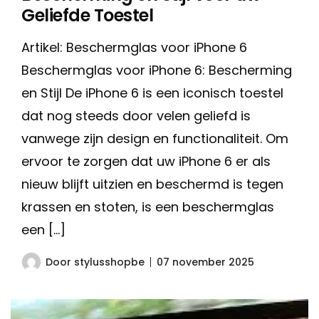
Geliefde Toestel
Artikel: Beschermglas voor iPhone 6
Beschermglas voor iPhone 6: Bescherming
en Stijl De iPhone 6 is een iconisch toestel
dat nog steeds door velen geliefd is
vanwege zijn design en functionaliteit. Om
ervoor te zorgen dat uw iPhone 6 er als
nieuw blijft uitzien en beschermd is tegen
krassen en stoten, is een beschermglas
een […]
Door
stylusshopbe
07 november 2025