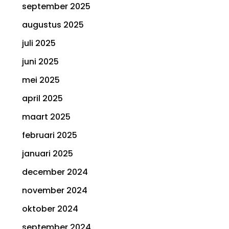
september 2025
augustus 2025
juli 2025
juni 2025
mei 2025
april 2025
maart 2025
februari 2025
januari 2025
december 2024
november 2024
oktober 2024
september 2024