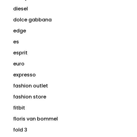
diesel
dolce gabbana
edge
es
esprit
euro
expresso
fashion outlet
fashion store
fitbit
floris van bommel
fold 3