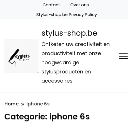
Contact
Over ons
Stylus-shop.be Privacy Policy
stylus-shop.be
Ontketen uw creativiteit en
productiviteit met onze
hoogwaardige
stylusproducten en
accessoires
Home
iphone 6s
Categorie:
iphone 6s