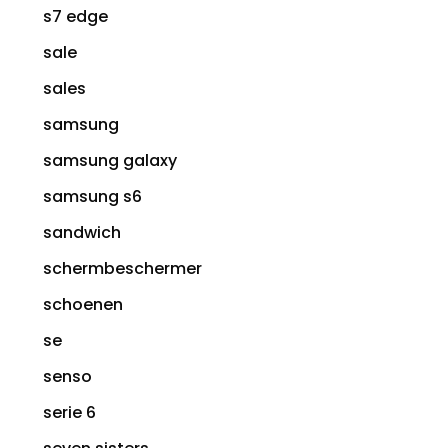
s7 edge
sale
sales
samsung
samsung galaxy
samsung s6
sandwich
schermbeschermer
schoenen
se
senso
serie 6