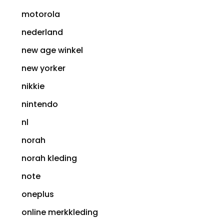
motorola
nederland
new age winkel
new yorker
nikkie
nintendo
nl
norah
norah kleding
note
oneplus
online merkkleding