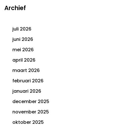
Archief
juli 2026
juni 2026
mei 2026
april 2026
maart 2026
februari 2026
januari 2026
december 2025
november 2025
oktober 2025