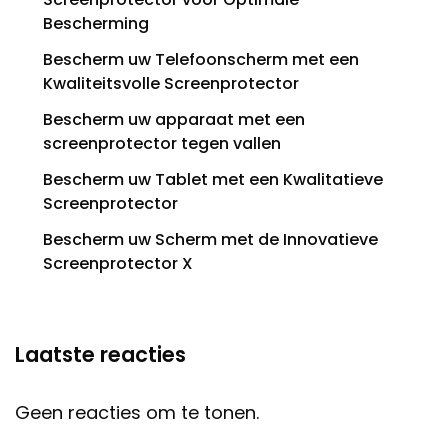
Bescherming
Bescherm uw Telefoonscherm met een
Kwaliteitsvolle Screenprotector
Bescherm uw apparaat met een
screenprotector tegen vallen
Bescherm uw Tablet met een Kwalitatieve
Screenprotector
Bescherm uw Scherm met de Innovatieve
Screenprotector X
Laatste reacties
Geen reacties om te tonen.