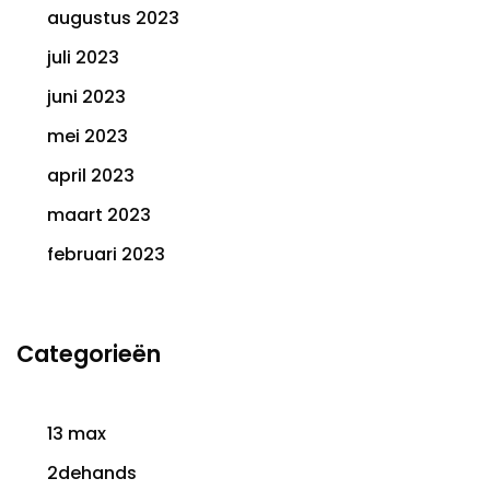
augustus 2023
juli 2023
juni 2023
mei 2023
april 2023
maart 2023
februari 2023
Categorieën
13 max
2dehands