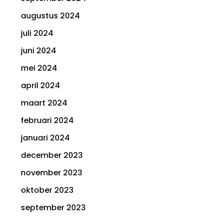
augustus 2024
juli 2024
juni 2024
mei 2024
april 2024
maart 2024
februari 2024
januari 2024
december 2023
november 2023
oktober 2023
september 2023