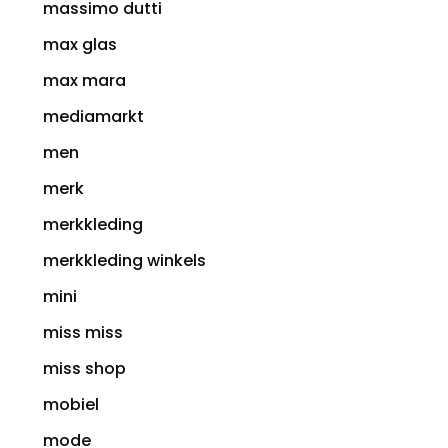
massimo dutti
max glas
max mara
mediamarkt
men
merk
merkkleding
merkkleding winkels
mini
miss miss
miss shop
mobiel
mode