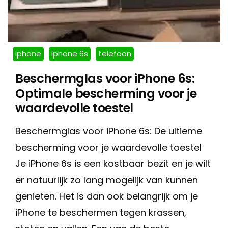
iphone
iphone 6s
telefoon
Beschermglas voor iPhone 6s:
Optimale bescherming voor je
waardevolle toestel
Beschermglas voor iPhone 6s: De ultieme
bescherming voor je waardevolle toestel
Je iPhone 6s is een kostbaar bezit en je wilt
er natuurlijk zo lang mogelijk van kunnen
genieten. Het is dan ook belangrijk om je
iPhone te beschermen tegen krassen,