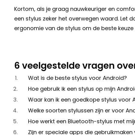
Kortom, als je graag nauwkeuriger en comfor
een stylus zeker het overwegen waard. Let daa
ergonomie van de stylus om de beste keuze
6 veelgestelde vragen ove
Wat is de beste stylus voor Android?
Hoe gebruik ik een stylus op mijn Andr
Waar kan ik een goedkope stylus voor 
Welke soorten stylussen zijn er voor A
Hoe werkt een Bluetooth-stylus met mi
Zijn er speciale apps die gebruikmaken