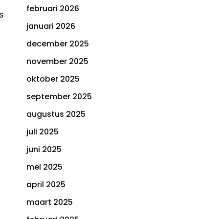
februari 2026
s
januari 2026
december 2025
november 2025
oktober 2025
september 2025
augustus 2025
juli 2025
juni 2025
mei 2025
april 2025
maart 2025