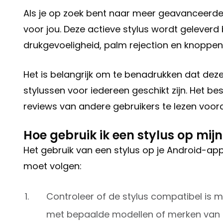
Als je op zoek bent naar meer geavanceerde 
voor jou. Deze actieve stylus wordt geleve
drukgevoeligheid, palm rejection en knoppen
Het is belangrijk om te benadrukken dat dez
stylussen voor iedereen geschikt zijn. Het be
reviews van andere gebruikers te lezen voor
Hoe gebruik ik een stylus op mi
Het gebruik van een stylus op je Android-appa
moet volgen:
Controleer of de stylus compatibel is 
met bepaalde modellen of merken van 