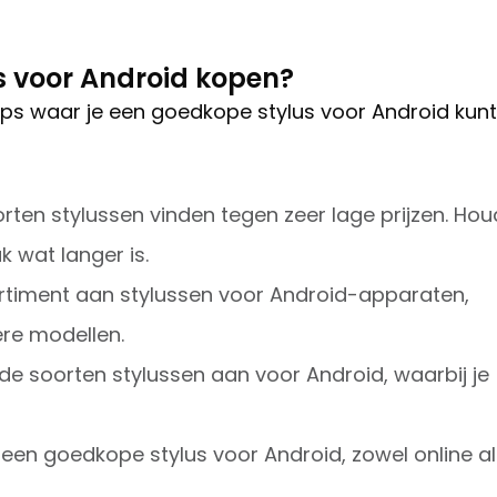
s voor Android kopen?
hops waar je een goedkope stylus voor Android kunt
oorten stylussen vinden tegen zeer lage prijzen. Hou
k wat langer is.
timent aan stylussen voor Android-apparaten,
re modellen.
de soorten stylussen aan voor Android, waarbij je
 een goedkope stylus voor Android, zowel online al