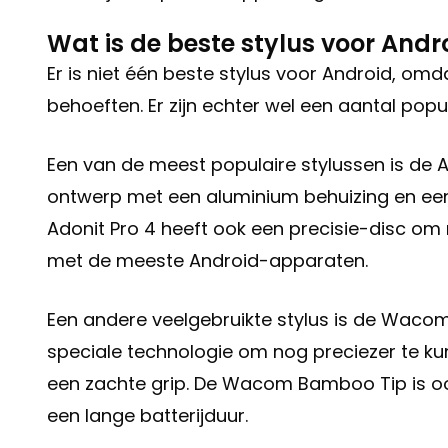
Wat is de beste stylus voor Andr
Er is niet één beste stylus voor Android, om
behoeften. Er zijn echter wel een aantal pop
Een van de meest populaire stylussen is de A
ontwerp met een aluminium behuizing en een 
Adonit Pro 4 heeft ook een precisie-disc om
met de meeste Android-apparaten.
Een andere veelgebruikte stylus is de Waco
speciale technologie om nog preciezer te 
een zachte grip. De Wacom Bamboo Tip is o
een lange batterijduur.