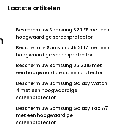
Laatste artikelen
Bescherm uw Samsung S20 FE met een
n
hoogwaardige screenprotector
Bescherm je Samsung J5 2017 met een
hoogwaardige screenprotector
Bescherm uw Samsung J5 2016 met
een hoogwaardige screenprotector
Bescherm uw Samsung Galaxy Watch
4 met een hoogwaardige
screenprotector
Bescherm uw Samsung Galaxy Tab A7
met een hoogwaardige
screenprotector