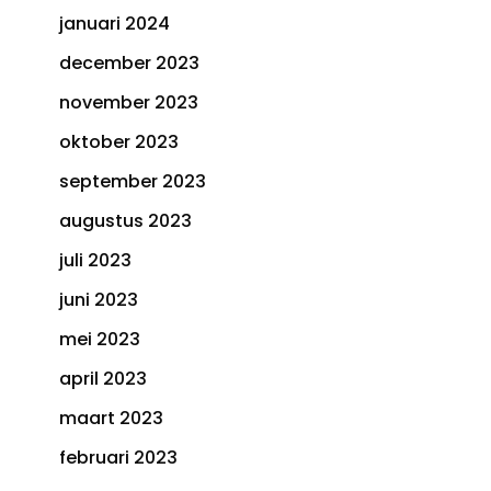
januari 2024
t
december 2023
november 2023
oktober 2023
september 2023
augustus 2023
juli 2023
juni 2023
mei 2023
april 2023
maart 2023
februari 2023