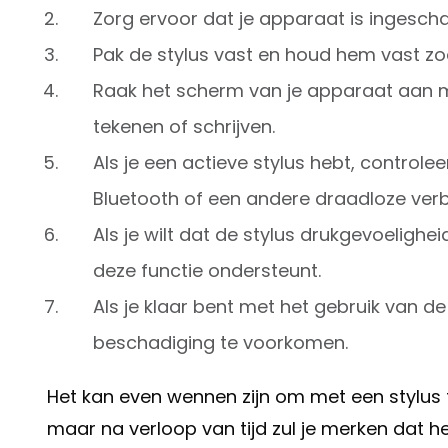
Zorg ervoor dat je apparaat is ingesch
Pak de stylus vast en houd hem vast zo
Raak het scherm van je apparaat aan me
tekenen of schrijven.
Als je een actieve stylus hebt, control
Bluetooth of een andere draadloze verb
Als je wilt dat de stylus drukgevoelighei
deze functie ondersteunt.
Als je klaar bent met het gebruik van d
beschadiging te voorkomen.
Het kan even wennen zijn om met een stylus t
maar na verloop van tijd zul je merken dat he