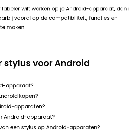
tabeler wilt werken op je Android-apparaat, dan i
rbij vooral op de compatibiliteit, functies en
 te maken.
r stylus voor Android
oid-apparaat?
Android kopen?
ndroid-apparaten?
jn Android-apparaat?
 van een stylus op Android-apparaten?