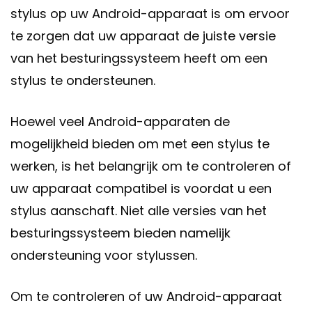
stylus op uw Android-apparaat is om ervoor
te zorgen dat uw apparaat de juiste versie
van het besturingssysteem heeft om een
stylus te ondersteunen.
Hoewel veel Android-apparaten de
mogelijkheid bieden om met een stylus te
werken, is het belangrijk om te controleren of
uw apparaat compatibel is voordat u een
stylus aanschaft. Niet alle versies van het
besturingssysteem bieden namelijk
ondersteuning voor stylussen.
Om te controleren of uw Android-apparaat