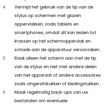
Vermijd het gebruik van de tip van de
stylus op schermen met glazen
oppervlakken, zoals tablets en
smartphones, omdat dit kan leiden tot
krassen op het schermoppervlak en
schade aan de apparatuur veroorzaken .
Raak alleen het scherm aan met de tip
van de stylus en niet met andere delen
van het apparaat of andere accessoires
zoals vingerafdrukken of kledingstukken .
Maak regelmatig back-ups van uw
bestanden om eventuele