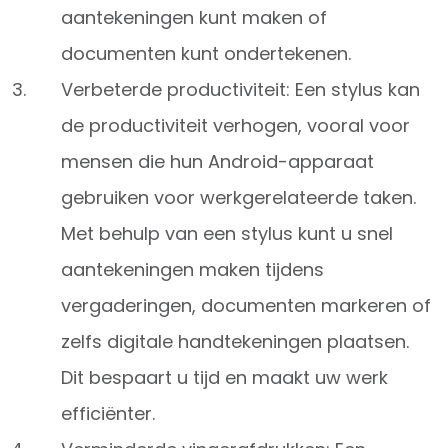
aantekeningen kunt maken of
documenten kunt ondertekenen.
Verbeterde productiviteit: Een stylus kan
de productiviteit verhogen, vooral voor
mensen die hun Android-apparaat
gebruiken voor werkgerelateerde taken.
Met behulp van een stylus kunt u snel
aantekeningen maken tijdens
vergaderingen, documenten markeren of
zelfs digitale handtekeningen plaatsen.
Dit bespaart u tijd en maakt uw werk
efficiënter.