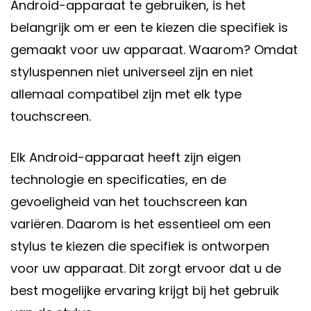
Android-apparaat te gebruiken, is het
belangrijk om er een te kiezen die specifiek is
gemaakt voor uw apparaat. Waarom? Omdat
styluspennen niet universeel zijn en niet
allemaal compatibel zijn met elk type
touchscreen.
Elk Android-apparaat heeft zijn eigen
technologie en specificaties, en de
gevoeligheid van het touchscreen kan
variëren. Daarom is het essentieel om een
stylus te kiezen die specifiek is ontworpen
voor uw apparaat. Dit zorgt ervoor dat u de
best mogelijke ervaring krijgt bij het gebruik