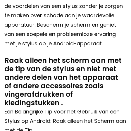
de voordelen van een stylus zonder je zorgen
te maken over schade aan je waardevolle
apparatuur. Bescherm je scherm en geniet
van een soepele en probleemloze ervaring
met je stylus op je Android-apparaat.
Raak alleen het scherm aan met
de tip van de stylus en niet met
andere delen van het apparaat
of andere accessoires zoals
vingerafdrukken of
kledingstukken .
Een Belangrijke Tip voor het Gebruik van een
Stylus op Android: Raak alleen het Scherm aan
met de Tip