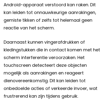
Android-apparaat verstoord kan raken. Dit
kan leiden tot onnauwkeurige aanrakingen,
gemiste tikken of zelfs tot helemaal geen
reactie van het scherm.
Daarnaast kunnen vingerafdrukken of
kledingstukken die in contact komen met het
scherm interferentie veroorzaken. Het
touchscreen detecteert deze objecten
mogelijk als aanrakingen en reageert
dienovereenkomstig. Dit kan leiden tot
onbedoelde acties of verkeerde invoer, wat
frustrerend kan zijn tijdens gebruik.