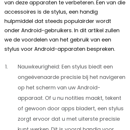
van deze apparaten te verbeteren. Een van die
accessoires is de stylus, een handig
hulpmiddel dat steeds populairder wordt
onder Android-gebruikers. In dit artikel zullen
we de voordelen van het gebruik van een
stylus voor Android-apparaten bespreken.
Nauwkeurigheid: Een stylus biedt een
ongeëvenaarde precisie bij het navigeren
op het scherm van uw Android-
apparaat. Of u nu notities maakt, tekent
of gewoon door apps bladert, een stylus
zorgt ervoor dat u met uiterste precisie
kunt werken. Dit is vooral handig voor