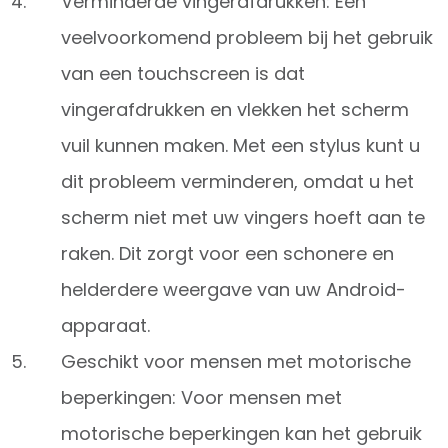
Verminderde vingerafdrukken: Een
veelvoorkomend probleem bij het gebruik
van een touchscreen is dat
vingerafdrukken en vlekken het scherm
vuil kunnen maken. Met een stylus kunt u
dit probleem verminderen, omdat u het
scherm niet met uw vingers hoeft aan te
raken. Dit zorgt voor een schonere en
helderdere weergave van uw Android-
apparaat.
Geschikt voor mensen met motorische
beperkingen: Voor mensen met
motorische beperkingen kan het gebruik