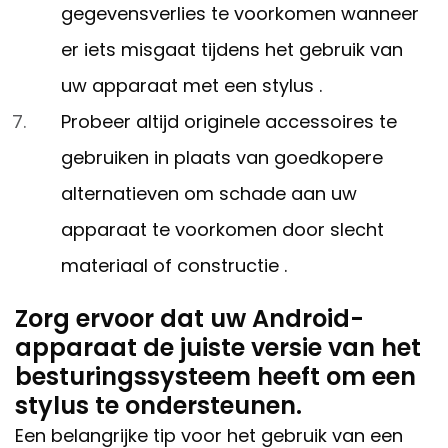
gegevensverlies te voorkomen wanneer
er iets misgaat tijdens het gebruik van
uw apparaat met een stylus .
Probeer altijd originele accessoires te
gebruiken in plaats van goedkopere
alternatieven om schade aan uw
apparaat te voorkomen door slecht
materiaal of constructie .
Zorg ervoor dat uw Android-
apparaat de juiste versie van het
besturingssysteem heeft om een
stylus te ondersteunen.
Een belangrijke tip voor het gebruik van een