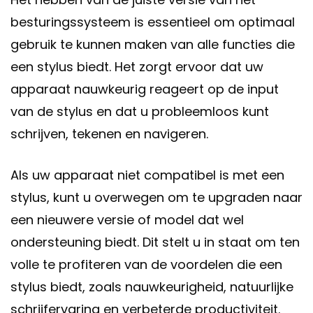
besturingssysteem is essentieel om optimaal
gebruik te kunnen maken van alle functies die
een stylus biedt. Het zorgt ervoor dat uw
apparaat nauwkeurig reageert op de input
van de stylus en dat u probleemloos kunt
schrijven, tekenen en navigeren.
Als uw apparaat niet compatibel is met een
stylus, kunt u overwegen om te upgraden naar
een nieuwere versie of model dat wel
ondersteuning biedt. Dit stelt u in staat om ten
volle te profiteren van de voordelen die een
stylus biedt, zoals nauwkeurigheid, natuurlijke
schrijfervaring en verbeterde productiviteit.