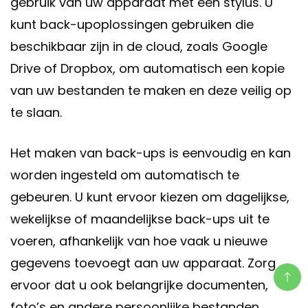
gebruik van uw apparaat met een stylus. U
kunt back-upoplossingen gebruiken die
beschikbaar zijn in de cloud, zoals Google
Drive of Dropbox, om automatisch een kopie
van uw bestanden te maken en deze veilig op
te slaan.
Het maken van back-ups is eenvoudig en kan
worden ingesteld om automatisch te
gebeuren. U kunt ervoor kiezen om dagelijkse,
wekelijkse of maandelijkse back-ups uit te
voeren, afhankelijk van hoe vaak u nieuwe
gegevens toevoegt aan uw apparaat. Zorg
ervoor dat u ook belangrijke documenten,
foto’s en andere persoonlijke bestanden