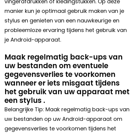
vingerafdrukken of kledingstukken. Op deze
manier kun je optimaal gebruik maken van je
stylus en genieten van een nauwkeurige en
probleemloze ervaring tijdens het gebruik van
je Android-apparaat.
Maak regelmatig back-ups van
uw bestanden om eventuele
gegevensverlies te voorkomen
wanneer er iets misgaat tijdens
het gebruik van uw apparaat met
een stylus .
Belangrijke Tip: Maak regelmatig back-ups van
uw bestanden op uw Android-apparaat om
gegevensverlies te voorkomen tijdens het