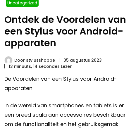
Uncategorized
Ontdek de Voordelen van
een Stylus voor Android-
apparaten
Door
stylusshopbe
05 augustus 2023
13 minuuts, 14 secondes Lezen
De Voordelen van een Stylus voor Android-
apparaten
In de wereld van smartphones en tablets is er
een breed scala aan accessoires beschikbaar
om de functionaliteit en het gebruiksgemak