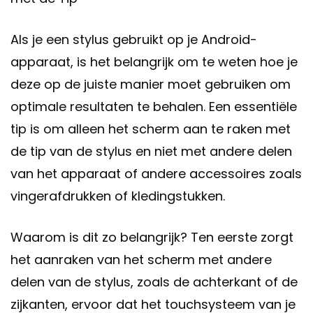
Als je een stylus gebruikt op je Android-
apparaat, is het belangrijk om te weten hoe je
deze op de juiste manier moet gebruiken om
optimale resultaten te behalen. Een essentiële
tip is om alleen het scherm aan te raken met
de tip van de stylus en niet met andere delen
van het apparaat of andere accessoires zoals
vingerafdrukken of kledingstukken.
Waarom is dit zo belangrijk? Ten eerste zorgt
het aanraken van het scherm met andere
delen van de stylus, zoals de achterkant of de
zijkanten, ervoor dat het touchsysteem van je