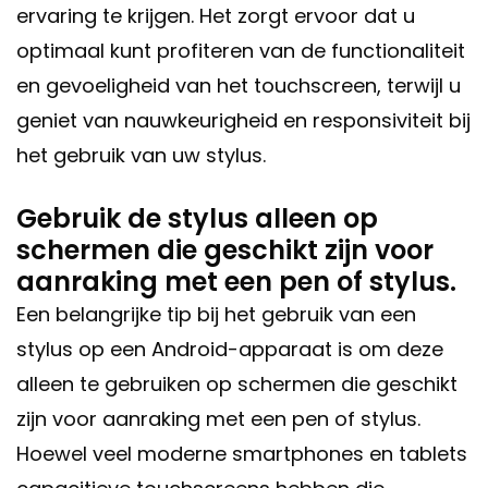
ervaring te krijgen. Het zorgt ervoor dat u
optimaal kunt profiteren van de functionaliteit
en gevoeligheid van het touchscreen, terwijl u
geniet van nauwkeurigheid en responsiviteit bij
het gebruik van uw stylus.
Gebruik de stylus alleen op
schermen die geschikt zijn voor
aanraking met een pen of stylus.
Een belangrijke tip bij het gebruik van een
stylus op een Android-apparaat is om deze
alleen te gebruiken op schermen die geschikt
zijn voor aanraking met een pen of stylus.
Hoewel veel moderne smartphones en tablets