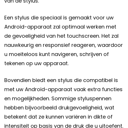
van de stylus.
Een stylus die speciaal is gemaakt voor uw
Android-apparaat zal optimaal werken met
de gevoeligheid van het touchscreen. Het zal
nauwkeurig en responsief reageren, waardoor
u moeiteloos kunt navigeren, schrijven of
tekenen op uw apparaat.
Bovendien biedt een stylus die compatibel is
met uw Android-apparaat vaak extra functies
en mogelijkheden. Sommige styluspennen
hebben bijvoorbeeld drukgevoeligheid, wat
betekent dat ze kunnen variëren in dikte of
intensiteit op basis van de druk die u uitoefent.