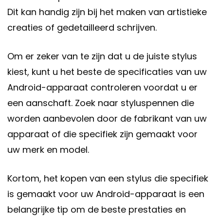
Dit kan handig zijn bij het maken van artistieke
creaties of gedetailleerd schrijven.
Om er zeker van te zijn dat u de juiste stylus
kiest, kunt u het beste de specificaties van uw
Android-apparaat controleren voordat u er
een aanschaft. Zoek naar styluspennen die
worden aanbevolen door de fabrikant van uw
apparaat of die specifiek zijn gemaakt voor
uw merk en model.
Kortom, het kopen van een stylus die specifiek
is gemaakt voor uw Android-apparaat is een
belangrijke tip om de beste prestaties en