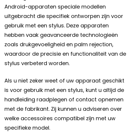
Android-apparaten speciale modellen
uitgebracht die specifiek ontworpen zijn voor
gebruik met een stylus. Deze apparaten
hebben vaak geavanceerde technologieën
zoals drukgevoeligheid en palm rejection,
waardoor de precisie en functionaliteit van de
stylus verbeterd worden.
Als u niet zeker weet of uw apparaat geschikt
is voor gebruik met een stylus, kunt u altijd de
handleiding raadplegen of contact opnemen
met de fabrikant. Zij kunnen u adviseren over
welke accessoires compatibel zijn met uw
specifieke model.