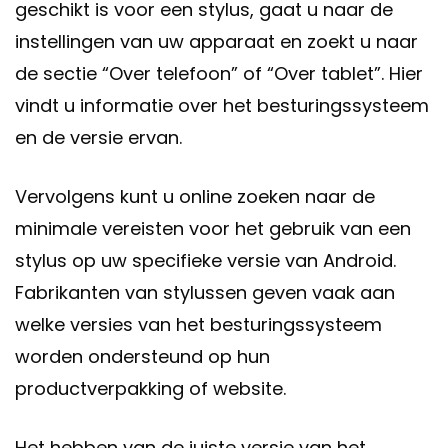
geschikt is voor een stylus, gaat u naar de
instellingen van uw apparaat en zoekt u naar
de sectie “Over telefoon” of “Over tablet”. Hier
vindt u informatie over het besturingssysteem
en de versie ervan.
Vervolgens kunt u online zoeken naar de
minimale vereisten voor het gebruik van een
stylus op uw specifieke versie van Android.
Fabrikanten van stylussen geven vaak aan
welke versies van het besturingssysteem
worden ondersteund op hun
productverpakking of website.
Het hebben van de juiste versie van het