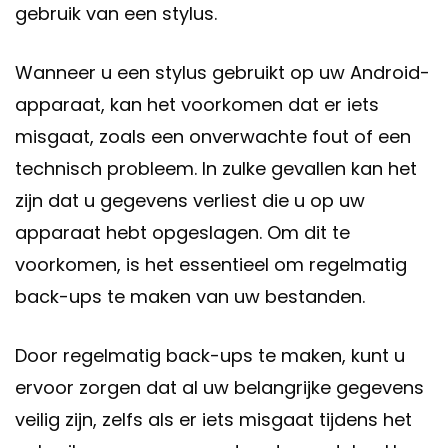
gebruik van een stylus.
Wanneer u een stylus gebruikt op uw Android-
apparaat, kan het voorkomen dat er iets
misgaat, zoals een onverwachte fout of een
technisch probleem. In zulke gevallen kan het
zijn dat u gegevens verliest die u op uw
apparaat hebt opgeslagen. Om dit te
voorkomen, is het essentieel om regelmatig
back-ups te maken van uw bestanden.
Door regelmatig back-ups te maken, kunt u
ervoor zorgen dat al uw belangrijke gegevens
veilig zijn, zelfs als er iets misgaat tijdens het