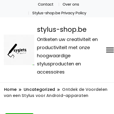
Contact
Over ons
Stylus-shop.be Privacy Policy
stylus-shop.be
Ontketen uw creativiteit en
productiviteit met onze
hoogwaardige
stylusproducten en
accessoires
Home
Uncategorized
Ontdek de Voordelen
van een Stylus voor Android-apparaten