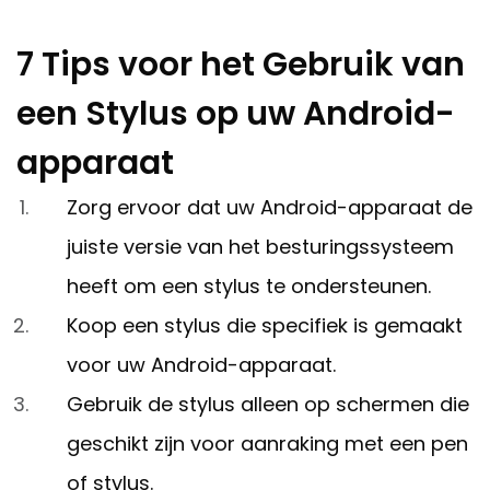
7 Tips voor het Gebruik van
een Stylus op uw Android-
apparaat
Zorg ervoor dat uw Android-apparaat de
juiste versie van het besturingssysteem
heeft om een stylus te ondersteunen.
Koop een stylus die specifiek is gemaakt
voor uw Android-apparaat.
Gebruik de stylus alleen op schermen die
geschikt zijn voor aanraking met een pen
of stylus.