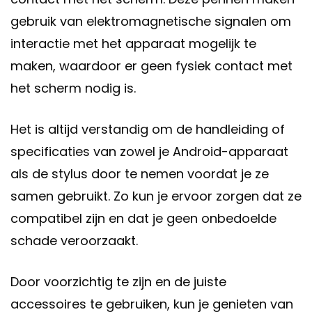
gebruik van elektromagnetische signalen om
interactie met het apparaat mogelijk te
maken, waardoor er geen fysiek contact met
het scherm nodig is.
Het is altijd verstandig om de handleiding of
specificaties van zowel je Android-apparaat
als de stylus door te nemen voordat je ze
samen gebruikt. Zo kun je ervoor zorgen dat ze
compatibel zijn en dat je geen onbedoelde
schade veroorzaakt.
Door voorzichtig te zijn en de juiste
accessoires te gebruiken, kun je genieten van