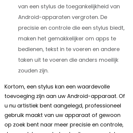
van een stylus de toegankelijkheid van
Android-apparaten vergroten. De
precisie en controle die een stylus biedt,
maken het gemakkelijker om apps te
bedienen, tekst in te voeren en andere
taken uit te voeren die anders moeilijk
zouden zijn.
Kortom, een stylus kan een waardevolle
toevoeging zijn aan uw Android-apparaat. Of
u nu artistiek bent aangelegd, professioneel
gebruik maakt van uw apparaat of gewoon
op zoek bent naar meer precisie en controle,