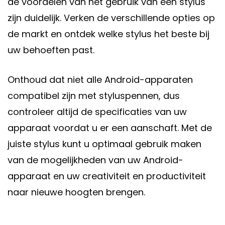
de voordelen van het gebruik van een stylus
zijn duidelijk. Verken de verschillende opties op
de markt en ontdek welke stylus het beste bij
uw behoeften past.
Onthoud dat niet alle Android-apparaten
compatibel zijn met styluspennen, dus
controleer altijd de specificaties van uw
apparaat voordat u er een aanschaft. Met de
juiste stylus kunt u optimaal gebruik maken
van de mogelijkheden van uw Android-
apparaat en uw creativiteit en productiviteit
naar nieuwe hoogten brengen.