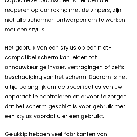
capacitieve touchscreens hebben die
reageren op aanraking met de vingers, zijn
niet alle schermen ontworpen om te werken
met een stylus.
Het gebruik van een stylus op een niet-
compatibel scherm kan leiden tot
onnauwkeurige invoer, vertragingen of zelfs
beschadiging van het scherm. Daarom is het
altijd belangrijk om de specificaties van uw
apparaat te controleren en ervoor te zorgen
dat het scherm geschikt is voor gebruik met
een stylus voordat u er een gebruikt.
Gelukkig hebben veel fabrikanten van