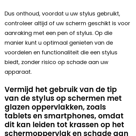
Dus onthoud, voordat u uw stylus gebruikt,
controleer altijd of uw scherm geschikt is voor
aanraking met een pen of stylus. Op die
manier kunt u optimaal genieten van de
voordelen en functionaliteit die een stylus
biedt, zonder risico op schade aan uw
apparaat.
Vermijd het gebruik van de tip
van de stylus op schermen met
glazen oppervlakken, zoals
tablets en smartphones, omdat
dit kan leiden tot krassen op het
schermoppervlak en schade aan