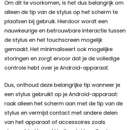
Om dit te voorkomen, is het dus belangrijk om
alleen de tip van de stylus op het scherm te
plaatsen bij gebruik. Hierdoor wordt een
nauwkeurige en betrouwbare interactie tussen
de stylus en het touchscreen mogelijk
gemaakt. Het minimaliseert ook mogelijke
storingen en zorgt ervoor dat je de volledige
controle hebt over je Android-apparaat.
Dus, onthoud deze belangrijke tip wanneer je
een stylus gebruikt op je Android-apparaat:
raak alleen het scherm aan met de tip van de
stylus en vermijd contact met andere delen
van het apparaat of accessoires zoals