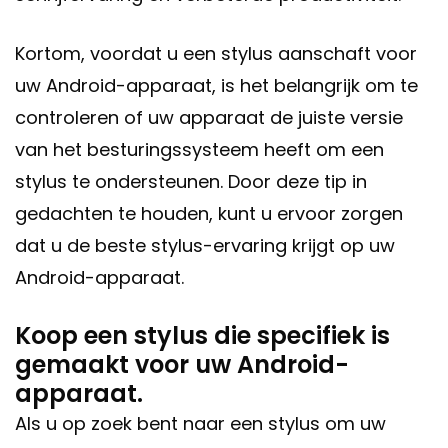
Kortom, voordat u een stylus aanschaft voor
uw Android-apparaat, is het belangrijk om te
controleren of uw apparaat de juiste versie
van het besturingssysteem heeft om een
stylus te ondersteunen. Door deze tip in
gedachten te houden, kunt u ervoor zorgen
dat u de beste stylus-ervaring krijgt op uw
Android-apparaat.
Koop een stylus die specifiek is
gemaakt voor uw Android-
apparaat.
Als u op zoek bent naar een stylus om uw