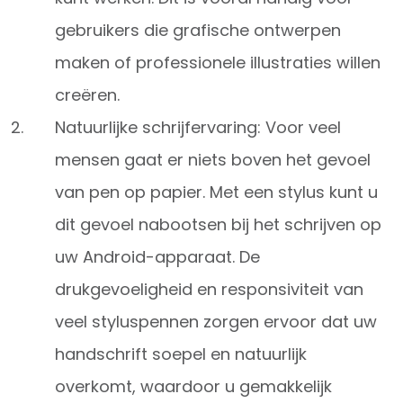
gebruikers die grafische ontwerpen
maken of professionele illustraties willen
creëren.
Natuurlijke schrijfervaring: Voor veel
mensen gaat er niets boven het gevoel
van pen op papier. Met een stylus kunt u
dit gevoel nabootsen bij het schrijven op
uw Android-apparaat. De
drukgevoeligheid en responsiviteit van
veel styluspennen zorgen ervoor dat uw
handschrift soepel en natuurlijk
overkomt, waardoor u gemakkelijk