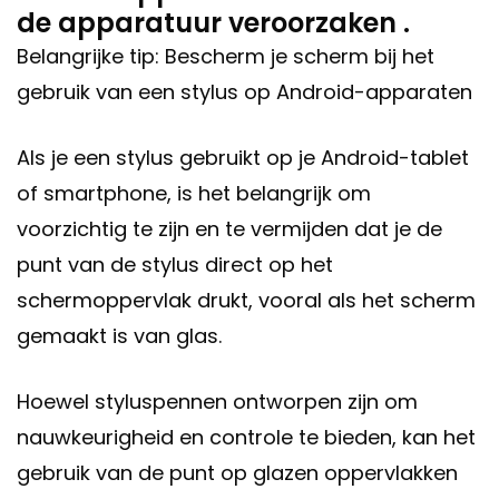
de apparatuur veroorzaken .
Belangrijke tip: Bescherm je scherm bij het
gebruik van een stylus op Android-apparaten
Als je een stylus gebruikt op je Android-tablet
of smartphone, is het belangrijk om
voorzichtig te zijn en te vermijden dat je de
punt van de stylus direct op het
schermoppervlak drukt, vooral als het scherm
gemaakt is van glas.
Hoewel styluspennen ontworpen zijn om
nauwkeurigheid en controle te bieden, kan het
gebruik van de punt op glazen oppervlakken