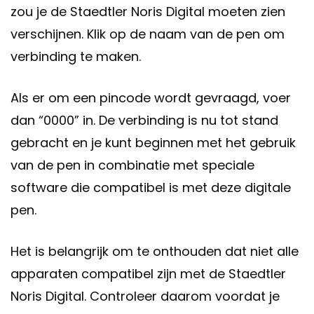
zou je de Staedtler Noris Digital moeten zien
verschijnen. Klik op de naam van de pen om
verbinding te maken.
Als er om een pincode wordt gevraagd, voer
dan “0000” in. De verbinding is nu tot stand
gebracht en je kunt beginnen met het gebruik
van de pen in combinatie met speciale
software die compatibel is met deze digitale
pen.
Het is belangrijk om te onthouden dat niet alle
apparaten compatibel zijn met de Staedtler
Noris Digital. Controleer daarom voordat je