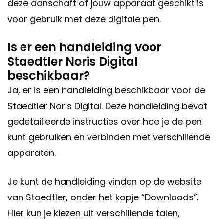
deze aanschaft of jouw apparaat geschikt is
voor gebruik met deze digitale pen.
Is er een handleiding voor
Staedtler Noris Digital
beschikbaar?
Ja, er is een handleiding beschikbaar voor de
Staedtler Noris Digital. Deze handleiding bevat
gedetailleerde instructies over hoe je de pen
kunt gebruiken en verbinden met verschillende
apparaten.
Je kunt de handleiding vinden op de website
van Staedtler, onder het kopje “Downloads”.
Hier kun je kiezen uit verschillende talen,