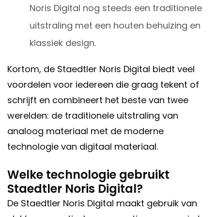
Noris Digital nog steeds een traditionele
uitstraling met een houten behuizing en
klassiek design.
Kortom, de Staedtler Noris Digital biedt veel
voordelen voor iedereen die graag tekent of
schrijft en combineert het beste van twee
werelden: de traditionele uitstraling van
analoog materiaal met de moderne
technologie van digitaal materiaal.
Welke technologie gebruikt
Staedtler Noris Digital?
De Staedtler Noris Digital maakt gebruik van