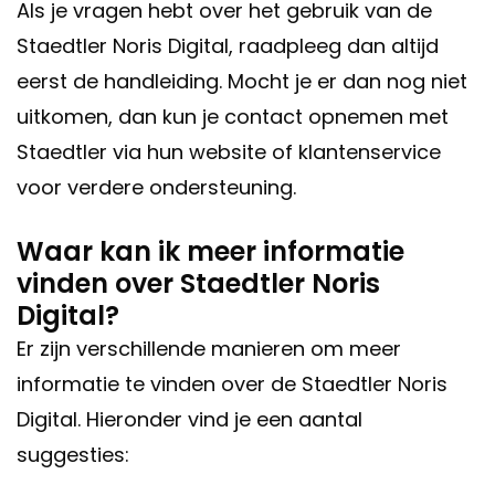
Als je vragen hebt over het gebruik van de
Staedtler Noris Digital, raadpleeg dan altijd
eerst de handleiding. Mocht je er dan nog niet
uitkomen, dan kun je contact opnemen met
Staedtler via hun website of klantenservice
voor verdere ondersteuning.
Waar kan ik meer informatie
vinden over Staedtler Noris
Digital?
Er zijn verschillende manieren om meer
informatie te vinden over de Staedtler Noris
Digital. Hieronder vind je een aantal
suggesties: