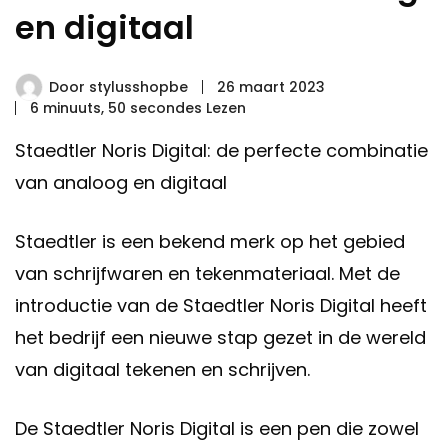
en digitaal
Door
stylusshopbe
26 maart 2023
6 minuuts, 50 secondes Lezen
Staedtler Noris Digital: de perfecte combinatie
van analoog en digitaal
Staedtler is een bekend merk op het gebied
van schrijfwaren en tekenmateriaal. Met de
introductie van de Staedtler Noris Digital heeft
het bedrijf een nieuwe stap gezet in de wereld
van digitaal tekenen en schrijven.
De Staedtler Noris Digital is een pen die zowel