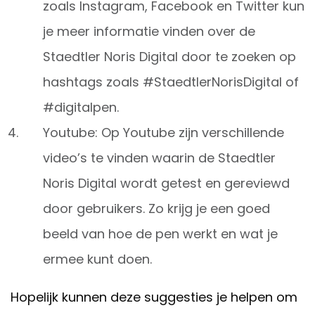
zoals Instagram, Facebook en Twitter kun
je meer informatie vinden over de
Staedtler Noris Digital door te zoeken op
hashtags zoals #StaedtlerNorisDigital of
#digitalpen.
Youtube: Op Youtube zijn verschillende
video’s te vinden waarin de Staedtler
Noris Digital wordt getest en gereviewd
door gebruikers. Zo krijg je een goed
beeld van hoe de pen werkt en wat je
ermee kunt doen.
Hopelijk kunnen deze suggesties je helpen om