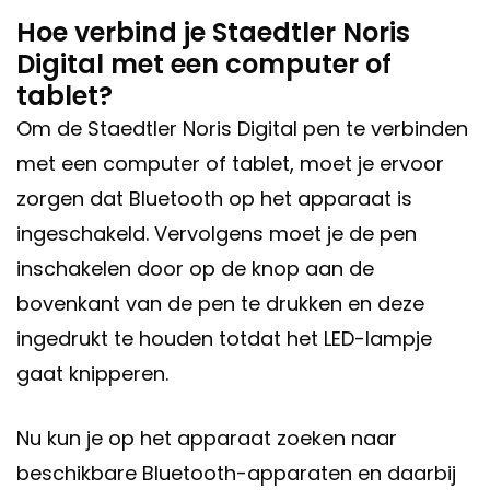
Hoe verbind je Staedtler Noris
Digital met een computer of
tablet?
Om de Staedtler Noris Digital pen te verbinden
met een computer of tablet, moet je ervoor
zorgen dat Bluetooth op het apparaat is
ingeschakeld. Vervolgens moet je de pen
inschakelen door op de knop aan de
bovenkant van de pen te drukken en deze
ingedrukt te houden totdat het LED-lampje
gaat knipperen.
Nu kun je op het apparaat zoeken naar
beschikbare Bluetooth-apparaten en daarbij