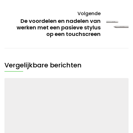
Volgende
De voordelen en nadelen van
werken met een pasieve stylus
op een touchscreen
Vergelijkbare berichten