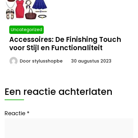
Uncategorized
Accessoires: De Finishing Touch
voor Stijl en Functionaliteit
Door
stylusshopbe
30 augustus 2023
Een reactie achterlaten
Reactie
*