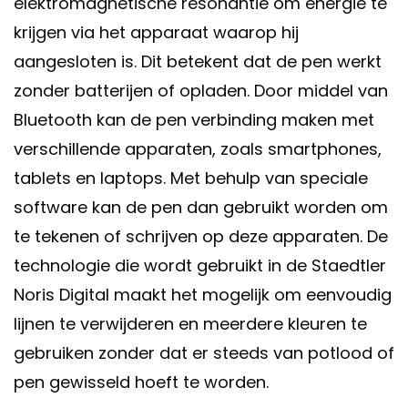
elektromagnetische resonantie om energie te
krijgen via het apparaat waarop hij
aangesloten is. Dit betekent dat de pen werkt
zonder batterijen of opladen. Door middel van
Bluetooth kan de pen verbinding maken met
verschillende apparaten, zoals smartphones,
tablets en laptops. Met behulp van speciale
software kan de pen dan gebruikt worden om
te tekenen of schrijven op deze apparaten. De
technologie die wordt gebruikt in de Staedtler
Noris Digital maakt het mogelijk om eenvoudig
lijnen te verwijderen en meerdere kleuren te
gebruiken zonder dat er steeds van potlood of
pen gewisseld hoeft te worden.