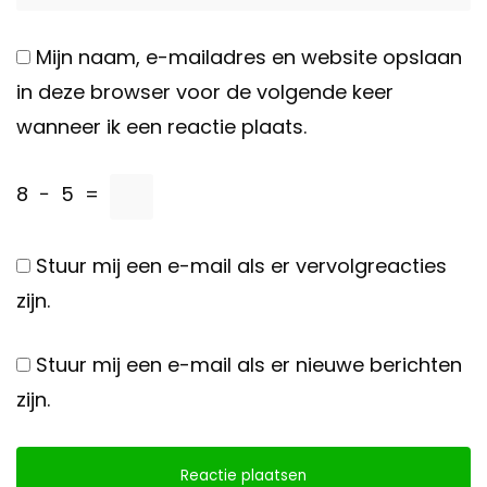
Mijn naam, e-mailadres en website opslaan
in deze browser voor de volgende keer
wanneer ik een reactie plaats.
8
−
5
=
Stuur mij een e-mail als er vervolgreacties
zijn.
Stuur mij een e-mail als er nieuwe berichten
zijn.