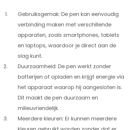
Gebruiksgemak: De pen kan eenvoudig
verbinding maken met verschillende
apparaten, zoals smartphones, tablets
en laptops, waardoor je direct aan de
slag kunt.
Duurzaamheid: De pen werkt zonder
batterijen of opladen en krijgt energie via
het apparaat waarop hij aangesloten is.
Dit maakt de pen duurzaam en
milieuvriendelijk.
Meerdere kleuren: Er kunnen meerdere
kleuren gebruikt worden zonder dat er