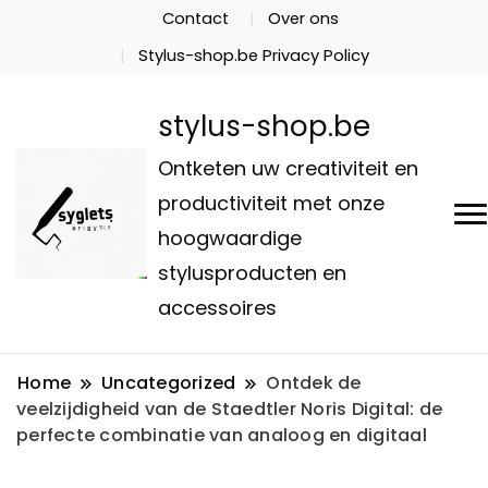
Contact
Over ons
Stylus-shop.be Privacy Policy
stylus-shop.be
Ontketen uw creativiteit en
productiviteit met onze
hoogwaardige
stylusproducten en
accessoires
Home
Uncategorized
Ontdek de
veelzijdigheid van de Staedtler Noris Digital: de
perfecte combinatie van analoog en digitaal