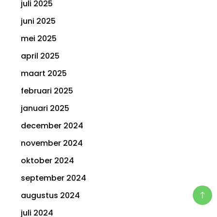
juli 2025
juni 2025
mei 2025
april 2025
maart 2025
februari 2025
januari 2025
december 2024
november 2024
oktober 2024
september 2024
augustus 2024
juli 2024