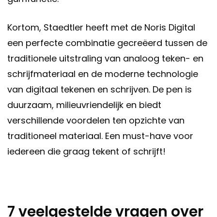
Kortom, Staedtler heeft met de Noris Digital
een perfecte combinatie gecreëerd tussen de
traditionele uitstraling van analoog teken- en
schrijfmateriaal en de moderne technologie
van digitaal tekenen en schrijven. De pen is
duurzaam, milieuvriendelijk en biedt
verschillende voordelen ten opzichte van
traditioneel materiaal. Een must-have voor
iedereen die graag tekent of schrijft!
7 veelgestelde vragen over