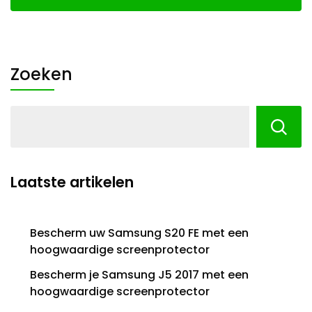
Zoeken
Laatste artikelen
Bescherm uw Samsung S20 FE met een
hoogwaardige screenprotector
Bescherm je Samsung J5 2017 met een
hoogwaardige screenprotector