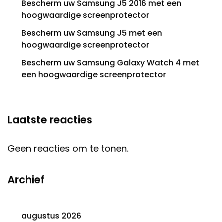
Bescherm uw Samsung J5 2016 met een
hoogwaardige screenprotector
Bescherm uw Samsung J5 met een
hoogwaardige screenprotector
Bescherm uw Samsung Galaxy Watch 4 met
een hoogwaardige screenprotector
Laatste reacties
Geen reacties om te tonen.
Archief
augustus 2026