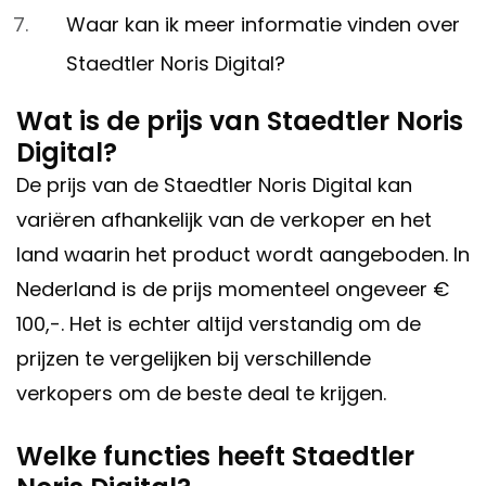
Waar kan ik meer informatie vinden over
Staedtler Noris Digital?
Wat is de prijs van Staedtler Noris
Digital?
De prijs van de Staedtler Noris Digital kan
variëren afhankelijk van de verkoper en het
land waarin het product wordt aangeboden. In
Nederland is de prijs momenteel ongeveer €
100,-. Het is echter altijd verstandig om de
prijzen te vergelijken bij verschillende
verkopers om de beste deal te krijgen.
Welke functies heeft Staedtler