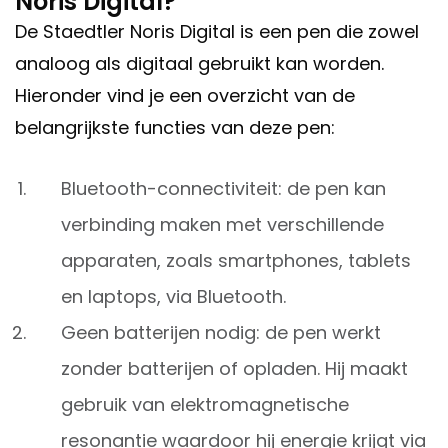
Noris Digital?
De Staedtler Noris Digital is een pen die zowel
analoog als digitaal gebruikt kan worden.
Hieronder vind je een overzicht van de
belangrijkste functies van deze pen:
Bluetooth-connectiviteit: de pen kan
verbinding maken met verschillende
apparaten, zoals smartphones, tablets
en laptops, via Bluetooth.
Geen batterijen nodig: de pen werkt
zonder batterijen of opladen. Hij maakt
gebruik van elektromagnetische
resonantie waardoor hij energie krijgt via