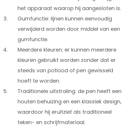
het apparaat waarop hij aangesloten is.
Gumfunctie: lijnen kunnen eenvoudig
verwijderd worden door middel van een
gumfunctie.
Meerdere kleuren: er kunnen meerdere
kleuren gebruikt worden zonder dat er
steeds van potlood of pen gewisseld
hoeft te worden.
Traditionele uitstraling: de pen heeft een
houten behuizing en een klassiek design,
waardoor hij eruitziet als traditioneel
teken- en schrijfmateriaal.