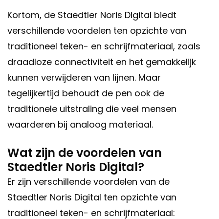
Kortom, de Staedtler Noris Digital biedt
verschillende voordelen ten opzichte van
traditioneel teken- en schrijfmateriaal, zoals
draadloze connectiviteit en het gemakkelijk
kunnen verwijderen van lijnen. Maar
tegelijkertijd behoudt de pen ook de
traditionele uitstraling die veel mensen
waarderen bij analoog materiaal.
Wat zijn de voordelen van
Staedtler Noris Digital?
Er zijn verschillende voordelen van de
Staedtler Noris Digital ten opzichte van
traditioneel teken- en schrijfmateriaal: