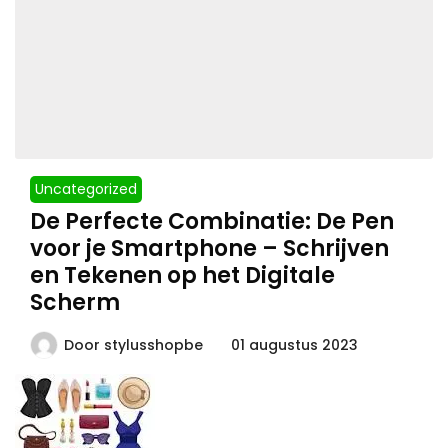
Uncategorized
De Perfecte Combinatie: De Pen
voor je Smartphone – Schrijven
en Tekenen op het Digitale
Scherm
Door
stylusshopbe
01 augustus 2023