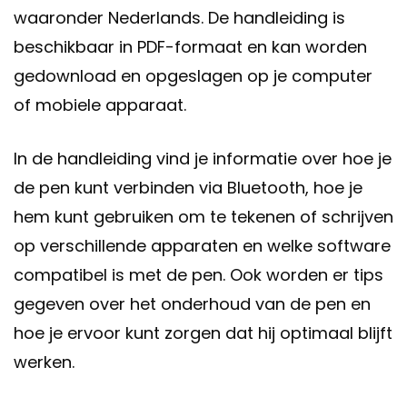
waaronder Nederlands. De handleiding is
beschikbaar in PDF-formaat en kan worden
gedownload en opgeslagen op je computer
of mobiele apparaat.
In de handleiding vind je informatie over hoe je
de pen kunt verbinden via Bluetooth, hoe je
hem kunt gebruiken om te tekenen of schrijven
op verschillende apparaten en welke software
compatibel is met de pen. Ook worden er tips
gegeven over het onderhoud van de pen en
hoe je ervoor kunt zorgen dat hij optimaal blijft
werken.