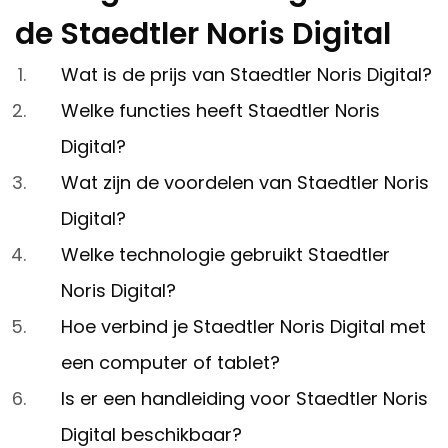
de Staedtler Noris Digital
Wat is de prijs van Staedtler Noris Digital?
Welke functies heeft Staedtler Noris
Digital?
Wat zijn de voordelen van Staedtler Noris
Digital?
Welke technologie gebruikt Staedtler
Noris Digital?
Hoe verbind je Staedtler Noris Digital met
een computer of tablet?
Is er een handleiding voor Staedtler Noris
Digital beschikbaar?