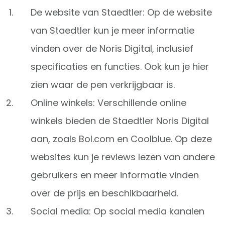
De website van Staedtler: Op de website
van Staedtler kun je meer informatie
vinden over de Noris Digital, inclusief
specificaties en functies. Ook kun je hier
zien waar de pen verkrijgbaar is.
Online winkels: Verschillende online
winkels bieden de Staedtler Noris Digital
aan, zoals Bol.com en Coolblue. Op deze
websites kun je reviews lezen van andere
gebruikers en meer informatie vinden
over de prijs en beschikbaarheid.
Social media: Op social media kanalen