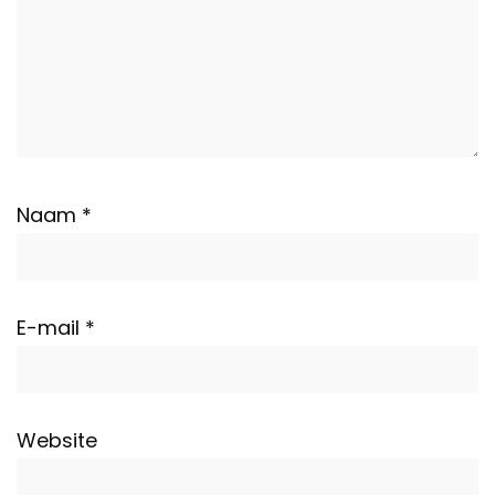
Naam
*
E-mail
*
Website