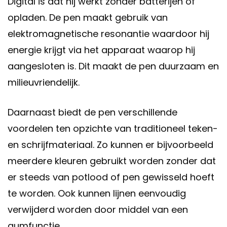
Digital is dat hij werkt zonder batterijen of
opladen. De pen maakt gebruik van
elektromagnetische resonantie waardoor hij
energie krijgt via het apparaat waarop hij
aangesloten is. Dit maakt de pen duurzaam en
milieuvriendelijk.
Daarnaast biedt de pen verschillende
voordelen ten opzichte van traditioneel teken-
en schrijfmateriaal. Zo kunnen er bijvoorbeeld
meerdere kleuren gebruikt worden zonder dat
er steeds van potlood of pen gewisseld hoeft
te worden. Ook kunnen lijnen eenvoudig
verwijderd worden door middel van een
gumfunctie.