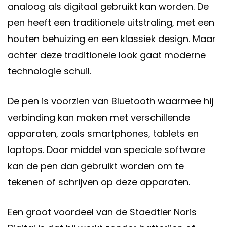
analoog als digitaal gebruikt kan worden. De
pen heeft een traditionele uitstraling, met een
houten behuizing en een klassiek design. Maar
achter deze traditionele look gaat moderne
technologie schuil.
De pen is voorzien van Bluetooth waarmee hij
verbinding kan maken met verschillende
apparaten, zoals smartphones, tablets en
laptops. Door middel van speciale software
kan de pen dan gebruikt worden om te
tekenen of schrijven op deze apparaten.
Een groot voordeel van de Staedtler Noris