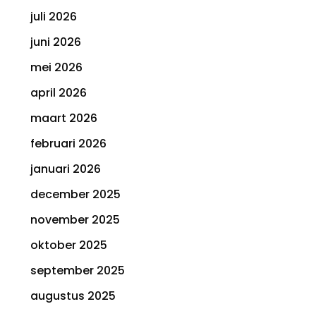
juli 2026
juni 2026
mei 2026
april 2026
maart 2026
februari 2026
januari 2026
december 2025
november 2025
oktober 2025
september 2025
augustus 2025