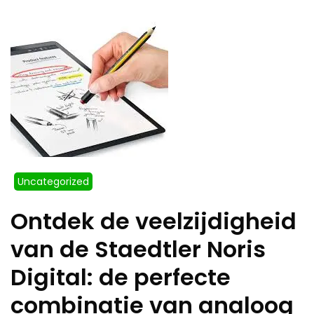
Uncategorized
Ontdek de veelzijdigheid
van de Staedtler Noris
Digital: de perfecte
combinatie van analoog