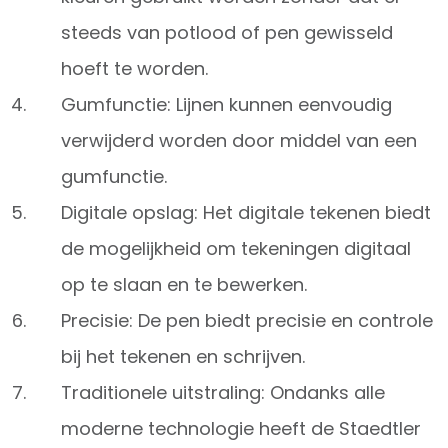
steeds van potlood of pen gewisseld
hoeft te worden.
Gumfunctie: Lijnen kunnen eenvoudig
verwijderd worden door middel van een
gumfunctie.
Digitale opslag: Het digitale tekenen biedt
de mogelijkheid om tekeningen digitaal
op te slaan en te bewerken.
Precisie: De pen biedt precisie en controle
bij het tekenen en schrijven.
Traditionele uitstraling: Ondanks alle
moderne technologie heeft de Staedtler