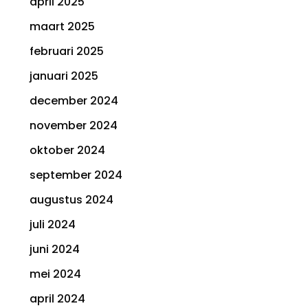
april 2025
maart 2025
februari 2025
januari 2025
december 2024
november 2024
oktober 2024
september 2024
augustus 2024
juli 2024
juni 2024
mei 2024
april 2024