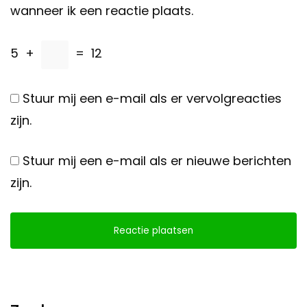
wanneer ik een reactie plaats.
5
+
=
12
Stuur mij een e-mail als er vervolgreacties
zijn.
Stuur mij een e-mail als er nieuwe berichten
zijn.