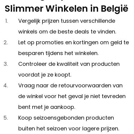
Slimmer Winkelen in België
Vergelijk prijzen tussen verschillende
winkels om de beste deals te vinden.
Let op promoties en kortingen om geld te
besparen tijdens het winkelen.
Controleer de kwaliteit van producten
voordat je ze koopt.
Vraag naar de retourvoorwaarden van
de winkel voor het geval je niet tevreden
bent met je aankoop.
Koop seizoensgebonden producten
buiten het seizoen voor lagere prijzen.