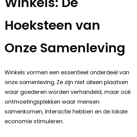
Winkels: De
Hoeksteen van
Onze Samenleving
Winkels vormen een essentieel onderdeel van
onze samenleving. Ze zijn niet alleen plaatsen
waar goederen worden verhandeld, maar ook
ontmoetingsplekken waar mensen
samenkomen, interactie hebben en de lokale
economie stimuleren.