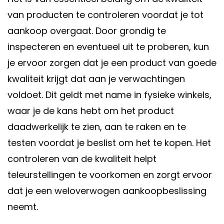
van producten te controleren voordat je tot
aankoop overgaat. Door grondig te
inspecteren en eventueel uit te proberen, kun
je ervoor zorgen dat je een product van goede
kwaliteit krijgt dat aan je verwachtingen
voldoet. Dit geldt met name in fysieke winkels,
waar je de kans hebt om het product
daadwerkelijk te zien, aan te raken en te
testen voordat je beslist om het te kopen. Het
controleren van de kwaliteit helpt
teleurstellingen te voorkomen en zorgt ervoor
dat je een weloverwogen aankoopbeslissing
neemt.