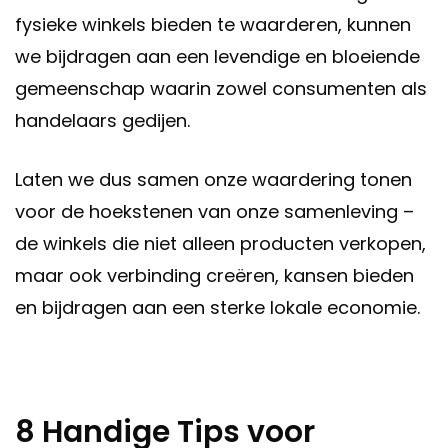
fysieke winkels bieden te waarderen, kunnen
we bijdragen aan een levendige en bloeiende
gemeenschap waarin zowel consumenten als
handelaars gedijen.
Laten we dus samen onze waardering tonen
voor de hoekstenen van onze samenleving –
de winkels die niet alleen producten verkopen,
maar ook verbinding creëren, kansen bieden
en bijdragen aan een sterke lokale economie.
8 Handige Tips voor