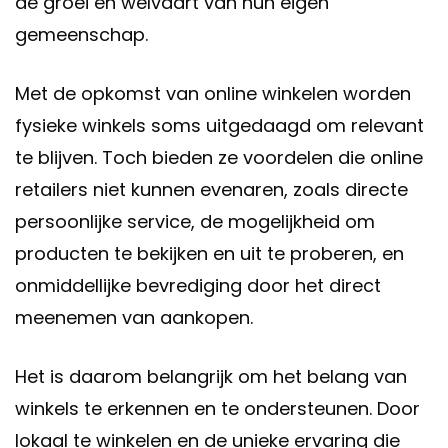
de groei en welvaart van hun eigen
gemeenschap.
Met de opkomst van online winkelen worden
fysieke winkels soms uitgedaagd om relevant
te blijven. Toch bieden ze voordelen die online
retailers niet kunnen evenaren, zoals directe
persoonlijke service, de mogelijkheid om
producten te bekijken en uit te proberen, en
onmiddellijke bevrediging door het direct
meenemen van aankopen.
Het is daarom belangrijk om het belang van
winkels te erkennen en te ondersteunen. Door
lokaal te winkelen en de unieke ervaring die