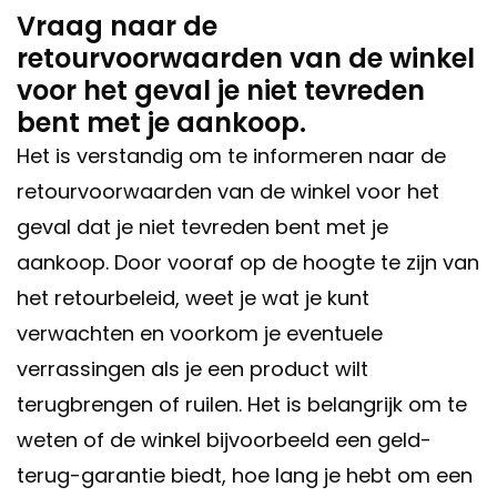
Vraag naar de
retourvoorwaarden van de winkel
voor het geval je niet tevreden
bent met je aankoop.
Het is verstandig om te informeren naar de
retourvoorwaarden van de winkel voor het
geval dat je niet tevreden bent met je
aankoop. Door vooraf op de hoogte te zijn van
het retourbeleid, weet je wat je kunt
verwachten en voorkom je eventuele
verrassingen als je een product wilt
terugbrengen of ruilen. Het is belangrijk om te
weten of de winkel bijvoorbeeld een geld-
terug-garantie biedt, hoe lang je hebt om een