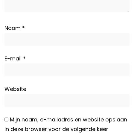
Naam
*
E-mail
*
Website
Mijn naam, e-mailadres en website opslaan
in deze browser voor de volgende keer