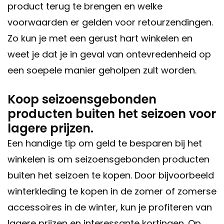
product terug te brengen en welke
voorwaarden er gelden voor retourzendingen.
Zo kun je met een gerust hart winkelen en
weet je dat je in geval van ontevredenheid op
een soepele manier geholpen zult worden.
Koop seizoensgebonden
producten buiten het seizoen voor
lagere prijzen.
Een handige tip om geld te besparen bij het
winkelen is om seizoensgebonden producten
buiten het seizoen te kopen. Door bijvoorbeeld
winterkleding te kopen in de zomer of zomerse
accessoires in de winter, kun je profiteren van
lagere prijzen en interessante kortingen. Op