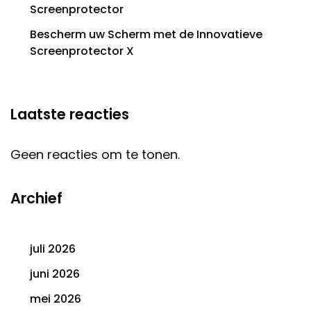
Screenprotector
Bescherm uw Scherm met de Innovatieve
Screenprotector X
Laatste reacties
Geen reacties om te tonen.
Archief
juli 2026
juni 2026
mei 2026