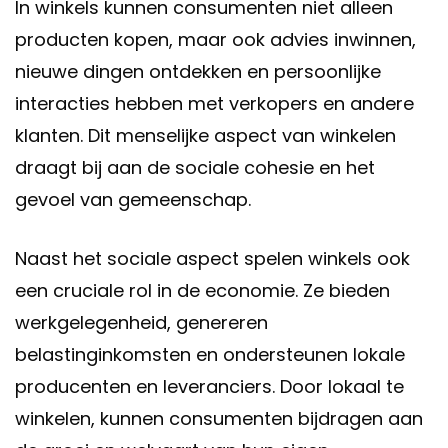
In winkels kunnen consumenten niet alleen
producten kopen, maar ook advies inwinnen,
nieuwe dingen ontdekken en persoonlijke
interacties hebben met verkopers en andere
klanten. Dit menselijke aspect van winkelen
draagt bij aan de sociale cohesie en het
gevoel van gemeenschap.
Naast het sociale aspect spelen winkels ook
een cruciale rol in de economie. Ze bieden
werkgelegenheid, genereren
belastinginkomsten en ondersteunen lokale
producenten en leveranciers. Door lokaal te
winkelen, kunnen consumenten bijdragen aan