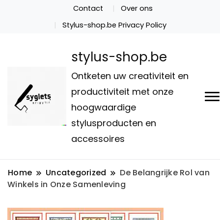
Contact
Over ons
Stylus-shop.be Privacy Policy
stylus-shop.be
Ontketen uw creativiteit en
productiviteit met onze
hoogwaardige
stylusproducten en
accessoires
Home
Uncategorized
De Belangrijke Rol van
Winkels in Onze Samenleving