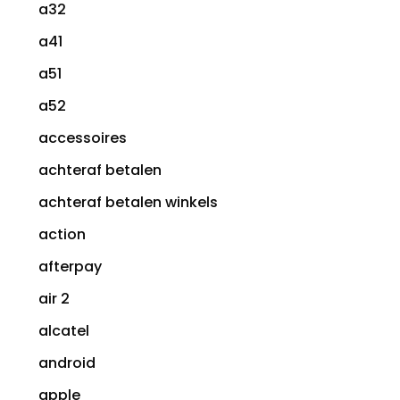
a32
a41
a51
a52
accessoires
achteraf betalen
achteraf betalen winkels
action
afterpay
air 2
alcatel
android
apple