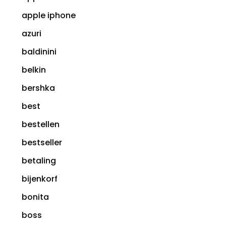
apple iphone
azuri
baldinini
belkin
bershka
best
bestellen
bestseller
betaling
bijenkorf
bonita
boss