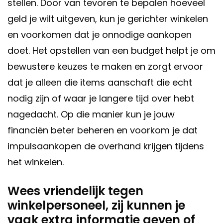
stellen. Door van tevoren te bepalen hoeveel
geld je wilt uitgeven, kun je gerichter winkelen
en voorkomen dat je onnodige aankopen
doet. Het opstellen van een budget helpt je om
bewustere keuzes te maken en zorgt ervoor
dat je alleen die items aanschaft die echt
nodig zijn of waar je langere tijd over hebt
nagedacht. Op die manier kun je jouw
financiën beter beheren en voorkom je dat
impulsaankopen de overhand krijgen tijdens
het winkelen.
Wees vriendelijk tegen
winkelpersoneel, zij kunnen je
vaak extra informatie geven of