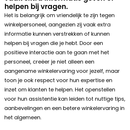
helpen bij vragen.
Het is belangrijk om vriendelijk te zijn tegen
winkelpersoneel, aangezien zij vaak extra
informatie kunnen verstrekken of kunnen
helpen bij vragen die je hebt. Door een
positieve interactie aan te gaan met het
personeel, creëer je niet alleen een
aangename winkelervaring voor jezelf, maar
toon je ook respect voor hun expertise en
inzet om klanten te helpen. Het openstellen
voor hun assistentie kan leiden tot nuttige tips,
aanbevelingen en een betere winkelervaring in
het algemeen.