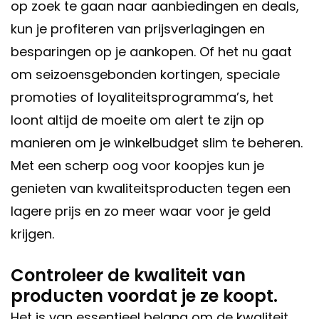
op zoek te gaan naar aanbiedingen en deals,
kun je profiteren van prijsverlagingen en
besparingen op je aankopen. Of het nu gaat
om seizoensgebonden kortingen, speciale
promoties of loyaliteitsprogramma’s, het
loont altijd de moeite om alert te zijn op
manieren om je winkelbudget slim te beheren.
Met een scherp oog voor koopjes kun je
genieten van kwaliteitsproducten tegen een
lagere prijs en zo meer waar voor je geld
krijgen.
Controleer de kwaliteit van
producten voordat je ze koopt.
Het is van essentieel belang om de kwaliteit