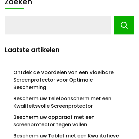
Zoeken
Laatste artikelen
Ontdek de Voordelen van een Vloeibare
Screenprotector voor Optimale
Bescherming
Bescherm uw Telefoonscherm met een
Kwaliteitsvolle Screenprotector
Bescherm uw apparaat met een
screenprotector tegen vallen
Bescherm uw Tablet met een Kwalitatieve