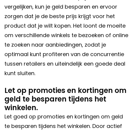
vergelijken, kun je geld besparen en ervoor
zorgen dat je de beste prijs krijgt voor het
product dat je wilt kopen. Het loont de moeite
om verschillende winkels te bezoeken of online
te zoeken naar aanbiedingen, zodat je
optimaal kunt profiteren van de concurrentie
tussen retailers en uiteindelijk een goede deal
kunt sluiten.
Let op promoties en kortingen om
geld te besparen tijdens het
winkelen.
Let goed op promoties en kortingen om geld
te besparen tijdens het winkelen. Door actief