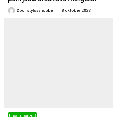
Door
stylusshopbe
18 oktober 2023
Uncategorized