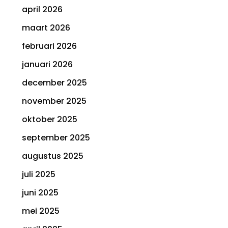
april 2026
maart 2026
februari 2026
januari 2026
december 2025
november 2025
oktober 2025
september 2025
augustus 2025
juli 2025
juni 2025
mei 2025