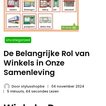
Uncategorized
De Belangrijke Rol van
Winkels in Onze
Samenleving
Door
stylusshopbe
04 november 2024
5 minuuts, 44 secondes Lezen