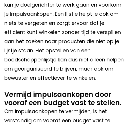
kun je doelgerichter te werk gaan en voorkom
je impulsaankopen. Een lijstje helpt je ook om
niets te vergeten en zorgt ervoor dat je
efficiënt kunt winkelen zonder tijd te verspillen
aan het zoeken naar producten die niet op je
lijstje staan. Het opstellen van een
boodschappenlijstje kan dus niet alleen helpen
om georganiseerd te blijven, maar ook om
bewuster en effectiever te winkelen.
Vermijd impulsaankopen door
vooraf een budget vast te stellen.
Om impulsaankopen te vermijden, is het
verstandig om vooraf een budget vast te