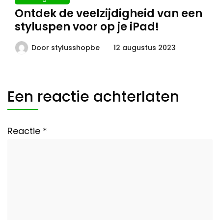
Ontdek de veelzijdigheid van een
styluspen voor op je iPad!
Door
stylusshopbe
12 augustus 2023
Een reactie achterlaten
Reactie
*