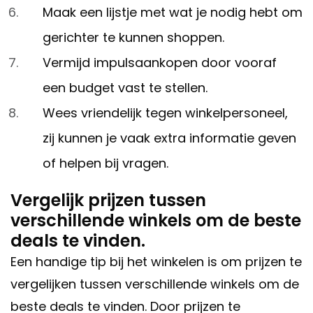
Maak een lijstje met wat je nodig hebt om
gerichter te kunnen shoppen.
Vermijd impulsaankopen door vooraf
een budget vast te stellen.
Wees vriendelijk tegen winkelpersoneel,
zij kunnen je vaak extra informatie geven
of helpen bij vragen.
Vergelijk prijzen tussen
verschillende winkels om de beste
deals te vinden.
Een handige tip bij het winkelen is om prijzen te
vergelijken tussen verschillende winkels om de
beste deals te vinden. Door prijzen te