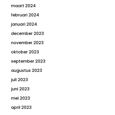
maart 2024
februari 2024
januari 2024
december 2023
november 2023
oktober 2023
september 2023
augustus 2023
juli 2023
juni 2023
mei 2023
april 2023