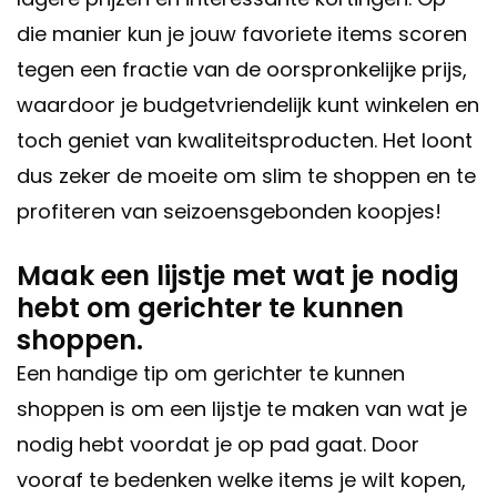
die manier kun je jouw favoriete items scoren
tegen een fractie van de oorspronkelijke prijs,
waardoor je budgetvriendelijk kunt winkelen en
toch geniet van kwaliteitsproducten. Het loont
dus zeker de moeite om slim te shoppen en te
profiteren van seizoensgebonden koopjes!
Maak een lijstje met wat je nodig
hebt om gerichter te kunnen
shoppen.
Een handige tip om gerichter te kunnen
shoppen is om een lijstje te maken van wat je
nodig hebt voordat je op pad gaat. Door
vooraf te bedenken welke items je wilt kopen,