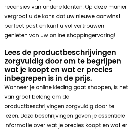
recensies van andere klanten. Op deze manier
vergroot u de kans dat uw nieuwe aanwinst
perfect past en kunt u vol vertrouwen
genieten van uw online shoppingervaring!
Lees de productbeschrijvingen
zorgvuldig door om te begrijpen
wat je koopt en wat er precies
inbegrepen is in de prijs.
Wanneer je online kleding gaat shoppen, is het
van groot belang om de
productbeschrijvingen zorgvuldig door te
lezen. Deze beschrijvingen geven je essentiële
informatie over wat je precies koopt en wat er