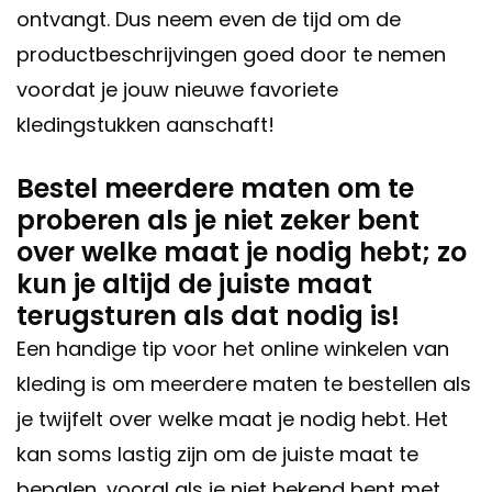
ontvangt. Dus neem even de tijd om de
productbeschrijvingen goed door te nemen
voordat je jouw nieuwe favoriete
kledingstukken aanschaft!
Bestel meerdere maten om te
proberen als je niet zeker bent
over welke maat je nodig hebt; zo
kun je altijd de juiste maat
terugsturen als dat nodig is!
Een handige tip voor het online winkelen van
kleding is om meerdere maten te bestellen als
je twijfelt over welke maat je nodig hebt. Het
kan soms lastig zijn om de juiste maat te
bepalen, vooral als je niet bekend bent met