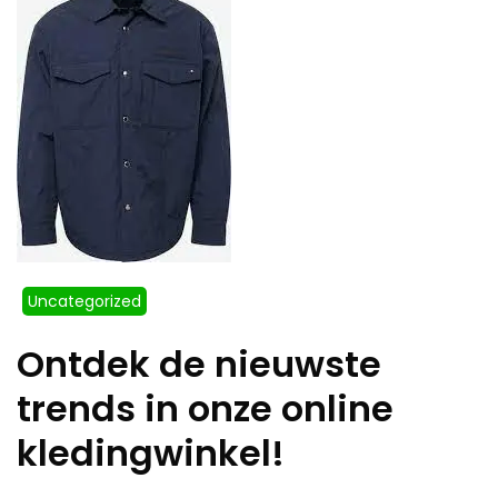
Uncategorized
Ontdek de nieuwste
trends in onze online
kledingwinkel!