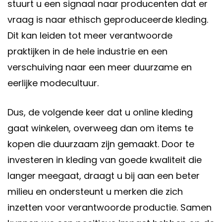
stuurt u een signaal naar producenten dat er
vraag is naar ethisch geproduceerde kleding.
Dit kan leiden tot meer verantwoorde
praktijken in de hele industrie en een
verschuiving naar een meer duurzame en
eerlijke modecultuur.
Dus, de volgende keer dat u online kleding
gaat winkelen, overweeg dan om items te
kopen die duurzaam zijn gemaakt. Door te
investeren in kleding van goede kwaliteit die
langer meegaat, draagt u bij aan een beter
milieu en ondersteunt u merken die zich
inzetten voor verantwoorde productie. Samen