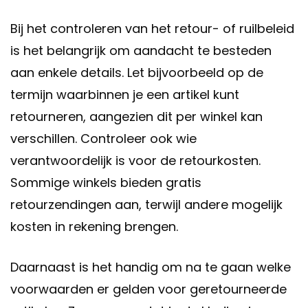
Bij het controleren van het retour- of ruilbeleid
is het belangrijk om aandacht te besteden
aan enkele details. Let bijvoorbeeld op de
termijn waarbinnen je een artikel kunt
retourneren, aangezien dit per winkel kan
verschillen. Controleer ook wie
verantwoordelijk is voor de retourkosten.
Sommige winkels bieden gratis
retourzendingen aan, terwijl andere mogelijk
kosten in rekening brengen.
Daarnaast is het handig om na te gaan welke
voorwaarden er gelden voor geretourneerde