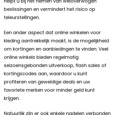
helpt u bij het nemen van weloverwogen
beslissingen en vermindert het risico op
teleurstellingen.
Een ander aspect dat online winkelen voor
kleding aantrekkelijk maakt, is de mogelijkheid
om kortingen en aanbiedingen te vinden. Veel
online winkels bieden regelmatig
seizoensgebonden uitverkoop, flash sales of
kortingscodes aan, waardoor u kunt
profiteren van geweldige deals en uw
favoriete merken voor minder geld kunt
krijgen.
Natuurlijk zijn er ook enkele nadelen verbonden