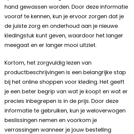
hand gewassen worden. Door deze informatie
vooraf te kennen, kun je ervoor zorgen dat je
de juiste zorg en onderhoud aan je nieuwe
kledingstuk kunt geven, waardoor het langer
meegaat en er langer mooi uitziet.
Kortom, het zorgvuldig lezen van
productbeschrijvingen is een belangrijke stap
bij het online shoppen voor kleding. Het geeft
je een beter begrip van wat je koopt en wat er
precies inbegrepen is in de prijs. Door deze
informatie te gebruiken, kun je weloverwogen
beslissingen nemen en voorkom je
verrassingen wanneer je jouw bestelling