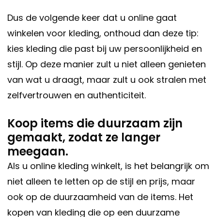
Dus de volgende keer dat u online gaat
winkelen voor kleding, onthoud dan deze tip:
kies kleding die past bij uw persoonlijkheid en
stijl. Op deze manier zult u niet alleen genieten
van wat u draagt, maar zult u ook stralen met
zelfvertrouwen en authenticiteit.
Koop items die duurzaam zijn
gemaakt, zodat ze langer
meegaan.
Als u online kleding winkelt, is het belangrijk om
niet alleen te letten op de stijl en prijs, maar
ook op de duurzaamheid van de items. Het
kopen van kleding die op een duurzame