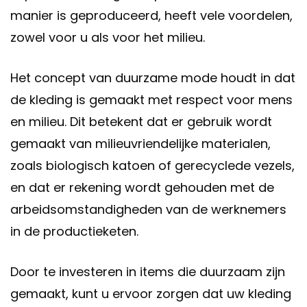
manier is geproduceerd, heeft vele voordelen,
zowel voor u als voor het milieu.
Het concept van duurzame mode houdt in dat
de kleding is gemaakt met respect voor mens
en milieu. Dit betekent dat er gebruik wordt
gemaakt van milieuvriendelijke materialen,
zoals biologisch katoen of gerecyclede vezels,
en dat er rekening wordt gehouden met de
arbeidsomstandigheden van de werknemers
in de productieketen.
Door te investeren in items die duurzaam zijn
gemaakt, kunt u ervoor zorgen dat uw kleding