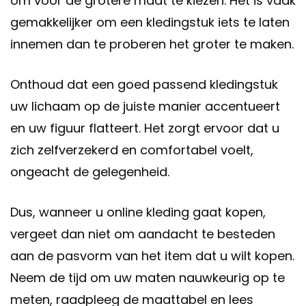
om voor de grotere maat te kiezen. Het is vaak
gemakkelijker om een kledingstuk iets te laten
innemen dan te proberen het groter te maken.
Onthoud dat een goed passend kledingstuk
uw lichaam op de juiste manier accentueert
en uw figuur flatteert. Het zorgt ervoor dat u
zich zelfverzekerd en comfortabel voelt,
ongeacht de gelegenheid.
Dus, wanneer u online kleding gaat kopen,
vergeet dan niet om aandacht te besteden
aan de pasvorm van het item dat u wilt kopen.
Neem de tijd om uw maten nauwkeurig op te
meten, raadpleeg de maattabel en lees