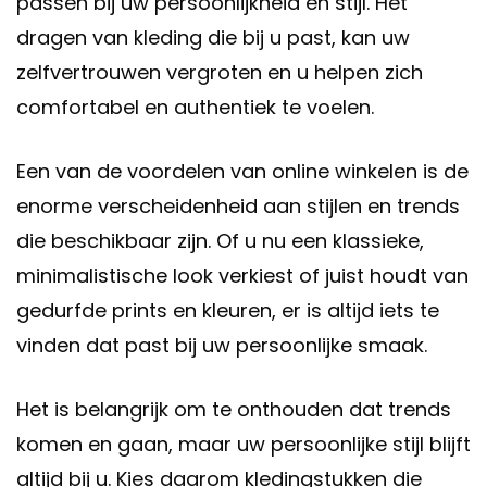
passen bij uw persoonlijkheid en stijl. Het
dragen van kleding die bij u past, kan uw
zelfvertrouwen vergroten en u helpen zich
comfortabel en authentiek te voelen.
Een van de voordelen van online winkelen is de
enorme verscheidenheid aan stijlen en trends
die beschikbaar zijn. Of u nu een klassieke,
minimalistische look verkiest of juist houdt van
gedurfde prints en kleuren, er is altijd iets te
vinden dat past bij uw persoonlijke smaak.
Het is belangrijk om te onthouden dat trends
komen en gaan, maar uw persoonlijke stijl blijft
altijd bij u. Kies daarom kledingstukken die