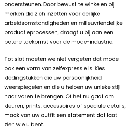
ondersteunen. Door bewust te winkelen bij
merken die zich inzetten voor eerlijke
arbeidsomstandigheden en milieuvriendelijke
productieprocessen, draagt u bij aan een
betere toekomst voor de mode-industrie.
Tot slot moeten we niet vergeten dat mode
ook een vorm van zelfexpressie is. Kies
kledingstukken die uw persoonlijkheid
weerspiegelen en die u helpen uw unieke stijl
naar voren te brengen. Of het nu gaat om
kleuren, prints, accessoires of speciale details,
maak van uw outfit een statement dat laat
zien wie u bent.