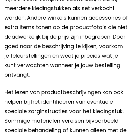
meerdere kledingstukken als set verkocht
worden. Andere winkels kunnen accessoires of
extra items tonen op de productfoto’s die niet
daadwerkelijk bij de prijs zijn inbegrepen. Door
goed naar de beschrijving te kijken, voorkom
je teleurstellingen en weet je precies wat je
kunt verwachten wanneer je jouw bestelling
ontvangt.
Het lezen van productbeschrijvingen kan ook
helpen bij het identificeren van eventuele
speciale zorginstructies voor het kledingstuk.
Sommige materialen vereisen bijvoorbeeld
speciale behandeling of kunnen alleen met de