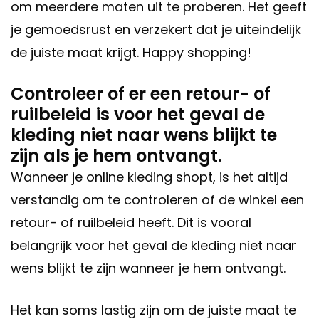
om meerdere maten uit te proberen. Het geeft
je gemoedsrust en verzekert dat je uiteindelijk
de juiste maat krijgt. Happy shopping!
Controleer of er een retour- of
ruilbeleid is voor het geval de
kleding niet naar wens blijkt te
zijn als je hem ontvangt.
Wanneer je online kleding shopt, is het altijd
verstandig om te controleren of de winkel een
retour- of ruilbeleid heeft. Dit is vooral
belangrijk voor het geval de kleding niet naar
wens blijkt te zijn wanneer je hem ontvangt.
Het kan soms lastig zijn om de juiste maat te