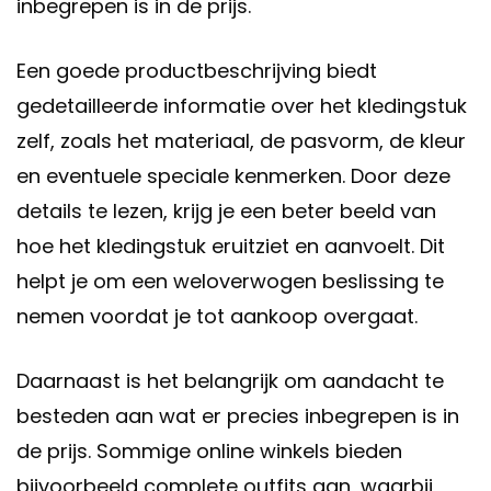
inbegrepen is in de prijs.
Een goede productbeschrijving biedt
gedetailleerde informatie over het kledingstuk
zelf, zoals het materiaal, de pasvorm, de kleur
en eventuele speciale kenmerken. Door deze
details te lezen, krijg je een beter beeld van
hoe het kledingstuk eruitziet en aanvoelt. Dit
helpt je om een weloverwogen beslissing te
nemen voordat je tot aankoop overgaat.
Daarnaast is het belangrijk om aandacht te
besteden aan wat er precies inbegrepen is in
de prijs. Sommige online winkels bieden
bijvoorbeeld complete outfits aan, waarbij