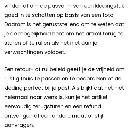
vinden of om de pasvorm van een kledingstuk
goed in te schatten op basis van een foto.
Daarom is het geruststellend om te weten dat
je de mogelijkheid hebt om het artikel terug te
sturen of te ruilen als het niet aan je
verwachtingen voldoet.
Een retour- of ruilbeleid geeft je de vrijheid om
rustig thuis te passen en te beoordelen of de
kleding perfect bij je past. Als blijkt dat het niet
helemaal naar wens is, kun je het artikel
eenvoudig terugsturen en een refund
ontvangen of een andere maat of stijl
aanvragen.