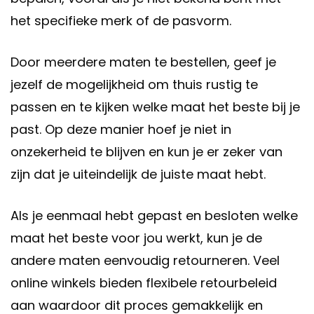
het specifieke merk of de pasvorm.
Door meerdere maten te bestellen, geef je
jezelf de mogelijkheid om thuis rustig te
passen en te kijken welke maat het beste bij je
past. Op deze manier hoef je niet in
onzekerheid te blijven en kun je er zeker van
zijn dat je uiteindelijk de juiste maat hebt.
Als je eenmaal hebt gepast en besloten welke
maat het beste voor jou werkt, kun je de
andere maten eenvoudig retourneren. Veel
online winkels bieden flexibele retourbeleid
aan waardoor dit proces gemakkelijk en