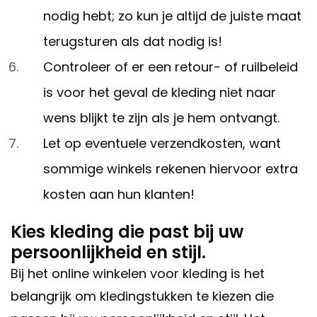
nodig hebt; zo kun je altijd de juiste maat
terugsturen als dat nodig is!
Controleer of er een retour- of ruilbeleid
is voor het geval de kleding niet naar
wens blijkt te zijn als je hem ontvangt.
Let op eventuele verzendkosten, want
sommige winkels rekenen hiervoor extra
kosten aan hun klanten!
Kies kleding die past bij uw
persoonlijkheid en stijl.
Bij het online winkelen voor kleding is het
belangrijk om kledingstukken te kiezen die