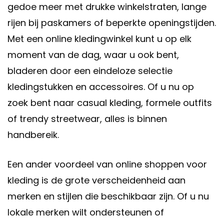
gedoe meer met drukke winkelstraten, lange
rijen bij paskamers of beperkte openingstijden.
Met een online kledingwinkel kunt u op elk
moment van de dag, waar u ook bent,
bladeren door een eindeloze selectie
kledingstukken en accessoires. Of u nu op
zoek bent naar casual kleding, formele outfits
of trendy streetwear, alles is binnen
handbereik.
Een ander voordeel van online shoppen voor
kleding is de grote verscheidenheid aan
merken en stijlen die beschikbaar zijn. Of u nu
lokale merken wilt ondersteunen of