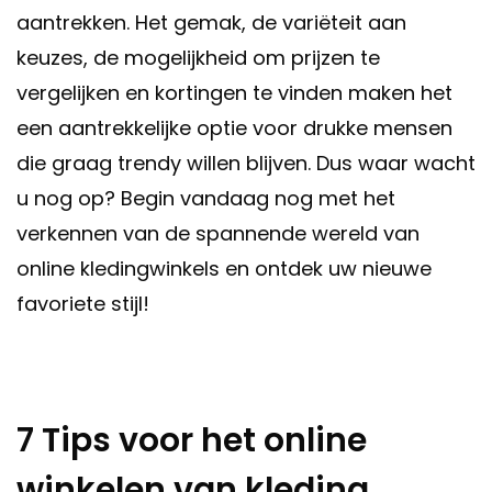
aantrekken. Het gemak, de variëteit aan
keuzes, de mogelijkheid om prijzen te
vergelijken en kortingen te vinden maken het
een aantrekkelijke optie voor drukke mensen
die graag trendy willen blijven. Dus waar wacht
u nog op? Begin vandaag nog met het
verkennen van de spannende wereld van
online kledingwinkels en ontdek uw nieuwe
favoriete stijl!
7 Tips voor het online
winkelen van kleding