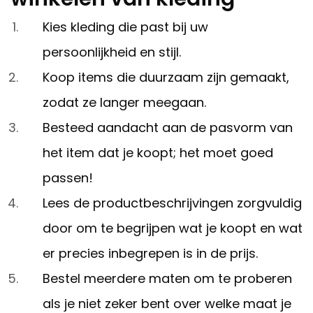
Kies kleding die past bij uw
persoonlijkheid en stijl.
Koop items die duurzaam zijn gemaakt,
zodat ze langer meegaan.
Besteed aandacht aan de pasvorm van
het item dat je koopt; het moet goed
passen!
Lees de productbeschrijvingen zorgvuldig
door om te begrijpen wat je koopt en wat
er precies inbegrepen is in de prijs.
Bestel meerdere maten om te proberen
als je niet zeker bent over welke maat je