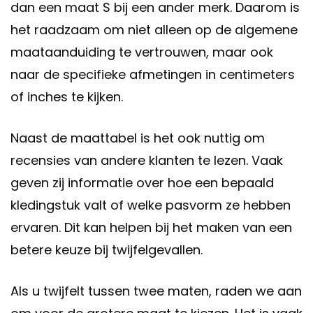
dan een maat S bij een ander merk. Daarom is
het raadzaam om niet alleen op de algemene
maataanduiding te vertrouwen, maar ook
naar de specifieke afmetingen in centimeters
of inches te kijken.
Naast de maattabel is het ook nuttig om
recensies van andere klanten te lezen. Vaak
geven zij informatie over hoe een bepaald
kledingstuk valt of welke pasvorm ze hebben
ervaren. Dit kan helpen bij het maken van een
betere keuze bij twijfelgevallen.
Als u twijfelt tussen twee maten, raden we aan