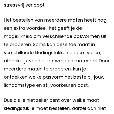
stressvrij verloopt.
Het bestellen van meerdere maten heeft nog
een extra voordeel: het geeft je de
mogelijkheid om verschillende pasvormen uit
te proberen. Soms kan dezelfde maat in
verschillende kledingstukken anders vallen,
afhankelijk van het ontwerp en materiaal. Door
meerdere maten te proberen, kun je
ontdekken welke pasvorm het beste bij jouw
lichaamstype en stijlvoorkeuren past.
Dus als je niet zeker bent over welke maat
kledingstuk je moet bestellen, aarzel dan niet