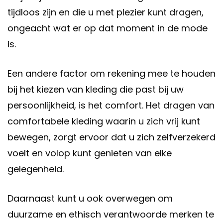
tijdloos zijn en die u met plezier kunt dragen,
ongeacht wat er op dat moment in de mode
is.
Een andere factor om rekening mee te houden
bij het kiezen van kleding die past bij uw
persoonlijkheid, is het comfort. Het dragen van
comfortabele kleding waarin u zich vrij kunt
bewegen, zorgt ervoor dat u zich zelfverzekerd
voelt en volop kunt genieten van elke
gelegenheid.
Daarnaast kunt u ook overwegen om
duurzame en ethisch verantwoorde merken te