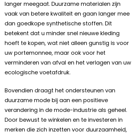
langer meegaat. Duurzame materialen zijn
vaak van betere kwaliteit en gaan langer mee
dan goedkope synthetische stoffen. Dit
betekent dat u minder snel nieuwe kleding
hoeft te kopen, wat niet alleen gunstig is voor
uw portemonnee, maar ook voor het
verminderen van afval en het verlagen van uw
ecologische voetafdruk.
Bovendien draagt het ondersteunen van
duurzame mode bij aan een positieve
verandering in de mode-industrie als geheel.
Door bewust te winkelen en te investeren in
merken die zich inzetten voor duurzaamheid,