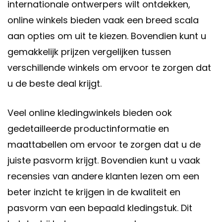
internationale ontwerpers wilt ontdekken,
online winkels bieden vaak een breed scala
aan opties om uit te kiezen. Bovendien kunt u
gemakkelijk prijzen vergelijken tussen
verschillende winkels om ervoor te zorgen dat
u de beste deal krijgt.
Veel online kledingwinkels bieden ook
gedetailleerde productinformatie en
maattabellen om ervoor te zorgen dat u de
juiste pasvorm krijgt. Bovendien kunt u vaak
recensies van andere klanten lezen om een
beter inzicht te krijgen in de kwaliteit en
pasvorm van een bepaald kledingstuk. Dit