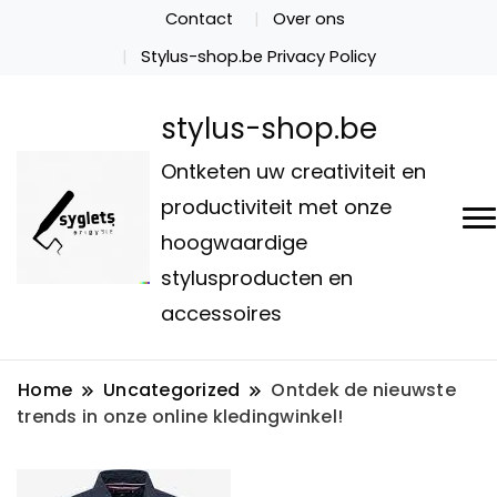
Contact
Over ons
Stylus-shop.be Privacy Policy
stylus-shop.be
Ontketen uw creativiteit en
productiviteit met onze
hoogwaardige
stylusproducten en
accessoires
Home
Uncategorized
Ontdek de nieuwste
trends in onze online kledingwinkel!