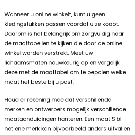
Wanneer u online winkelt, kunt u geen
kledingstukken passen voordat u ze koopt.
Daarom is het belangrijk om zorgvuldig naar
de maattabellen te kijken die door de online
winkel worden verstrekt. Meet uw
lichaamsmaten nauwkeurig op en vergelijk
deze met de maattabel om te bepalen welke
maat het beste bij u past.
Houd er rekening mee dat verschillende
merken en ontwerpers mogelijk verschillende
maataanduidingen hanteren. Een maat S bij
het ene merk kan bijvoorbeeld anders uitvallen