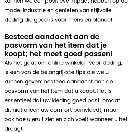
kunnen we een positieve impact hebben op de
mode-industrie en genieten van stijlvolle
kleding die goed is voor mens en planeet.
Besteed aandacht aan de
pasvorm van het item dat je
koopt; het moet goed passen!
Als het gaat om online winkelen voor kleding,
is een van de belangrijkste tips die we u
kunnen geven: besteed aandacht aan de
pasvorm van het item dat u koopt. Het is
essentieel dat uw kleding goed past, omdat
dit niet alleen uw comfort beïnvloedt, maar
ook hoe u eruit ziet en zich voelt wanneer u het
draagt.