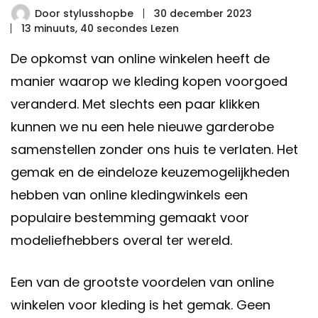
Door
stylusshopbe
30 december 2023
13 minuuts, 40 secondes Lezen
De opkomst van online winkelen heeft de
manier waarop we kleding kopen voorgoed
veranderd. Met slechts een paar klikken
kunnen we nu een hele nieuwe garderobe
samenstellen zonder ons huis te verlaten. Het
gemak en de eindeloze keuzemogelijkheden
hebben van online kledingwinkels een
populaire bestemming gemaakt voor
modeliefhebbers overal ter wereld.
Een van de grootste voordelen van online
winkelen voor kleding is het gemak. Geen