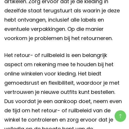
artikelen. Zorg ervoor dat je de kleding in
dezelfde staat terugstuurt als waarin je deze
hebt ontvangen, inclusief alle labels en
eventuele verpakkingen. Op die manier
voorkom je problemen bij het retourneren.
Het retour- of ruilbeleid is een belangrijk
aspect om rekening mee te houden bij het
online winkelen voor kleding. Het biedt
gemoedsrust en flexibiliteit, waardoor je met
vertrouwen je nieuwe outfits kunt bestellen.
Dus voordat je een aankoop doet, neem even
de tijd om het retour- of ruilbeleid van de
winkel te controleren en zorg ervoor dat je
volledig op de hoogte bent van de