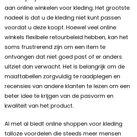
aan online winkelen voor kleding. Het grootste
nadeel is dat u de kleding niet kunt passen
voordat u deze koopt. Hoewel veel online
winkels flexibele retourbeleid hebben, kan het
soms frustrerend zijn om een item te
ontvangen dat niet goed past of er anders
uitziet dan verwacht. Het is belangrijk om de
maattabellen zorgvuldig te raadplegen en
recensies van andere klanten te lezen om een
beter idee te krijgen van de pasvorm en
kwaliteit van het product.
Al met al biedt online shoppen voor kleding
talloze voordelen die steeds meer mensen