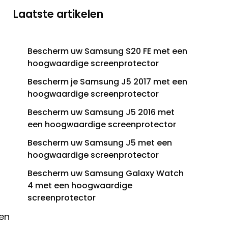
Laatste artikelen
Bescherm uw Samsung S20 FE met een
hoogwaardige screenprotector
Bescherm je Samsung J5 2017 met een
hoogwaardige screenprotector
Bescherm uw Samsung J5 2016 met
een hoogwaardige screenprotector
Bescherm uw Samsung J5 met een
hoogwaardige screenprotector
Bescherm uw Samsung Galaxy Watch
4 met een hoogwaardige
screenprotector
 en