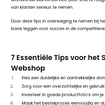
van klanten serieus te nemen.
Door deze tips in overweging te nemen bij het
basis leggen voor succes in de competitie
7 Essentiële Tips voor het
Webshop
Kies een duidelijke en aantrekkelijke 
Zorg voor een overzichtelijke en gebruik
Investeer in goede productfoto’s om je 
Maak het bestelproces eenvoudig en duid