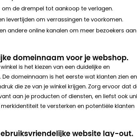
 om de drempel tot aankoop te verlagen.
n levertijden om verrassingen te voorkomen.
en andere online kanalen om meer bezoekers aan
elijke domeinnaam voor je webshop.
 winkel is het kiezen van een duidelijke en
 De domeinnaam is het eerste wat klanten zien en
ruk die ze van je winkel krijgen. Zorg ervoor dat 
nt aan je producten of diensten, en liefst ook un
erkidentiteit te versterken en potentiële klanten
gebruiksvriendelijke website lay-out.