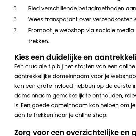
Bied verschillende betaalmethoden aan
Wees transparant over verzendkosten e
Promoot je webshop via sociale media 
trekken.
Kies een duidelijke en aantrekk
Een cruciale tip bij het starten van een online
aantrekkelijke domeinnaam voor je webshop.
kan een grote invloed hebben op de eerste ind
domeinnaam gemakkelijk te onthouden, releva
is. Een goede domeinnaam kan helpen om je m
aan te trekken naar je online shop.
Zorg voor een overzichtelijke en 