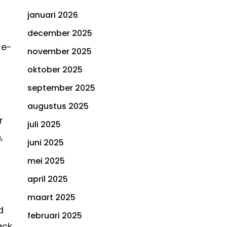
januari 2026
december 2025
 e-
november 2025
oktober 2025
september 2025
augustus 2025
r
juli 2025
,
juni 2025
mei 2025
april 2025
maart 2025
d
februari 2025
ack