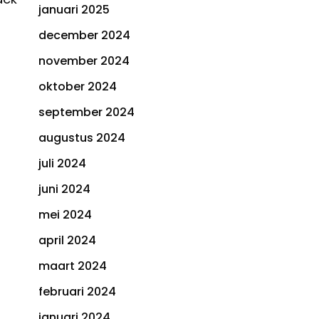
januari 2025
december 2024
november 2024
oktober 2024
september 2024
augustus 2024
juli 2024
juni 2024
mei 2024
april 2024
maart 2024
februari 2024
januari 2024