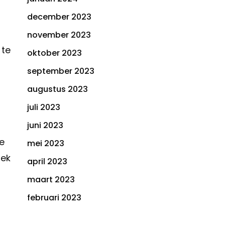
december 2023
november 2023
 te
oktober 2023
september 2023
augustus 2023
juli 2023
juni 2023
de
mei 2023
iek
april 2023
maart 2023
februari 2023