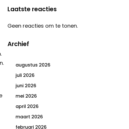
Laatste reacties
Geen reacties om te tonen.
Archief
.
n.
augustus 2026
juli 2026
juni 2026
e
mei 2026
april 2026
maart 2026
februari 2026