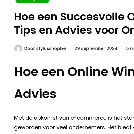
Hoe een Succesvolle O
Tips en Advies voor 
Door
stylusshopbe
29 september 2024
5 m
Hoe een Online Wink
Advies
Met de opkomst van e-commerce is het starte
geworden voor veel ondernemers. Het biedt 