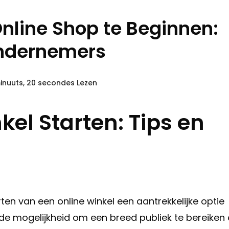
nline Shop te Beginnen:
Ondernemers
inuuts, 20 secondes Lezen
el Starten: Tips en
n van een online winkel een aantrekkelijke optie
de mogelijkheid om een breed publiek te bereiken