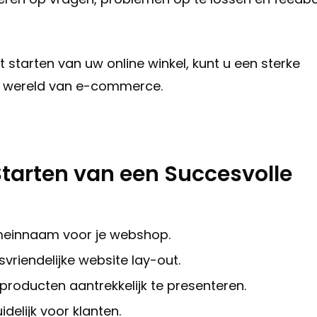
 starten van uw online winkel, kunt u een sterke
ve wereld van e-commerce.
 Starten van een Succesvolle
domeinnaam voor je webshop.
svriendelijke website lay-out.
producten aantrekkelijk te presenteren.
elijk voor klanten.