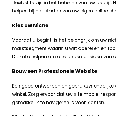
flexibel te zijn in het beheren van uw bedrijf.
helpen bij het starten van uw eigen online sh
Kies uw Niche
Voordat u begint, is het belangrijk om uw nic
marktsegment waarin u wilt opereren en focu
Dit zal u helpen om u te onderscheiden van 
Bouw een Professionele Website
Een goed ontworpen en gebruiksvriendelijke 
winkel. Zorg ervoor dat uw site mobiel respon
gemakkelijk te navigeren is voor klanten.