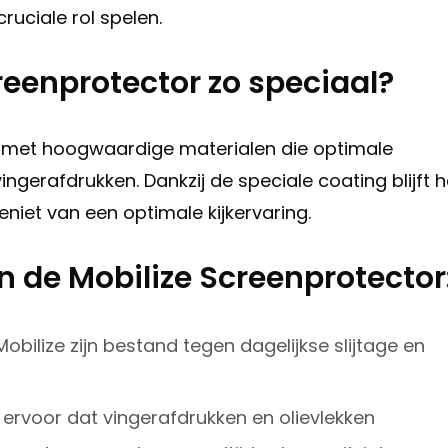
ruciale rol spelen.
eenprotector zo speciaal?
n met hoogwaardige materialen die optimale
ngerafdrukken. Dankzij de speciale coating blijft h
eniet van een optimale kijkervaring.
 de Mobilize Screenprotector
bilize zijn bestand tegen dagelijkse slijtage en
 ervoor dat vingerafdrukken en olievlekken