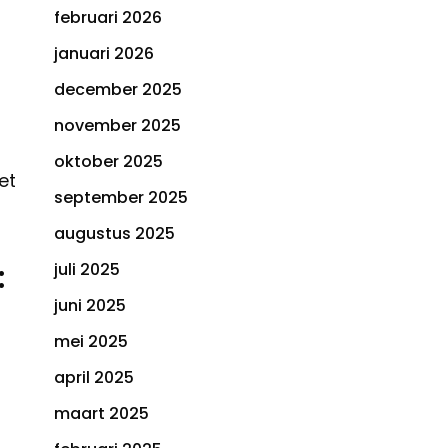
februari 2026
januari 2026
december 2025
november 2025
oktober 2025
et
september 2025
augustus 2025
:
juli 2025
juni 2025
mei 2025
april 2025
maart 2025