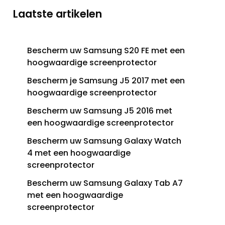
Laatste artikelen
Bescherm uw Samsung S20 FE met een
hoogwaardige screenprotector
Bescherm je Samsung J5 2017 met een
hoogwaardige screenprotector
Bescherm uw Samsung J5 2016 met
een hoogwaardige screenprotector
Bescherm uw Samsung Galaxy Watch
4 met een hoogwaardige
screenprotector
Bescherm uw Samsung Galaxy Tab A7
met een hoogwaardige
screenprotector