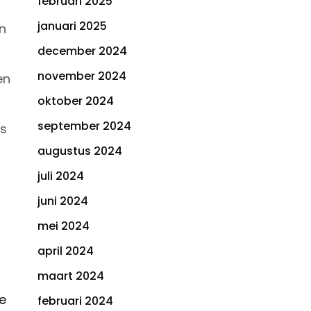
februari 2025
januari 2025
n
december 2024
november 2024
en
oktober 2024
september 2024
fs
augustus 2024
juli 2024
juni 2024
mei 2024
april 2024
maart 2024
e
februari 2024