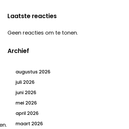
Laatste reacties
Geen reacties om te tonen.
Archief
augustus 2026
juli 2026
juni 2026
mei 2026
april 2026
maart 2026
en.