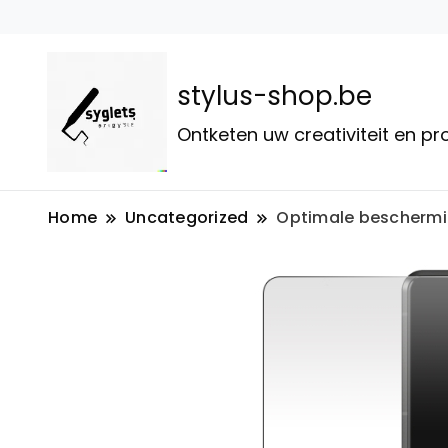
stylus-shop.be
Ontketen uw creativiteit en p
Home
Uncategorized
Optimale beschermin