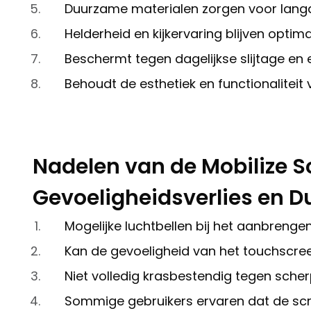
Duurzame materialen zorgen voor lang
Helderheid en kijkervaring blijven optim
Beschermt tegen dagelijkse slijtage en
Behoudt de esthetiek en functionaliteit
Nadelen van de Mobilize S
Gevoeligheidsverlies en
Mogelijke luchtbellen bij het aanbrenge
Kan de gevoeligheid van het touchscree
Niet volledig krasbestendig tegen scher
Sommige gebruikers ervaren dat de scre