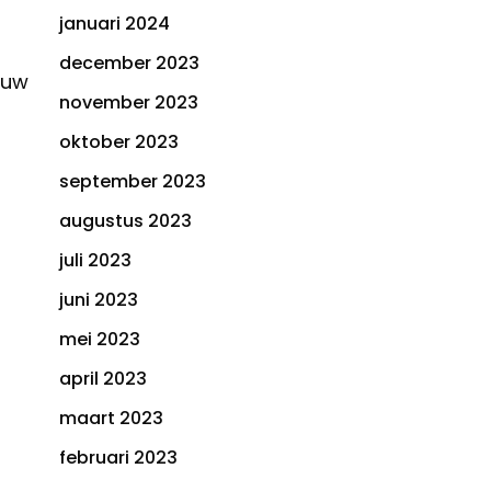
januari 2024
december 2023
 uw
november 2023
oktober 2023
september 2023
augustus 2023
juli 2023
juni 2023
mei 2023
april 2023
maart 2023
februari 2023