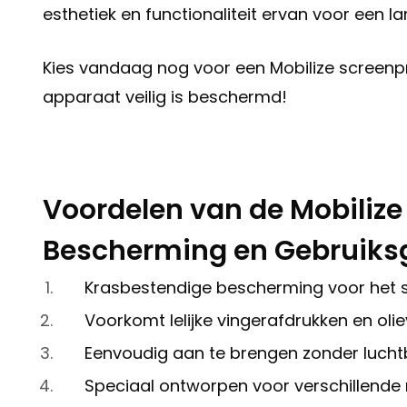
esthetiek en functionaliteit ervan voor een l
Kies vandaag nog voor een Mobilize screen
apparaat veilig is beschermd!
Voordelen van de Mobilize
Bescherming en Gebruiks
Krasbestendige bescherming voor het
Voorkomt lelijke vingerafdrukken en oli
Eenvoudig aan te brengen zonder lucht
Speciaal ontworpen voor verschillende