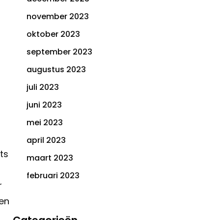
november 2023
oktober 2023
september 2023
augustus 2023
juli 2023
juni 2023
mei 2023
april 2023
ts
maart 2023
februari 2023
r
een