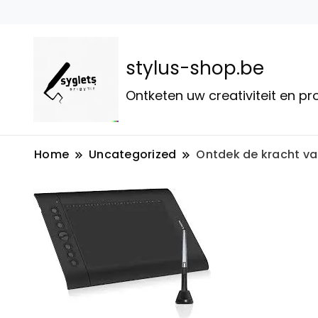
stylus-shop.be
Ontketen uw creativiteit en p
Home
Uncategorized
Ontdek de kracht van