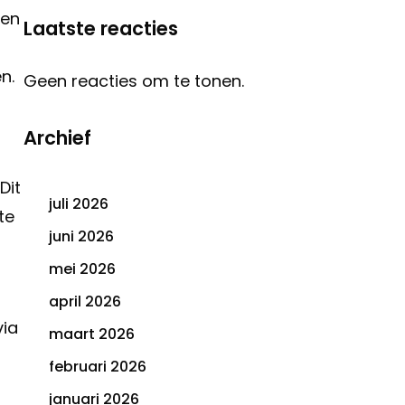
een
Laatste reacties
n.
Geen reacties om te tonen.
Archief
Dit
juli 2026
te
juni 2026
mei 2026
april 2026
via
maart 2026
februari 2026
januari 2026