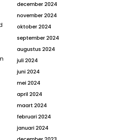
december 2024
november 2024
d
oktober 2024
september 2024
augustus 2024
un
juli 2024
juni 2024
mei 2024
april 2024
maart 2024
februari 2024
januari 2024
december 2023