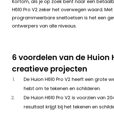
Kortom, als je op zoek bent naar een betaalb
H610 Pro V2 zeker het overwegen waard. Met 
programmeerbare sneltoetsen is het een gew
ontwerpers van alle niveaus.
6 voordelen van de Huion 
creatieve projecten
De Huion H610 Pro V2 heeft een grote we
hebt om te tekenen en schilderen.
De Huion H610 Pro V2 is voorzien van 2
resultaat krijgt bij het tekenen en schild