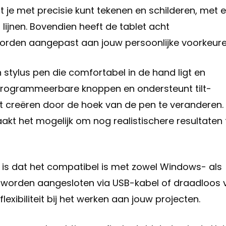
t je met precisie kunt tekenen en schilderen, met 
lijnen. Bovendien heeft de tablet acht
rden aangepast aan jouw persoonlijke voorkeure
stylus pen die comfortabel in de hand ligt en
e programmeerbare knoppen en ondersteunt tilt-
t creëren door de hoek van de pen te veranderen. 
aakt het mogelijk om nog realistischere resultaten 
 is dat het compatibel is met zowel Windows- als
worden aangesloten via USB-kabel of draadloos 
exibiliteit bij het werken aan jouw projecten.