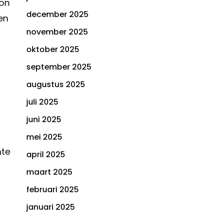
ion
december 2025
en
november 2025
oktober 2025
september 2025
augustus 2025
juli 2025
juni 2025
mei 2025
mte
april 2025
maart 2025
februari 2025
januari 2025