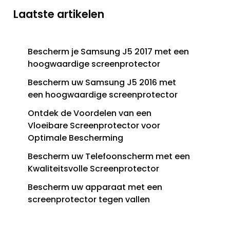
Laatste artikelen
Bescherm je Samsung J5 2017 met een
hoogwaardige screenprotector
Bescherm uw Samsung J5 2016 met
een hoogwaardige screenprotector
Ontdek de Voordelen van een
Vloeibare Screenprotector voor
Optimale Bescherming
Bescherm uw Telefoonscherm met een
Kwaliteitsvolle Screenprotector
Bescherm uw apparaat met een
screenprotector tegen vallen