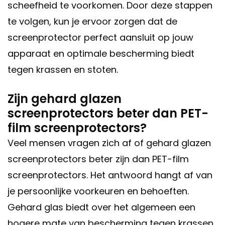
scheefheid te voorkomen. Door deze stappen
te volgen, kun je ervoor zorgen dat de
screenprotector perfect aansluit op jouw
apparaat en optimale bescherming biedt
tegen krassen en stoten.
Zijn gehard glazen
screenprotectors beter dan PET-
film screenprotectors?
Veel mensen vragen zich af of gehard glazen
screenprotectors beter zijn dan PET-film
screenprotectors. Het antwoord hangt af van
je persoonlijke voorkeuren en behoeften.
Gehard glas biedt over het algemeen een
hogere mate van bescherming tegen krassen