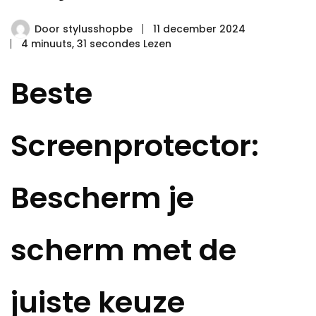
Door
stylusshopbe
11 december 2024
4 minuuts, 31 secondes Lezen
Beste
Screenprotector:
Bescherm je
scherm met de
juiste keuze