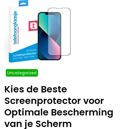
Uncategorized
Kies de Beste
Screenprotector voor
Optimale Bescherming
van je Scherm