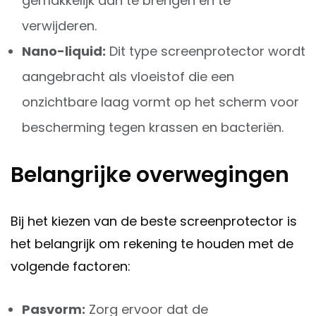
gemakkelijk aan te brengen en te
verwijderen.
Nano-liquid:
Dit type screenprotector wordt
aangebracht als vloeistof die een
onzichtbare laag vormt op het scherm voor
bescherming tegen krassen en bacteriën.
Belangrijke overwegingen
Bij het kiezen van de beste screenprotector is
het belangrijk om rekening te houden met de
volgende factoren:
Pasvorm:
Zorg ervoor dat de