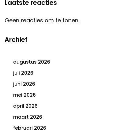
Laatste reacties
Geen reacties om te tonen.
Archief
augustus 2026
juli 2026
juni 2026
mei 2026
april 2026
maart 2026
februari 2026