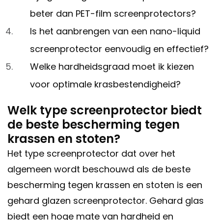
beter dan PET-film screenprotectors?
Is het aanbrengen van een nano-liquid
screenprotector eenvoudig en effectief?
Welke hardheidsgraad moet ik kiezen
voor optimale krasbestendigheid?
Welk type screenprotector biedt
de beste bescherming tegen
krassen en stoten?
Het type screenprotector dat over het
algemeen wordt beschouwd als de beste
bescherming tegen krassen en stoten is een
gehard glazen screenprotector. Gehard glas
biedt een hoge mate van hardheid en