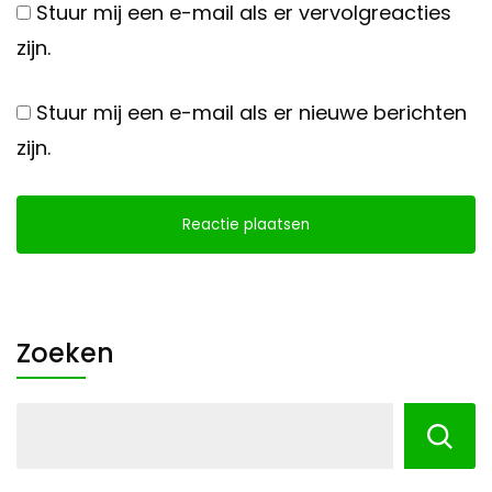
Stuur mij een e-mail als er vervolgreacties
zijn.
Stuur mij een e-mail als er nieuwe berichten
zijn.
Zoeken