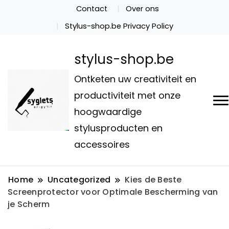
Contact
Over ons
Stylus-shop.be Privacy Policy
stylus-shop.be
Ontketen uw creativiteit en
productiviteit met onze
hoogwaardige
stylusproducten en
accessoires
Home
Uncategorized
Kies de Beste
Screenprotector voor Optimale Bescherming van
je Scherm