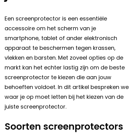
Een screenprotector is een essentiële
accessoire om het scherm van je
smartphone, tablet of ander elektronisch
apparaat te beschermen tegen krassen,
vlekken en barsten. Met zoveel opties op de
markt kan het echter lastig zijn om de beste
screenprotector te kiezen die aan jouw
behoeften voldoet. In dit artikel bespreken we
waar je op moet letten bij het kiezen van de
juiste screenprotector.
Soorten screenprotectors