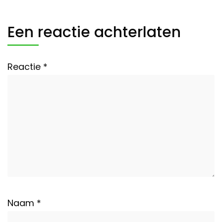
Een reactie achterlaten
Reactie
*
Naam
*