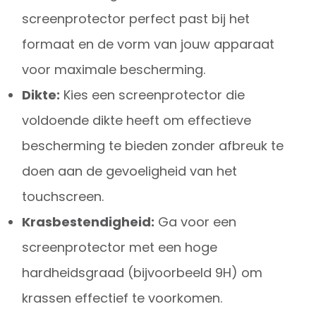
screenprotector perfect past bij het
formaat en de vorm van jouw apparaat
voor maximale bescherming.
Dikte:
Kies een screenprotector die
voldoende dikte heeft om effectieve
bescherming te bieden zonder afbreuk te
doen aan de gevoeligheid van het
touchscreen.
Krasbestendigheid:
Ga voor een
screenprotector met een hoge
hardheidsgraad (bijvoorbeeld 9H) om
krassen effectief te voorkomen.