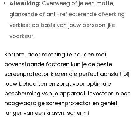
Afwerking:
Overweeg of je een matte,
glanzende of anti-reflecterende afwerking
verkiest op basis van jouw persoonlijke
voorkeur.
Kortom, door rekening te houden met
bovenstaande factoren kun je de beste
screenprotector kiezen die perfect aansluit bij
jouw behoeften en zorgt voor optimale
bescherming van je apparaat. Investeer in een
hoogwaardige screenprotector en geniet
langer van een krasvrij scherm!