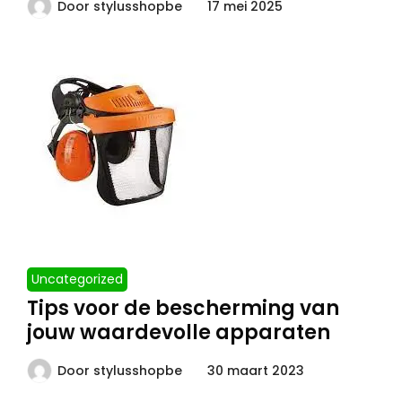
Door
stylusshopbe
17 mei 2025
Uncategorized
Tips voor de bescherming van
jouw waardevolle apparaten
Door
stylusshopbe
30 maart 2023