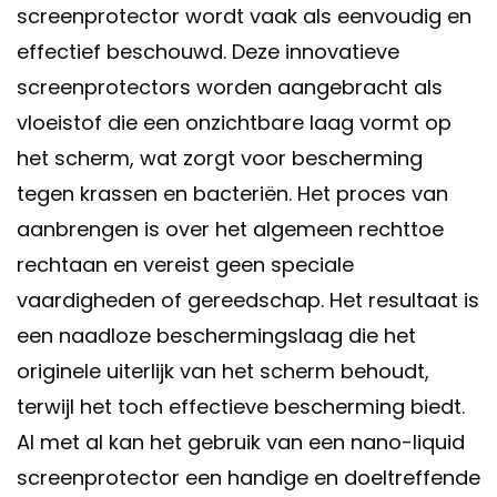
screenprotector wordt vaak als eenvoudig en
effectief beschouwd. Deze innovatieve
screenprotectors worden aangebracht als
vloeistof die een onzichtbare laag vormt op
het scherm, wat zorgt voor bescherming
tegen krassen en bacteriën. Het proces van
aanbrengen is over het algemeen rechttoe
rechtaan en vereist geen speciale
vaardigheden of gereedschap. Het resultaat is
een naadloze beschermingslaag die het
originele uiterlijk van het scherm behoudt,
terwijl het toch effectieve bescherming biedt.
Al met al kan het gebruik van een nano-liquid
screenprotector een handige en doeltreffende