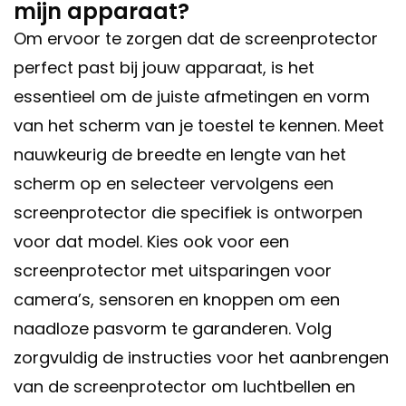
mijn apparaat?
Om ervoor te zorgen dat de screenprotector
perfect past bij jouw apparaat, is het
essentieel om de juiste afmetingen en vorm
van het scherm van je toestel te kennen. Meet
nauwkeurig de breedte en lengte van het
scherm op en selecteer vervolgens een
screenprotector die specifiek is ontworpen
voor dat model. Kies ook voor een
screenprotector met uitsparingen voor
camera’s, sensoren en knoppen om een
naadloze pasvorm te garanderen. Volg
zorgvuldig de instructies voor het aanbrengen
van de screenprotector om luchtbellen en