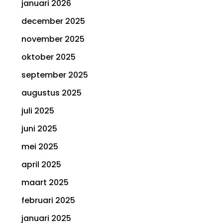
januari 2026
december 2025
november 2025
oktober 2025
september 2025
augustus 2025
juli 2025
juni 2025
mei 2025
april 2025
maart 2025
februari 2025
januari 2025