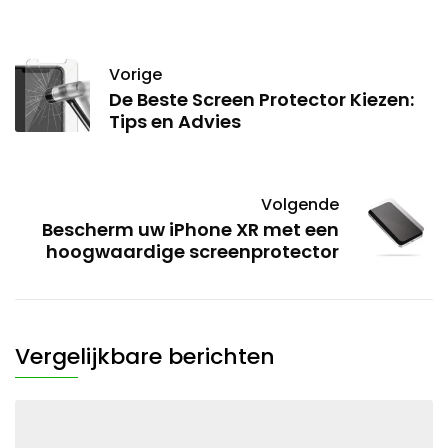
Vorige
De Beste Screen Protector Kiezen:
Tips en Advies
Volgende
Bescherm uw iPhone XR met een
hoogwaardige screenprotector
Vergelijkbare berichten