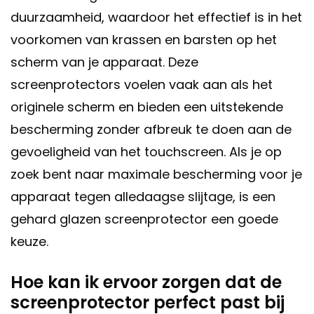
duurzaamheid, waardoor het effectief is in het
voorkomen van krassen en barsten op het
scherm van je apparaat. Deze
screenprotectors voelen vaak aan als het
originele scherm en bieden een uitstekende
bescherming zonder afbreuk te doen aan de
gevoeligheid van het touchscreen. Als je op
zoek bent naar maximale bescherming voor je
apparaat tegen alledaagse slijtage, is een
gehard glazen screenprotector een goede
keuze.
Hoe kan ik ervoor zorgen dat de
screenprotector perfect past bij