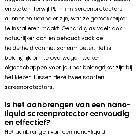
en stoten, terwijl PET-film screenprotectors
dunner en flexibeler zijn, wat ze gemakkelijker
te installeren maakt. Gehard glas voelt ook
natuurlijker aan en behoudt vaak de
helderheid van het scherm beter. Het is
belangrijk om te overwegen welke
eigenschappen voor jou het belangrijkst zijn bij
het kiezen tussen deze twee soorten
screenprotectors.
Is het aanbrengen van een nano-
liquid screenprotector eenvoudig
en effectief?
Het aanbrengen van een nano-liquid