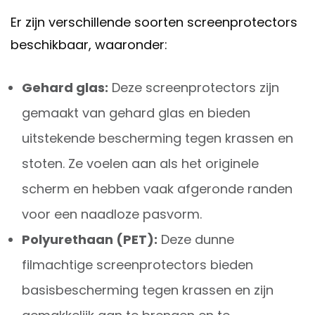
Er zijn verschillende soorten screenprotectors
beschikbaar, waaronder:
Gehard glas:
Deze screenprotectors zijn
gemaakt van gehard glas en bieden
uitstekende bescherming tegen krassen en
stoten. Ze voelen aan als het originele
scherm en hebben vaak afgeronde randen
voor een naadloze pasvorm.
Polyurethaan (PET):
Deze dunne
filmachtige screenprotectors bieden
basisbescherming tegen krassen en zijn