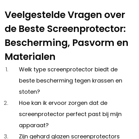
Veelgestelde Vragen over
de Beste Screenprotector:
Bescherming, Pasvorm en
Materialen
Welk type screenprotector biedt de
beste bescherming tegen krassen en
stoten?
Hoe kan ik ervoor zorgen dat de
screenprotector perfect past bij mijn
apparaat?
Zijn gehard glazen screenprotectors