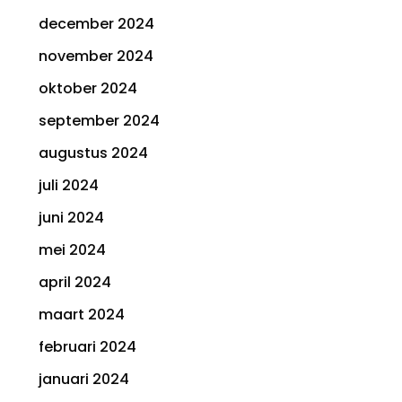
december 2024
november 2024
oktober 2024
september 2024
augustus 2024
juli 2024
juni 2024
mei 2024
april 2024
maart 2024
februari 2024
januari 2024