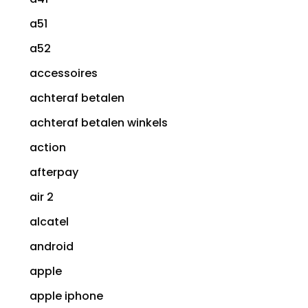
a51
a52
accessoires
achteraf betalen
achteraf betalen winkels
action
afterpay
air 2
alcatel
android
apple
apple iphone