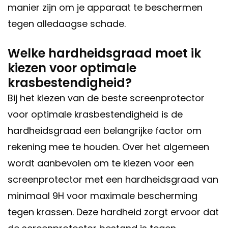
manier zijn om je apparaat te beschermen
tegen alledaagse schade.
Welke hardheidsgraad moet ik
kiezen voor optimale
krasbestendigheid?
Bij het kiezen van de beste screenprotector
voor optimale krasbestendigheid is de
hardheidsgraad een belangrijke factor om
rekening mee te houden. Over het algemeen
wordt aanbevolen om te kiezen voor een
screenprotector met een hardheidsgraad van
minimaal 9H voor maximale bescherming
tegen krassen. Deze hardheid zorgt ervoor dat