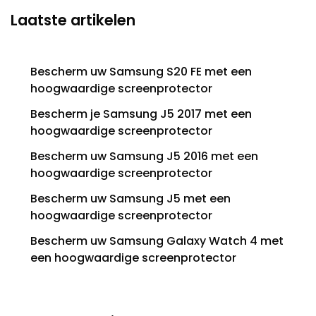
Laatste artikelen
Bescherm uw Samsung S20 FE met een
hoogwaardige screenprotector
Bescherm je Samsung J5 2017 met een
hoogwaardige screenprotector
Bescherm uw Samsung J5 2016 met een
hoogwaardige screenprotector
Bescherm uw Samsung J5 met een
hoogwaardige screenprotector
Bescherm uw Samsung Galaxy Watch 4 met
een hoogwaardige screenprotector