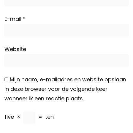
E-mail
*
Website
Mijn naam, e-mailadres en website opslaan
in deze browser voor de volgende keer
wanneer ik een reactie plaats.
five
×
=
ten