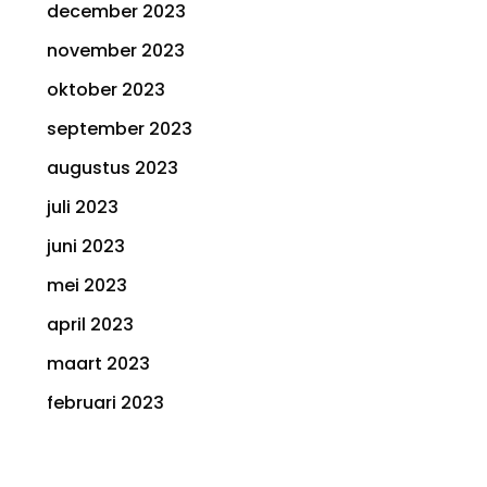
december 2023
november 2023
oktober 2023
september 2023
augustus 2023
juli 2023
juni 2023
mei 2023
april 2023
maart 2023
februari 2023