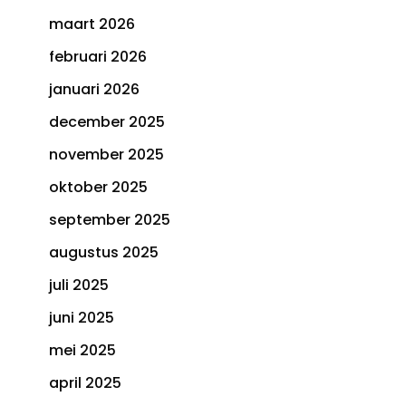
maart 2026
februari 2026
januari 2026
december 2025
november 2025
oktober 2025
september 2025
augustus 2025
juli 2025
juni 2025
mei 2025
april 2025