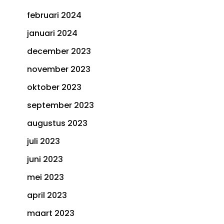
februari 2024
januari 2024
december 2023
november 2023
oktober 2023
september 2023
augustus 2023
juli 2023
juni 2023
mei 2023
april 2023
maart 2023