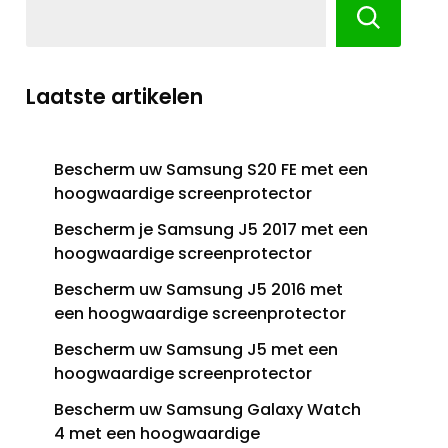
Laatste artikelen
Bescherm uw Samsung S20 FE met een
hoogwaardige screenprotector
Bescherm je Samsung J5 2017 met een
hoogwaardige screenprotector
Bescherm uw Samsung J5 2016 met
een hoogwaardige screenprotector
Bescherm uw Samsung J5 met een
hoogwaardige screenprotector
Bescherm uw Samsung Galaxy Watch
4 met een hoogwaardige