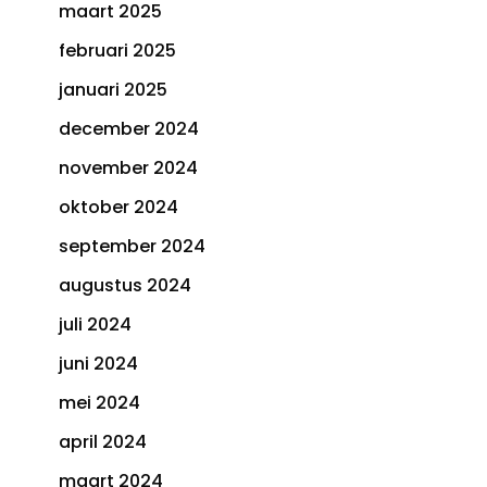
maart 2025
februari 2025
januari 2025
december 2024
november 2024
oktober 2024
september 2024
augustus 2024
juli 2024
juni 2024
mei 2024
april 2024
maart 2024