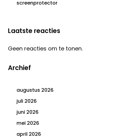
screenprotector
Laatste reacties
Geen reacties om te tonen.
Archief
augustus 2026
juli 2026
juni 2026
mei 2026
april 2026