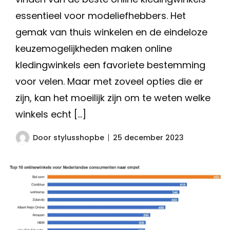
essentieel voor modeliefhebbers. Het
gemak van thuis winkelen en de eindeloze
keuzemogelijkheden maken online
kledingwinkels een favoriete bestemming
voor velen. Maar met zoveel opties die er
zijn, kan het moeilijk zijn om te weten welke
winkels echt […]
Door
stylusshopbe
25 december 2023