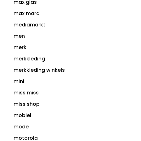
max glas
max mara
mediamarkt
men
merk
merkkleding
merkkleding winkels
mini
miss miss
miss shop
mobiel
mode
motorola