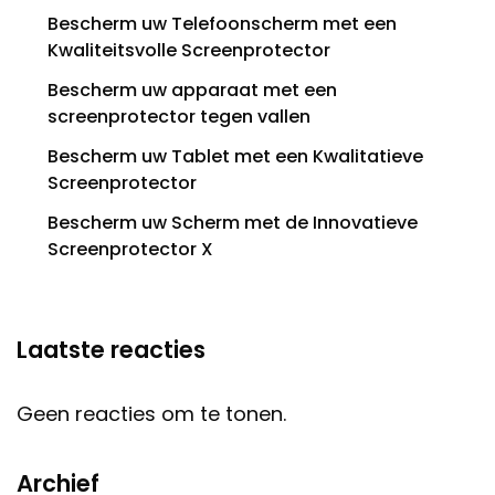
Bescherm uw Telefoonscherm met een
Kwaliteitsvolle Screenprotector
Bescherm uw apparaat met een
screenprotector tegen vallen
Bescherm uw Tablet met een Kwalitatieve
Screenprotector
Bescherm uw Scherm met de Innovatieve
Screenprotector X
Laatste reacties
Geen reacties om te tonen.
Archief