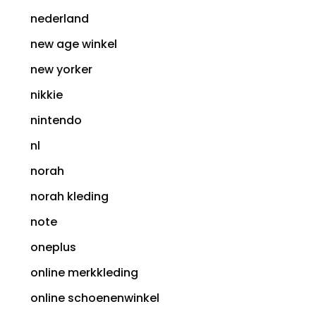
nederland
new age winkel
new yorker
nikkie
nintendo
nl
norah
norah kleding
note
oneplus
online merkkleding
online schoenenwinkel