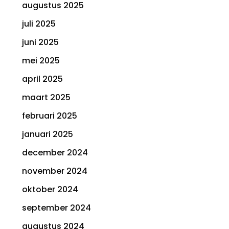
augustus 2025
juli 2025
juni 2025
mei 2025
april 2025
maart 2025
februari 2025
januari 2025
december 2024
november 2024
oktober 2024
september 2024
augustus 2024