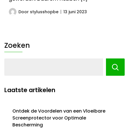
Door
stylusshopbe
13 juni 2023
Zoeken
Laatste artikelen
Ontdek de Voordelen van een Vloeibare
Screenprotector voor Optimale
Bescherming