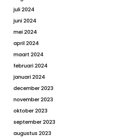
juli 2024
juni 2024
mei 2024
april 2024
maart 2024
februari 2024
januari 2024
december 2023
november 2023
oktober 2023
september 2023
augustus 2023