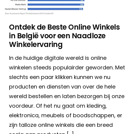
Ontdek de Beste Online Winkels
in België voor een Naadloze
Winkelervaring
In de huidige digitale wereld is online
winkelen steeds populairder geworden. Met
slechts een paar klikken kunnen we nu
producten en diensten van over de hele
wereld bestellen en laten bezorgen bij onze
voordeur. Of het nu gaat om kleding,
elektronica, meubels of boodschappen, er
zijn talloze online winkels die een breed