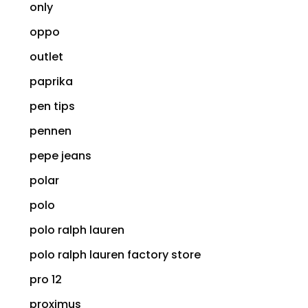
only
oppo
outlet
paprika
pen tips
pennen
pepe jeans
polar
polo
polo ralph lauren
polo ralph lauren factory store
pro 12
proximus