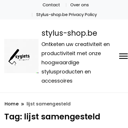
Contact
Over ons
Stylus-shop.be Privacy Policy
stylus-shop.be
Ontketen uw creativiteit en
productiviteit met onze
hoogwaardige
stylusproducten en
accessoires
Home
lijst samengesteld
Tag:
lijst samengesteld