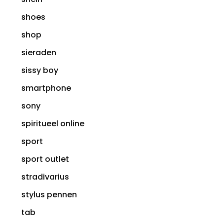
shoes
shop
sieraden
sissy boy
smartphone
sony
spiritueel online
sport
sport outlet
stradivarius
stylus pennen
tab