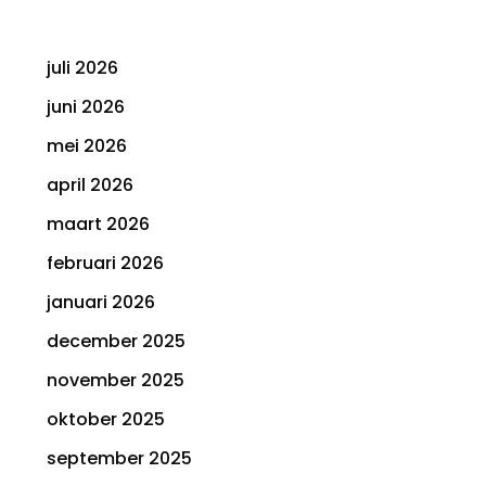
juli 2026
juni 2026
mei 2026
april 2026
maart 2026
februari 2026
januari 2026
december 2025
november 2025
oktober 2025
september 2025