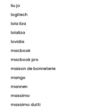
liu jo
logitech
lola liza
lolaliza
lovidia
macbook
macbook pro
maison de bonneterie
mango
mannen
massimo
massimo dutti