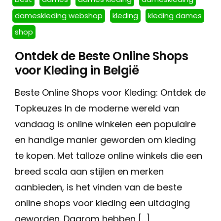
dameskleding webshop
kleding
kleding dames
shop
Ontdek de Beste Online Shops
voor Kleding in België
Beste Online Shops voor Kleding: Ontdek de
Topkeuzes In de moderne wereld van
vandaag is online winkelen een populaire
en handige manier geworden om kleding
te kopen. Met talloze online winkels die een
breed scala aan stijlen en merken
aanbieden, is het vinden van de beste
online shops voor kleding een uitdaging
geworden. Daarom hebben […]