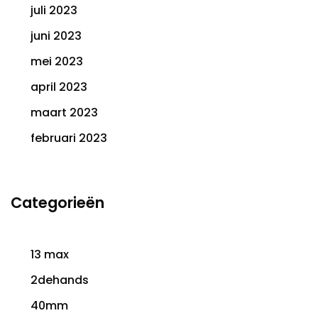
juli 2023
juni 2023
mei 2023
april 2023
maart 2023
februari 2023
Categorieën
13 max
2dehands
40mm