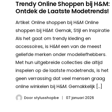
Trendy Online Shoppen bij H&M:
Ontdek de Laatste Modetrends!
Artikel: Online shoppen bij H&M Online
shoppen bij H&M: Gemak, Stijl en Inspiratie
Als het gaat om trendy kleding en
accessoires, is H&M een van de meest
geliefde merken onder modeliefhebbers.
Met hun uitgebreide collecties die altijd
inspelen op de laatste modetrends, is het
geen verrassing dat veel mensen graag
online winkelen bij H&M. Gemakkelijk […]
Door
stylusshopbe
07 januari 2026