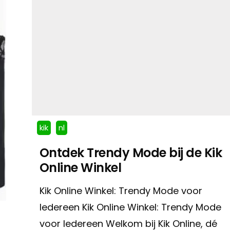
kik
nl
Ontdek Trendy Mode bij de Kik
Online Winkel
Kik Online Winkel: Trendy Mode voor
Iedereen Kik Online Winkel: Trendy Mode
voor Iedereen Welkom bij Kik Online, dé