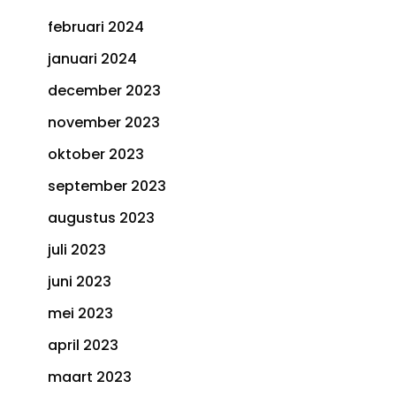
februari 2024
januari 2024
december 2023
november 2023
oktober 2023
september 2023
augustus 2023
juli 2023
juni 2023
mei 2023
april 2023
maart 2023