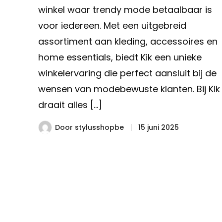
winkel waar trendy mode betaalbaar is
voor iedereen. Met een uitgebreid
assortiment aan kleding, accessoires en
home essentials, biedt Kik een unieke
winkelervaring die perfect aansluit bij de
wensen van modebewuste klanten. Bij Kik
draait alles […]
Door
stylusshopbe
15 juni 2025