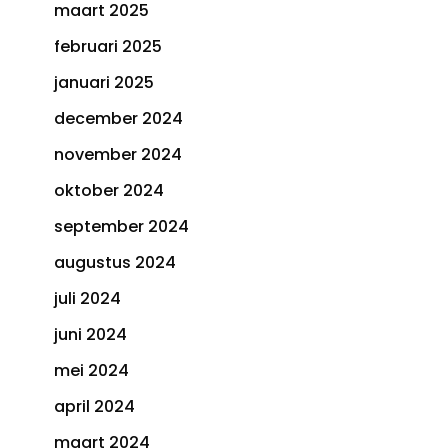
maart 2025
februari 2025
januari 2025
december 2024
november 2024
oktober 2024
september 2024
augustus 2024
juli 2024
juni 2024
mei 2024
april 2024
maart 2024