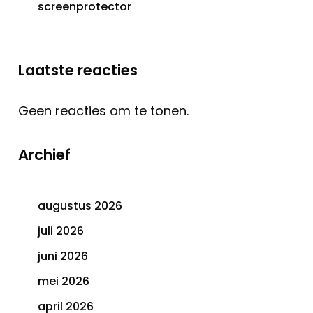
screenprotector
Laatste reacties
Geen reacties om te tonen.
Archief
augustus 2026
juli 2026
juni 2026
mei 2026
april 2026