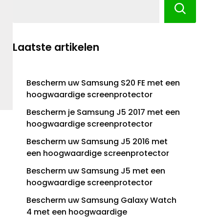
Laatste artikelen
Bescherm uw Samsung S20 FE met een
hoogwaardige screenprotector
Bescherm je Samsung J5 2017 met een
hoogwaardige screenprotector
Bescherm uw Samsung J5 2016 met
een hoogwaardige screenprotector
Bescherm uw Samsung J5 met een
hoogwaardige screenprotector
Bescherm uw Samsung Galaxy Watch
4 met een hoogwaardige