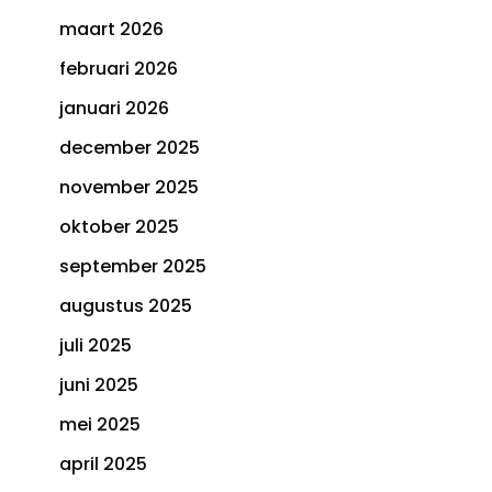
maart 2026
februari 2026
januari 2026
december 2025
november 2025
oktober 2025
september 2025
augustus 2025
juli 2025
juni 2025
mei 2025
april 2025