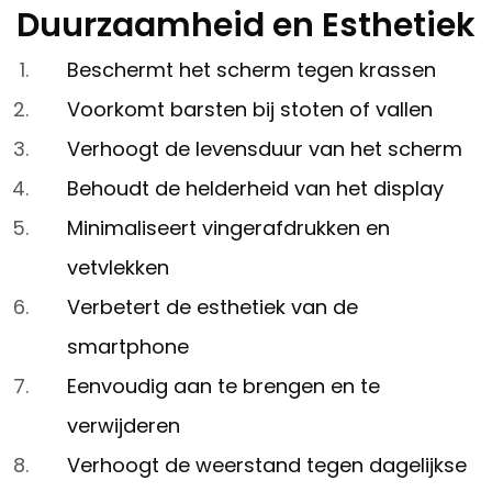
Duurzaamheid en Esthetiek
Beschermt het scherm tegen krassen
Voorkomt barsten bij stoten of vallen
Verhoogt de levensduur van het scherm
Behoudt de helderheid van het display
Minimaliseert vingerafdrukken en
vetvlekken
Verbetert de esthetiek van de
smartphone
Eenvoudig aan te brengen en te
verwijderen
Verhoogt de weerstand tegen dagelijkse