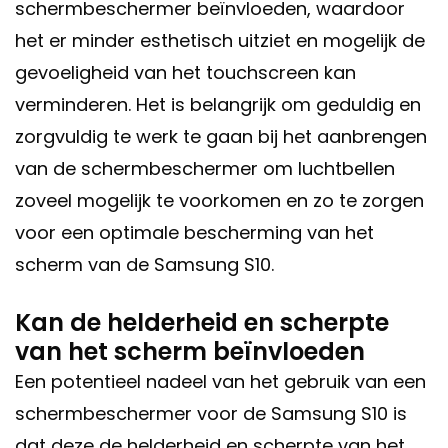
schermbeschermer beïnvloeden, waardoor
het er minder esthetisch uitziet en mogelijk de
gevoeligheid van het touchscreen kan
verminderen. Het is belangrijk om geduldig en
zorgvuldig te werk te gaan bij het aanbrengen
van de schermbeschermer om luchtbellen
zoveel mogelijk te voorkomen en zo te zorgen
voor een optimale bescherming van het
scherm van de Samsung S10.
Kan de helderheid en scherpte
van het scherm beïnvloeden
Een potentieel nadeel van het gebruik van een
schermbeschermer voor de Samsung S10 is
dat deze de helderheid en scherpte van het