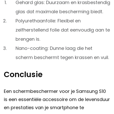
Gehard glas: Duurzaam en krasbestendig
glas dat maximale bescherming biedt.
Polyurethaanfolie: Flexibel en
zelfherstellend folie dat eenvoudig aan te
brengen is.
Nano-coating: Dunne laag die het
scherm beschermt tegen krassen en vuil.
Conclusie
Een schermbeschermer voor je Samsung S10
is een essentiële accessoire om de levensduur
en prestaties van je smartphone te