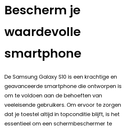
Bescherm je
waardevolle
smartphone
De Samsung Galaxy S10 is een krachtige en
geavanceerde smartphone die ontworpen is
om te voldoen aan de behoeften van
veeleisende gebruikers. Om ervoor te zorgen
dat je toestel altijd in topconditie blijft, is het
essentieel om een schermbeschermer te