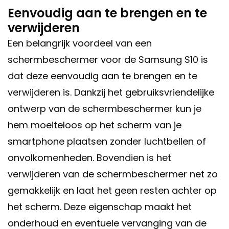
Eenvoudig aan te brengen en te
verwijderen
Een belangrijk voordeel van een
schermbeschermer voor de Samsung S10 is
dat deze eenvoudig aan te brengen en te
verwijderen is. Dankzij het gebruiksvriendelijke
ontwerp van de schermbeschermer kun je
hem moeiteloos op het scherm van je
smartphone plaatsen zonder luchtbellen of
onvolkomenheden. Bovendien is het
verwijderen van de schermbeschermer net zo
gemakkelijk en laat het geen resten achter op
het scherm. Deze eigenschap maakt het
onderhoud en eventuele vervanging van de