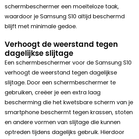
schermbeschermer een moeiteloze taak,
waardoor je Samsung S10 altijd beschermd
blijft met minimale gedoe.
Verhoogt de weerstand tegen
dagelijkse slijtage
Een schermbeschermer voor de Samsung S10
verhoogt de weerstand tegen dagelijkse
slijtage. Door een schermbeschermer te
gebruiken, creëer je een extra laag
bescherming die het kwetsbare scherm van je
smartphone beschermt tegen krassen, stoten
en andere vormen van slijtage die kunnen
optreden tijdens dagelijks gebruik. Hierdoor