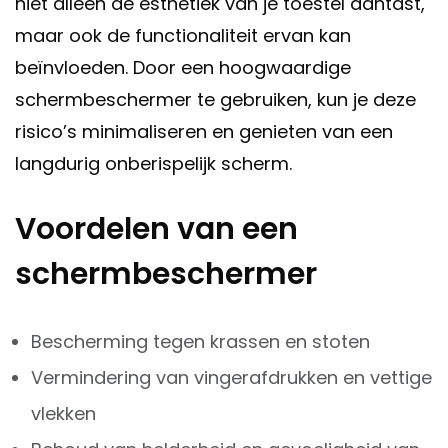
niet alleen de esthetiek van je toestel aantast,
maar ook de functionaliteit ervan kan
beïnvloeden. Door een hoogwaardige
schermbeschermer te gebruiken, kun je deze
risico’s minimaliseren en genieten van een
langdurig onberispelijk scherm.
Voordelen van een
schermbeschermer
Bescherming tegen krassen en stoten
Vermindering van vingerafdrukken en vettige
vlekken