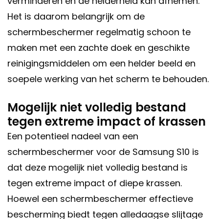
verminderen en de helderheid kan afnemen.
Het is daarom belangrijk om de
schermbeschermer regelmatig schoon te
maken met een zachte doek en geschikte
reinigingsmiddelen om een helder beeld en
soepele werking van het scherm te behouden.
Mogelijk niet volledig bestand
tegen extreme impact of krassen
Een potentieel nadeel van een
schermbeschermer voor de Samsung S10 is
dat deze mogelijk niet volledig bestand is
tegen extreme impact of diepe krassen.
Hoewel een schermbeschermer effectieve
bescherming biedt tegen alledaagse slijtage