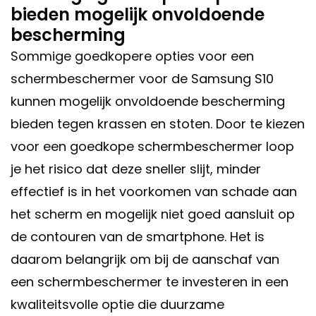
bieden mogelijk onvoldoende
bescherming
Sommige goedkopere opties voor een
schermbeschermer voor de Samsung S10
kunnen mogelijk onvoldoende bescherming
bieden tegen krassen en stoten. Door te kiezen
voor een goedkope schermbeschermer loop
je het risico dat deze sneller slijt, minder
effectief is in het voorkomen van schade aan
het scherm en mogelijk niet goed aansluit op
de contouren van de smartphone. Het is
daarom belangrijk om bij de aanschaf van
een schermbeschermer te investeren in een
kwaliteitsvolle optie die duurzame