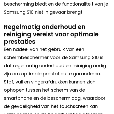
bescherming biedt en de functionaliteit van je
Samsung S10 niet in gevaar brengt.
Regelmatig onderhoud en
reiniging vereist voor optimale
prestaties
Een nadeel van het gebruik van een
schermbeschermer voor de Samsung S10 is
dat regelmatig onderhoud en reiniging nodig
zijn om optimale prestaties te garanderen.
Stof, vuil en vingerafdrukken kunnen zich
ophopen tussen het scherm van de
smartphone en de beschermlaag, waardoor
de gevoeligheid van het touchscreen kan