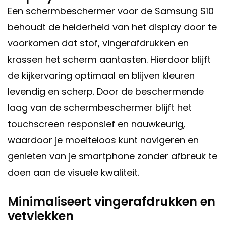
Een schermbeschermer voor de Samsung S10
behoudt de helderheid van het display door te
voorkomen dat stof, vingerafdrukken en
krassen het scherm aantasten. Hierdoor blijft
de kijkervaring optimaal en blijven kleuren
levendig en scherp. Door de beschermende
laag van de schermbeschermer blijft het
touchscreen responsief en nauwkeurig,
waardoor je moeiteloos kunt navigeren en
genieten van je smartphone zonder afbreuk te
doen aan de visuele kwaliteit.
Minimaliseert vingerafdrukken en
vetvlekken