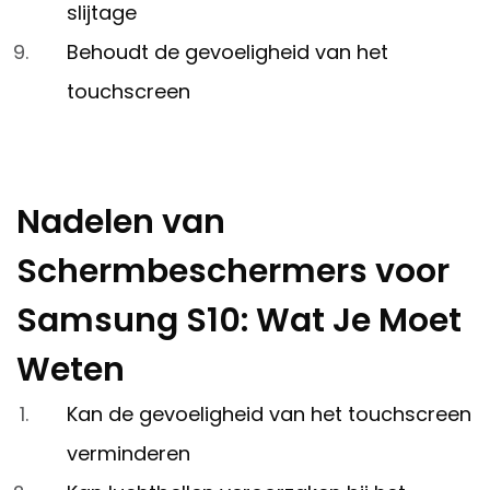
slijtage
Behoudt de gevoeligheid van het
touchscreen
Nadelen van
Schermbeschermers voor
Samsung S10: Wat Je Moet
Weten
Kan de gevoeligheid van het touchscreen
verminderen