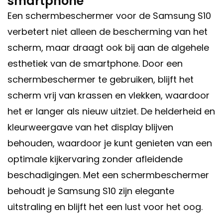
smartphone
Een schermbeschermer voor de Samsung S10
verbetert niet alleen de bescherming van het
scherm, maar draagt ook bij aan de algehele
esthetiek van de smartphone. Door een
schermbeschermer te gebruiken, blijft het
scherm vrij van krassen en vlekken, waardoor
het er langer als nieuw uitziet. De helderheid en
kleurweergave van het display blijven
behouden, waardoor je kunt genieten van een
optimale kijkervaring zonder afleidende
beschadigingen. Met een schermbeschermer
behoudt je Samsung S10 zijn elegante
uitstraling en blijft het een lust voor het oog.