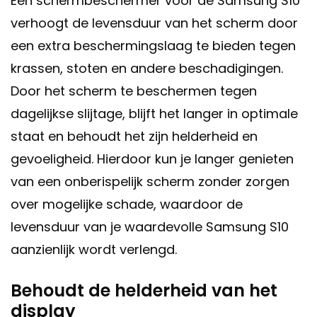
Een schermbeschermer voor de Samsung S10
verhoogt de levensduur van het scherm door
een extra beschermingslaag te bieden tegen
krassen, stoten en andere beschadigingen.
Door het scherm te beschermen tegen
dagelijkse slijtage, blijft het langer in optimale
staat en behoudt het zijn helderheid en
gevoeligheid. Hierdoor kun je langer genieten
van een onberispelijk scherm zonder zorgen
over mogelijke schade, waardoor de
levensduur van je waardevolle Samsung S10
aanzienlijk wordt verlengd.
Behoudt de helderheid van het
display