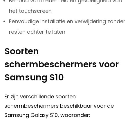
Behoud van helderheid en gevoeligheid van
het touchscreen
Eenvoudige installatie en verwijdering zonder
resten achter te laten
Soorten
schermbeschermers voor
Samsung S10
Er zijn verschillende soorten
schermbeschermers beschikbaar voor de
Samsung Galaxy S10, waaronder: