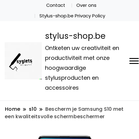
Contact
Over ons
Stylus-shop.be Privacy Policy
stylus-shop.be
Ontketen uw creativiteit en
productiviteit met onze
hoogwaardige
stylusproducten en
accessoires
Home
s10
Bescherm je Samsung S10 met
een kwaliteitsvolle schermbeschermer