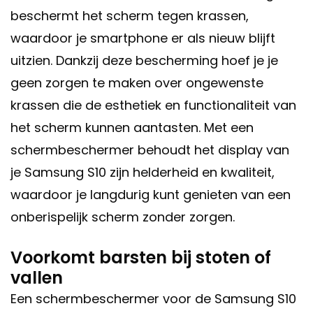
beschermt het scherm tegen krassen,
waardoor je smartphone er als nieuw blijft
uitzien. Dankzij deze bescherming hoef je je
geen zorgen te maken over ongewenste
krassen die de esthetiek en functionaliteit van
het scherm kunnen aantasten. Met een
schermbeschermer behoudt het display van
je Samsung S10 zijn helderheid en kwaliteit,
waardoor je langdurig kunt genieten van een
onberispelijk scherm zonder zorgen.
Voorkomt barsten bij stoten of
vallen
Een schermbeschermer voor de Samsung S10