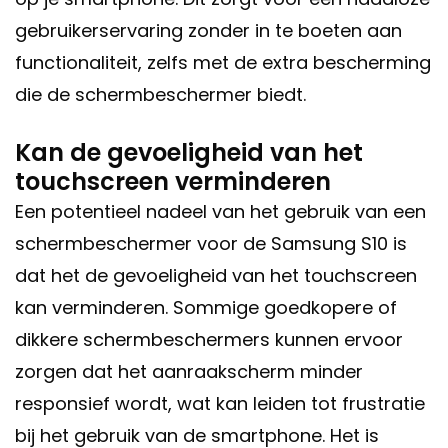
gebruikerservaring zonder in te boeten aan
functionaliteit, zelfs met de extra bescherming
die de schermbeschermer biedt.
Kan de gevoeligheid van het
touchscreen verminderen
Een potentieel nadeel van het gebruik van een
schermbeschermer voor de Samsung S10 is
dat het de gevoeligheid van het touchscreen
kan verminderen. Sommige goedkopere of
dikkere schermbeschermers kunnen ervoor
zorgen dat het aanraakscherm minder
responsief wordt, wat kan leiden tot frustratie
bij het gebruik van de smartphone. Het is