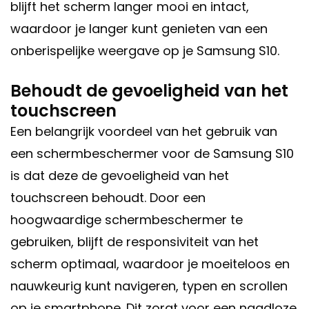
blijft het scherm langer mooi en intact,
waardoor je langer kunt genieten van een
onberispelijke weergave op je Samsung S10.
Behoudt de gevoeligheid van het
touchscreen
Een belangrijk voordeel van het gebruik van
een schermbeschermer voor de Samsung S10
is dat deze de gevoeligheid van het
touchscreen behoudt. Door een
hoogwaardige schermbeschermer te
gebruiken, blijft de responsiviteit van het
scherm optimaal, waardoor je moeiteloos en
nauwkeurig kunt navigeren, typen en scrollen
op je smartphone. Dit zorgt voor een naadloze