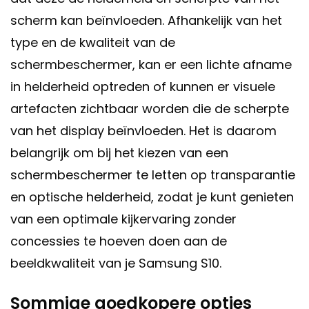
scherm kan beïnvloeden. Afhankelijk van het
type en de kwaliteit van de
schermbeschermer, kan er een lichte afname
in helderheid optreden of kunnen er visuele
artefacten zichtbaar worden die de scherpte
van het display beïnvloeden. Het is daarom
belangrijk om bij het kiezen van een
schermbeschermer te letten op transparantie
en optische helderheid, zodat je kunt genieten
van een optimale kijkervaring zonder
concessies te hoeven doen aan de
beeldkwaliteit van je Samsung S10.
Sommige goedkopere opties