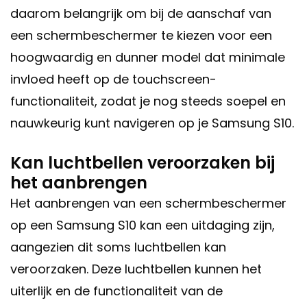
daarom belangrijk om bij de aanschaf van
een schermbeschermer te kiezen voor een
hoogwaardig en dunner model dat minimale
invloed heeft op de touchscreen-
functionaliteit, zodat je nog steeds soepel en
nauwkeurig kunt navigeren op je Samsung S10.
Kan luchtbellen veroorzaken bij
het aanbrengen
Het aanbrengen van een schermbeschermer
op een Samsung S10 kan een uitdaging zijn,
aangezien dit soms luchtbellen kan
veroorzaken. Deze luchtbellen kunnen het
uiterlijk en de functionaliteit van de