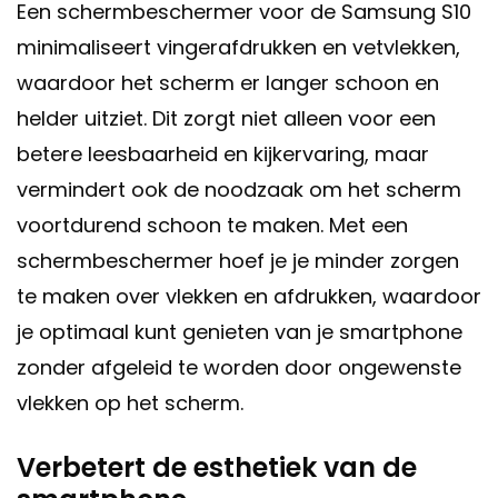
Een schermbeschermer voor de Samsung S10
minimaliseert vingerafdrukken en vetvlekken,
waardoor het scherm er langer schoon en
helder uitziet. Dit zorgt niet alleen voor een
betere leesbaarheid en kijkervaring, maar
vermindert ook de noodzaak om het scherm
voortdurend schoon te maken. Met een
schermbeschermer hoef je je minder zorgen
te maken over vlekken en afdrukken, waardoor
je optimaal kunt genieten van je smartphone
zonder afgeleid te worden door ongewenste
vlekken op het scherm.
Verbetert de esthetiek van de