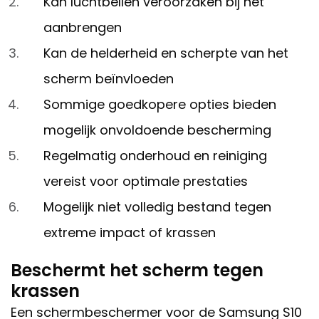
Kan luchtbellen veroorzaken bij het
aanbrengen
Kan de helderheid en scherpte van het
scherm beïnvloeden
Sommige goedkopere opties bieden
mogelijk onvoldoende bescherming
Regelmatig onderhoud en reiniging
vereist voor optimale prestaties
Mogelijk niet volledig bestand tegen
extreme impact of krassen
Beschermt het scherm tegen
krassen
Een schermbeschermer voor de Samsung S10