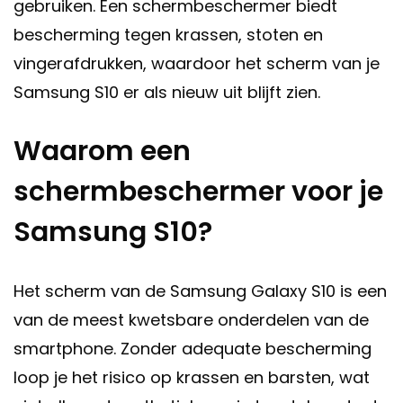
gebruiken. Een schermbeschermer biedt
bescherming tegen krassen, stoten en
vingerafdrukken, waardoor het scherm van je
Samsung S10 er als nieuw uit blijft zien.
Waarom een
schermbeschermer voor je
Samsung S10?
Het scherm van de Samsung Galaxy S10 is een
van de meest kwetsbare onderdelen van de
smartphone. Zonder adequate bescherming
loop je het risico op krassen en barsten, wat