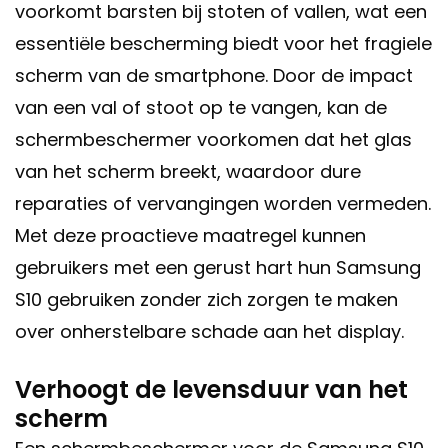
voorkomt barsten bij stoten of vallen, wat een
essentiële bescherming biedt voor het fragiele
scherm van de smartphone. Door de impact
van een val of stoot op te vangen, kan de
schermbeschermer voorkomen dat het glas
van het scherm breekt, waardoor dure
reparaties of vervangingen worden vermeden.
Met deze proactieve maatregel kunnen
gebruikers met een gerust hart hun Samsung
S10 gebruiken zonder zich zorgen te maken
over onherstelbare schade aan het display.
Verhoogt de levensduur van het
scherm