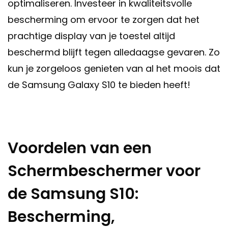
optimaliseren. Investeer in kwaliteitsvolle
bescherming om ervoor te zorgen dat het
prachtige display van je toestel altijd
beschermd blijft tegen alledaagse gevaren. Zo
kun je zorgeloos genieten van al het moois dat
de Samsung Galaxy S10 te bieden heeft!
Voordelen van een
Schermbeschermer voor
de Samsung S10:
Bescherming,