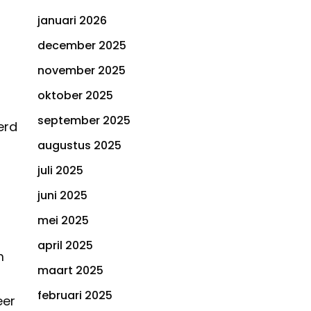
januari 2026
december 2025
november 2025
oktober 2025
september 2025
erd
augustus 2025
juli 2025
juni 2025
mei 2025
april 2025
m
maart 2025
februari 2025
eer