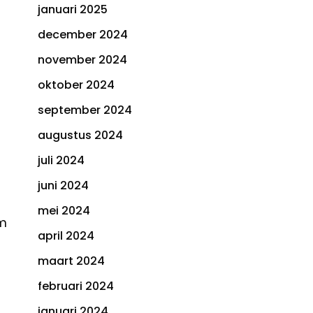
januari 2025
december 2024
november 2024
oktober 2024
september 2024
augustus 2024
juli 2024
juni 2024
mei 2024
rm
april 2024
maart 2024
februari 2024
januari 2024