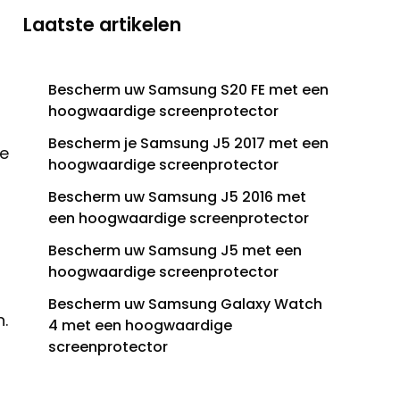
Laatste artikelen
Bescherm uw Samsung S20 FE met een
hoogwaardige screenprotector
Bescherm je Samsung J5 2017 met een
de
hoogwaardige screenprotector
Bescherm uw Samsung J5 2016 met
een hoogwaardige screenprotector
Bescherm uw Samsung J5 met een
hoogwaardige screenprotector
Bescherm uw Samsung Galaxy Watch
.
4 met een hoogwaardige
screenprotector