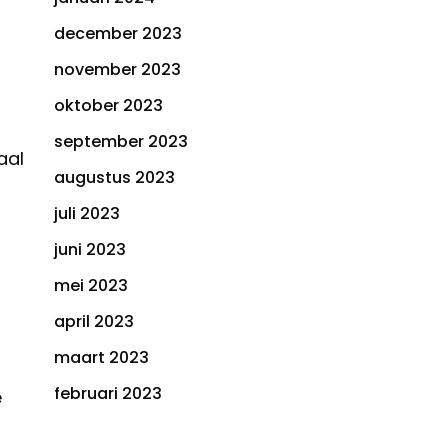
december 2023
november 2023
oktober 2023
september 2023
aal
augustus 2023
juli 2023
juni 2023
mei 2023
april 2023
maart 2023
februari 2023
e