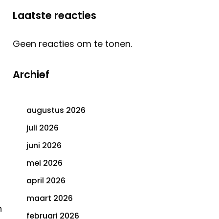
Laatste reacties
Geen reacties om te tonen.
Archief
augustus 2026
juli 2026
juni 2026
mei 2026
april 2026
maart 2026
n
februari 2026