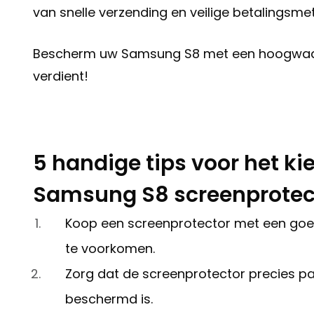
van snelle verzending en veilige betalingsme
Bescherm uw Samsung S8 met een hoogwaar
verdient!
5 handige tips voor het k
Samsung S8 screenprotec
Koop een screenprotector met een goe
te voorkomen.
Zorg dat de screenprotector precies pa
beschermd is.