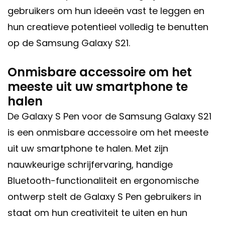
gebruikers om hun ideeën vast te leggen en
hun creatieve potentieel volledig te benutten
op de Samsung Galaxy S21.
Onmisbare accessoire om het
meeste uit uw smartphone te
halen
De Galaxy S Pen voor de Samsung Galaxy S21
is een onmisbare accessoire om het meeste
uit uw smartphone te halen. Met zijn
nauwkeurige schrijfervaring, handige
Bluetooth-functionaliteit en ergonomische
ontwerp stelt de Galaxy S Pen gebruikers in
staat om hun creativiteit te uiten en hun