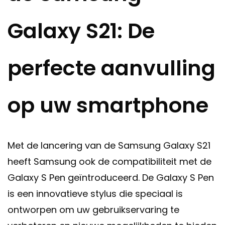
Galaxy S21: De
perfecte aanvulling
op uw smartphone
Met de lancering van de Samsung Galaxy S21
heeft Samsung ook de compatibiliteit met de
Galaxy S Pen geïntroduceerd. De Galaxy S Pen
is een innovatieve stylus die speciaal is
ontworpen om uw gebruikservaring te