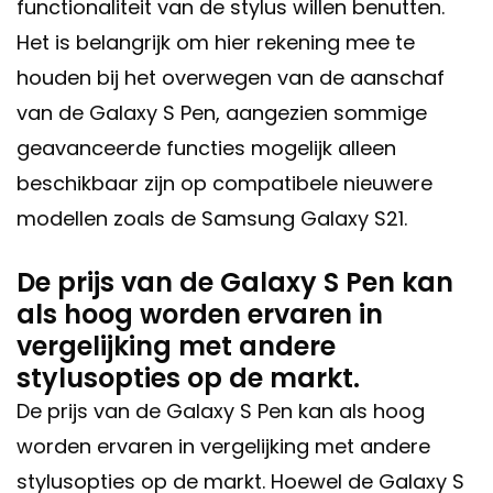
functionaliteit van de stylus willen benutten.
Het is belangrijk om hier rekening mee te
houden bij het overwegen van de aanschaf
van de Galaxy S Pen, aangezien sommige
geavanceerde functies mogelijk alleen
beschikbaar zijn op compatibele nieuwere
modellen zoals de Samsung Galaxy S21.
De prijs van de Galaxy S Pen kan
als hoog worden ervaren in
vergelijking met andere
stylusopties op de markt.
De prijs van de Galaxy S Pen kan als hoog
worden ervaren in vergelijking met andere
stylusopties op de markt. Hoewel de Galaxy S