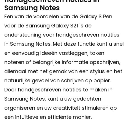
Samsung Notes
Een van de voordelen van de Galaxy S Pen
voor de Samsung Galaxy S21 is de
ondersteuning voor handgeschreven notities
in Samsung Notes. Met deze functie kunt u snel
en eenvoudig ideeën vastleggen, taken
noteren of belangrijke informatie opschrijven,
allemaal met het gemak van een stylus en het
natuurlijke gevoel van schrijven op papier.
Door handgeschreven notities te maken in
Samsung Notes, kunt u uw gedachten
organiseren en uw creativiteit stimuleren op
een intuïtieve en efficiënte manier.