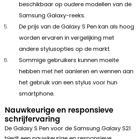
beschikbaar op oudere modellen van de
Samsung Galaxy-reeks.
De prijs van de Galaxy S Pen kan als hoog
worden ervaren in vergelijking met
andere stylusopties op de markt.
Sommige gebruikers kunnen moeite
hebben met het aanleren en wennen aan
het gebruik van een stylus voor hun
smartphone.
Nauwkeurige en responsieve
schrijfervaring
De Galaxy S Pen voor de Samsung Galaxy S21
biedt een nauwkeurige en responsieve