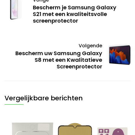
Bescherm je Samsung Galaxy
S21 met een kwaliteitsvolle
screenprotector
Volgende
Bescherm uw Samsung Galaxy
S8 met een Kwalitatieve
Screenprotector
Vergelijkbare berichten