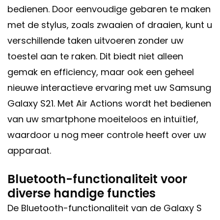
bedienen. Door eenvoudige gebaren te maken
met de stylus, zoals zwaaien of draaien, kunt u
verschillende taken uitvoeren zonder uw
toestel aan te raken. Dit biedt niet alleen
gemak en efficiency, maar ook een geheel
nieuwe interactieve ervaring met uw Samsung
Galaxy S21. Met Air Actions wordt het bedienen
van uw smartphone moeiteloos en intuïtief,
waardoor u nog meer controle heeft over uw
apparaat.
Bluetooth-functionaliteit voor
diverse handige functies
De Bluetooth-functionaliteit van de Galaxy S