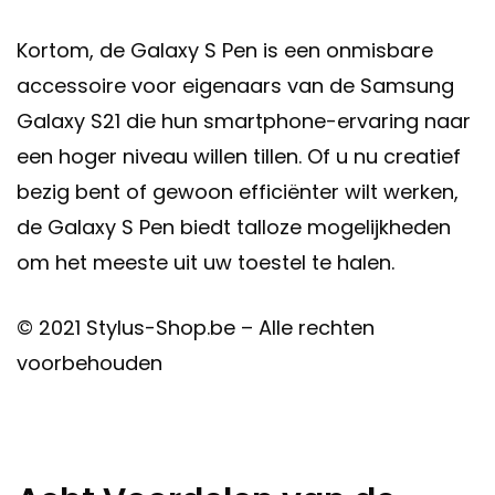
Kortom, de Galaxy S Pen is een onmisbare
accessoire voor eigenaars van de Samsung
Galaxy S21 die hun smartphone-ervaring naar
een hoger niveau willen tillen. Of u nu creatief
bezig bent of gewoon efficiënter wilt werken,
de Galaxy S Pen biedt talloze mogelijkheden
om het meeste uit uw toestel te halen.
© 2021 Stylus-Shop.be – Alle rechten
voorbehouden