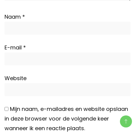
Naam
*
E-mail
*
Website
Mijn naam, e-mailadres en website opslaan
in deze browser voor de volgende keer
wanneer ik een reactie plaats.