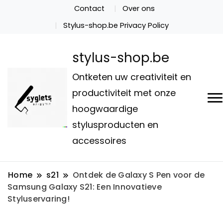
Contact
Over ons
Stylus-shop.be Privacy Policy
stylus-shop.be
Ontketen uw creativiteit en
productiviteit met onze
hoogwaardige
stylusproducten en
accessoires
Home
s21
Ontdek de Galaxy S Pen voor de
Samsung Galaxy S21: Een Innovatieve
Styluservaring!