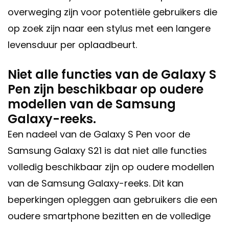
overweging zijn voor potentiële gebruikers die
op zoek zijn naar een stylus met een langere
levensduur per oplaadbeurt.
Niet alle functies van de Galaxy S
Pen zijn beschikbaar op oudere
modellen van de Samsung
Galaxy-reeks.
Een nadeel van de Galaxy S Pen voor de
Samsung Galaxy S21 is dat niet alle functies
volledig beschikbaar zijn op oudere modellen
van de Samsung Galaxy-reeks. Dit kan
beperkingen opleggen aan gebruikers die een
oudere smartphone bezitten en de volledige