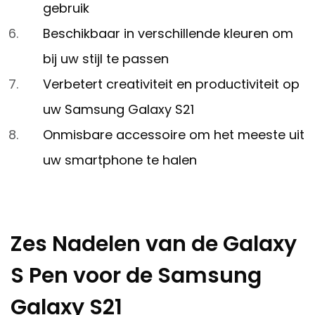
gebruik
Beschikbaar in verschillende kleuren om
bij uw stijl te passen
Verbetert creativiteit en productiviteit op
uw Samsung Galaxy S21
Onmisbare accessoire om het meeste uit
uw smartphone te halen
Zes Nadelen van de Galaxy
S Pen voor de Samsung
Galaxy S21