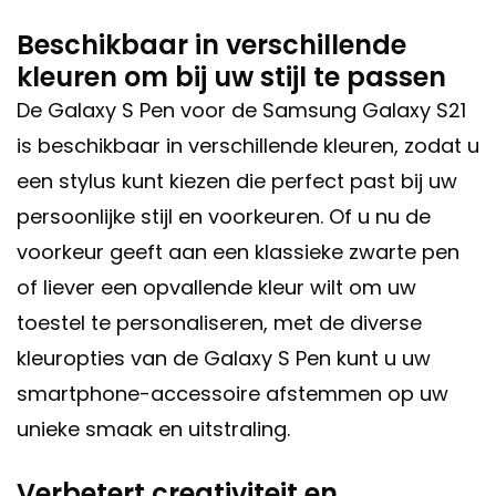
Beschikbaar in verschillende
kleuren om bij uw stijl te passen
De Galaxy S Pen voor de Samsung Galaxy S21
is beschikbaar in verschillende kleuren, zodat u
een stylus kunt kiezen die perfect past bij uw
persoonlijke stijl en voorkeuren. Of u nu de
voorkeur geeft aan een klassieke zwarte pen
of liever een opvallende kleur wilt om uw
toestel te personaliseren, met de diverse
kleuropties van de Galaxy S Pen kunt u uw
smartphone-accessoire afstemmen op uw
unieke smaak en uitstraling.
Verbetert creativiteit en