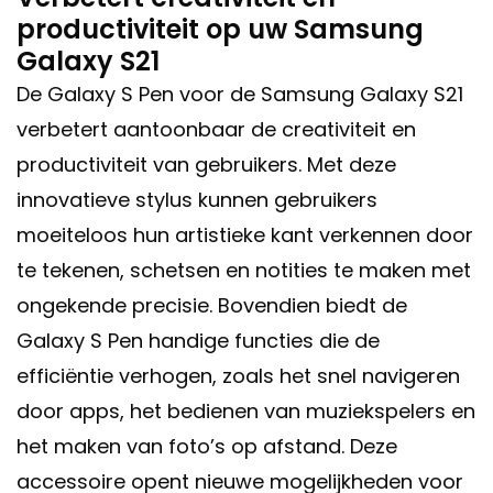
productiviteit op uw Samsung
Galaxy S21
De Galaxy S Pen voor de Samsung Galaxy S21
verbetert aantoonbaar de creativiteit en
productiviteit van gebruikers. Met deze
innovatieve stylus kunnen gebruikers
moeiteloos hun artistieke kant verkennen door
te tekenen, schetsen en notities te maken met
ongekende precisie. Bovendien biedt de
Galaxy S Pen handige functies die de
efficiëntie verhogen, zoals het snel navigeren
door apps, het bedienen van muziekspelers en
het maken van foto’s op afstand. Deze
accessoire opent nieuwe mogelijkheden voor