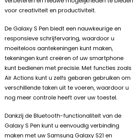
verbeteren en nieuwe mogelijkheden te bieden
voor creativiteit en productiviteit.
De Galaxy S Pen biedt een nauwkeurige en
responsieve schrijfervaring, waardoor u
moeiteloos aantekeningen kunt maken,
tekeningen kunt creëren of uw smartphone
kunt bedienen met precisie. Met functies zoals
Air Actions kunt u zelfs gebaren gebruiken om
verschillende taken uit te voeren, waardoor u
nog meer controle heeft over uw toestel.
Dankzij de Bluetooth-functionaliteit van de
Galaxy S Pen kunt u eenvoudig verbinding
maken met uw Samsung Galaxy S21 en