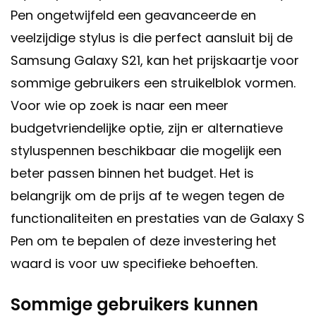
Pen ongetwijfeld een geavanceerde en
veelzijdige stylus is die perfect aansluit bij de
Samsung Galaxy S21, kan het prijskaartje voor
sommige gebruikers een struikelblok vormen.
Voor wie op zoek is naar een meer
budgetvriendelijke optie, zijn er alternatieve
styluspennen beschikbaar die mogelijk een
beter passen binnen het budget. Het is
belangrijk om de prijs af te wegen tegen de
functionaliteiten en prestaties van de Galaxy S
Pen om te bepalen of deze investering het
waard is voor uw specifieke behoeften.
Sommige gebruikers kunnen