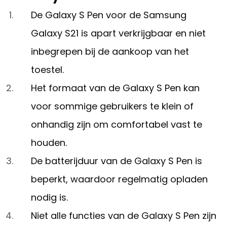
De Galaxy S Pen voor de Samsung
Galaxy S21 is apart verkrijgbaar en niet
inbegrepen bij de aankoop van het
toestel.
Het formaat van de Galaxy S Pen kan
voor sommige gebruikers te klein of
onhandig zijn om comfortabel vast te
houden.
De batterijduur van de Galaxy S Pen is
beperkt, waardoor regelmatig opladen
nodig is.
Niet alle functies van de Galaxy S Pen zijn