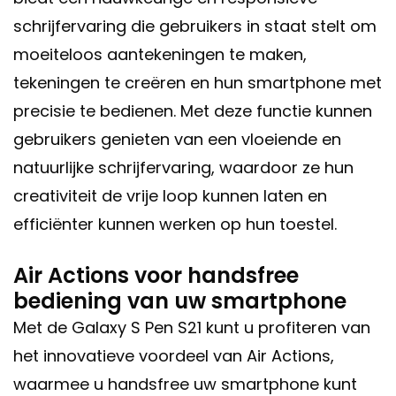
schrijfervaring die gebruikers in staat stelt om
moeiteloos aantekeningen te maken,
tekeningen te creëren en hun smartphone met
precisie te bedienen. Met deze functie kunnen
gebruikers genieten van een vloeiende en
natuurlijke schrijfervaring, waardoor ze hun
creativiteit de vrije loop kunnen laten en
efficiënter kunnen werken op hun toestel.
Air Actions voor handsfree
bediening van uw smartphone
Met de Galaxy S Pen S21 kunt u profiteren van
het innovatieve voordeel van Air Actions,
waarmee u handsfree uw smartphone kunt