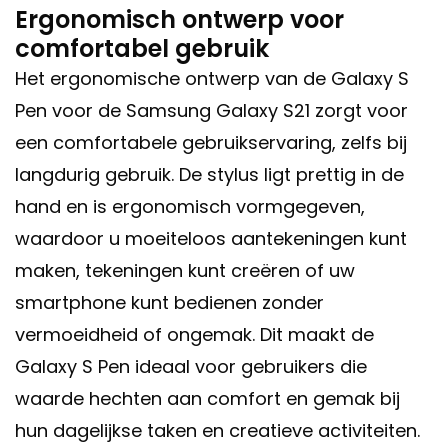
Ergonomisch ontwerp voor
comfortabel gebruik
Het ergonomische ontwerp van de Galaxy S
Pen voor de Samsung Galaxy S21 zorgt voor
een comfortabele gebruikservaring, zelfs bij
langdurig gebruik. De stylus ligt prettig in de
hand en is ergonomisch vormgegeven,
waardoor u moeiteloos aantekeningen kunt
maken, tekeningen kunt creëren of uw
smartphone kunt bedienen zonder
vermoeidheid of ongemak. Dit maakt de
Galaxy S Pen ideaal voor gebruikers die
waarde hechten aan comfort en gemak bij
hun dagelijkse taken en creatieve activiteiten.