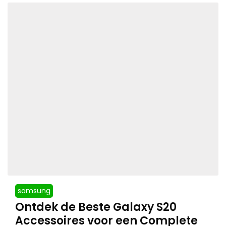
samsung
Ontdek de Beste Galaxy S20
Accessoires voor een Complete