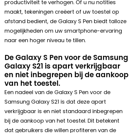
productiviteit te verhogen. Of u nu notities
maakt, tekeningen creëert of uw toestel op
afstand bedient, de Galaxy S Pen biedt talloze
mogelijkheden om uw smartphone-ervaring
naar een hoger niveau te tillen.
De Galaxy S Pen voor de Samsung
Galaxy S21 is apart verkrijgbaar
en niet inbegrepen bij de aankoop
van het toestel.
Een nadeel van de Galaxy S Pen voor de
Samsung Galaxy S21 is dat deze apart
verkrijgbaar is en niet standaard inbegrepen
bij de aankoop van het toestel. Dit betekent
dat gebruikers die willen profiteren van de