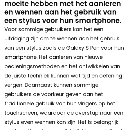
moeite hebben met het aanleren
en wennen aan het gebruik van
een stylus voor hun smartphone.
Voor sommige gebruikers kan het een
uitdaging zijn om te wennen aan het gebruik
van een stylus zoals de Galaxy S Pen voor hun
smartphone. Het aanleren van nieuwe
bedieningsmethoden en het ontwikkelen van
de juiste techniek kunnen wat tijd en oefening
vergen. Daarnaast kunnen sommige
gebruikers de voorkeur geven aan het
traditionele gebruik van hun vingers op het
touchscreen, waardoor de overstap naar een
stylus even wennen kan zijn. Het is belangrijk