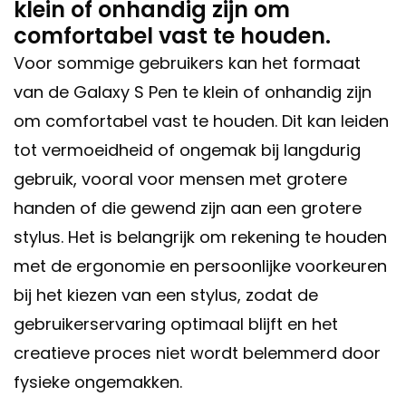
klein of onhandig zijn om
comfortabel vast te houden.
Voor sommige gebruikers kan het formaat
van de Galaxy S Pen te klein of onhandig zijn
om comfortabel vast te houden. Dit kan leiden
tot vermoeidheid of ongemak bij langdurig
gebruik, vooral voor mensen met grotere
handen of die gewend zijn aan een grotere
stylus. Het is belangrijk om rekening te houden
met de ergonomie en persoonlijke voorkeuren
bij het kiezen van een stylus, zodat de
gebruikerservaring optimaal blijft en het
creatieve proces niet wordt belemmerd door
fysieke ongemakken.