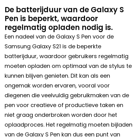
De batterijduur van de Galaxy S
Pen is beperkt, waardoor
regelmatig opladen nodig is.
Een nadeel van de Galaxy S Pen voor de
Samsung Galaxy S21 is de beperkte
batterijduur, waardoor gebruikers regelmatig
moeten opladen om optimaal van de stylus te
kunnen blijven genieten. Dit kan als een
ongemak worden ervaren, vooral voor
diegenen die veelvuldig gebruikmaken van de
pen voor creatieve of productieve taken en
niet graag onderbroken worden door het
oplaadproces. Het regelmatig moeten bijladen
van de Galaxy S Pen kan dus een punt van