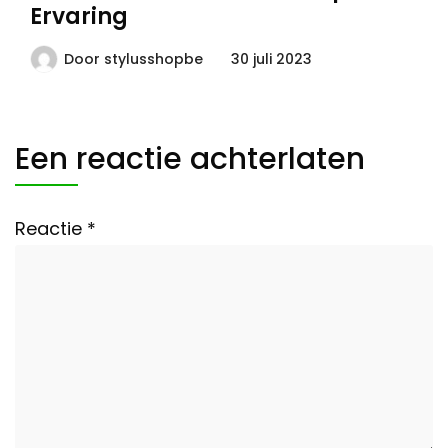
Ervaring
Door
stylusshopbe
30 juli 2023
Een reactie achterlaten
Reactie
*