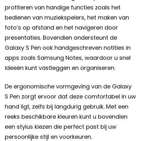
profiteren van handige functies zoals het
bedienen van muziekspelers, het maken van
foto’s op afstand en het navigeren door
presentaties. Bovendien ondersteunt de
Galaxy S Pen ook handgeschreven notities in
apps zoals Samsung Notes, waardoor u snel
ideeën kunt vastleggen en organiseren.
De ergonomische vormgeving van de Galaxy
S Pen zorgt ervoor dat deze comfortabel in uw
hand ligt, zelfs bij langdurig gebruik. Met een
reeks beschikbare kleuren kunt u bovendien
een stylus kiezen die perfect past bij uw
persoonlijke stijl en voorkeuren.