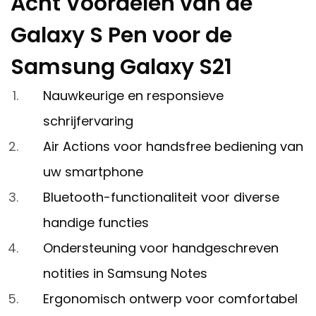
Acht Voordelen van de
Galaxy S Pen voor de
Samsung Galaxy S21
Nauwkeurige en responsieve
schrijfervaring
Air Actions voor handsfree bediening van
uw smartphone
Bluetooth-functionaliteit voor diverse
handige functies
Ondersteuning voor handgeschreven
notities in Samsung Notes
Ergonomisch ontwerp voor comfortabel