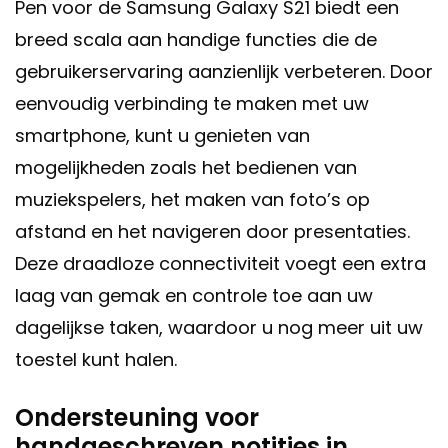
Pen voor de Samsung Galaxy S21 biedt een
breed scala aan handige functies die de
gebruikerservaring aanzienlijk verbeteren. Door
eenvoudig verbinding te maken met uw
smartphone, kunt u genieten van
mogelijkheden zoals het bedienen van
muziekspelers, het maken van foto’s op
afstand en het navigeren door presentaties.
Deze draadloze connectiviteit voegt een extra
laag van gemak en controle toe aan uw
dagelijkse taken, waardoor u nog meer uit uw
toestel kunt halen.
Ondersteuning voor
handgeschreven notities in