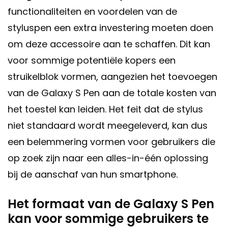
functionaliteiten en voordelen van de
styluspen een extra investering moeten doen
om deze accessoire aan te schaffen. Dit kan
voor sommige potentiële kopers een
struikelblok vormen, aangezien het toevoegen
van de Galaxy S Pen aan de totale kosten van
het toestel kan leiden. Het feit dat de stylus
niet standaard wordt meegeleverd, kan dus
een belemmering vormen voor gebruikers die
op zoek zijn naar een alles-in-één oplossing
bij de aanschaf van hun smartphone.
Het formaat van de Galaxy S Pen
kan voor sommige gebruikers te