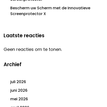
Bescherm uw Scherm met de Innovatieve
Screenprotector X
Laatste reacties
Geen reacties om te tonen.
Archief
juli 2026
juni 2026
mei 2026