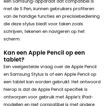
een Samsung-apparaat dat compatibel is
met de S Pen, kunnen gebruikers profiteren
van de handige functies en precisiebediening
die deze stylus biedt voor taken zoals
schrijven, tekenen en navigeren op het
scherm.
Kan een Apple Pencil op een
tablet?
Een veelgestelde vraag over de Apple Pencil
en Samsung Stylus is of een Apple Pencil op
een tablet kan worden gebruikt. Het antwoord
hierop is dat de Apple Pencil specifiek is
ontworpen voor gebruik met Apple’s iPad-
modellen en niet compatibel is met andere