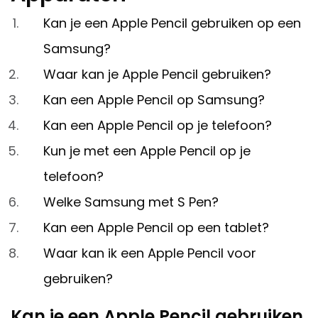
Kan je een Apple Pencil gebruiken op een
Samsung?
Waar kan je Apple Pencil gebruiken?
Kan een Apple Pencil op Samsung?
Kan een Apple Pencil op je telefoon?
Kun je met een Apple Pencil op je
telefoon?
Welke Samsung met S Pen?
Kan een Apple Pencil op een tablet?
Waar kan ik een Apple Pencil voor
gebruiken?
Kan je een Apple Pencil gebruiken