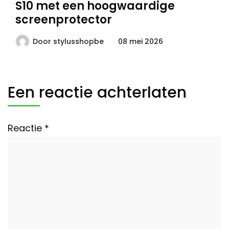
S10 met een hoogwaardige
screenprotector
Door
stylusshopbe
08 mei 2026
Een reactie achterlaten
Reactie
*