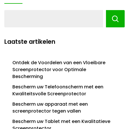
Laatste artikelen
Ontdek de Voordelen van een Vloeibare
Screenprotector voor Optimale
Bescherming
Bescherm uw Telefoonscherm met een
Kwaliteitsvolle Screenprotector
Bescherm uw apparaat met een
screenprotector tegen vallen
Bescherm uw Tablet met een Kwalitatieve
Screenprotector