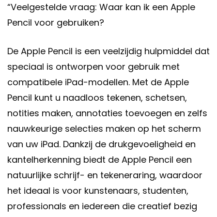
“Veelgestelde vraag: Waar kan ik een Apple
Pencil voor gebruiken?
De Apple Pencil is een veelzijdig hulpmiddel dat
speciaal is ontworpen voor gebruik met
compatibele iPad-modellen. Met de Apple
Pencil kunt u naadloos tekenen, schetsen,
notities maken, annotaties toevoegen en zelfs
nauwkeurige selecties maken op het scherm
van uw iPad. Dankzij de drukgevoeligheid en
kantelherkenning biedt de Apple Pencil een
natuurlijke schrijf- en tekeneraring, waardoor
het ideaal is voor kunstenaars, studenten,
professionals en iedereen die creatief bezig