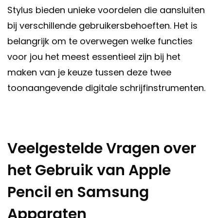
Stylus bieden unieke voordelen die aansluiten
bij verschillende gebruikersbehoeften. Het is
belangrijk om te overwegen welke functies
voor jou het meest essentieel zijn bij het
maken van je keuze tussen deze twee
toonaangevende digitale schrijfinstrumenten.
Veelgestelde Vragen over
het Gebruik van Apple
Pencil en Samsung
Apparaten