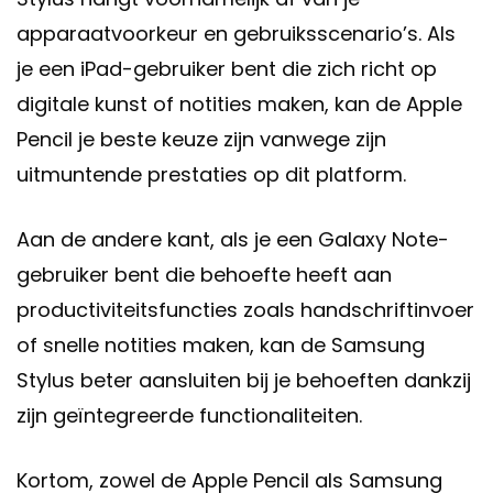
apparaatvoorkeur en gebruiksscenario’s. Als
je een iPad-gebruiker bent die zich richt op
digitale kunst of notities maken, kan de Apple
Pencil je beste keuze zijn vanwege zijn
uitmuntende prestaties op dit platform.
Aan de andere kant, als je een Galaxy Note-
gebruiker bent die behoefte heeft aan
productiviteitsfuncties zoals handschriftinvoer
of snelle notities maken, kan de Samsung
Stylus beter aansluiten bij je behoeften dankzij
zijn geïntegreerde functionaliteiten.
Kortom, zowel de Apple Pencil als Samsung