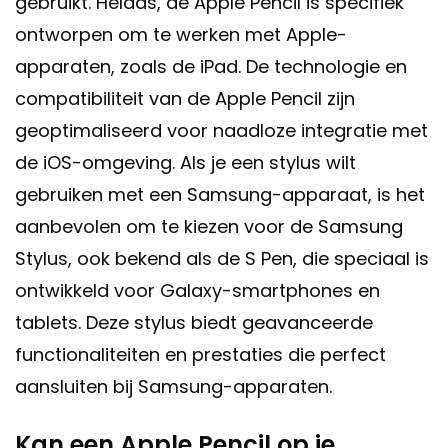
gebruikt. Helaas, de Apple Pencil is specifiek
ontworpen om te werken met Apple-
apparaten, zoals de iPad. De technologie en
compatibiliteit van de Apple Pencil zijn
geoptimaliseerd voor naadloze integratie met
de iOS-omgeving. Als je een stylus wilt
gebruiken met een Samsung-apparaat, is het
aanbevolen om te kiezen voor de Samsung
Stylus, ook bekend als de S Pen, die speciaal is
ontwikkeld voor Galaxy-smartphones en
tablets. Deze stylus biedt geavanceerde
functionaliteiten en prestaties die perfect
aansluiten bij Samsung-apparaten.
Kan een Apple Pencil op je