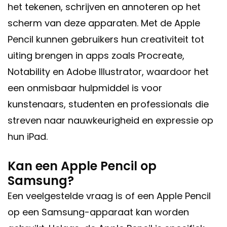
het tekenen, schrijven en annoteren op het
scherm van deze apparaten. Met de Apple
Pencil kunnen gebruikers hun creativiteit tot
uiting brengen in apps zoals Procreate,
Notability en Adobe Illustrator, waardoor het
een onmisbaar hulpmiddel is voor
kunstenaars, studenten en professionals die
streven naar nauwkeurigheid en expressie op
hun iPad.
Kan een Apple Pencil op
Samsung?
Een veelgestelde vraag is of een Apple Pencil
op een Samsung-apparaat kan worden