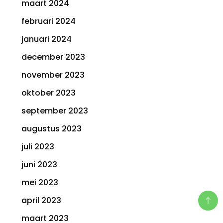
maart 2024
februari 2024
januari 2024
december 2023
november 2023
oktober 2023
september 2023
augustus 2023
juli 2023
juni 2023
mei 2023
april 2023
maart 2023