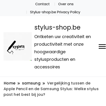
Contact
Over ons
Stylus-shop.be Privacy Policy
stylus-shop.be
Ontketen uw creativiteit en
productiviteit met onze
hoogwaardige
stylusproducten en
accessoires
Home
samsung
Vergelijking tussen de
Apple Pencil en de Samsung Stylus: Welke stylus
past het best bij jou?