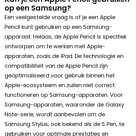
op een Samsung?
Een veelgestelde vraag is of je een Apple
Pencil kunt gebruiken op een Samsung-
apparaat. Helaas, de Apple Pencil is specifiek
ontworpen om te werken met Apple-
apparaten, zoals de iPad. De technologie en
compatibiliteit van de Apple Pencil zijn
geoptimaliseerd voor gebruik binnen het
Apple-ecosysteem en zullen niet correct
functioneren op Samsung-apparaten. Voor
Samsung-apparaten, waaronder de Galaxy
Note-serie, wordt aanbevolen om de
Samsung Stylus, ook bekend als de S Pen, te
gebruiken voor optimale prestaties en