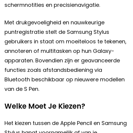
schermnotities en precisienavigatie.
Met drukgevoeligheid en nauwkeurige
puntregistratie stelt de Samsung Stylus
gebruikers in staat om moeiteloos te tekenen,
annoteren of multitasken op hun Galaxy-
apparaten. Bovendien zijn er geavanceerde
functies zoals afstandsbediening via
Bluetooth beschikbaar op nieuwere modellen
van de S Pen.
Welke Moet Je Kiezen?
Het kiezen tussen de Apple Pencil en Samsung
Stylus hangt voornamelijk af van je