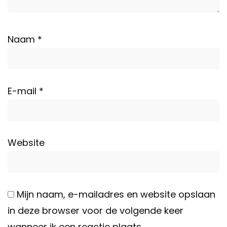
Naam
*
E-mail
*
Website
Mijn naam, e-mailadres en website opslaan
in deze browser voor de volgende keer
wanneer ik een reactie plaats.