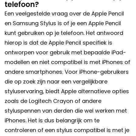
telefoon?
Een veelgestelde vraag over de Apple Pencil
en Samsung Stylus is of je een Apple Pencil
kunt gebruiken op je telefoon. Het antwoord
hierop is dat de Apple Pencil specifiek is
ontworpen voor gebruik met bepaalde iPad-
modellen en niet compatibel is met iPhones of
andere smartphones. Voor iPhone-gebruikers
die op zoek zijn naar een vergelijkbare
styluservaring, biedt Apple alternatieve opties
zoals de Logitech Crayon of andere
styluspennen van derden die wel werken met
iPhones. Het is dus belangrijk om te
controleren of een stylus compatibel is met je