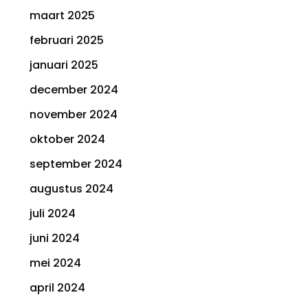
maart 2025
februari 2025
januari 2025
december 2024
november 2024
oktober 2024
september 2024
augustus 2024
juli 2024
juni 2024
mei 2024
april 2024