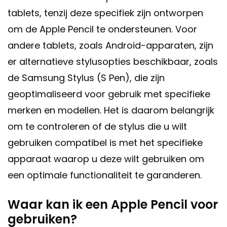
tablets, tenzij deze specifiek zijn ontworpen
om de Apple Pencil te ondersteunen. Voor
andere tablets, zoals Android-apparaten, zijn
er alternatieve stylusopties beschikbaar, zoals
de Samsung Stylus (S Pen), die zijn
geoptimaliseerd voor gebruik met specifieke
merken en modellen. Het is daarom belangrijk
om te controleren of de stylus die u wilt
gebruiken compatibel is met het specifieke
apparaat waarop u deze wilt gebruiken om
een optimale functionaliteit te garanderen.
Waar kan ik een Apple Pencil voor
gebruiken?