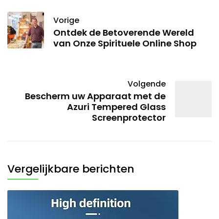
Vorige
Ontdek de Betoverende Wereld
van Onze Spirituele Online Shop
Volgende
Bescherm uw Apparaat met de
Azuri Tempered Glass
Screenprotector
Vergelijkbare berichten