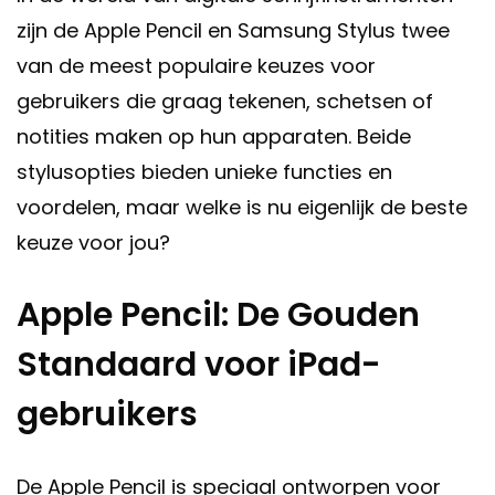
zijn de Apple Pencil en Samsung Stylus twee
van de meest populaire keuzes voor
gebruikers die graag tekenen, schetsen of
notities maken op hun apparaten. Beide
stylusopties bieden unieke functies en
voordelen, maar welke is nu eigenlijk de beste
keuze voor jou?
Apple Pencil: De Gouden
Standaard voor iPad-
gebruikers
De Apple Pencil is speciaal ontworpen voor