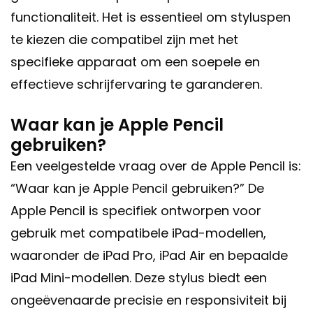
functionaliteit. Het is essentieel om styluspen
te kiezen die compatibel zijn met het
specifieke apparaat om een soepele en
effectieve schrijfervaring te garanderen.
Waar kan je Apple Pencil
gebruiken?
Een veelgestelde vraag over de Apple Pencil is:
“Waar kan je Apple Pencil gebruiken?” De
Apple Pencil is specifiek ontworpen voor
gebruik met compatibele iPad-modellen,
waaronder de iPad Pro, iPad Air en bepaalde
iPad Mini-modellen. Deze stylus biedt een
ongeëvenaarde precisie en responsiviteit bij