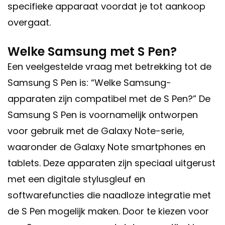
specifieke apparaat voordat je tot aankoop
overgaat.
Welke Samsung met S Pen?
Een veelgestelde vraag met betrekking tot de
Samsung S Pen is: “Welke Samsung-
apparaten zijn compatibel met de S Pen?” De
Samsung S Pen is voornamelijk ontworpen
voor gebruik met de Galaxy Note-serie,
waaronder de Galaxy Note smartphones en
tablets. Deze apparaten zijn speciaal uitgerust
met een digitale stylusgleuf en
softwarefuncties die naadloze integratie met
de S Pen mogelijk maken. Door te kiezen voor