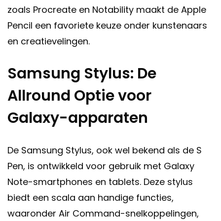
zoals Procreate en Notability maakt de Apple
Pencil een favoriete keuze onder kunstenaars
en creatievelingen.
Samsung Stylus: De
Allround Optie voor
Galaxy-apparaten
De Samsung Stylus, ook wel bekend als de S
Pen, is ontwikkeld voor gebruik met Galaxy
Note-smartphones en tablets. Deze stylus
biedt een scala aan handige functies,
waaronder Air Command-snelkoppelingen,