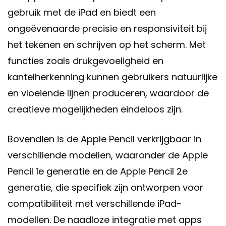
gebruik met de iPad en biedt een
ongeëvenaarde precisie en responsiviteit bij
het tekenen en schrijven op het scherm. Met
functies zoals drukgevoeligheid en
kantelherkenning kunnen gebruikers natuurlijke
en vloeiende lijnen produceren, waardoor de
creatieve mogelijkheden eindeloos zijn.
Bovendien is de Apple Pencil verkrijgbaar in
verschillende modellen, waaronder de Apple
Pencil 1e generatie en de Apple Pencil 2e
generatie, die specifiek zijn ontworpen voor
compatibiliteit met verschillende iPad-
modellen. De naadloze integratie met apps