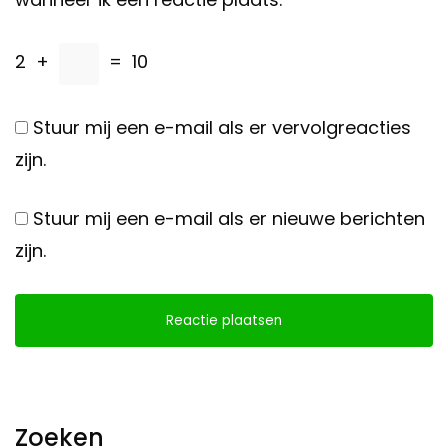
2
+
=
10
Stuur mij een e-mail als er vervolgreacties
zijn.
Stuur mij een e-mail als er nieuwe berichten
zijn.
Zoeken