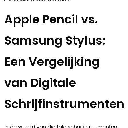
Apple Pencil vs.
Samsung Stylus:
Een Vergelijking
van Digitale
Schrijfinstrumenten
In de wereld van digitale schrijfinstrumenten