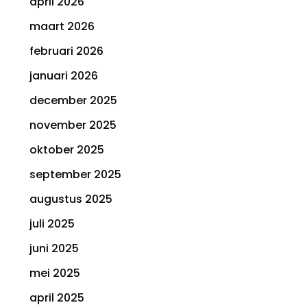
april 2026
maart 2026
februari 2026
januari 2026
december 2025
november 2025
oktober 2025
september 2025
augustus 2025
juli 2025
juni 2025
mei 2025
april 2025