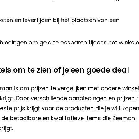
ten en levertijden bij het plaatsen van een
biedingen om geld te besparen tijdens het winkel
els om te zien of je een goede deal
eman is om prijzen te vergelijken met andere winke
rijgt. Door verschillende aanbiedingen en prijzen 
beste prijs krijgt voor de producten die je wilt kopen
n de betaalbare en kwalitatieve items die Zeeman
ijgt.