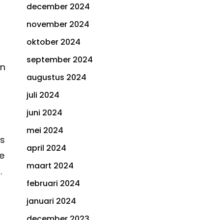
december 2024
november 2024
oktober 2024
september 2024
en
augustus 2024
juli 2024
juni 2024
mei 2024
ls
april 2024
te
maart 2024
.
februari 2024
januari 2024
december 2023