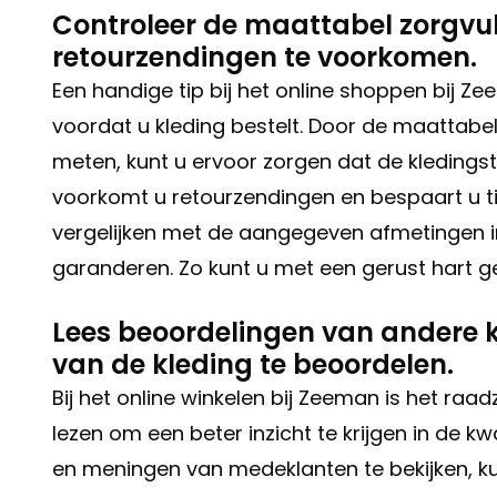
Controleer de maattabel zorgvul
retourzendingen te voorkomen.
Een handige tip bij het online shoppen bij Z
voordat u kleding bestelt. Door de maattab
meten, kunt u ervoor zorgen dat de kledingst
voorkomt u retourzendingen en bespaart u tij
vergelijken met de aangegeven afmetingen
garanderen. Zo kunt u met een gerust hart 
Lees beoordelingen van andere 
van de kleding te beoordelen.
Bij het online winkelen bij Zeeman is het r
lezen om een beter inzicht te krijgen in de k
en meningen van medeklanten te bekijken, k