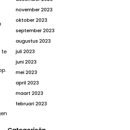
november 2023
oktober 2023
n
september 2023
augustus 2023
 te
juli 2023
juni 2023
op.
mei 2023
april 2023
maart 2023
februari 2023
gen