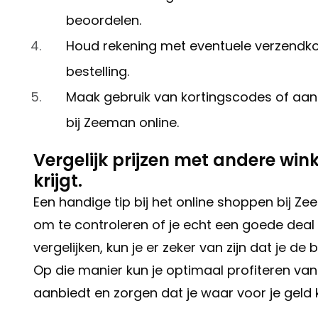
beoordelen.
Houd rekening met eventuele verzendkos
bestelling.
Maak gebruik van kortingscodes of aan
bij Zeeman online.
Vergelijk prijzen met andere wink
krijgt.
Een handige tip bij het online shoppen bij Ze
om te controleren of je echt een goede deal k
vergelijken, kun je er zeker van zijn dat je de 
Op die manier kun je optimaal profiteren va
aanbiedt en zorgen dat je waar voor je geld kr