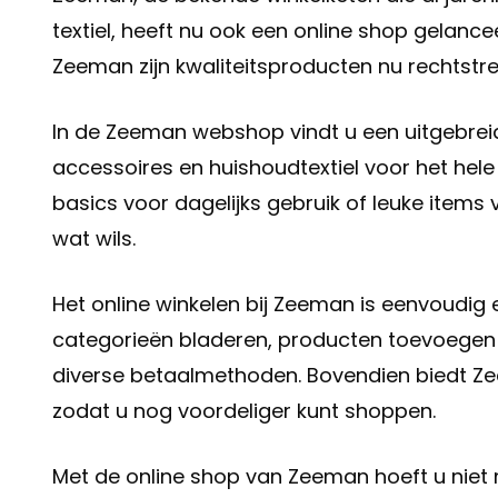
textiel, heeft nu ook een online shop gelanc
Zeeman zijn kwaliteitsproducten nu rechtstree
In de Zeeman webshop vindt u een uitgebrei
accessoires en huishoudtextiel voor het hele
basics voor dagelijks gebruik of leuke item
wat wils.
Het online winkelen bij Zeeman is eenvoudig en
categorieën bladeren, producten toevoegen 
diverse betaalmethoden. Bovendien biedt Ze
zodat u nog voordeliger kunt shoppen.
Met de online shop van Zeeman hoeft u niet 