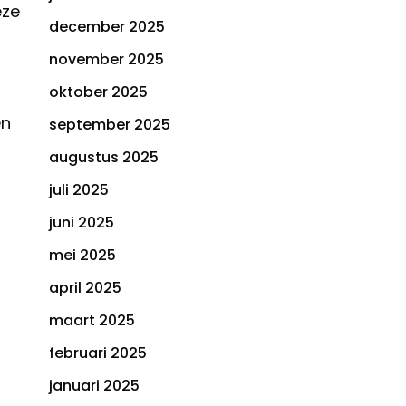
eze
december 2025
november 2025
oktober 2025
en
september 2025
augustus 2025
juli 2025
juni 2025
mei 2025
april 2025
maart 2025
februari 2025
januari 2025