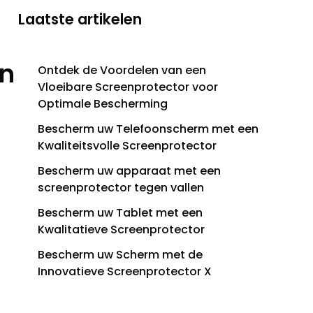
Laatste artikelen
en
Ontdek de Voordelen van een
Vloeibare Screenprotector voor
Optimale Bescherming
Bescherm uw Telefoonscherm met een
Kwaliteitsvolle Screenprotector
Bescherm uw apparaat met een
screenprotector tegen vallen
Bescherm uw Tablet met een
Kwalitatieve Screenprotector
Bescherm uw Scherm met de
Innovatieve Screenprotector X