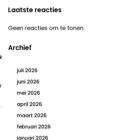
Laatste reacties
Geen reacties om te tonen.
Archief
k
juli 2026
juni 2026
e
mei 2026
april 2026
,
maart 2026
februari 2026
januari 2026