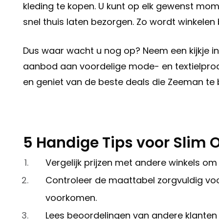
kleding te kopen. U kunt op elk gewenst mom
snel thuis laten bezorgen. Zo wordt winkelen 
Dus waar wacht u nog op? Neem een kijkje i
aanbod aan voordelige mode- en textielprod
en geniet van de beste deals die Zeeman te 
5 Handige Tips voor Slim 
Vergelijk prijzen met andere winkels om t
Controleer de maattabel zorgvuldig voo
voorkomen.
Lees beoordelingen van andere klanten 