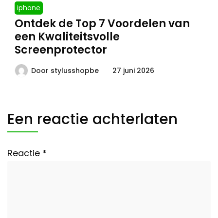
iphone
Ontdek de Top 7 Voordelen van
een Kwaliteitsvolle
Screenprotector
Door
stylusshopbe
27 juni 2026
Een reactie achterlaten
Reactie
*