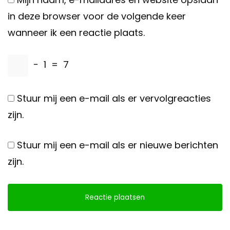
in deze browser voor de volgende keer
wanneer ik een reactie plaats.
−
1
=
7
Stuur mij een e-mail als er vervolgreacties
zijn.
Stuur mij een e-mail als er nieuwe berichten
zijn.