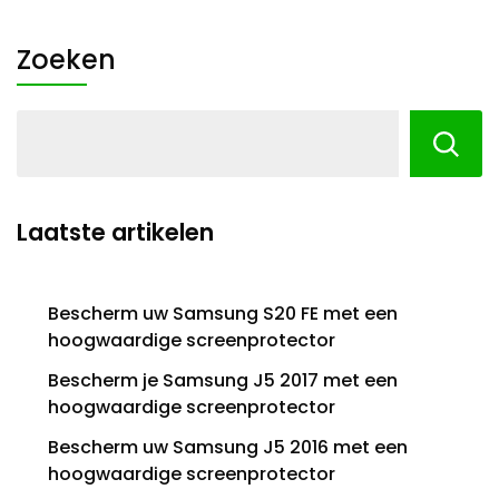
Zoeken
Laatste artikelen
Bescherm uw Samsung S20 FE met een
hoogwaardige screenprotector
Bescherm je Samsung J5 2017 met een
hoogwaardige screenprotector
Bescherm uw Samsung J5 2016 met een
hoogwaardige screenprotector