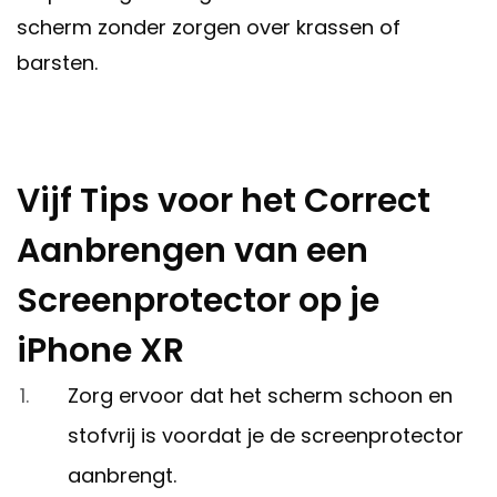
scherm zonder zorgen over krassen of
barsten.
Vijf Tips voor het Correct
Aanbrengen van een
Screenprotector op je
iPhone XR
Zorg ervoor dat het scherm schoon en
stofvrij is voordat je de screenprotector
aanbrengt.