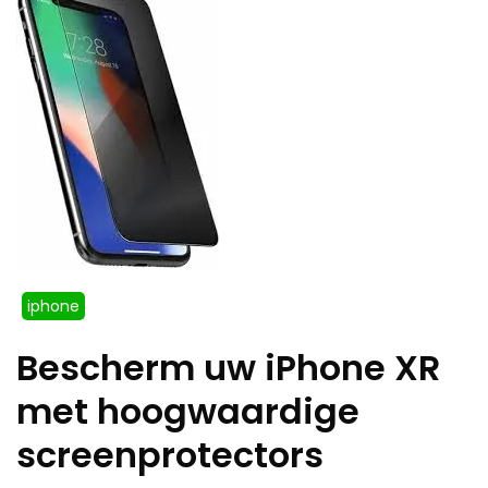
iphone
Bescherm uw iPhone XR
met hoogwaardige
screenprotectors