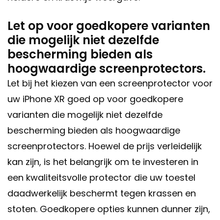
Let op voor goedkopere varianten
die mogelijk niet dezelfde
bescherming bieden als
hoogwaardige screenprotectors.
Let bij het kiezen van een screenprotector voor
uw iPhone XR goed op voor goedkopere
varianten die mogelijk niet dezelfde
bescherming bieden als hoogwaardige
screenprotectors. Hoewel de prijs verleidelijk
kan zijn, is het belangrijk om te investeren in
een kwaliteitsvolle protector die uw toestel
daadwerkelijk beschermt tegen krassen en
stoten. Goedkopere opties kunnen dunner zijn,