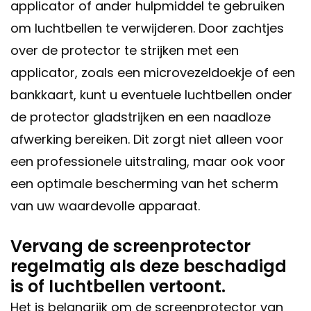
applicator of ander hulpmiddel te gebruiken
om luchtbellen te verwijderen. Door zachtjes
over de protector te strijken met een
applicator, zoals een microvezeldoekje of een
bankkaart, kunt u eventuele luchtbellen onder
de protector gladstrijken en een naadloze
afwerking bereiken. Dit zorgt niet alleen voor
een professionele uitstraling, maar ook voor
een optimale bescherming van het scherm
van uw waardevolle apparaat.
Vervang de screenprotector
regelmatig als deze beschadigd
is of luchtbellen vertoont.
Het is belangrijk om de screenprotector van