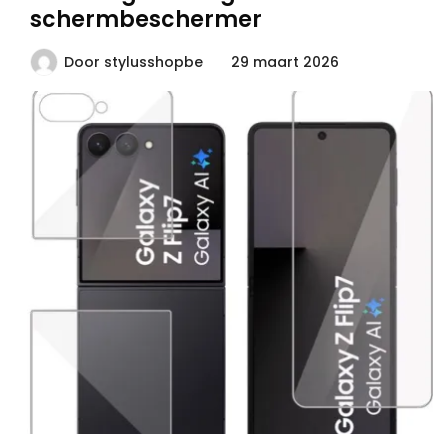
schermbeschermer
Door
stylusshopbe
29 maart 2026