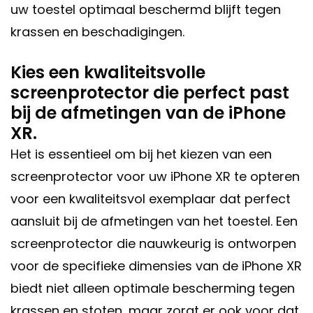
uw toestel optimaal beschermd blijft tegen
krassen en beschadigingen.
Kies een kwaliteitsvolle
screenprotector die perfect past
bij de afmetingen van de iPhone
XR.
Het is essentieel om bij het kiezen van een
screenprotector voor uw iPhone XR te opteren
voor een kwaliteitsvol exemplaar dat perfect
aansluit bij de afmetingen van het toestel. Een
screenprotector die nauwkeurig is ontworpen
voor de specifieke dimensies van de iPhone XR
biedt niet alleen optimale bescherming tegen
krassen en stoten, maar zorgt er ook voor dat