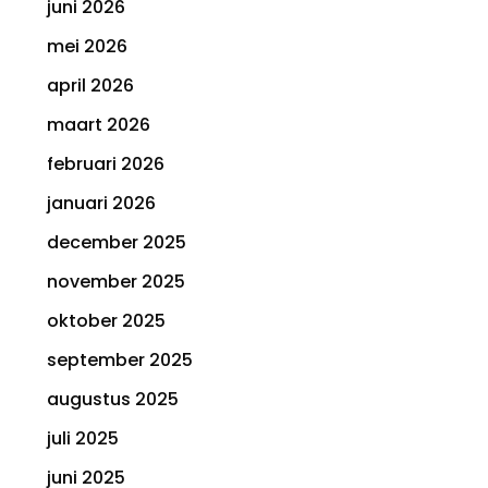
juni 2026
mei 2026
april 2026
maart 2026
februari 2026
januari 2026
december 2025
november 2025
oktober 2025
september 2025
augustus 2025
juli 2025
juni 2025