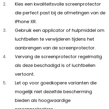
Kies een kwaliteitsvolle screenprotector
die perfect past bij de afmetingen van de
iPhone XR.
Gebruik een applicator of hulpmiddel om
luchtbellen te verwijderen tijdens het
aanbrengen van de screenprotector.
Vervang de screenprotector regelmatig
als deze beschadigd is of luchtbellen
vertoont.
Let op voor goedkopere varianten die
mogelijk niet dezelfde bescherming
bieden als hoogwaardige