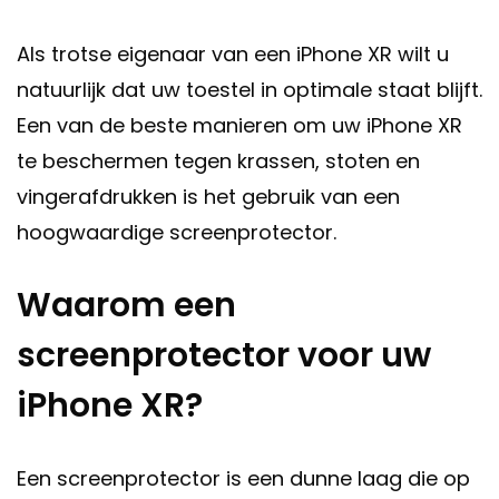
Als trotse eigenaar van een iPhone XR wilt u
natuurlijk dat uw toestel in optimale staat blijft.
Een van de beste manieren om uw iPhone XR
te beschermen tegen krassen, stoten en
vingerafdrukken is het gebruik van een
hoogwaardige screenprotector.
Waarom een
screenprotector voor uw
iPhone XR?
Een screenprotector is een dunne laag die op