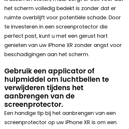
het scherm volledig bedekt is zonder dat er
ruimte overblijft voor potentiële schade. Door
te investeren in een screenprotector die
perfect past, kunt u met een gerust hart
genieten van uw iPhone XR zonder angst voor
beschadigingen aan het scherm.
Gebruik een applicator of
hulpmiddel om luchtbellen te
verwijderen tijdens het
aanbrengen van de
screenprotector.
Een handige tip bij het aanbrengen van een
screenprotector op uw iPhone XR is om een