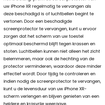
uw iPhone XR regelmatig te vervangen als
deze beschadigd is of luchtbellen begint te
vertonen. Door een beschadigde
screenprotector te vervangen, kunt u ervoor
zorgen dat het scherm van uw toestel
optimaal beschermd blijft tegen krassen en
stoten. Luchtbellen kunnen niet alleen het zicht
belemmeren, maar ook de hechting van de
protector verminderen, waardoor deze minder
effectief wordt. Door tijdig te controleren en
indien nodig de screenprotector te vervangen,
kunt u de levensduur van uw iPhone XR-
scherm verlengen en blijven genieten van een
heldere en krasvrije weergave.