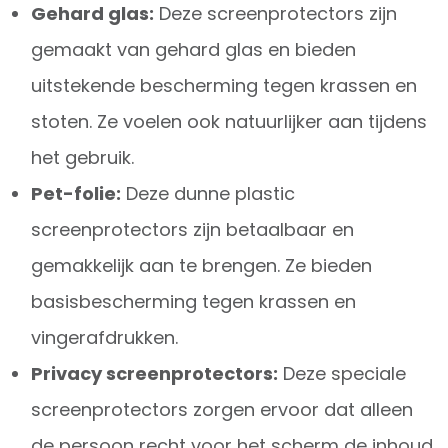
Gehard glas:
Deze screenprotectors zijn
gemaakt van gehard glas en bieden
uitstekende bescherming tegen krassen en
stoten. Ze voelen ook natuurlijker aan tijdens
het gebruik.
Pet-folie:
Deze dunne plastic
screenprotectors zijn betaalbaar en
gemakkelijk aan te brengen. Ze bieden
basisbescherming tegen krassen en
vingerafdrukken.
Privacy screenprotectors:
Deze speciale
screenprotectors zorgen ervoor dat alleen
de persoon recht voor het scherm de inhoud