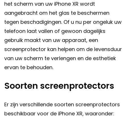
het scherm van uw iPhone XR wordt
aangebracht om het glas te beschermen
tegen beschadigingen. Of u nu per ongeluk uw
telefoon laat vallen of gewoon dagelijks
gebruik maakt van uw apparaat, een
screenprotector kan helpen om de levensduur
van uw scherm te verlengen en de esthetiek
ervan te behouden.
Soorten screenprotectors
Er zijn verschillende soorten screenprotectors
beschikbaar voor de iPhone XR, waaronder: