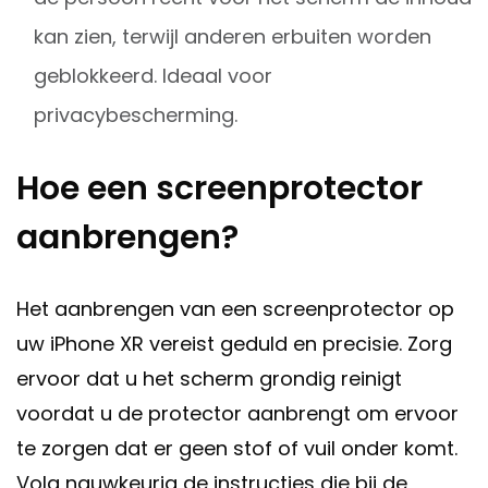
kan zien, terwijl anderen erbuiten worden
geblokkeerd. Ideaal voor
privacybescherming.
Hoe een screenprotector
aanbrengen?
Het aanbrengen van een screenprotector op
uw iPhone XR vereist geduld en precisie. Zorg
ervoor dat u het scherm grondig reinigt
voordat u de protector aanbrengt om ervoor
te zorgen dat er geen stof of vuil onder komt.
Volg nauwkeurig de instructies die bij de