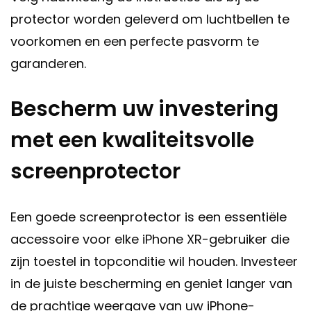
protector worden geleverd om luchtbellen te
voorkomen en een perfecte pasvorm te
garanderen.
Bescherm uw investering
met een kwaliteitsvolle
screenprotector
Een goede screenprotector is een essentiële
accessoire voor elke iPhone XR-gebruiker die
zijn toestel in topconditie wil houden. Investeer
in de juiste bescherming en geniet langer van
de prachtige weergave van uw iPhone-