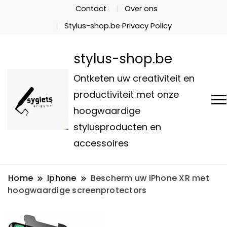
Contact
Over ons
Stylus-shop.be Privacy Policy
stylus-shop.be
Ontketen uw creativiteit en
productiviteit met onze
hoogwaardige
stylusproducten en
accessoires
Home
iphone
Bescherm uw iPhone XR met
hoogwaardige screenprotectors