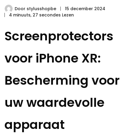
Door
stylusshopbe
15 december 2024
4 minuuts, 27 secondes Lezen
Screenprotectors
voor iPhone XR:
Bescherming voor
uw waardevolle
apparaat