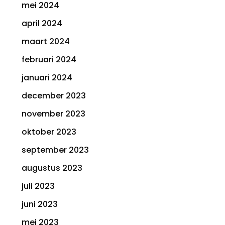
mei 2024
april 2024
maart 2024
februari 2024
januari 2024
december 2023
november 2023
oktober 2023
september 2023
augustus 2023
juli 2023
juni 2023
mei 2023