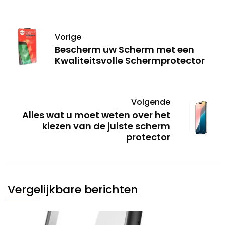
Vorige
Bescherm uw Scherm met een
Kwaliteitsvolle Schermprotector
Volgende
Alles wat u moet weten over het
kiezen van de juiste scherm
protector
Vergelijkbare berichten