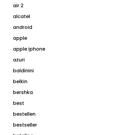
air 2
alcatel
android
apple
apple iphone
azuri
baldinini
belkin
bershka
best
bestellen
bestseller