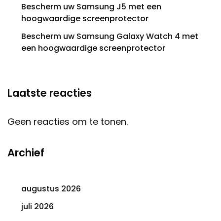
Bescherm uw Samsung J5 met een
hoogwaardige screenprotector
Bescherm uw Samsung Galaxy Watch 4 met
een hoogwaardige screenprotector
Laatste reacties
Geen reacties om te tonen.
Archief
augustus 2026
juli 2026