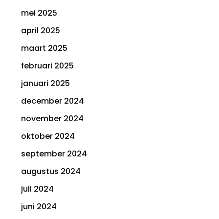
mei 2025
april 2025
maart 2025
februari 2025
januari 2025
december 2024
november 2024
oktober 2024
september 2024
augustus 2024
juli 2024
juni 2024