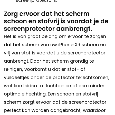
screenprotectors.
Zorg ervoor dat het scherm
schoon en stofvrij is voordat je de
screenprotector aanbrengt.
Het is van groot belang om ervoor te zorgen
dat het scherm van uw iPhone XR schoon en
vrij van stof is voordat u de screenprotector
aanbrengt. Door het scherm grondig te
reinigen, voorkomt u dat er stof- of
vuildeeltjes onder de protector terechtkomen,
wat kan leiden tot luchtbellen of een minder
optimale hechting. Een schoon en stofvrij
scherm zorgt ervoor dat de screenprotector
perfect kan worden aangebracht, waardoor