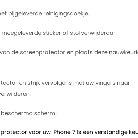
 bijgeleverde reinigingsdoekje.
 meegeleverde sticker of stofverwijderaar.
 van de screenprotector en plaats deze nauwkeuri
tector en strijk vervolgens met uw vingers naar
verwijderen.
ct beschermd scherm!
nprotector voor uw iPhone 7 is een verstandige ke