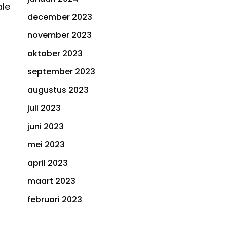
ale
december 2023
november 2023
oktober 2023
september 2023
augustus 2023
juli 2023
juni 2023
mei 2023
april 2023
maart 2023
februari 2023