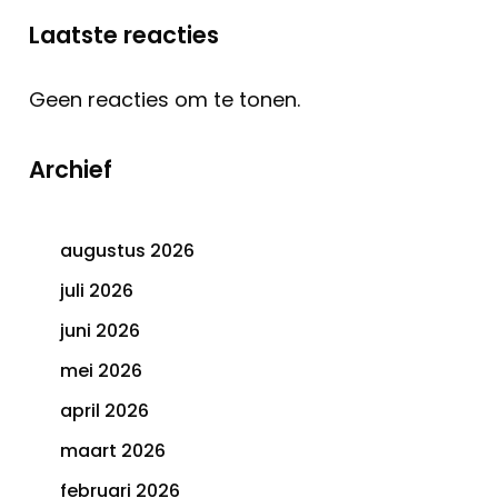
Laatste reacties
Geen reacties om te tonen.
Archief
augustus 2026
juli 2026
juni 2026
mei 2026
april 2026
maart 2026
februari 2026