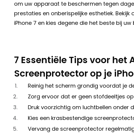
om uw apparaat te beschermen tegen dagelijk
prestaties en onberispelijke esthetiek. Beki
iPhone 7 en kies degene die het beste bij uw
7 Essentiële Tips voor he
Screenprotector op je iPho
Reinig het scherm grondig voordat je 
Zorg ervoor dat er geen stofdeeltjes op
Druk voorzichtig om luchtbellen onder 
Kies een krasbestendige screenprotect
Vervang de screenprotector regelmatig