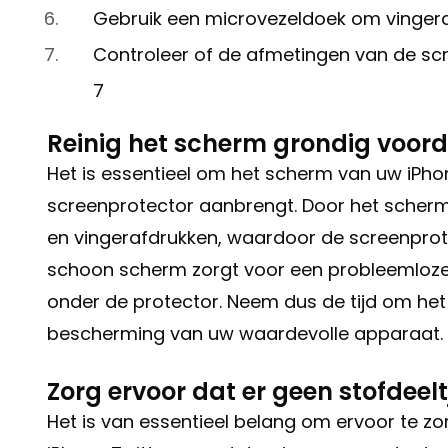
Gebruik een microvezeldoek om vingera
Controleer of de afmetingen van de s
7
Reinig het scherm grondig voord
Het is essentieel om het scherm van uw iPho
screenprotector aanbrengt. Door het scherm z
en vingerafdrukken, waardoor de screenprote
schoon scherm zorgt voor een probleemloze 
onder de protector. Neem dus de tijd om het
bescherming van uw waardevolle apparaat.
Zorg ervoor dat er geen stofdeelt
Het is van essentieel belang om ervoor te z