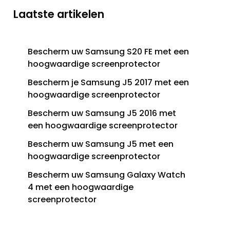
Laatste artikelen
Bescherm uw Samsung S20 FE met een
hoogwaardige screenprotector
Bescherm je Samsung J5 2017 met een
hoogwaardige screenprotector
Bescherm uw Samsung J5 2016 met
een hoogwaardige screenprotector
Bescherm uw Samsung J5 met een
hoogwaardige screenprotector
Bescherm uw Samsung Galaxy Watch
4 met een hoogwaardige
screenprotector