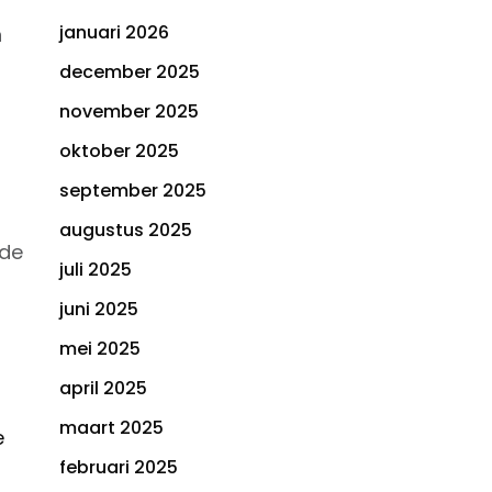
januari 2026
n
december 2025
november 2025
oktober 2025
september 2025
augustus 2025
 de
juli 2025
juni 2025
mei 2025
april 2025
maart 2025
e
februari 2025