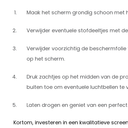
Maak het scherm grondig schoon met het
Verwijder eventuele stofdeeltjes met de
Verwijder voorzichtig de beschermfolie
op het scherm.
Druk zachtjes op het midden van de pro
buiten toe om eventuele luchtbellen te 
Laten drogen en geniet van een perfe
Kortom, investeren in een kwalitatieve scree