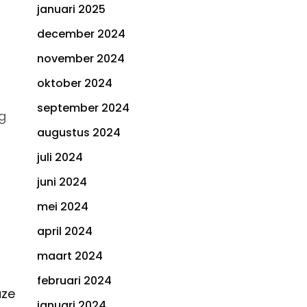
januari 2025
december 2024
november 2024
oktober 2024
september 2024
g
augustus 2024
juli 2024
juni 2024
mei 2024
april 2024
maart 2024
februari 2024
uze
januari 2024