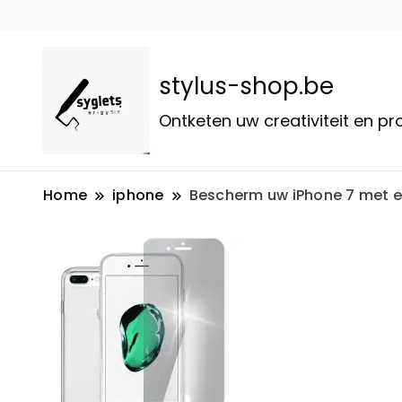
stylus-shop.be
Ontketen uw creativiteit en p
Home
iphone
Bescherm uw iPhone 7 met 