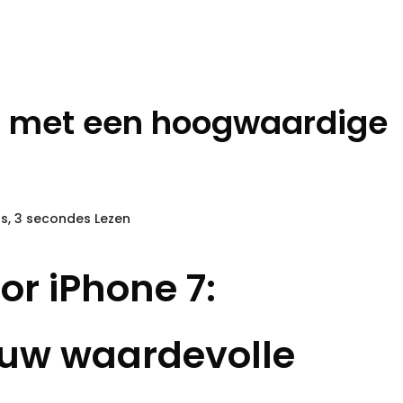
7 met een hoogwaardige
s, 3 secondes Lezen
or iPhone 7:
uw waardevolle