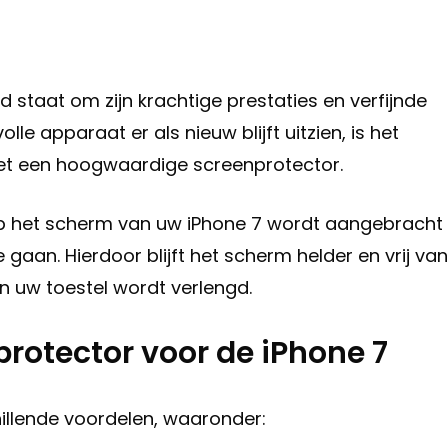
d staat om zijn krachtige prestaties en verfijnde
e apparaat er als nieuw blijft uitzien, is het
et een hoogwaardige screenprotector.
op het scherm van uw iPhone 7 wordt aangebracht
gaan. Hierdoor blijft het scherm helder en vrij van
 uw toestel wordt verlengd.
rotector voor de iPhone 7
illende voordelen, waaronder: