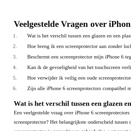
Veelgestelde Vragen over iPhon
Wat is het verschil tussen een glazen en een pla
Hoe breng ik een screenprotector aan zonder luc
Beschermt een screenprotector mijn iPhone 6 te
Kan ik de gevoeligheid van het touchscreen verl
Hoe verwijder ik veilig een oude screenprotecto
Zijn alle iPhone 6 screenprotectors compatibel m
Wat is het verschil tussen een glazen e
Een veelgestelde vraag over iPhone 6 screenprotectors i
screenprotector? Het belangrijkste onderscheid tussen 