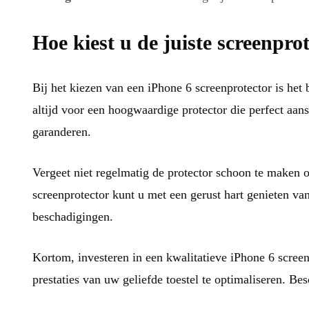
Hoe kiest u de juiste screenpro
Bij het kiezen van een iPhone 6 screenprotector is het 
altijd voor een hoogwaardige protector die perfect aa
garanderen.
Vergeet niet regelmatig de protector schoon te maken
screenprotector kunt u met een gerust hart genieten v
beschadigingen.
Kortom, investeren in een kwalitatieve iPhone 6 scree
prestaties van uw geliefde toestel te optimaliseren. B