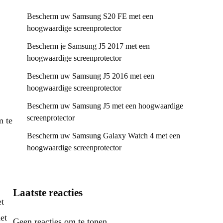
Bescherm uw Samsung S20 FE met een
hoogwaardige screenprotector
Bescherm je Samsung J5 2017 met een
hoogwaardige screenprotector
Bescherm uw Samsung J5 2016 met een
hoogwaardige screenprotector
Bescherm uw Samsung J5 met een hoogwaardige
screenprotector
m te
Bescherm uw Samsung Galaxy Watch 4 met een
hoogwaardige screenprotector
Laatste reacties
et
et
Geen reacties om te tonen.