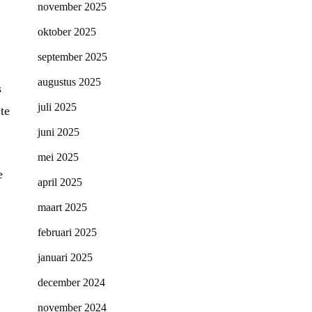
november 2025
oktober 2025
september 2025
augustus 2025
s
juli 2025
te
juni 2025
mei 2025
e
april 2025
maart 2025
februari 2025
januari 2025
december 2024
november 2024