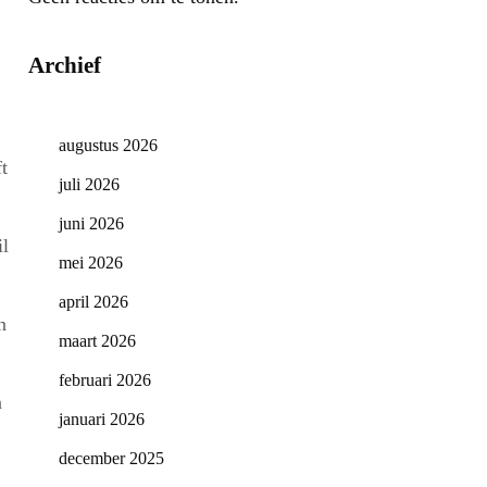
Archief
augustus 2026
t
juli 2026
juni 2026
il
mei 2026
april 2026
n
maart 2026
februari 2026
n
januari 2026
december 2025