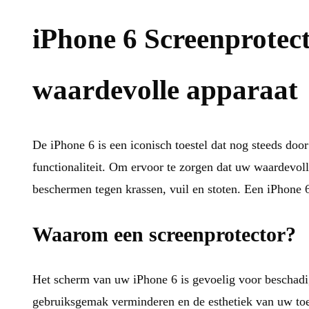
iPhone 6 Screenprotec
waardevolle apparaat
De iPhone 6 is een iconisch toestel dat nog steeds do
functionaliteit. Om ervoor te zorgen dat uw waardevolle
beschermen tegen krassen, vuil en stoten. Een iPhone 6
Waarom een screenprotector?
Het scherm van uw iPhone 6 is gevoelig voor beschadig
gebruiksgemak verminderen en de esthetiek van uw toes