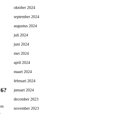
oktober 2024
september 2024
augustus 2024
juli 2024
juni 2024
mei 2024
april 2024
maart 2024
februari 2024
 6?
januari 2024
december 2023
en
november 2023