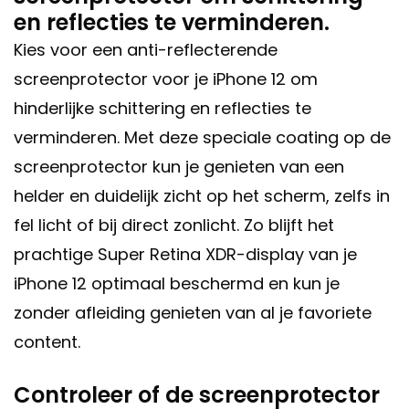
en reflecties te verminderen.
Kies voor een anti-reflecterende
screenprotector voor je iPhone 12 om
hinderlijke schittering en reflecties te
verminderen. Met deze speciale coating op de
screenprotector kun je genieten van een
helder en duidelijk zicht op het scherm, zelfs in
fel licht of bij direct zonlicht. Zo blijft het
prachtige Super Retina XDR-display van je
iPhone 12 optimaal beschermd en kun je
zonder afleiding genieten van al je favoriete
content.
Controleer of de screenprotector