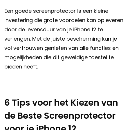
Een goede screenprotector is een kleine
investering die grote voordelen kan opleveren
door de levensduur van je iPhone 12 te
verlengen. Met de juiste bescherming kun je
vol vertrouwen genieten van alle functies en
mogelijkheden die dit geweldige toestel te
bieden heeft.
6 Tips voor het Kiezen van
de Beste Screenprotector
voor je iPhone 12