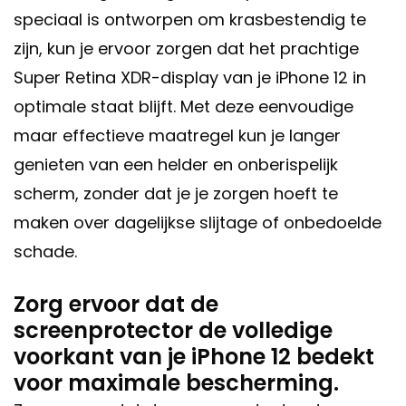
speciaal is ontworpen om krasbestendig te
zijn, kun je ervoor zorgen dat het prachtige
Super Retina XDR-display van je iPhone 12 in
optimale staat blijft. Met deze eenvoudige
maar effectieve maatregel kun je langer
genieten van een helder en onberispelijk
scherm, zonder dat je je zorgen hoeft te
maken over dagelijkse slijtage of onbedoelde
schade.
Zorg ervoor dat de
screenprotector de volledige
voorkant van je iPhone 12 bedekt
voor maximale bescherming.