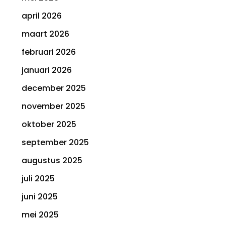
april 2026
maart 2026
februari 2026
januari 2026
december 2025
november 2025
oktober 2025
september 2025
augustus 2025
juli 2025
juni 2025
mei 2025