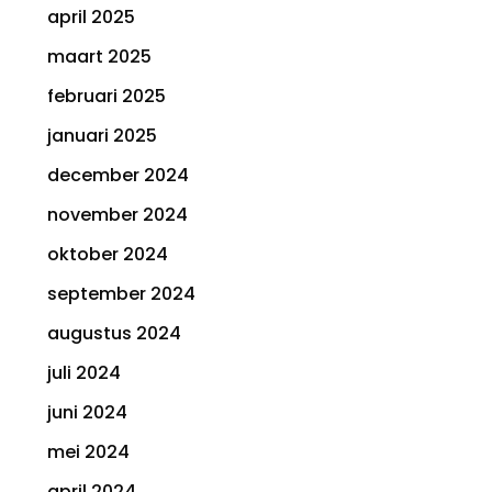
april 2025
maart 2025
februari 2025
januari 2025
december 2024
november 2024
oktober 2024
september 2024
augustus 2024
juli 2024
juni 2024
mei 2024
april 2024