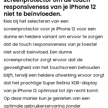
responsiveness van je iPhone 12
niet te beïnvloeden.
Kies bij het selecteren van een
screenprotector voor je iPhone 12 voor een
dunne en heldere variant om ervoor te zorgen
dat de touch responsiveness van je toestel
niet wordt beïnvloed. Een dunne
screenprotector zorgt ervoor dat de
gevoeligheid van het touchscreen behouden
blijft, terwijl een heldere afwerking ervoor zorgt
dat het prachtige Super Retina XDR-display
van je iPhone 12 optimaal tot zijn recht komt.
Op deze manier kun je genieten van een
optimale gebruikerservaring zonder