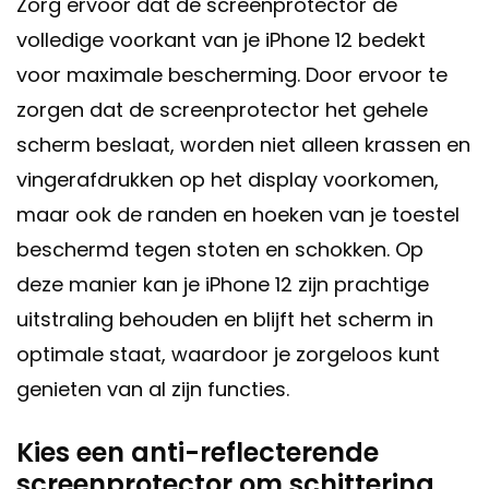
Zorg ervoor dat de screenprotector de
volledige voorkant van je iPhone 12 bedekt
voor maximale bescherming. Door ervoor te
zorgen dat de screenprotector het gehele
scherm beslaat, worden niet alleen krassen en
vingerafdrukken op het display voorkomen,
maar ook de randen en hoeken van je toestel
beschermd tegen stoten en schokken. Op
deze manier kan je iPhone 12 zijn prachtige
uitstraling behouden en blijft het scherm in
optimale staat, waardoor je zorgeloos kunt
genieten van al zijn functies.
Kies een anti-reflecterende
screenprotector om schittering