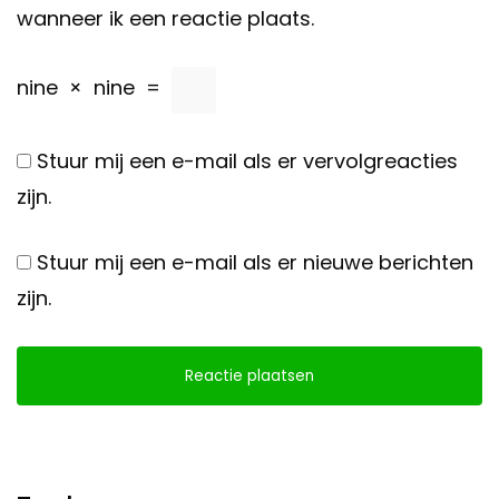
wanneer ik een reactie plaats.
nine
×
nine
=
Stuur mij een e-mail als er vervolgreacties
zijn.
Stuur mij een e-mail als er nieuwe berichten
zijn.