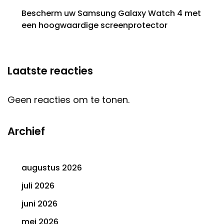
Bescherm uw Samsung Galaxy Watch 4 met
een hoogwaardige screenprotector
Laatste reacties
Geen reacties om te tonen.
Archief
augustus 2026
juli 2026
juni 2026
mei 2026