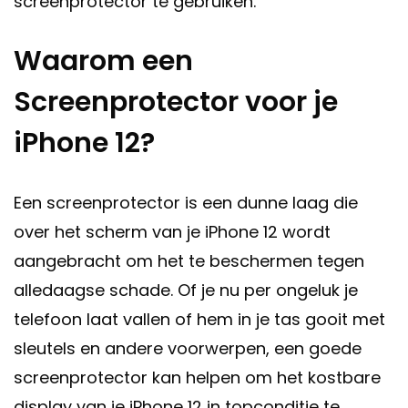
screenprotector te gebruiken.
Waarom een
Screenprotector voor je
iPhone 12?
Een screenprotector is een dunne laag die
over het scherm van je iPhone 12 wordt
aangebracht om het te beschermen tegen
alledaagse schade. Of je nu per ongeluk je
telefoon laat vallen of hem in je tas gooit met
sleutels en andere voorwerpen, een goede
screenprotector kan helpen om het kostbare
display van je iPhone 12 in topconditie te