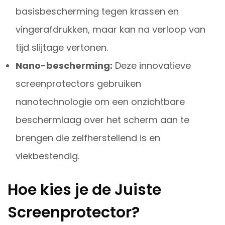
basisbescherming tegen krassen en
vingerafdrukken, maar kan na verloop van
tijd slijtage vertonen.
Nano-bescherming:
Deze innovatieve
screenprotectors gebruiken
nanotechnologie om een onzichtbare
beschermlaag over het scherm aan te
brengen die zelfherstellend is en
vlekbestendig.
Hoe kies je de Juiste
Screenprotector?