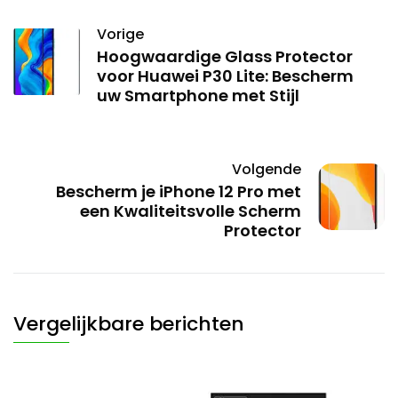
Vorige
Hoogwaardige Glass Protector
voor Huawei P30 Lite: Bescherm
uw Smartphone met Stijl
Volgende
Bescherm je iPhone 12 Pro met
een Kwaliteitsvolle Scherm
Protector
Vergelijkbare berichten