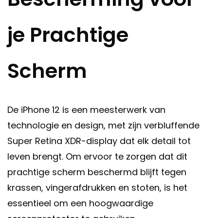
je Prachtige
Scherm
De iPhone 12 is een meesterwerk van
technologie en design, met zijn verbluffende
Super Retina XDR-display dat elk detail tot
leven brengt. Om ervoor te zorgen dat dit
prachtige scherm beschermd blijft tegen
krassen, vingerafdrukken en stoten, is het
essentieel om een hoogwaardige