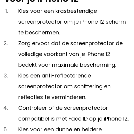
Kies voor een krasbestendige
screenprotector om je iPhone 12 scherm
te beschermen.
Zorg ervoor dat de screenprotector de
volledige voorkant van je iPhone 12
bedekt voor maximale bescherming.
Kies een anti-reflecterende
screenprotector om schittering en
reflecties te verminderen.
Controleer of de screenprotector
compatibel is met Face ID op je iPhone 12.
Kies voor een dunne en heldere