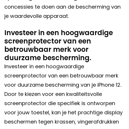
concessies te doen aan de bescherming van
je waardevolle apparaat.
Investeer in een hoogwaardige
screenprotector van een
betrouwbaar merk voor
duurzame bescherming.
Investeer in een hoogwaardige
screenprotector van een betrouwbaar merk
voor duurzame bescherming van je iPhone 12.
Door te kiezen voor een kwaliteitsvolle
screenprotector die specifiek is ontworpen
voor jouw toestel, kan je het prachtige display
beschermen tegen krassen, vingerafdrukken