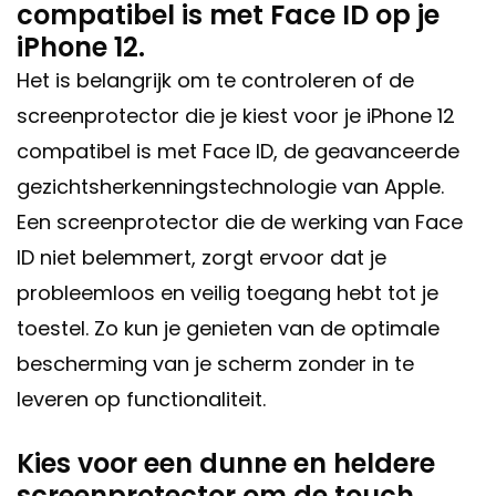
compatibel is met Face ID op je
iPhone 12.
Het is belangrijk om te controleren of de
screenprotector die je kiest voor je iPhone 12
compatibel is met Face ID, de geavanceerde
gezichtsherkenningstechnologie van Apple.
Een screenprotector die de werking van Face
ID niet belemmert, zorgt ervoor dat je
probleemloos en veilig toegang hebt tot je
toestel. Zo kun je genieten van de optimale
bescherming van je scherm zonder in te
leveren op functionaliteit.
Kies voor een dunne en heldere
screenprotector om de touch