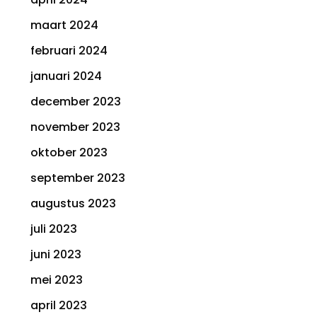
maart 2024
februari 2024
januari 2024
december 2023
november 2023
oktober 2023
september 2023
augustus 2023
juli 2023
juni 2023
mei 2023
april 2023