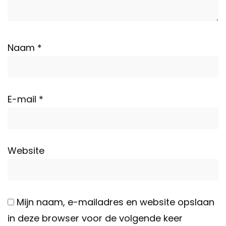
Naam
*
E-mail
*
Website
Mijn naam, e-mailadres en website opslaan
in deze browser voor de volgende keer