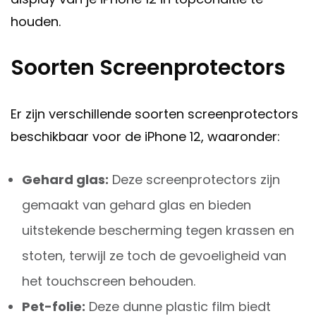
houden.
Soorten Screenprotectors
Er zijn verschillende soorten screenprotectors
beschikbaar voor de iPhone 12, waaronder:
Gehard glas:
Deze screenprotectors zijn
gemaakt van gehard glas en bieden
uitstekende bescherming tegen krassen en
stoten, terwijl ze toch de gevoeligheid van
het touchscreen behouden.
Pet-folie:
Deze dunne plastic film biedt