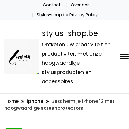
Contact
Over ons
Stylus-shop.be Privacy Policy
stylus-shop.be
Ontketen uw creativiteit en
productiviteit met onze
hoogwaardige
stylusproducten en
accessoires
Home
iphone
Bescherm je iPhone 12 met
hoogwaardige screenprotectors