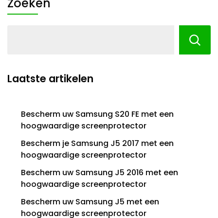
Zoeken
Laatste artikelen
Bescherm uw Samsung S20 FE met een
hoogwaardige screenprotector
Bescherm je Samsung J5 2017 met een
hoogwaardige screenprotector
Bescherm uw Samsung J5 2016 met een
hoogwaardige screenprotector
Bescherm uw Samsung J5 met een
hoogwaardige screenprotector