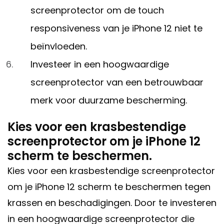
screenprotector om de touch
responsiveness van je iPhone 12 niet te
beïnvloeden.
Investeer in een hoogwaardige
screenprotector van een betrouwbaar
merk voor duurzame bescherming.
Kies voor een krasbestendige
screenprotector om je iPhone 12
scherm te beschermen.
Kies voor een krasbestendige screenprotector
om je iPhone 12 scherm te beschermen tegen
krassen en beschadigingen. Door te investeren
in een hoogwaardige screenprotector die