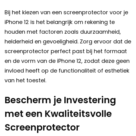
Bij het kiezen van een screenprotector voor je
iPhone 12 is het belangrijk om rekening te
houden met factoren zoals duurzaamheid,
helderheid en gevoeligheid. Zorg ervoor dat de
screenprotector perfect past bij het formaat
en de vorm van de iPhone 12, zodat deze geen
invloed heeft op de functionaliteit of esthetiek
van het toestel.
Bescherm je Investering
met een Kwaliteitsvolle
Screenprotector