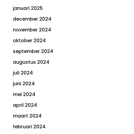
januari 2025
december 2024
november 2024
oktober 2024
september 2024
augustus 2024
juli 2024
juni 2024
mei 2024
april 2024
maart 2024
februari 2024