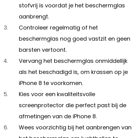
stofvrij is voordat je het beschermglas
aanbrengt.
Controleer regelmatig of het
beschermglas nog goed vastzit en geen
barsten vertoont.
Vervang het beschermglas onmiddellijk
als het beschadigd is, om krassen op je
iPhone 8 te voorkomen.
Kies voor een kwaliteitsvolle
screenprotector die perfect past bij de
afmetingen van de iPhone 8.
Wees voorzichtig bij het aanbrengen van