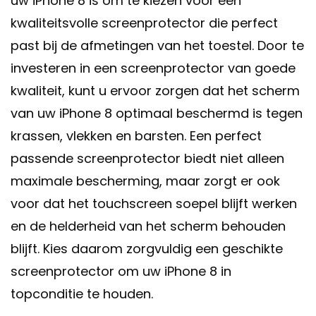
uw iPhone 8 is om te kiezen voor een
kwaliteitsvolle screenprotector die perfect
past bij de afmetingen van het toestel. Door te
investeren in een screenprotector van goede
kwaliteit, kunt u ervoor zorgen dat het scherm
van uw iPhone 8 optimaal beschermd is tegen
krassen, vlekken en barsten. Een perfect
passende screenprotector biedt niet alleen
maximale bescherming, maar zorgt er ook
voor dat het touchscreen soepel blijft werken
en de helderheid van het scherm behouden
blijft. Kies daarom zorgvuldig een geschikte
screenprotector om uw iPhone 8 in
topconditie te houden.