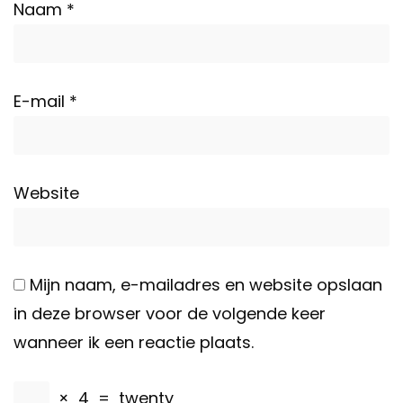
Naam
*
E-mail
*
Website
Mijn naam, e-mailadres en website opslaan
in deze browser voor de volgende keer
wanneer ik een reactie plaats.
×
4
=
twenty