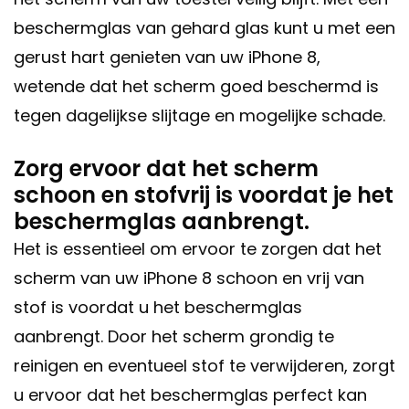
beschermglas van gehard glas kunt u met een
gerust hart genieten van uw iPhone 8,
wetende dat het scherm goed beschermd is
tegen dagelijkse slijtage en mogelijke schade.
Zorg ervoor dat het scherm
schoon en stofvrij is voordat je het
beschermglas aanbrengt.
Het is essentieel om ervoor te zorgen dat het
scherm van uw iPhone 8 schoon en vrij van
stof is voordat u het beschermglas
aanbrengt. Door het scherm grondig te
reinigen en eventueel stof te verwijderen, zorgt
u ervoor dat het beschermglas perfect kan