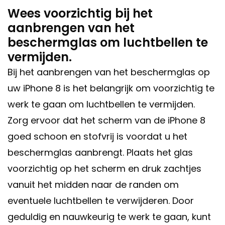
Wees voorzichtig bij het
aanbrengen van het
beschermglas om luchtbellen te
vermijden.
Bij het aanbrengen van het beschermglas op
uw iPhone 8 is het belangrijk om voorzichtig te
werk te gaan om luchtbellen te vermijden.
Zorg ervoor dat het scherm van de iPhone 8
goed schoon en stofvrij is voordat u het
beschermglas aanbrengt. Plaats het glas
voorzichtig op het scherm en druk zachtjes
vanuit het midden naar de randen om
eventuele luchtbellen te verwijderen. Door
geduldig en nauwkeurig te werk te gaan, kunt