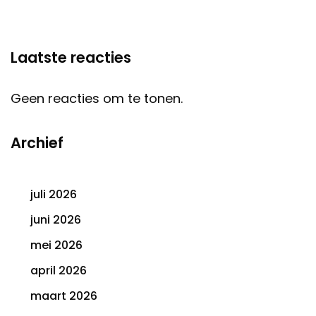
Laatste reacties
Geen reacties om te tonen.
Archief
juli 2026
juni 2026
mei 2026
april 2026
maart 2026