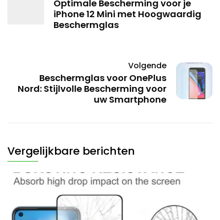
Optimale Bescherming voor je
iPhone 12 Mini met Hoogwaardig
Beschermglas
Volgende
Beschermglas voor OnePlus
Nord: Stijlvolle Bescherming voor
uw Smartphone
Vergelijkbare berichten