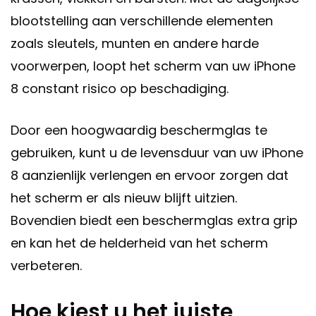
blootstelling aan verschillende elementen
zoals sleutels, munten en andere harde
voorwerpen, loopt het scherm van uw iPhone
8 constant risico op beschadiging.
Door een hoogwaardig beschermglas te
gebruiken, kunt u de levensduur van uw iPhone
8 aanzienlijk verlengen en ervoor zorgen dat
het scherm er als nieuw blijft uitzien.
Bovendien biedt een beschermglas extra grip
en kan het de helderheid van het scherm
verbeteren.
Hoe kiest u het juiste