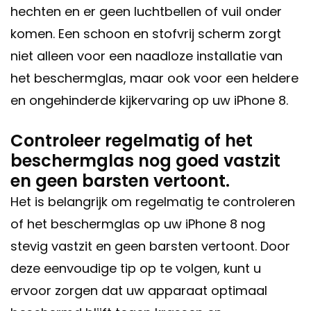
hechten en er geen luchtbellen of vuil onder
komen. Een schoon en stofvrij scherm zorgt
niet alleen voor een naadloze installatie van
het beschermglas, maar ook voor een heldere
en ongehinderde kijkervaring op uw iPhone 8.
Controleer regelmatig of het
beschermglas nog goed vastzit
en geen barsten vertoont.
Het is belangrijk om regelmatig te controleren
of het beschermglas op uw iPhone 8 nog
stevig vastzit en geen barsten vertoont. Door
deze eenvoudige tip op te volgen, kunt u
ervoor zorgen dat uw apparaat optimaal