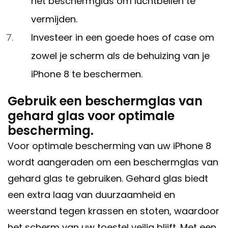
het beschermglas om luchtbellen te
vermijden.
Investeer in een goede hoes of case om
zowel je scherm als de behuizing van je
iPhone 8 te beschermen.
Gebruik een beschermglas van
gehard glas voor optimale
bescherming.
Voor optimale bescherming van uw iPhone 8
wordt aangeraden om een beschermglas van
gehard glas te gebruiken. Gehard glas biedt
een extra laag van duurzaamheid en
weerstand tegen krassen en stoten, waardoor
het scherm van uw toestel veilig blijft. Met een