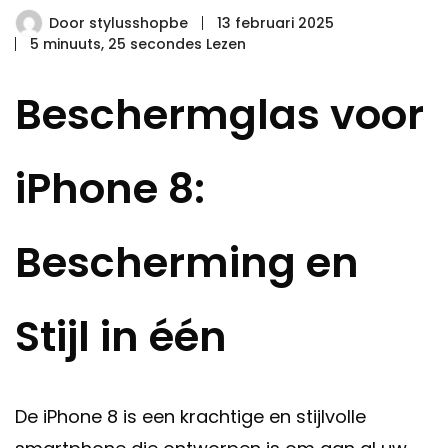
Door
stylusshopbe
13 februari 2025
5 minuuts, 25 secondes Lezen
Beschermglas voor
iPhone 8:
Bescherming en
Stijl in één
De iPhone 8 is een krachtige en stijlvolle