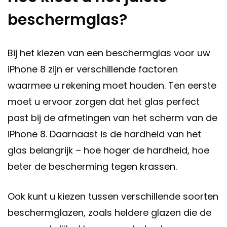
beschermglas?
Bij het kiezen van een beschermglas voor uw
iPhone 8 zijn er verschillende factoren
waarmee u rekening moet houden. Ten eerste
moet u ervoor zorgen dat het glas perfect
past bij de afmetingen van het scherm van de
iPhone 8. Daarnaast is de hardheid van het
glas belangrijk – hoe hoger de hardheid, hoe
beter de bescherming tegen krassen.
Ook kunt u kiezen tussen verschillende soorten
beschermglazen, zoals heldere glazen die de