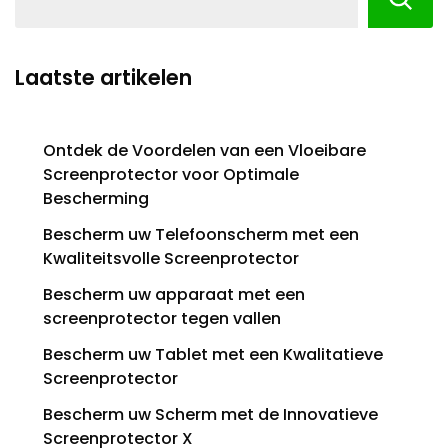
Laatste artikelen
Ontdek de Voordelen van een Vloeibare
Screenprotector voor Optimale
Bescherming
Bescherm uw Telefoonscherm met een
Kwaliteitsvolle Screenprotector
Bescherm uw apparaat met een
screenprotector tegen vallen
Bescherm uw Tablet met een Kwalitatieve
Screenprotector
Bescherm uw Scherm met de Innovatieve
Screenprotector X