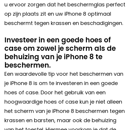
u ervoor zorgen dat het beschermglas perfect
op zijn plaats zit en uw iPhone 8 optimaal
beschermt tegen krassen en beschadigingen.
Investeer in een goede hoes of
case om zowel je scherm als de
behuizing van je iPhone 8 te
beschermen.
Een waardevolle tip voor het beschermen van
je iPhone 8 is om te investeren in een goede
hoes of case. Door het gebruik van een
hoogwaardige hoes of case kun je niet alleen
het scherm van je iPhone 8 beschermen tegen
krassen en barsten, maar ook de behuizing
van het toestel. Hiermee voorkom je dat de