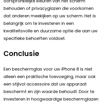
oorspronkelijke kleuren van het scherm
behouden of privacyglazen die voorkomen
dat anderen meekijken op uw scherm. Het is
belangrijk om te investeren in een
kwaliteitsvolle en duurzame optie die aan uw
specifieke behoeften voldoet.
Conclusie
Een beschermglas voor uw iPhone 8 is niet
alleen een praktische toevoeging, maar ook
een stijlvol accessoire dat uw apparaat
beschermt en zijn waarde behoudt. Door te
investeren in hoogwaardige beschermglazen