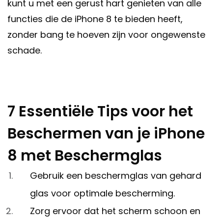
kunt u met een gerust hart genieten van alle
functies die de iPhone 8 te bieden heeft,
zonder bang te hoeven zijn voor ongewenste
schade.
7 Essentiële Tips voor het
Beschermen van je iPhone
8 met Beschermglas
Gebruik een beschermglas van gehard
glas voor optimale bescherming.
Zorg ervoor dat het scherm schoon en