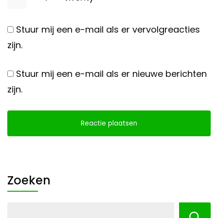
Stuur mij een e-mail als er vervolgreacties
zijn.
Stuur mij een e-mail als er nieuwe berichten
zijn.
Zoeken