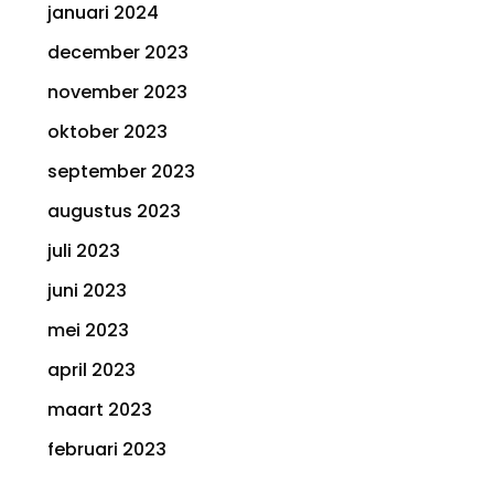
januari 2024
december 2023
november 2023
oktober 2023
september 2023
augustus 2023
juli 2023
juni 2023
mei 2023
april 2023
maart 2023
februari 2023