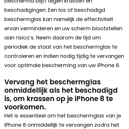
beschermd blijft tegen krassen en
beschadigingen. Een los of beschadigd
beschermglas kan namelijk de effectiviteit
ervan verminderen en uw scherm blootstellen
aan risico’s. Neem daarom de tijd om
periodiek de staat van het beschermglas te
controleren en indien nodig tijdig te vervangen
voor optimale bescherming van uw iPhone 8.
Vervang het beschermglas
onmiddellijk als het beschadigd
is, om krassen op je iPhone 8 te
voorkomen.
Het is essentieel om het beschermglas van je
iPhone 8 onmiddellijk te vervangen zodra het