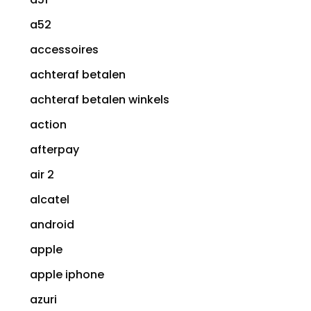
a52
accessoires
achteraf betalen
achteraf betalen winkels
action
afterpay
air 2
alcatel
android
apple
apple iphone
azuri