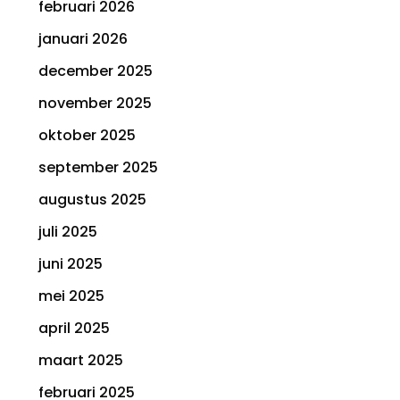
februari 2026
januari 2026
december 2025
november 2025
oktober 2025
september 2025
augustus 2025
juli 2025
juni 2025
mei 2025
april 2025
maart 2025
februari 2025