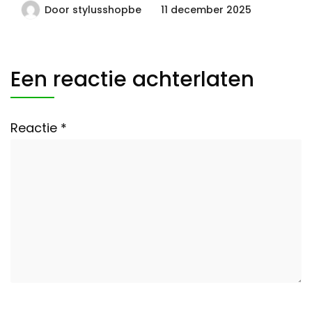
Door
stylusshopbe
11 december 2025
Een reactie achterlaten
Reactie
*