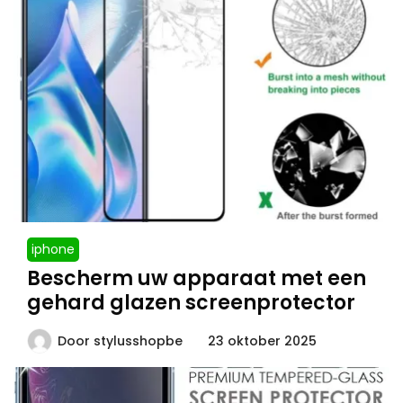
iphone
Bescherm uw apparaat met een
gehard glazen screenprotector
Door
stylusshopbe
23 oktober 2025