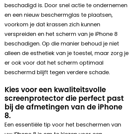
beschadigd is. Door snel actie te ondernemen
en een nieuw beschermglas te plaatsen,
voorkom je dat krassen zich kunnen
verspreiden en het scherm van je iPhone 8
beschadigen. Op die manier behoud je niet
alleen de esthetiek van je toestel, maar zorg je
er ook voor dat het scherm optimaal
beschermd blijft tegen verdere schade.
Kies voor een kwaliteitsvolle
screenprotector die perfect past
bij de afmetingen van de iPhone
8.
Een essentiële tip voor het beschermen van