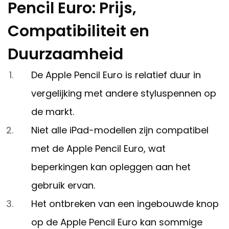
Pencil Euro: Prijs,
Compatibiliteit en
Duurzaamheid
De Apple Pencil Euro is relatief duur in
vergelijking met andere styluspennen op
de markt.
Niet alle iPad-modellen zijn compatibel
met de Apple Pencil Euro, wat
beperkingen kan opleggen aan het
gebruik ervan.
Het ontbreken van een ingebouwde knop
op de Apple Pencil Euro kan sommige