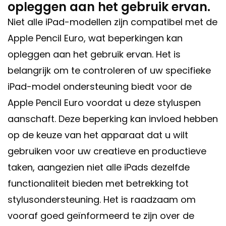
opleggen aan het gebruik ervan.
Niet alle iPad-modellen zijn compatibel met de
Apple Pencil Euro, wat beperkingen kan
opleggen aan het gebruik ervan. Het is
belangrijk om te controleren of uw specifieke
iPad-model ondersteuning biedt voor de
Apple Pencil Euro voordat u deze styluspen
aanschaft. Deze beperking kan invloed hebben
op de keuze van het apparaat dat u wilt
gebruiken voor uw creatieve en productieve
taken, aangezien niet alle iPads dezelfde
functionaliteit bieden met betrekking tot
stylusondersteuning. Het is raadzaam om
vooraf goed geïnformeerd te zijn over de