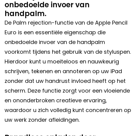
onbedoelde invoer van
handpalm.
De Palm rejection-functie van de Apple Pencil
Euro is een essentiële eigenschap die
onbedoelde invoer van de handpalm
voorkomt tijdens het gebruik van de styluspen.
Hierdoor kunt u moeiteloos en nauwkeurig
schrijven, tekenen en annoteren op uw iPad
zonder dat uw handrust invloed heeft op het
scherm. Deze functie zorgt voor een vloeiende
en ononderbroken creatieve ervaring,
waardoor u zich volledig kunt concentreren op
uw werk zonder afleidingen.