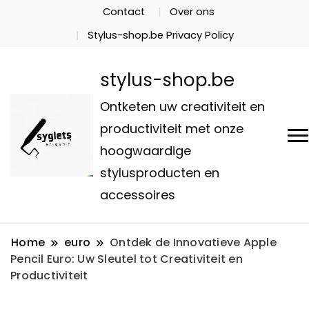
Contact
Over ons
Stylus-shop.be Privacy Policy
stylus-shop.be
Ontketen uw creativiteit en
productiviteit met onze
hoogwaardige
stylusproducten en
accessoires
Home
euro
Ontdek de Innovatieve Apple
Pencil Euro: Uw Sleutel tot Creativiteit en
Productiviteit