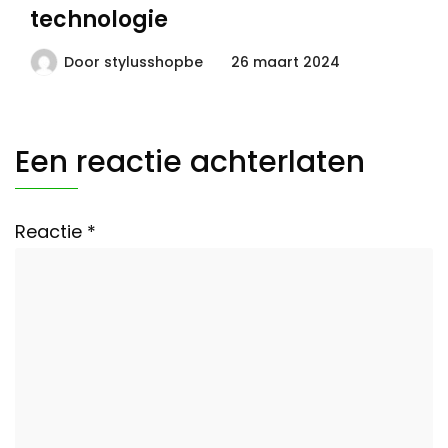
technologie
Door
stylusshopbe
26 maart 2024
Een reactie achterlaten
Reactie
*