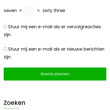
seven
×
=
sixty three
Stuur mij een e-mail als er vervolgreacties
zijn.
Stuur mij een e-mail als er nieuwe berichten
zijn.
Zoeken