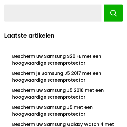
Laatste artikelen
Bescherm uw Samsung S20 FE met een
hoogwaardige screenprotector
Bescherm je Samsung J5 2017 met een
hoogwaardige screenprotector
Bescherm uw Samsung J5 2016 met een
hoogwaardige screenprotector
Bescherm uw Samsung J5 met een
hoogwaardige screenprotector
Bescherm uw Samsung Galaxy Watch 4 met