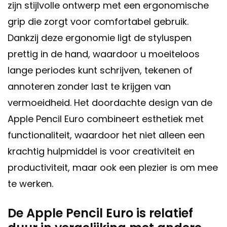
zijn stijlvolle ontwerp met een ergonomische
grip die zorgt voor comfortabel gebruik.
Dankzij deze ergonomie ligt de styluspen
prettig in de hand, waardoor u moeiteloos
lange periodes kunt schrijven, tekenen of
annoteren zonder last te krijgen van
vermoeidheid. Het doordachte design van de
Apple Pencil Euro combineert esthetiek met
functionaliteit, waardoor het niet alleen een
krachtig hulpmiddel is voor creativiteit en
productiviteit, maar ook een plezier is om mee
te werken.
De Apple Pencil Euro is relatief