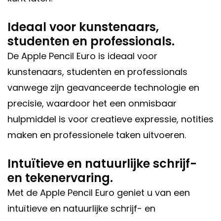
Ideaal voor kunstenaars,
studenten en professionals.
De Apple Pencil Euro is ideaal voor
kunstenaars, studenten en professionals
vanwege zijn geavanceerde technologie en
precisie, waardoor het een onmisbaar
hulpmiddel is voor creatieve expressie, notities
maken en professionele taken uitvoeren.
Intuïtieve en natuurlijke schrijf-
en tekenervaring.
Met de Apple Pencil Euro geniet u van een
intuïtieve en natuurlijke schrijf- en