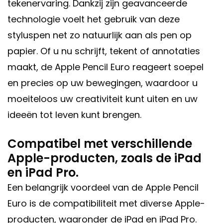
tekenervaring. Dankzij zijn geavanceerde
technologie voelt het gebruik van deze
styluspen net zo natuurlijk aan als pen op
papier. Of u nu schrijft, tekent of annotaties
maakt, de Apple Pencil Euro reageert soepel
en precies op uw bewegingen, waardoor u
moeiteloos uw creativiteit kunt uiten en uw
ideeën tot leven kunt brengen.
Compatibel met verschillende
Apple-producten, zoals de iPad
en iPad Pro.
Een belangrijk voordeel van de Apple Pencil
Euro is de compatibiliteit met diverse Apple-
producten, waaronder de iPad en iPad Pro.