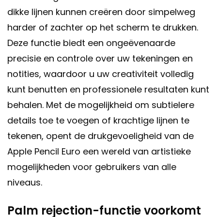
dikke lijnen kunnen creëren door simpelweg
harder of zachter op het scherm te drukken.
Deze functie biedt een ongeëvenaarde
precisie en controle over uw tekeningen en
notities, waardoor u uw creativiteit volledig
kunt benutten en professionele resultaten kunt
behalen. Met de mogelijkheid om subtielere
details toe te voegen of krachtige lijnen te
tekenen, opent de drukgevoeligheid van de
Apple Pencil Euro een wereld van artistieke
mogelijkheden voor gebruikers van alle
niveaus.
Palm rejection-functie voorkomt