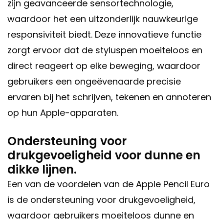
zijn geavanceerde sensortechnologie,
waardoor het een uitzonderlijk nauwkeurige
responsiviteit biedt. Deze innovatieve functie
zorgt ervoor dat de styluspen moeiteloos en
direct reageert op elke beweging, waardoor
gebruikers een ongeëvenaarde precisie
ervaren bij het schrijven, tekenen en annoteren
op hun Apple-apparaten.
Ondersteuning voor
drukgevoeligheid voor dunne en
dikke lijnen.
Een van de voordelen van de Apple Pencil Euro
is de ondersteuning voor drukgevoeligheid,
waardoor gebruikers moeiteloos dunne en