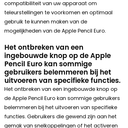
compatibiliteit van uw apparaat om
teleurstellingen te voorkomen en optimaal
gebruik te kunnen maken van de
mogelijkheden van de Apple Pencil Euro.
Het ontbreken van een
ingebouwde knop op de Apple
Pencil Euro kan sommige
gebruikers belemmeren bij het
uitvoeren van specifieke functies.
Het ontbreken van een ingebouwde knop op
de Apple Pencil Euro kan sommige gebruikers
belemmeren bij het uitvoeren van specifieke
functies. Gebruikers die gewend zijn aan het
gemak van snelkoppelingen of het activeren