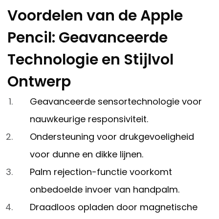
Voordelen van de Apple
Pencil: Geavanceerde
Technologie en Stijlvol
Ontwerp
Geavanceerde sensortechnologie voor
nauwkeurige responsiviteit.
Ondersteuning voor drukgevoeligheid
voor dunne en dikke lijnen.
Palm rejection-functie voorkomt
onbedoelde invoer van handpalm.
Draadloos opladen door magnetische