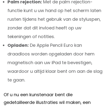
Palm rejection:
Met de palm rejection-
functie kunt u uw hand op het scherm laten
rusten tijdens het gebruik van de styluspen,
zonder dat dit invloed heeft op uw
tekeningen of notities.
Opladen:
De Apple Pencil Euro kan
draadloos worden opgeladen door hem
magnetisch aan uw iPad te bevestigen,
waardoor u altijd klaar bent om aan de slag
te gaan.
Of u nu een kunstenaar bent die
gedetailleerde illustraties wil maken, een