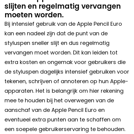
slijten en regelmatig vervangen
moeten worden.
Bij intensief gebruik van de Apple Pencil Euro
kan een nadeel zijn dat de punt van de
styluspen sneller slijt en dus regelmatig
vervangen moet worden. Dit kan leiden tot
extra kosten en ongemak voor gebruikers die
de styluspen dagelijks intensief gebruiken voor
tekenen, schrijven of annoteren op hun Apple-
apparaten. Het is belangrijk om hier rekening
mee te houden bij het overwegen van de
aanschaf van de Apple Pencil Euro en
eventueel extra punten aan te schaffen om
een soepele gebruikerservaring te behouden.