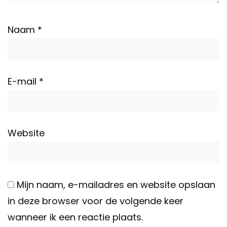
Naam
*
E-mail
*
Website
Mijn naam, e-mailadres en website opslaan
in deze browser voor de volgende keer
wanneer ik een reactie plaats.