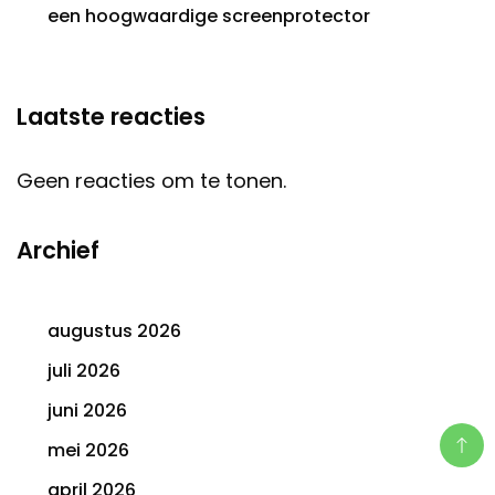
een hoogwaardige screenprotector
Laatste reacties
Geen reacties om te tonen.
Archief
augustus 2026
juli 2026
juni 2026
mei 2026
april 2026