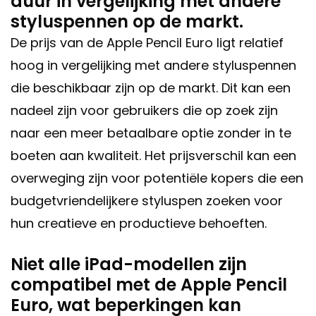
duur in vergelijking met andere
styluspennen op de markt.
De prijs van de Apple Pencil Euro ligt relatief
hoog in vergelijking met andere styluspennen
die beschikbaar zijn op de markt. Dit kan een
nadeel zijn voor gebruikers die op zoek zijn
naar een meer betaalbare optie zonder in te
boeten aan kwaliteit. Het prijsverschil kan een
overweging zijn voor potentiële kopers die een
budgetvriendelijkere styluspen zoeken voor
hun creatieve en productieve behoeften.
Niet alle iPad-modellen zijn
compatibel met de Apple Pencil
Euro, wat beperkingen kan