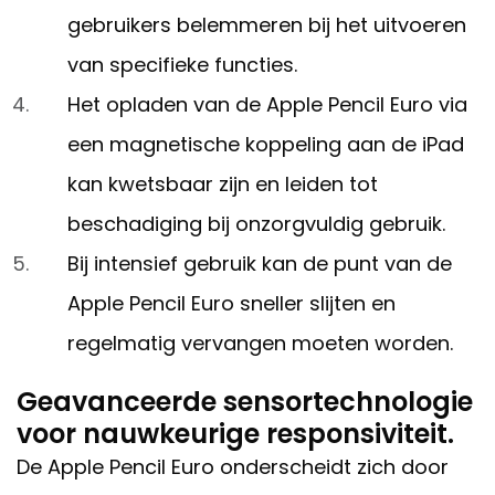
gebruikers belemmeren bij het uitvoeren
van specifieke functies.
Het opladen van de Apple Pencil Euro via
een magnetische koppeling aan de iPad
kan kwetsbaar zijn en leiden tot
beschadiging bij onzorgvuldig gebruik.
Bij intensief gebruik kan de punt van de
Apple Pencil Euro sneller slijten en
regelmatig vervangen moeten worden.
Geavanceerde sensortechnologie
voor nauwkeurige responsiviteit.
De Apple Pencil Euro onderscheidt zich door