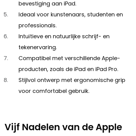
bevestiging aan iPad.
Ideaal voor kunstenaars, studenten en
professionals.
Intuïtieve en natuurlijke schrijf- en
tekenervaring.
Compatibel met verschillende Apple-
producten, zoals de iPad en iPad Pro.
Stijlvol ontwerp met ergonomische grip
voor comfortabel gebruik.
Vijf Nadelen van de Apple