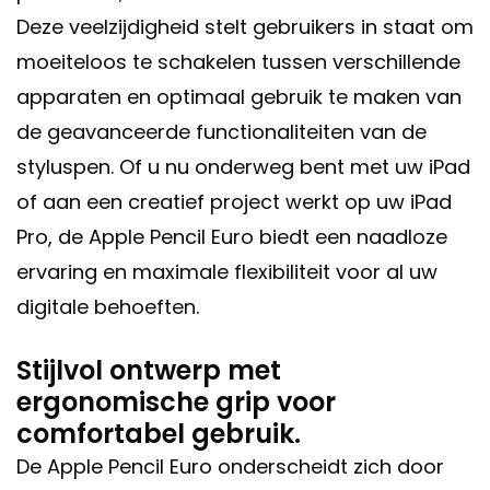
Deze veelzijdigheid stelt gebruikers in staat om
moeiteloos te schakelen tussen verschillende
apparaten en optimaal gebruik te maken van
de geavanceerde functionaliteiten van de
styluspen. Of u nu onderweg bent met uw iPad
of aan een creatief project werkt op uw iPad
Pro, de Apple Pencil Euro biedt een naadloze
ervaring en maximale flexibiliteit voor al uw
digitale behoeften.
Stijlvol ontwerp met
ergonomische grip voor
comfortabel gebruik.
De Apple Pencil Euro onderscheidt zich door