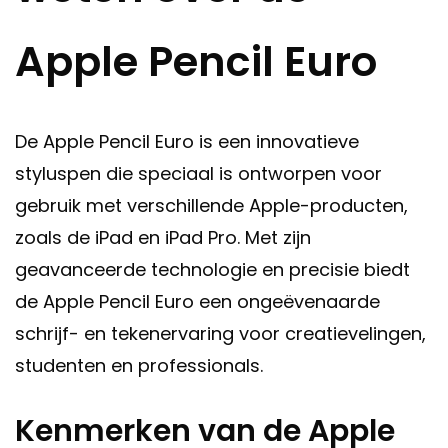
Apple Pencil Euro
De Apple Pencil Euro is een innovatieve
styluspen die speciaal is ontworpen voor
gebruik met verschillende Apple-producten,
zoals de iPad en iPad Pro. Met zijn
geavanceerde technologie en precisie biedt
de Apple Pencil Euro een ongeëvenaarde
schrijf- en tekenervaring voor creatievelingen,
studenten en professionals.
Kenmerken van de Apple