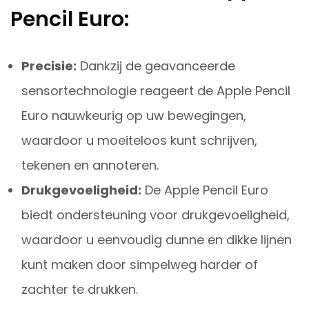
Pencil Euro:
Precisie:
Dankzij de geavanceerde
sensortechnologie reageert de Apple Pencil
Euro nauwkeurig op uw bewegingen,
waardoor u moeiteloos kunt schrijven,
tekenen en annoteren.
Drukgevoeligheid:
De Apple Pencil Euro
biedt ondersteuning voor drukgevoeligheid,
waardoor u eenvoudig dunne en dikke lijnen
kunt maken door simpelweg harder of
zachter te drukken.