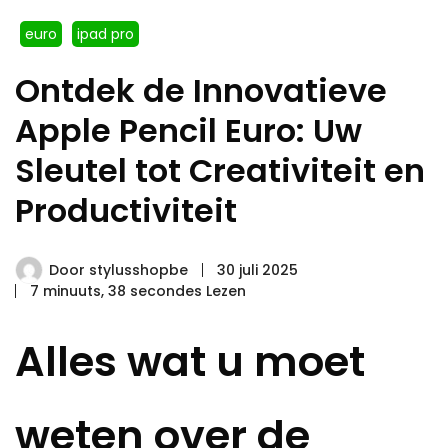
euro
ipad pro
Ontdek de Innovatieve
Apple Pencil Euro: Uw
Sleutel tot Creativiteit en
Productiviteit
Door
stylusshopbe
30 juli 2025
7 minuuts, 38 secondes Lezen
Alles wat u moet
weten over de