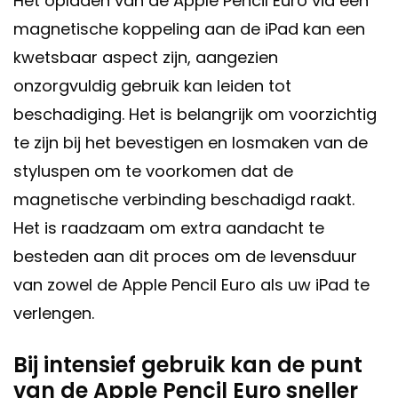
Het opladen van de Apple Pencil Euro via een
magnetische koppeling aan de iPad kan een
kwetsbaar aspect zijn, aangezien
onzorgvuldig gebruik kan leiden tot
beschadiging. Het is belangrijk om voorzichtig
te zijn bij het bevestigen en losmaken van de
styluspen om te voorkomen dat de
magnetische verbinding beschadigd raakt.
Het is raadzaam om extra aandacht te
besteden aan dit proces om de levensduur
van zowel de Apple Pencil Euro als uw iPad te
verlengen.
Bij intensief gebruik kan de punt
van de Apple Pencil Euro sneller