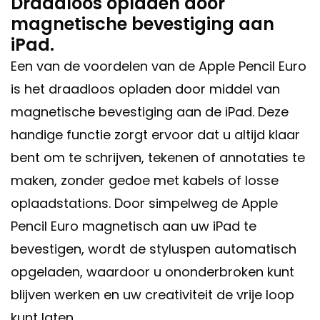
Draadloos opladen door
magnetische bevestiging aan
iPad.
Een van de voordelen van de Apple Pencil Euro
is het draadloos opladen door middel van
magnetische bevestiging aan de iPad. Deze
handige functie zorgt ervoor dat u altijd klaar
bent om te schrijven, tekenen of annotaties te
maken, zonder gedoe met kabels of losse
oplaadstations. Door simpelweg de Apple
Pencil Euro magnetisch aan uw iPad te
bevestigen, wordt de styluspen automatisch
opgeladen, waardoor u ononderbroken kunt
blijven werken en uw creativiteit de vrije loop
kunt laten.