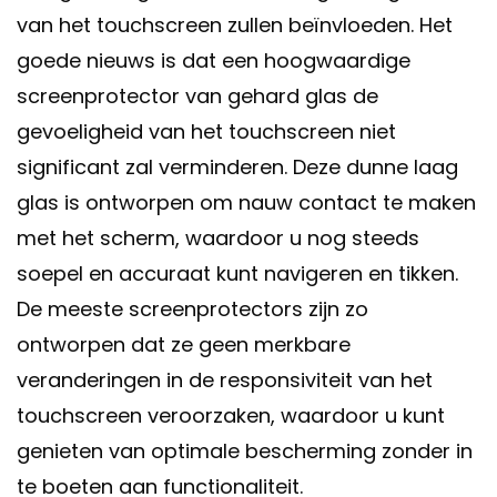
van het touchscreen zullen beïnvloeden. Het
goede nieuws is dat een hoogwaardige
screenprotector van gehard glas de
gevoeligheid van het touchscreen niet
significant zal verminderen. Deze dunne laag
glas is ontworpen om nauw contact te maken
met het scherm, waardoor u nog steeds
soepel en accuraat kunt navigeren en tikken.
De meeste screenprotectors zijn zo
ontworpen dat ze geen merkbare
veranderingen in de responsiviteit van het
touchscreen veroorzaken, waardoor u kunt
genieten van optimale bescherming zonder in
te boeten aan functionaliteit.