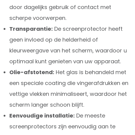
door dagelijks gebruik of contact met
scherpe voorwerpen.
Transparantie:
De screenprotector heeft
geen invloed op de helderheid of
kleurweergave van het scherm, waardoor u
optimaal kunt genieten van uw apparaat.
Olie-afstotend:
Het glas is behandeld met
een speciale coating die vingerafdrukken en
vettige vlekken minimaliseert, waardoor het
scherm langer schoon blijft.
Eenvoudige installatie:
De meeste
screenprotectors zijn eenvoudig aan te