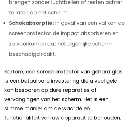
brengen zonder luchtbellen of resten achter
te laten op het scherm.
Schokabsorptie:
In geval van een val kan de
screenprotector de impact absorberen en
zo voorkomen dat het eigenlijke scherm
beschadigd raakt.
Kortom, een screenprotector van gehard glas
is een betaalbare investering die u veel geld
kan besparen op dure reparaties of
vervangingen van het scherm. Het is een
slimme manier om de waarde en
functionaliteit van uw apparaat te behouden.