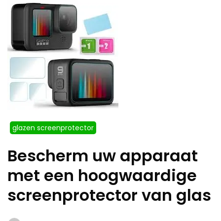
glazen screenprotector
Bescherm uw apparaat
met een hoogwaardige
screenprotector van glas