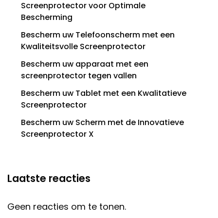
Screenprotector voor Optimale
Bescherming
Bescherm uw Telefoonscherm met een
Kwaliteitsvolle Screenprotector
Bescherm uw apparaat met een
screenprotector tegen vallen
Bescherm uw Tablet met een Kwalitatieve
Screenprotector
Bescherm uw Scherm met de Innovatieve
Screenprotector X
Laatste reacties
Geen reacties om te tonen.