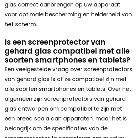
glas correct aanbrengen op uw apparaat
voor optimale bescherming en helderheid van
het scherm.
Is een screenprotector van
gehard glas compatibel met alle
soorten smartphones en tablets?
Een veelgestelde vraag over screenprotectors
van gehard glas is of ze compatibel zijn met
alle soorten smartphones en tablets. Over het
algemeen zijn screenprotectors van gehard
glas ontworpen om compatibel te zijn met
een breed scala aan apparaten, maar het is
belangrijk om de specificaties van de