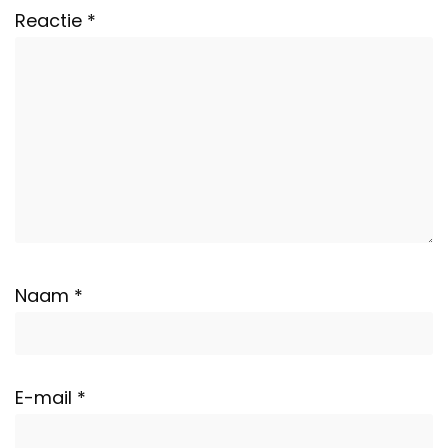
Reactie
*
Naam
*
E-mail
*