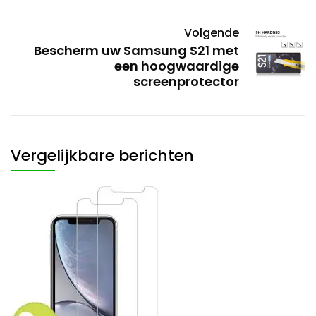
Volgende
Bescherm uw Samsung S21 met
een hoogwaardige
screenprotector
Vergelijkbare berichten