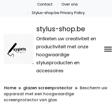
Contact
Over ons
Stylus-shop.be Privacy Policy
stylus-shop.be
Ontketen uw creativiteit en
productiviteit met onze
hoogwaardige
stylusproducten en
accessoires
Home
glazen screenprotector
Bescherm uw
apparaat met een hoogwaardige
screenprotector van glas