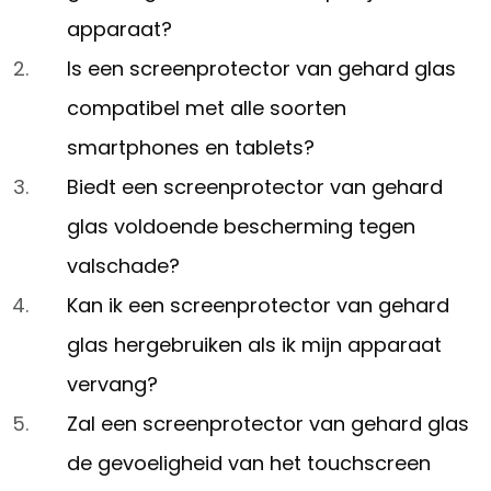
apparaat?
Is een screenprotector van gehard glas
compatibel met alle soorten
smartphones en tablets?
Biedt een screenprotector van gehard
glas voldoende bescherming tegen
valschade?
Kan ik een screenprotector van gehard
glas hergebruiken als ik mijn apparaat
vervang?
Zal een screenprotector van gehard glas
de gevoeligheid van het touchscreen