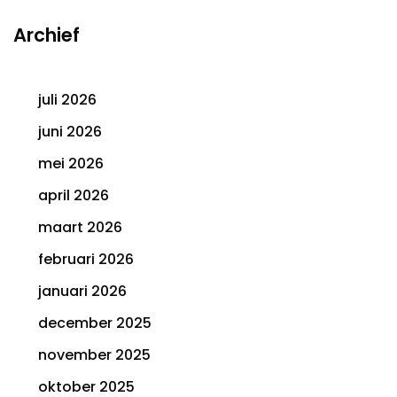
Archief
juli 2026
juni 2026
mei 2026
april 2026
maart 2026
februari 2026
januari 2026
december 2025
november 2025
oktober 2025