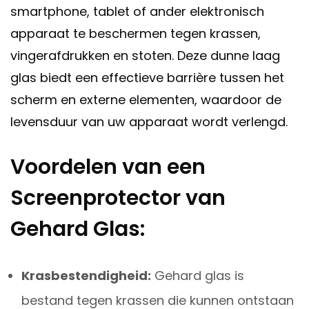
smartphone, tablet of ander elektronisch
apparaat te beschermen tegen krassen,
vingerafdrukken en stoten. Deze dunne laag
glas biedt een effectieve barrière tussen het
scherm en externe elementen, waardoor de
levensduur van uw apparaat wordt verlengd.
Voordelen van een
Screenprotector van
Gehard Glas:
Krasbestendigheid:
Gehard glas is
bestand tegen krassen die kunnen ontstaan