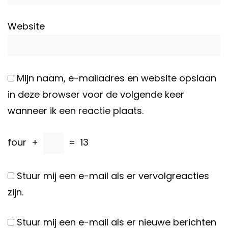
Website
Mijn naam, e-mailadres en website opslaan
in deze browser voor de volgende keer
wanneer ik een reactie plaats.
four
+
=
13
Stuur mij een e-mail als er vervolgreacties
zijn.
Stuur mij een e-mail als er nieuwe berichten