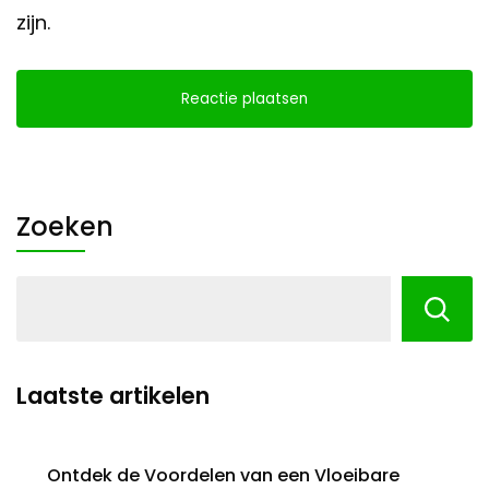
zijn.
Zoeken
Laatste artikelen
Ontdek de Voordelen van een Vloeibare