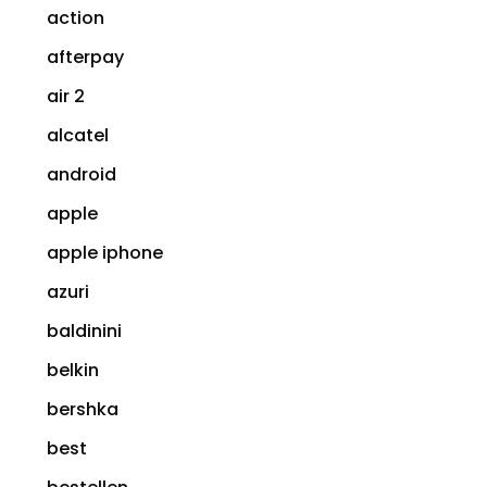
action
afterpay
air 2
alcatel
android
apple
apple iphone
azuri
baldinini
belkin
bershka
best