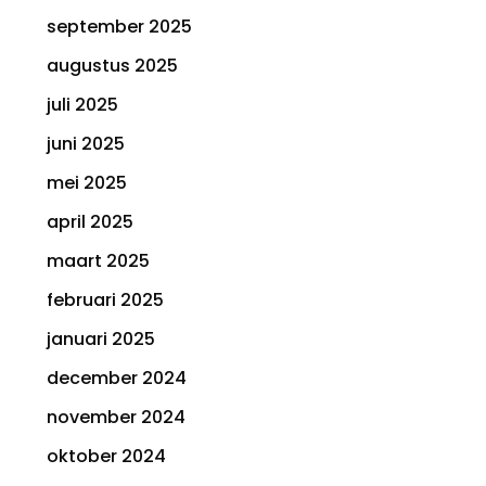
september 2025
augustus 2025
juli 2025
juni 2025
mei 2025
april 2025
maart 2025
februari 2025
januari 2025
december 2024
november 2024
oktober 2024