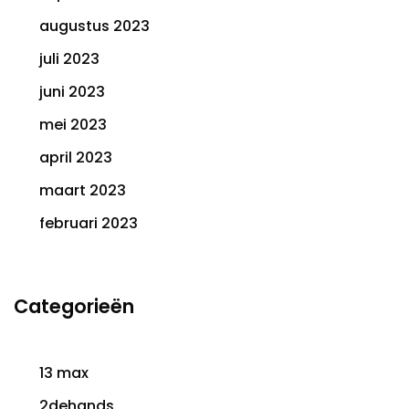
augustus 2023
juli 2023
juni 2023
mei 2023
april 2023
maart 2023
februari 2023
Categorieën
13 max
2dehands