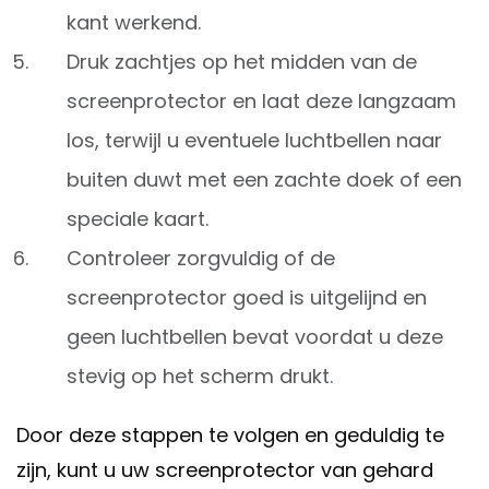
kant werkend.
Druk zachtjes op het midden van de
screenprotector en laat deze langzaam
los, terwijl u eventuele luchtbellen naar
buiten duwt met een zachte doek of een
speciale kaart.
Controleer zorgvuldig of de
screenprotector goed is uitgelijnd en
geen luchtbellen bevat voordat u deze
stevig op het scherm drukt.
Door deze stappen te volgen en geduldig te
zijn, kunt u uw screenprotector van gehard