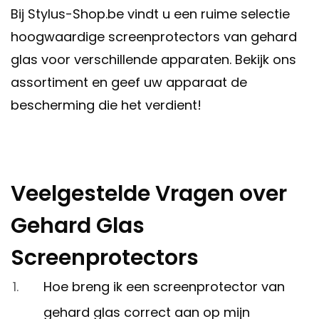
Bij Stylus-Shop.be vindt u een ruime selectie
hoogwaardige screenprotectors van gehard
glas voor verschillende apparaten. Bekijk ons
assortiment en geef uw apparaat de
bescherming die het verdient!
Veelgestelde Vragen over
Gehard Glas
Screenprotectors
Hoe breng ik een screenprotector van
gehard glas correct aan op mijn