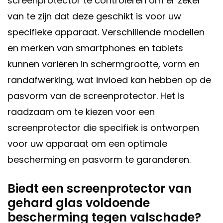
screenprotector te controleren om er zeker
van te zijn dat deze geschikt is voor uw
specifieke apparaat. Verschillende modellen
en merken van smartphones en tablets
kunnen variëren in schermgrootte, vorm en
randafwerking, wat invloed kan hebben op de
pasvorm van de screenprotector. Het is
raadzaam om te kiezen voor een
screenprotector die specifiek is ontworpen
voor uw apparaat om een optimale
bescherming en pasvorm te garanderen.
Biedt een screenprotector van
gehard glas voldoende
bescherming tegen valschade?