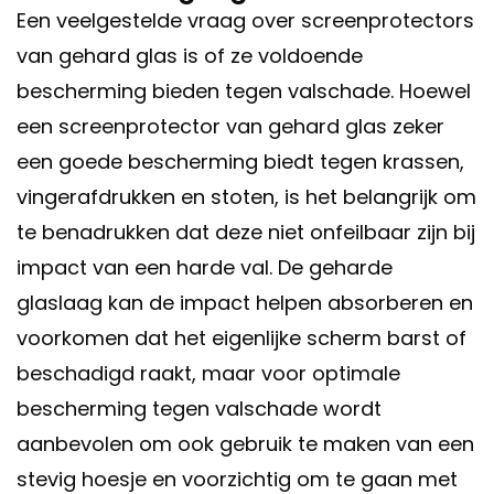
Een veelgestelde vraag over screenprotectors
van gehard glas is of ze voldoende
bescherming bieden tegen valschade. Hoewel
een screenprotector van gehard glas zeker
een goede bescherming biedt tegen krassen,
vingerafdrukken en stoten, is het belangrijk om
te benadrukken dat deze niet onfeilbaar zijn bij
impact van een harde val. De geharde
glaslaag kan de impact helpen absorberen en
voorkomen dat het eigenlijke scherm barst of
beschadigd raakt, maar voor optimale
bescherming tegen valschade wordt
aanbevolen om ook gebruik te maken van een
stevig hoesje en voorzichtig om te gaan met