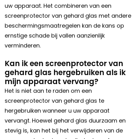
uw apparaat. Het combineren van een
screenprotector van gehard glas met andere
beschermingsmaatregelen kan de kans op
ernstige schade bij vallen aanzienlijk
verminderen.
Kan ik een screenprotector van
gehard glas hergebruiken als ik
mijn apparaat vervang?
Het is niet aan te raden om een
screenprotector van gehard glas te
hergebruiken wanneer u uw apparaat
vervangt. Hoewel gehard glas duurzaam en
stevig is, kan het bij het verwijderen van de