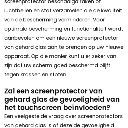
screenprotector beschadigd raken of
luchtbellen en stof verzamelen die de kwaliteit
van de bescherming verminderen. Voor
optimale bescherming en functionaliteit wordt
aanbevolen om een nieuwe screenprotector
van gehard glas aan te brengen op uw nieuwe
apparaat. Op die manier kunt u er zeker van
zijn dat uw scherm goed beschermd blijft
tegen krassen en stoten.
Zal een screenprotector van
gehard glas de gevoeligheid van
het touchscreen beïnvloeden?
Een veelgestelde vraag over screenprotectors
van gehard glas is of deze de gevoeligheid