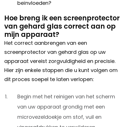
beïnvloeden?
Hoe breng ik een screenprotector
van gehard glas correct aan op
mijn apparaat?
Het correct aanbrengen van een
screenprotector van gehard glas op uw
apparaat vereist zorgvuldigheid en precisie.
Hier zijn enkele stappen die u kunt volgen om
dit proces soepel te laten verlopen:
Begin met het reinigen van het scherm
van uw apparaat grondig met een
microvezeldoekje om stof, vuil en