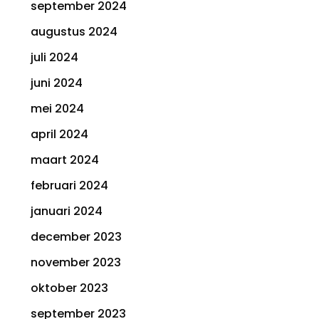
september 2024
augustus 2024
juli 2024
juni 2024
mei 2024
april 2024
maart 2024
februari 2024
januari 2024
december 2023
november 2023
oktober 2023
september 2023