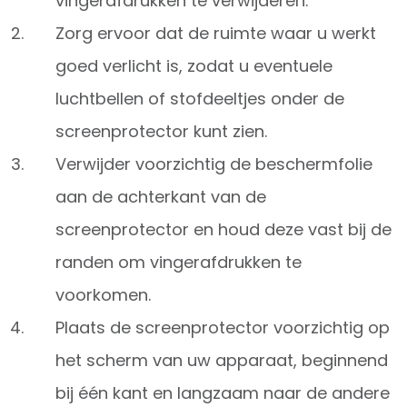
vingerafdrukken te verwijderen.
Zorg ervoor dat de ruimte waar u werkt
goed verlicht is, zodat u eventuele
luchtbellen of stofdeeltjes onder de
screenprotector kunt zien.
Verwijder voorzichtig de beschermfolie
aan de achterkant van de
screenprotector en houd deze vast bij de
randen om vingerafdrukken te
voorkomen.
Plaats de screenprotector voorzichtig op
het scherm van uw apparaat, beginnend
bij één kant en langzaam naar de andere