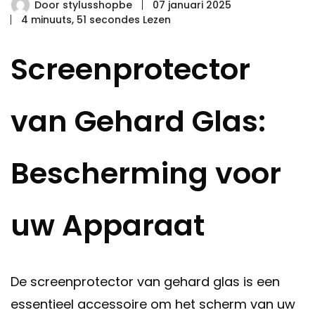
Door
stylusshopbe
07 januari 2025
4 minuuts, 51 secondes Lezen
Screenprotector
van Gehard Glas:
Bescherming voor
uw Apparaat
De screenprotector van gehard glas is een
essentieel accessoire om het scherm van uw