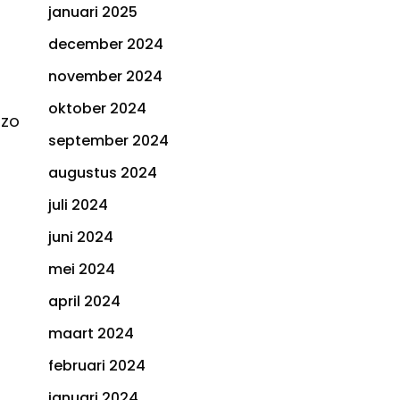
januari 2025
december 2024
november 2024
oktober 2024
 zo
september 2024
augustus 2024
juli 2024
juni 2024
mei 2024
april 2024
maart 2024
februari 2024
januari 2024