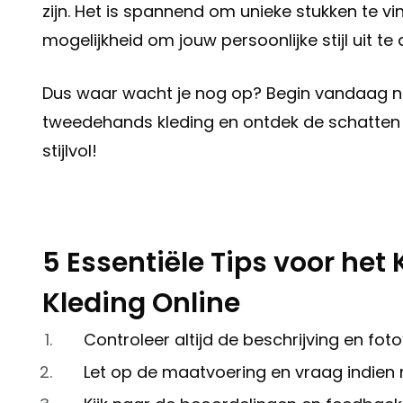
zijn. Het is spannend om unieke stukken te v
mogelijkheid om jouw persoonlijke stijl uit 
Dus waar wacht je nog op? Begin vandaag n
tweedehands kleding en ontdek de schatten
stijlvol!
5 Essentiële Tips voor h
Kleding Online
Controleer altijd de beschrijving en foto
Let op de maatvoering en vraag indien 