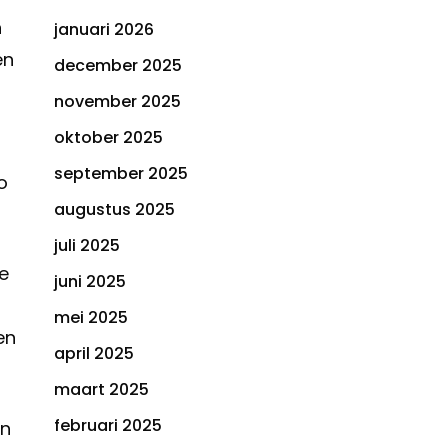
n
januari 2026
en
december 2025
november 2025
oktober 2025
september 2025
o
augustus 2025
juli 2025
e
juni 2025
mei 2025
en
april 2025
maart 2025
februari 2025
an