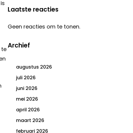
is
Laatste reacties
Geen reacties om te tonen.
Archief
 te
ken
augustus 2026
juli 2026
n
juni 2026
mei 2026
april 2026
maart 2026
februari 2026