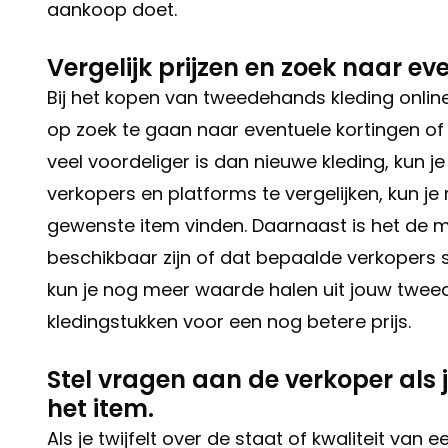
aankoop doet.
Vergelijk prijzen en zoek naar e
Bij het kopen van tweedehands kleding online i
op zoek te gaan naar eventuele kortingen o
veel voordeliger is dan nieuwe kleding, kun 
verkopers en platforms te vergelijken, kun je
gewenste item vinden. Daarnaast is het de m
beschikbaar zijn of dat bepaalde verkopers
kun je nog meer waarde halen uit jouw twee
kledingstukken voor een nog betere prijs.
Stel vragen aan de verkoper als je
het item.
Als je twijfelt over de staat of kwaliteit van