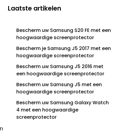
Laatste artikelen
Bescherm uw Samsung S20 FE met een
hoogwaardige screenprotector
Bescherm je Samsung J5 2017 met een
hoogwaardige screenprotector
Bescherm uw Samsung J5 2016 met
een hoogwaardige screenprotector
Bescherm uw Samsung J5 met een
hoogwaardige screenprotector
Bescherm uw Samsung Galaxy Watch
4 met een hoogwaardige
screenprotector
en