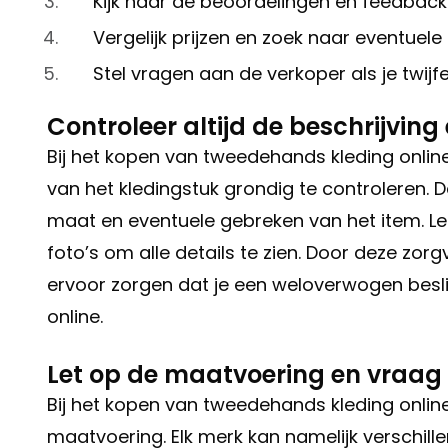
Kijk naar de beoordelingen en feedback
Vergelijk prijzen en zoek naar eventuele
Stel vragen aan de verkoper als je twijfe
Controleer altijd de beschrijving
Bij het kopen van tweedehands kleding online 
van het kledingstuk grondig te controleren. 
maat en eventuele gebreken van het item. Le
foto’s om alle details te zien. Door deze zor
ervoor zorgen dat je een weloverwogen besl
online.
Let op de maatvoering en vraag 
Bij het kopen van tweedehands kleding onlin
maatvoering. Elk merk kan namelijk verschi