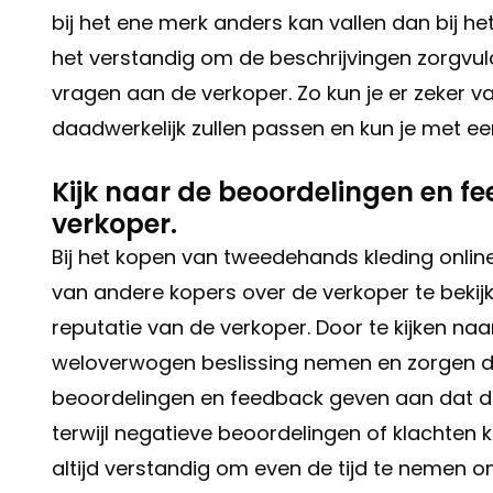
bij het ene merk anders kan vallen dan bij h
het verstandig om de beschrijvingen zorgvuld
vragen aan de verkoper. Zo kun je er zeker va
daadwerkelijk zullen passen en kun je met 
Kijk naar de beoordelingen en f
verkoper.
Bij het kopen van tweedehands kleding onli
van andere kopers over de verkoper te bekijk
reputatie van de verkoper. Door te kijken na
weloverwogen beslissing nemen en zorgen dat
beoordelingen en feedback geven aan dat de
terwijl negatieve beoordelingen of klachten 
altijd verstandig om even de tijd te nemen 