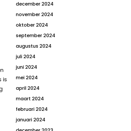
december 2024
november 2024
oktober 2024
september 2024
augustus 2024
juli 2024
juni 2024
en
mei 2024
 is
april 2024
g
maart 2024
februari 2024
januari 2024
december 2023