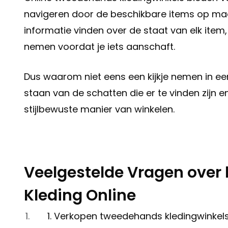
navigeren door de beschikbare items op maat,
informatie vinden over de staat van elk ite
nemen voordat je iets aanschaft.
Dus waarom niet eens een kijkje nemen in ee
staan van de schatten die er te vinden zijn 
stijlbewuste manier van winkelen.
Veelgestelde Vragen over
Kleding Online
1. Verkopen tweedehands kledingwinkel