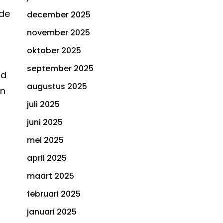
rde
december 2025
november 2025
oktober 2025
september 2025
ld
augustus 2025
en
juli 2025
juni 2025
mei 2025
april 2025
maart 2025
februari 2025
januari 2025