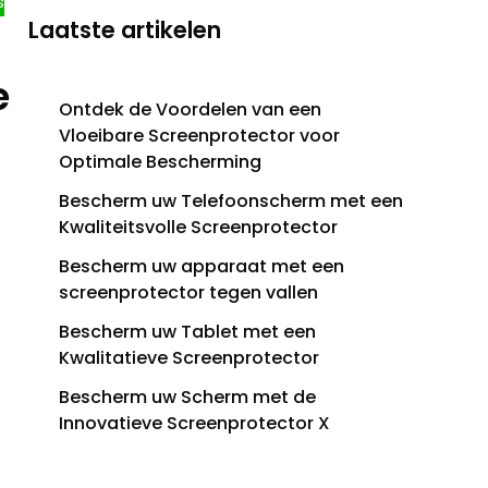
s
Laatste artikelen
e
Ontdek de Voordelen van een
Vloeibare Screenprotector voor
Optimale Bescherming
Bescherm uw Telefoonscherm met een
Kwaliteitsvolle Screenprotector
Bescherm uw apparaat met een
screenprotector tegen vallen
Bescherm uw Tablet met een
Kwalitatieve Screenprotector
Bescherm uw Scherm met de
Innovatieve Screenprotector X