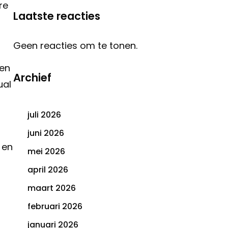
re
Laatste reacties
Geen reacties om te tonen.
 en
Archief
ual
juli 2026
juni 2026
 en
mei 2026
april 2026
maart 2026
februari 2026
januari 2026