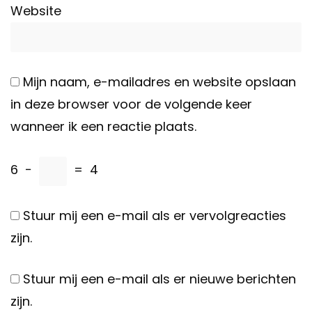
Website
Mijn naam, e-mailadres en website opslaan
in deze browser voor de volgende keer
wanneer ik een reactie plaats.
6
−
=
4
Stuur mij een e-mail als er vervolgreacties
zijn.
Stuur mij een e-mail als er nieuwe berichten
zijn.