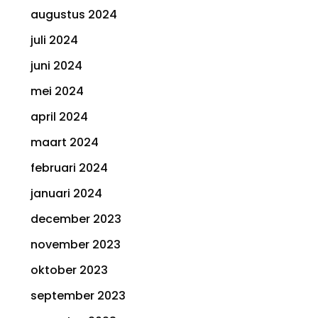
augustus 2024
juli 2024
juni 2024
mei 2024
april 2024
maart 2024
februari 2024
januari 2024
december 2023
november 2023
oktober 2023
september 2023