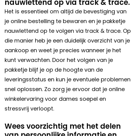
nauwlettend op via track & trace.
Het is essentieel om altijd de bevestiging van
je online bestelling te bewaren en je pakketje
nauwlettend op te volgen via track & trace. Op
die manier heb je een duidelijk overzicht van je
aankoop en weet je precies wanneer je het
kunt verwachten. Door het volgen van je
pakketje blijf je op de hoogte van de
leveringsstatus en kun je eventuele problemen
snel oplossen. Zo zorg je ervoor dat je online
winkelervaring voor dames soepel en
stressvrij verloopt.
Wees voorzichtig met het delen
van persoonlijke informatie en