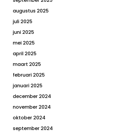
september 2025
augustus 2025
juli 2025
juni 2025
mei 2025
april 2025
maart 2025
februari 2025
januari 2025
december 2024
november 2024
oktober 2024
september 2024