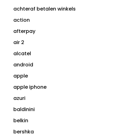
achteraf betalen winkels
action
afterpay
air 2
alcatel
android
apple
apple iphone
azuri
baldinini
belkin
bershka