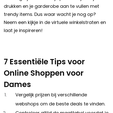
drukken en je garderobe aan te vullen met
trendy items. Dus waar wacht je nog op?
Neem een kijkje in de virtuele winkelstraten en
laat je inspireren!
7 Essentiële Tips voor
Online Shoppen voor
Dames
Vergelijk prijzen bij verschillende
webshops om de beste deals te vinden.
Controleer altijd de maattabel voordat je