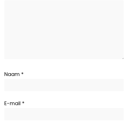
Naam
*
E-mail
*