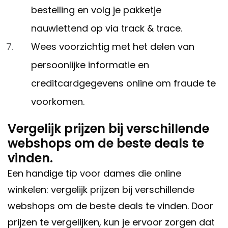
bestelling en volg je pakketje
nauwlettend op via track & trace.
Wees voorzichtig met het delen van
persoonlijke informatie en
creditcardgegevens online om fraude te
voorkomen.
Vergelijk prijzen bij verschillende
webshops om de beste deals te
vinden.
Een handige tip voor dames die online
winkelen: vergelijk prijzen bij verschillende
webshops om de beste deals te vinden. Door
prijzen te vergelijken, kun je ervoor zorgen dat