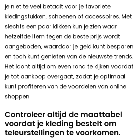
je niet te veel betaalt voor je favoriete
kledingstukken, schoenen of accessoires. Met
slechts een paar klikken kun je zien waar
hetzelfde item tegen de beste prijs wordt
aangeboden, waardoor je geld kunt besparen
en toch kunt genieten van de nieuwste trends.
Het loont altijd om even rond te kijken voordat
je tot aankoop overgaat, zodat je optimaal
kunt profiteren van de voordelen van online
shoppen.
Controleer altijd de maattabel
voordat je kleding bestelt om
teleurstellingen te voorkomen.