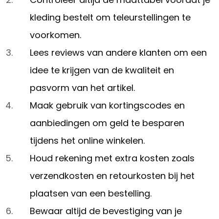
kleding bestelt om teleurstellingen te
voorkomen.
Lees reviews van andere klanten om een
idee te krijgen van de kwaliteit en
pasvorm van het artikel.
Maak gebruik van kortingscodes en
aanbiedingen om geld te besparen
tijdens het online winkelen.
Houd rekening met extra kosten zoals
verzendkosten en retourkosten bij het
plaatsen van een bestelling.
Bewaar altijd de bevestiging van je