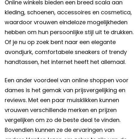
Online winkels bieden een breed scala aan
kleding, schoenen, accessoires en cosmetica,
waardoor vrouwen eindeloze mogelijkheden
hebben om hun persoonlijke stijl uit te drukken.
Of je nu op zoek bent naar een elegante
avondjurk, comfortabele sneakers of trendy
handtassen, het internet heeft het allemaal.
Een ander voordeel van online shoppen voor
dames is het gemak van prijsvergelijking en
reviews. Met een paar muisklikken kunnen
vrouwen verschillende merken en prijzen
vergelijken om zo de beste deal te vinden.
Bovendien kunnen ze de ervaringen van