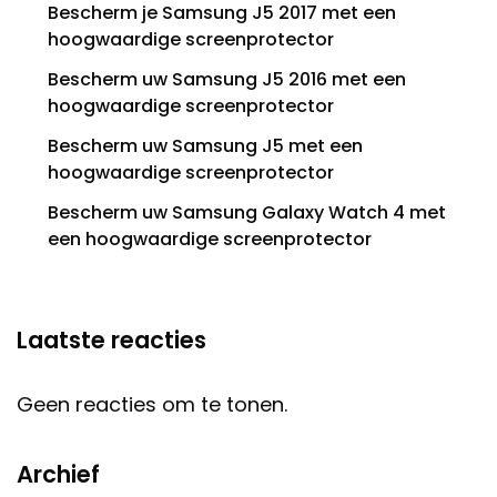
Bescherm je Samsung J5 2017 met een
hoogwaardige screenprotector
Bescherm uw Samsung J5 2016 met een
hoogwaardige screenprotector
Bescherm uw Samsung J5 met een
hoogwaardige screenprotector
Bescherm uw Samsung Galaxy Watch 4 met
een hoogwaardige screenprotector
Laatste reacties
Geen reacties om te tonen.
Archief