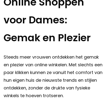
Online Shoppen
voor Dames:
Gemak en Plezier
Steeds meer vrouwen ontdekken het gemak
en plezier van online winkelen. Met slechts een
paar klikken kunnen ze vanuit het comfort van
hun eigen huis de nieuwste trends en stijlen
ontdekken, zonder de drukte van fysieke
winkels te hoeven trotseren.