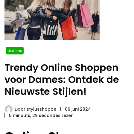
dames
Trendy Online Shoppen
voor Dames: Ontdek de
Nieuwste Stijlen!
Door
stylusshopbe
06 juni 2024
5 minuuts, 29 secondes Lezen