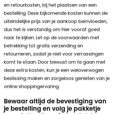
en retourkosten, bij het plaatsen van een
bestelling. Deze bijkomende kosten kunnen de
uiteindelijke prijs van je aankoop beïnvloeden,
dus het is verstandig om hier vooraf goed
naar te kijken. Let op de voorwaarden met
betrekking tot gratis verzending en
retourneren, zodat je niet voor verrassingen
komt te staan. Door bewust om te gaan met
deze extra kosten, kun je een weloverwogen
beslissing maken en zorgeloos genieten van je
online shoppingervaring.
Bewaar altijd de bevestiging van
je bestelling en volg je pakketje