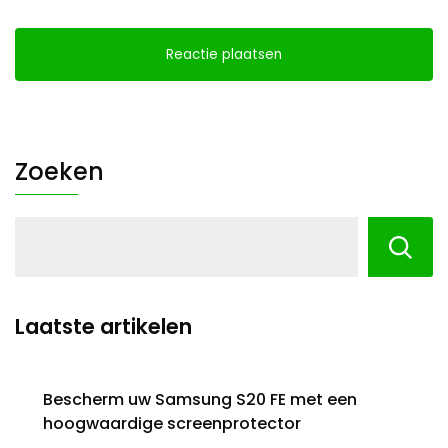
Zoeken
Laatste artikelen
Bescherm uw Samsung S20 FE met een
hoogwaardige screenprotector