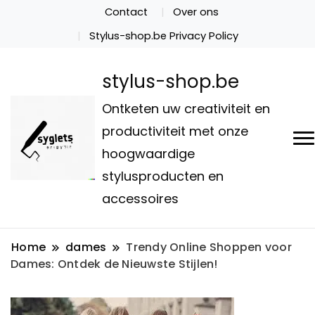
Contact
Over ons
Stylus-shop.be Privacy Policy
stylus-shop.be
Ontketen uw creativiteit en
productiviteit met onze
hoogwaardige
stylusproducten en
accessoires
Home
dames
Trendy Online Shoppen voor
Dames: Ontdek de Nieuwste Stijlen!