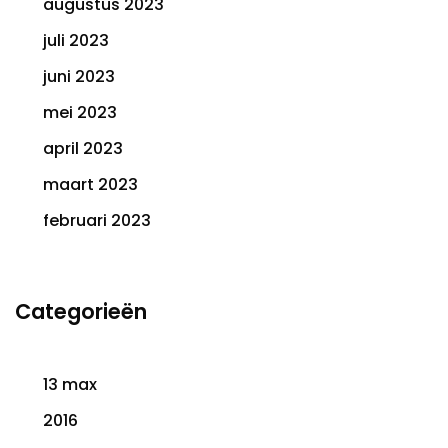
augustus 2023
juli 2023
juni 2023
mei 2023
april 2023
maart 2023
februari 2023
Categorieën
13 max
2016