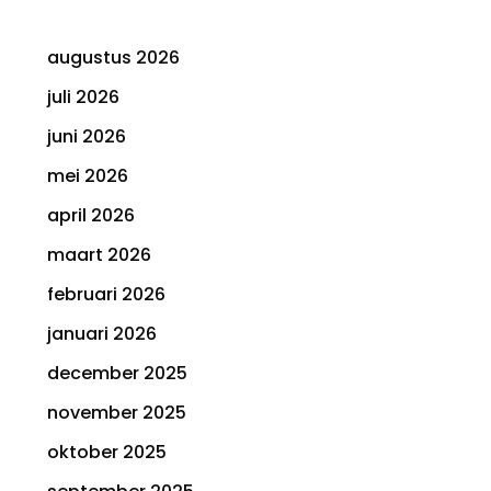
augustus 2026
juli 2026
juni 2026
mei 2026
april 2026
maart 2026
februari 2026
januari 2026
december 2025
november 2025
oktober 2025