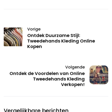
Vorige
Ontdek Duurzame Stijl:
Tweedehands Kleding Online
Kopen
Volgende
Ontdek de Voordelen van Online
Tweedehands Kleding
Verkopen!
Vergelijkbare berichten