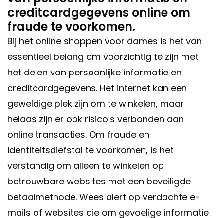
creditcardgegevens online om
fraude te voorkomen.
Bij het online shoppen voor dames is het van
essentieel belang om voorzichtig te zijn met
het delen van persoonlijke informatie en
creditcardgegevens. Het internet kan een
geweldige plek zijn om te winkelen, maar
helaas zijn er ook risico’s verbonden aan
online transacties. Om fraude en
identiteitsdiefstal te voorkomen, is het
verstandig om alleen te winkelen op
betrouwbare websites met een beveiligde
betaalmethode. Wees alert op verdachte e-
mails of websites die om gevoelige informatie