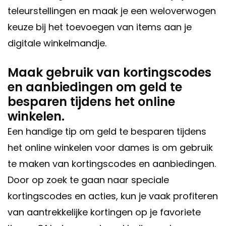
teleurstellingen en maak je een weloverwogen
keuze bij het toevoegen van items aan je
digitale winkelmandje.
Maak gebruik van kortingscodes
en aanbiedingen om geld te
besparen tijdens het online
winkelen.
Een handige tip om geld te besparen tijdens
het online winkelen voor dames is om gebruik
te maken van kortingscodes en aanbiedingen.
Door op zoek te gaan naar speciale
kortingscodes en acties, kun je vaak profiteren
van aantrekkelijke kortingen op je favoriete