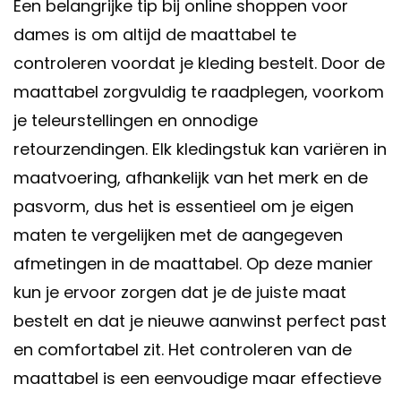
Een belangrijke tip bij online shoppen voor
dames is om altijd de maattabel te
controleren voordat je kleding bestelt. Door de
maattabel zorgvuldig te raadplegen, voorkom
je teleurstellingen en onnodige
retourzendingen. Elk kledingstuk kan variëren in
maatvoering, afhankelijk van het merk en de
pasvorm, dus het is essentieel om je eigen
maten te vergelijken met de aangegeven
afmetingen in de maattabel. Op deze manier
kun je ervoor zorgen dat je de juiste maat
bestelt en dat je nieuwe aanwinst perfect past
en comfortabel zit. Het controleren van de
maattabel is een eenvoudige maar effectieve