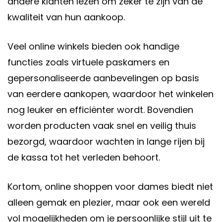
andere klanten lezen om zeker te zijn van de
kwaliteit van hun aankoop.
Veel online winkels bieden ook handige
functies zoals virtuele paskamers en
gepersonaliseerde aanbevelingen op basis
van eerdere aankopen, waardoor het winkelen
nog leuker en efficiënter wordt. Bovendien
worden producten vaak snel en veilig thuis
bezorgd, waardoor wachten in lange rijen bij
de kassa tot het verleden behoort.
Kortom, online shoppen voor dames biedt niet
alleen gemak en plezier, maar ook een wereld
vol mogelijkheden om je persoonlijke stijl uit te