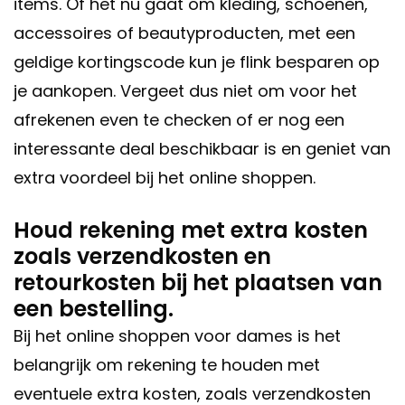
items. Of het nu gaat om kleding, schoenen,
accessoires of beautyproducten, met een
geldige kortingscode kun je flink besparen op
je aankopen. Vergeet dus niet om voor het
afrekenen even te checken of er nog een
interessante deal beschikbaar is en geniet van
extra voordeel bij het online shoppen.
Houd rekening met extra kosten
zoals verzendkosten en
retourkosten bij het plaatsen van
een bestelling.
Bij het online shoppen voor dames is het
belangrijk om rekening te houden met
eventuele extra kosten, zoals verzendkosten