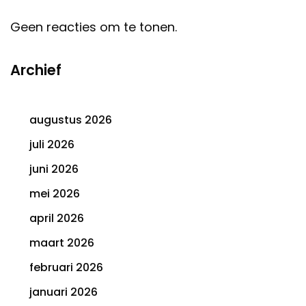
Geen reacties om te tonen.
Archief
augustus 2026
juli 2026
juni 2026
mei 2026
april 2026
maart 2026
februari 2026
januari 2026