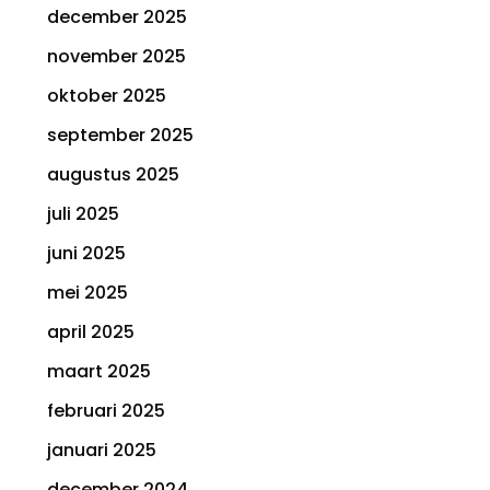
december 2025
november 2025
oktober 2025
september 2025
augustus 2025
juli 2025
juni 2025
mei 2025
april 2025
maart 2025
februari 2025
januari 2025
december 2024