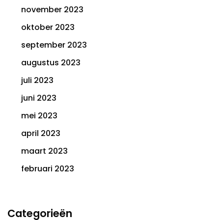
november 2023
oktober 2023
september 2023
augustus 2023
juli 2023
juni 2023
mei 2023
april 2023
maart 2023
februari 2023
Categorieën