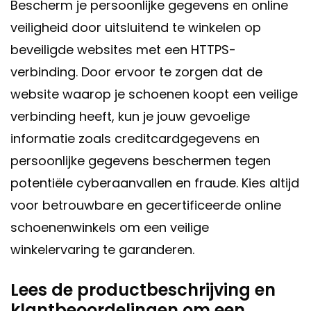
Bescherm je persoonlijke gegevens en online
veiligheid door uitsluitend te winkelen op
beveiligde websites met een HTTPS-
verbinding. Door ervoor te zorgen dat de
website waarop je schoenen koopt een veilige
verbinding heeft, kun je jouw gevoelige
informatie zoals creditcardgegevens en
persoonlijke gegevens beschermen tegen
potentiële cyberaanvallen en fraude. Kies altijd
voor betrouwbare en gecertificeerde online
schoenenwinkels om een veilige
winkelervaring te garanderen.
Lees de productbeschrijving en
klantbeoordelingen om een