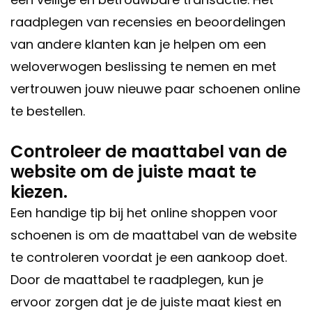
raadplegen van recensies en beoordelingen
van andere klanten kan je helpen om een
weloverwogen beslissing te nemen en met
vertrouwen jouw nieuwe paar schoenen online
te bestellen.
Controleer de maattabel van de
website om de juiste maat te
kiezen.
Een handige tip bij het online shoppen voor
schoenen is om de maattabel van de website
te controleren voordat je een aankoop doet.
Door de maattabel te raadplegen, kun je
ervoor zorgen dat je de juiste maat kiest en