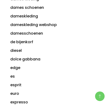
dames schoenen
dameskleding
dameskleding webshop
damesschoenen
de bijenkorf
diesel
dolce gabbana
edge
es
esprit
euro
expresso