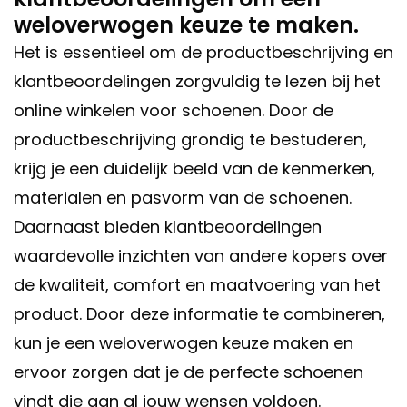
weloverwogen keuze te maken.
Het is essentieel om de productbeschrijving en
klantbeoordelingen zorgvuldig te lezen bij het
online winkelen voor schoenen. Door de
productbeschrijving grondig te bestuderen,
krijg je een duidelijk beeld van de kenmerken,
materialen en pasvorm van de schoenen.
Daarnaast bieden klantbeoordelingen
waardevolle inzichten van andere kopers over
de kwaliteit, comfort en maatvoering van het
product. Door deze informatie te combineren,
kun je een weloverwogen keuze maken en
ervoor zorgen dat je de perfecte schoenen
vindt die aan al jouw wensen voldoen.