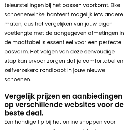
teleurstellingen bij het passen voorkomt. Elke
schoenenwinkel hanteert mogelijk iets andere
maten, dus het vergelijken van jouw eigen
voetlengte met de aangegeven afmetingen in
de maattabel is essentieel voor een perfecte
pasvorm. Het volgen van deze eenvoudige
stap kan ervoor zorgen dat je comfortabel en
zelfverzekerd rondloopt in jouw nieuwe
schoenen.
Vergelijk prijzen en aanbiedingen
op verschillende websites voor de
beste deal.
Een handige tip bij het online shoppen voor