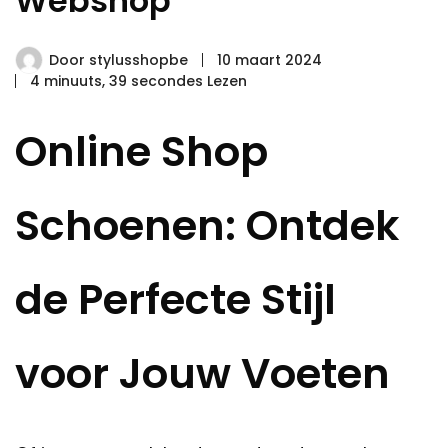
Webshop
Door
stylusshopbe
10 maart 2024
4 minuuts, 39 secondes Lezen
Online Shop
Schoenen: Ontdek
de Perfecte Stijl
voor Jouw Voeten