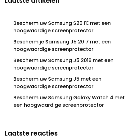
Laatste artikelen
Bescherm uw Samsung S20 FE met een
hoogwaardige screenprotector
Bescherm je Samsung J5 2017 met een
hoogwaardige screenprotector
Bescherm uw Samsung J5 2016 met een
hoogwaardige screenprotector
Bescherm uw Samsung J5 met een
hoogwaardige screenprotector
Bescherm uw Samsung Galaxy Watch 4 met
een hoogwaardige screenprotector
Laatste reacties