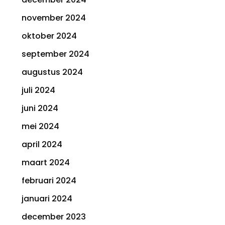
november 2024
oktober 2024
september 2024
augustus 2024
juli 2024
juni 2024
mei 2024
april 2024
maart 2024
februari 2024
januari 2024
december 2023