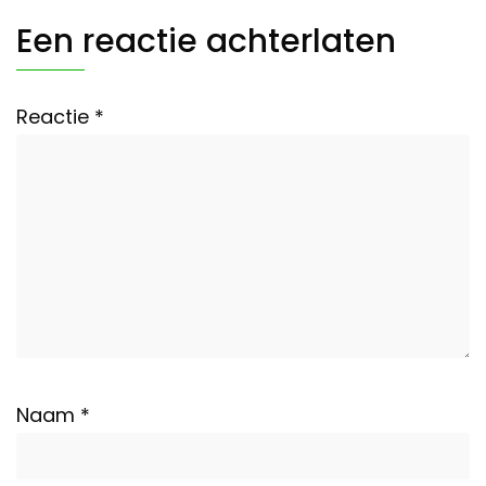
Een reactie achterlaten
Reactie
*
Naam
*