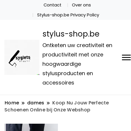
Contact
Over ons
Stylus-shop.be Privacy Policy
stylus-shop.be
Ontketen uw creativiteit en
productiviteit met onze
hoogwaardige
stylusproducten en
accessoires
Home
dames
Koop Nu Jouw Perfecte
Schoenen Online bij Onze Webshop