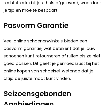
rechtstreeks bij jou thuis afgeleverd, waardoor
je tijd en moeite bespaart.
Pasvorm Garantie
Veel online schoenenwinkels bieden een
pasvorm garantie, wat betekent dat je jouw
schoenen kunt retourneren of ruilen als ze niet
goed passen. Dit geeft je gemoedsrust bij het
online kopen van schoeisel, wetende dat je
altijd de juiste maat kunt vinden.
Seizoensgebonden
Aanbiedingen