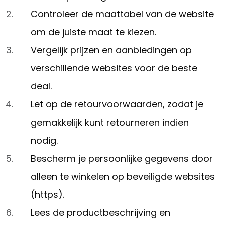
Controleer de maattabel van de website
om de juiste maat te kiezen.
Vergelijk prijzen en aanbiedingen op
verschillende websites voor de beste
deal.
Let op de retourvoorwaarden, zodat je
gemakkelijk kunt retourneren indien
nodig.
Bescherm je persoonlijke gegevens door
alleen te winkelen op beveiligde websites
(https).
Lees de productbeschrijving en