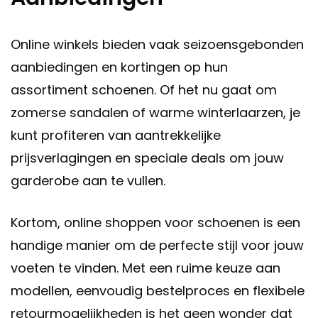
Online winkels bieden vaak seizoensgebonden
aanbiedingen en kortingen op hun
assortiment schoenen. Of het nu gaat om
zomerse sandalen of warme winterlaarzen, je
kunt profiteren van aantrekkelijke
prijsverlagingen en speciale deals om jouw
garderobe aan te vullen.
Kortom, online shoppen voor schoenen is een
handige manier om de perfecte stijl voor jouw
voeten te vinden. Met een ruime keuze aan
modellen, eenvoudig bestelproces en flexibele
retourmogelijkheden is het geen wonder dat