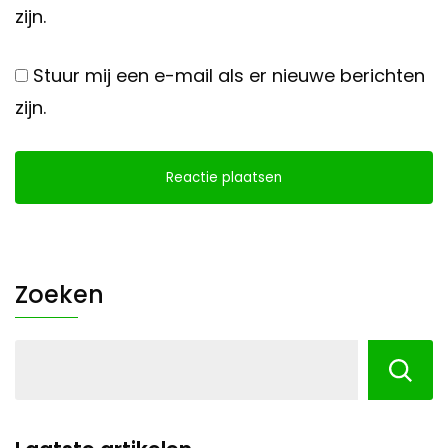
zijn.
Stuur mij een e-mail als er nieuwe berichten
zijn.
Zoeken