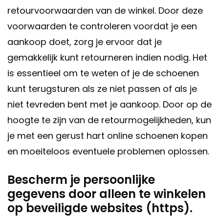
retourvoorwaarden van de winkel. Door deze
voorwaarden te controleren voordat je een
aankoop doet, zorg je ervoor dat je
gemakkelijk kunt retourneren indien nodig. Het
is essentieel om te weten of je de schoenen
kunt terugsturen als ze niet passen of als je
niet tevreden bent met je aankoop. Door op de
hoogte te zijn van de retourmogelijkheden, kun
je met een gerust hart online schoenen kopen
en moeiteloos eventuele problemen oplossen.
Bescherm je persoonlijke
gegevens door alleen te winkelen
op beveiligde websites (https).