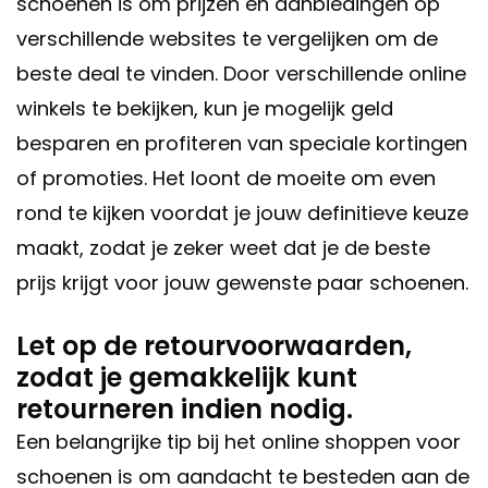
schoenen is om prijzen en aanbiedingen op
verschillende websites te vergelijken om de
beste deal te vinden. Door verschillende online
winkels te bekijken, kun je mogelijk geld
besparen en profiteren van speciale kortingen
of promoties. Het loont de moeite om even
rond te kijken voordat je jouw definitieve keuze
maakt, zodat je zeker weet dat je de beste
prijs krijgt voor jouw gewenste paar schoenen.
Let op de retourvoorwaarden,
zodat je gemakkelijk kunt
retourneren indien nodig.
Een belangrijke tip bij het online shoppen voor
schoenen is om aandacht te besteden aan de