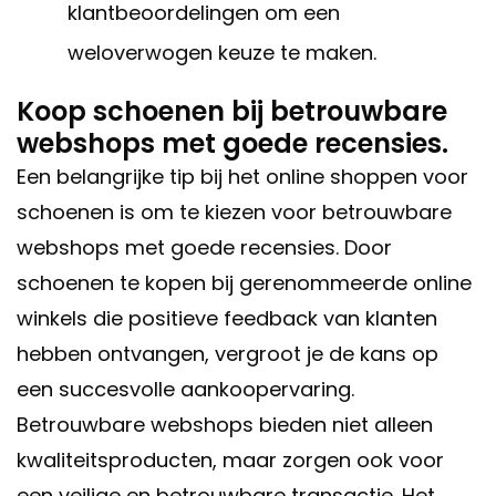
klantbeoordelingen om een
weloverwogen keuze te maken.
Koop schoenen bij betrouwbare
webshops met goede recensies.
Een belangrijke tip bij het online shoppen voor
schoenen is om te kiezen voor betrouwbare
webshops met goede recensies. Door
schoenen te kopen bij gerenommeerde online
winkels die positieve feedback van klanten
hebben ontvangen, vergroot je de kans op
een succesvolle aankoopervaring.
Betrouwbare webshops bieden niet alleen
kwaliteitsproducten, maar zorgen ook voor
een veilige en betrouwbare transactie. Het