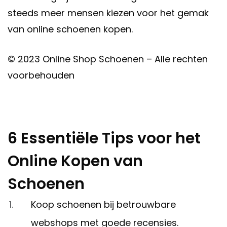
steeds meer mensen kiezen voor het gemak
van online schoenen kopen.
© 2023 Online Shop Schoenen – Alle rechten
voorbehouden
6 Essentiële Tips voor het
Online Kopen van
Schoenen
Koop schoenen bij betrouwbare
webshops met goede recensies.