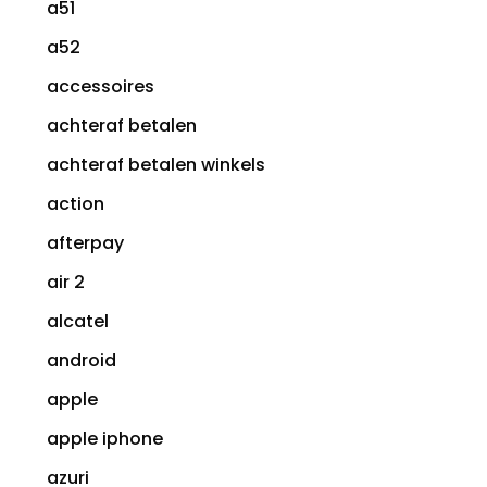
a51
a52
accessoires
achteraf betalen
achteraf betalen winkels
action
afterpay
air 2
alcatel
android
apple
apple iphone
azuri