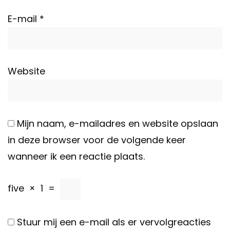
E-mail
*
Website
Mijn naam, e-mailadres en website opslaan
in deze browser voor de volgende keer
wanneer ik een reactie plaats.
five
×
1
=
Stuur mij een e-mail als er vervolgreacties