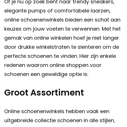
Of je nu op zoek bent naar trendy sneakers,
elegante pumps of comfortabele laarzen,
online schoenenwinkels bieden een schat aan
keuzes om jouw voeten te verwennen. Met het
gemak van online winkelen hoef je niet langer
door drukke winkelstraten te slenteren om de
perfecte schoenen te vinden. Hier zijn enkele
redenen waarom online shoppen voor
schoenen een geweldige optie is:
Groot Assortiment
Online schoenenwinkels hebben vaak een
uitgebreide collectie schoenen in alle stijlen,