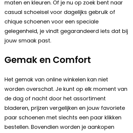
maten en kleuren. Of je nu op zoek bent naar
casual schoeisel voor dagelijks gebruik of
chique schoenen voor een speciale
gelegenheid, je vindt gegarandeerd iets dat bij
jouw smaak past.
Gemak en Comfort
Het gemak van online winkelen kan niet
worden overschat. Je kunt op elk moment van
de dag of nacht door het assortiment
bladeren, prijzen vergelijken en jouw favoriete
paar schoenen met slechts een paar klikken
bestellen. Bovendien worden je aankopen