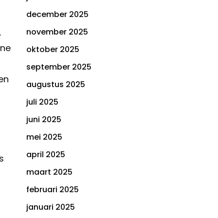
december 2025
.
november 2025
ine
oktober 2025
september 2025
en
augustus 2025
juli 2025
juni 2025
mei 2025
april 2025
s
maart 2025
februari 2025
januari 2025