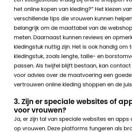
het online kopen van kleding?” Het kiezen van
verschillende tips die vrouwen kunnen helpe
belangrijk om de maattabel van de webshop
meten. Daarnaast kunnen reviews en opmerk
kledingstuk nuttig zijn. Het is ook handig om
kledingstuk, zoals lengte, taille- en borstom
passen. Als twijfel blijft bestaan, kan con
voor advies over de maatvoering een goede 
vertrouwen online kleding shoppen en de jui
3. Zijn er speciale websites of 
voor vrouwen?
Ja, er zijn tal van speciale websites en app
op vrouwen. Deze platforms fungeren als bro