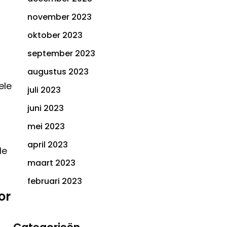
november 2023
oktober 2023
september 2023
augustus 2023
ele
juli 2023
n
juni 2023
mei 2023
april 2023
le
maart 2023
februari 2023
or