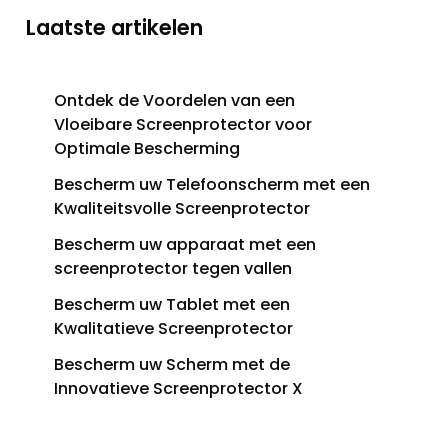
Laatste artikelen
Ontdek de Voordelen van een
Vloeibare Screenprotector voor
Optimale Bescherming
Bescherm uw Telefoonscherm met een
Kwaliteitsvolle Screenprotector
Bescherm uw apparaat met een
screenprotector tegen vallen
Bescherm uw Tablet met een
Kwalitatieve Screenprotector
Bescherm uw Scherm met de
Innovatieve Screenprotector X