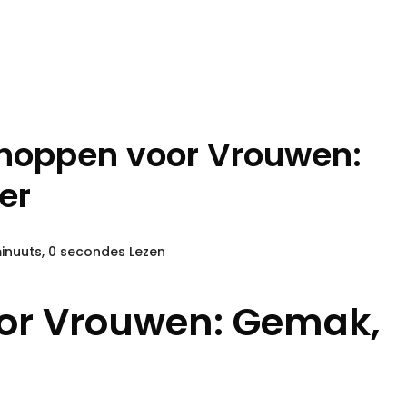
Shoppen voor Vrouwen:
er
inuuts, 0 secondes Lezen
or Vrouwen: Gemak,