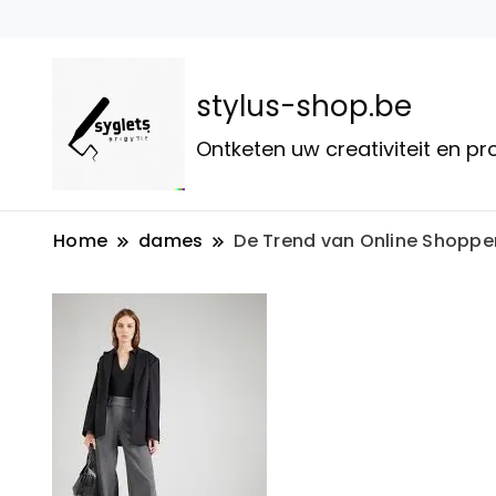
stylus-shop.be
Ontketen uw creativiteit en p
Home
dames
De Trend van Online Shoppe