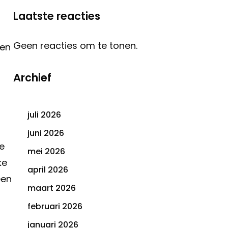
Laatste reacties
Geen reacties om te tonen.
 en
Archief
juli 2026
juni 2026
e
mei 2026
ke
april 2026
een
maart 2026
februari 2026
januari 2026