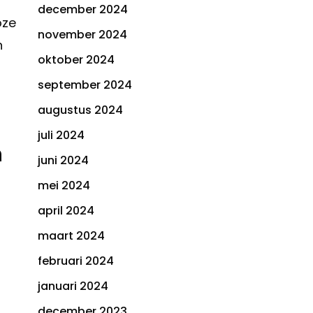
december 2024
oze
november 2024
n
oktober 2024
september 2024
augustus 2024
juli 2024
n
juni 2024
mei 2024
april 2024
maart 2024
februari 2024
januari 2024
december 2023