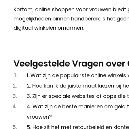
Kortom, online shoppen voor vrouwen biedt ge
mogelijkheden binnen handbereik is het ge
digitaal winkelen omarmen.
Veelgestelde Vragen over
1. Wat zijn de populairste online winke
2. Hoe kan ik de juiste maat kiezen bij 
3. Zijn er speciale websites of apps d
4. Wat zijn de beste manieren om geld t
vrouwen?
5. Hoe zit het met retourbeleid en klant